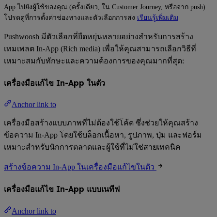
App ไปยังผู้ใช้ของคุณ (ครั้งเดียว, ใน Customer Journey, หรือจาก push)
โปรดดูที่การตั้งค่าช่องทางและตัวเลือกการส่ง
เรียนรู้เพิ่มเติม
Pushwoosh มีตัวเลือกที่ยืดหยุ่นหลายอย่างสำหรับการสร้าง
เทมเพลต In-App (Rich media) เพื่อให้คุณสามารถเลือกวิธีที่
เหมาะสมกับทักษะและความต้องการของคุณมากที่สุด:
เครื่องมือแก้ไข In-App ในตัว
Anchor link to
เครื่องมือสร้างแบบภาพที่ไม่ต้องใช้โค้ด ซึ่งช่วยให้คุณสร้าง
ข้อความ In-App โดยใช้บล็อกเนื้อหา, รูปภาพ, ปุ่ม และฟอร์ม
เหมาะสำหรับนักการตลาดและผู้ใช้ที่ไม่ใช่สายเทคนิค
สร้างข้อความ In-App ในเครื่องมือแก้ไขในตัว
เครื่องมือแก้ไข In-App แบบเนทีฟ
Anchor link to