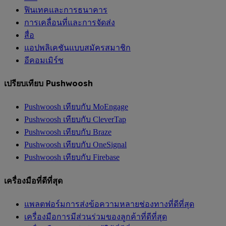
ฟินเทคและการธนาคาร
การเคลื่อนที่และการจัดส่ง
สื่อ
แอปพลิเคชันแบบสมัครสมาชิก
อีคอมเมิร์ซ
เปรียบเทียบ Pushwoosh
Pushwoosh เทียบกับ MoEngage
Pushwoosh เทียบกับ CleverTap
Pushwoosh เทียบกับ Braze
Pushwoosh เทียบกับ OneSignal
Pushwoosh เทียบกับ Firebase
เครื่องมือที่ดีที่สุด
แพลตฟอร์มการส่งข้อความหลายช่องทางที่ดีที่สุด
เครื่องมือการมีส่วนร่วมของลูกค้าที่ดีที่สุด