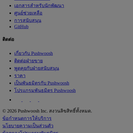
เอกสารสำหรับนักพัฒนา
ศูนย์ช่วยเหลือ
การสนับสนุน
GitHub
ติดต่อ
เกี่ยวกับ Pushwoosh
ติดต่อฝ่ายขาย
พูดคุยกับฝ่ายสนับสนุน
ราคา
เป็นพันธมิตรกับ Pushwoosh
โปรแกรมพันธมิตร Pushwoosh
© 2026 Pushwoosh Inc. สงวนลิขสิทธิ์ทั้งหมด.
ข้อกำหนดการให้บริการ
นโยบายความเป็นส่วนตัว