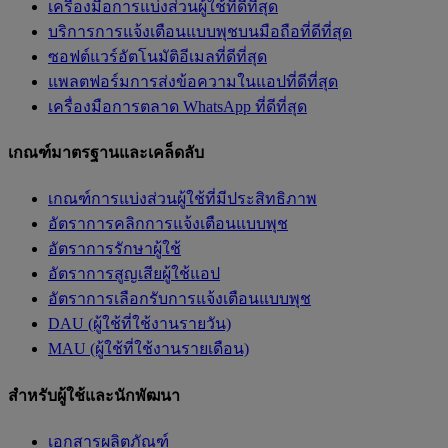
เครื่องมือการแบ่งส่วนผู้ใช้ที่ดีที่สุด
บริการการแจ้งเตือนแบบพุชบนมือถือที่ดีที่สุด
ซอฟต์แวร์อัตโนมัติอีเมลที่ดีที่สุด
แพลตฟอร์มการส่งข้อความในแอปที่ดีที่สุด
เครื่องมือการตลาด WhatsApp ที่ดีที่สุด
เกณฑ์มาตรฐานและเคล็ดลับ
เกณฑ์การแบ่งส่วนผู้ใช้ที่มีประสิทธิภาพ
อัตราการคลิกการแจ้งเตือนแบบพุช
อัตราการรักษาผู้ใช้
อัตราการสูญเสียผู้ใช้แอป
อัตราการเลือกรับการแจ้งเตือนแบบพุช
DAU (ผู้ใช้ที่ใช้งานรายวัน)
MAU (ผู้ใช้ที่ใช้งานรายเดือน)
สำหรับผู้ใช้และนักพัฒนา
เอกสารผลิตภัณฑ์