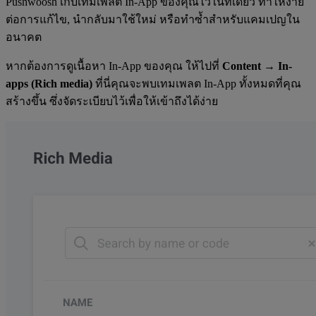
Pushwoosh เก็บเทมเพลต In-App ของคุณไว้ในที่เดียว ทำให้ง่าย
ต่อการแก้ไข, นำกลับมาใช้ใหม่ หรือทำซ้ำสำหรับแคมเปญใน
อนาคต
หากต้องการดูเนื้อหา In-App ของคุณ ให้ไปที่
Content
→
In-
apps (Rich media)
ที่นี่คุณจะพบเทมเพลต In-App ทั้งหมดที่คุณ
สร้างขึ้น ซึ่งจัดระเบียบไว้เพื่อให้เข้าถึงได้ง่าย