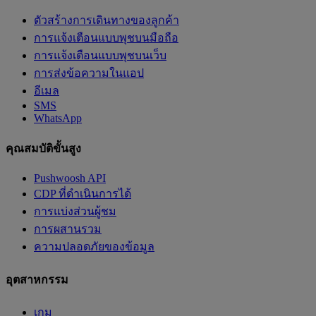
ตัวสร้างการเดินทางของลูกค้า
การแจ้งเตือนแบบพุชบนมือถือ
การแจ้งเตือนแบบพุชบนเว็บ
การส่งข้อความในแอป
อีเมล
SMS
WhatsApp
คุณสมบัติขั้นสูง
Pushwoosh API
CDP ที่ดำเนินการได้
การแบ่งส่วนผู้ชม
การผสานรวม
ความปลอดภัยของข้อมูล
อุตสาหกรรม
เกม