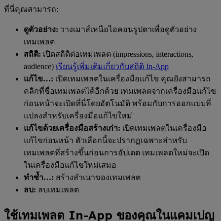
ที่นี่คุณสามารถ:
ดูตัวอย่าง:
วางเมาส์เหนือไอคอนรูปตาเพื่อดูตัวอย่าง
เทมเพลต
สถิติ:
เปิดสถิติต่อเทมเพลต (impressions, interactions,
audience)
เรียนรู้เพิ่มเติมเกี่ยวกับสถิติ In-App
แก้ไข…:
เปิดเทมเพลตในเครื่องมือแก้ไข คุณยังสามารถ
คลิกที่ชื่อเทมเพลตได้อีกด้วย เทมเพลตจากเครื่องมือแก้ไข
ก่อนหน้าจะเปิดที่นี่โดยอัตโนมัติ พร้อมกับการออกแบบที่
แปลงสำหรับเครื่องมือแก้ไขใหม่
แก้ไขด้วยเครื่องมือสร้างเก่า:
เปิดเทมเพลตในเครื่องมือ
แก้ไขก่อนหน้า ตัวเลือกนี้จะปรากฏเฉพาะสำหรับ
เทมเพลตที่สร้างขึ้นก่อนการอัปเดต เทมเพลตใหม่จะเปิด
ในเครื่องมือแก้ไขใหม่เสมอ
ทำซ้ำ…:
สร้างสำเนาของเทมเพลต
ลบ:
ลบเทมเพลต
ใช้เทมเพลต In-App ของคุณในแคมเปญ