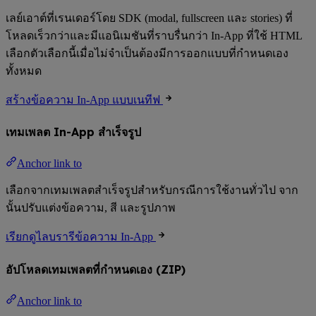
เลย์เอาต์ที่เรนเดอร์โดย SDK (modal, fullscreen และ stories) ที่
โหลดเร็วกว่าและมีแอนิเมชันที่ราบรื่นกว่า In-App ที่ใช้ HTML
เลือกตัวเลือกนี้เมื่อไม่จำเป็นต้องมีการออกแบบที่กำหนดเอง
ทั้งหมด
สร้างข้อความ In-App แบบเนทีฟ
เทมเพลต In-App สำเร็จรูป
Anchor link to
เลือกจากเทมเพลตสำเร็จรูปสำหรับกรณีการใช้งานทั่วไป จาก
นั้นปรับแต่งข้อความ, สี และรูปภาพ
เรียกดูไลบรารีข้อความ In-App
อัปโหลดเทมเพลตที่กำหนดเอง (ZIP)
Anchor link to