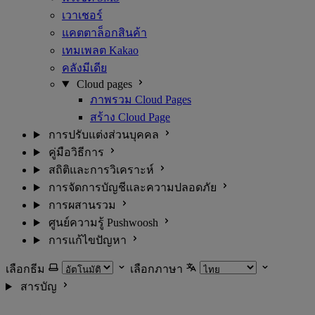
เวาเชอร์
แคตตาล็อกสินค้า
เทมเพลต Kakao
คลังมีเดีย
Cloud pages
ภาพรวม Cloud Pages
สร้าง Cloud Page
การปรับแต่งส่วนบุคคล
คู่มือวิธีการ
สถิติและการวิเคราะห์
การจัดการบัญชีและความปลอดภัย
การผสานรวม
ศูนย์ความรู้ Pushwoosh
การแก้ไขปัญหา
เลือกธีม
เลือกภาษา
สารบัญ