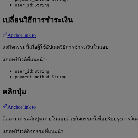
:
user_id
String
เปลี่ยนวิธีการชำระเงิน
Anchor link to
ส่งกิจกรรมนี้เมื่อผู้ใช้อัปเดตวิธีการชำระเงินในแอป
แอตทริบิวต์ที่แนะนำ:
:
,
user_id
String
:
payment_method
String
คลิกปุ่ม
Anchor link to
ติดตามการคลิกปุ่มภายในแอปด้วยกิจกรรมนี้เพื่อปรับปรุงการว
แอตทริบิวต์กิจกรรมที่แนะนำ: