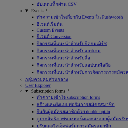
อัปเดตแท็กผ่าน CSV
Events
ทำความเข้าใจเกี่ยวกับ Events ใน Pushwoosh
อีเวนต์เริ่มต้น
Custom Events
อีเวนต์ Conversion
กิจกรรมที่แนะนำสำหรับอีคอมเมิร์ซ
กิจกรรมที่แนะนำสำหรับแอปเกม
กิจกรรมที่แนะนำสำหรับสื่อ
กิจกรรมที่แนะนำสำหรับแอปบนมือถือ
กิจกรรมที่แนะนำสำหรับการจัดการการสมัคร
กลุ่มควบคุมส่วนกลาง
User Explorer
Subscription forms
ทำความเข้าใจ subscription forms
สร้างและฝังแบบฟอร์มการสมัครสมาชิก
ยืนยันผู้สมัครสมาชิกด้วย double opt-in
ดูประสิทธิภาพของฟอร์มและส่งออกผู้สมัครรับข
ปรับแต่งวิดเจ็ตฟอร์มการสมัครสมาชิก