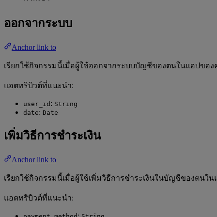
ออกจากระบบ
Anchor link to
เรียกใช้กิจกรรมนี้เมื่อผู้ใช้ออกจากระบบบัญชีของตนในแอปของ
แอตทริบิวต์ที่แนะนำ:
:
user_id
String
:
date
Date
เพิ่มวิธีการชำระเงิน
Anchor link to
เรียกใช้กิจกรรมนี้เมื่อผู้ใช้เพิ่มวิธีการชำระเงินในบัญชีของ
แอตทริบิวต์ที่แนะนำ:
:
,
payment_method
String