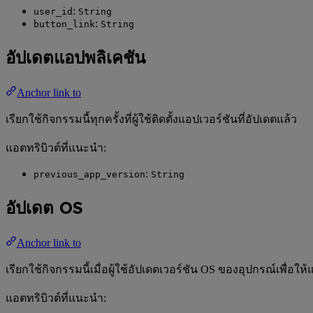
:
user_id
String
:
button_link
String
อัปเดตแอปพลิเคชัน
Anchor link to
เรียกใช้กิจกรรมนี้ทุกครั้งที่ผู้ใช้ติดตั้งแอปเวอร์ชันที่อัปเดตแล้ว
แอตทริบิวต์ที่แนะนำ:
:
previous_app_version
String
อัปเดต OS
Anchor link to
เรียกใช้กิจกรรมนี้เมื่อผู้ใช้อัปเดตเวอร์ชัน OS ของอุปกรณ์เพื
แอตทริบิวต์ที่แนะนำ: