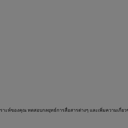
ิเคราะห์ของคุณ ทดสอบกลยุทธ์การสื่อสารต่างๆ และเพิ่มความเก