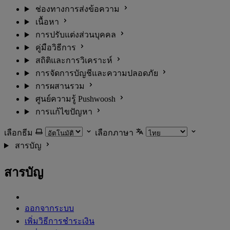
ช่องทางการส่งข้อความ
เนื้อหา
การปรับแต่งส่วนบุคคล
คู่มือวิธีการ
สถิติและการวิเคราะห์
การจัดการบัญชีและความปลอดภัย
การผสานรวม
ศูนย์ความรู้ Pushwoosh
การแก้ไขปัญหา
เลือกธีม
เลือกภาษา
สารบัญ
สารบัญ
ออกจากระบบ
เพิ่มวิธีการชำระเงิน