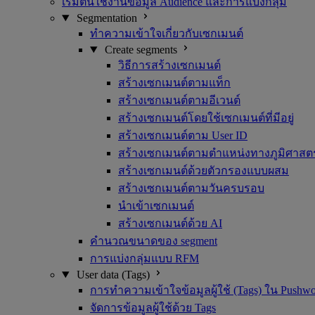
เริ่มต้นใช้งานข้อมูล Audience และการแบ่งกลุ่ม
Segmentation
ทำความเข้าใจเกี่ยวกับเซกเมนต์
Create segments
วิธีการสร้างเซกเมนต์
สร้างเซกเมนต์ตามแท็ก
สร้างเซกเมนต์ตามอีเวนต์
สร้างเซกเมนต์โดยใช้เซกเมนต์ที่มีอยู่
สร้างเซกเมนต์ตาม User ID
สร้างเซกเมนต์ตามตำแหน่งทางภูมิศาสตร
สร้างเซกเมนต์ด้วยตัวกรองแบบผสม
สร้างเซกเมนต์ตามวันครบรอบ
นำเข้าเซกเมนต์
สร้างเซกเมนต์ด้วย AI
คำนวณขนาดของ segment
การแบ่งกลุ่มแบบ RFM
User data (Tags)
การทำความเข้าใจข้อมูลผู้ใช้ (Tags) ใน Pushw
จัดการข้อมูลผู้ใช้ด้วย Tags