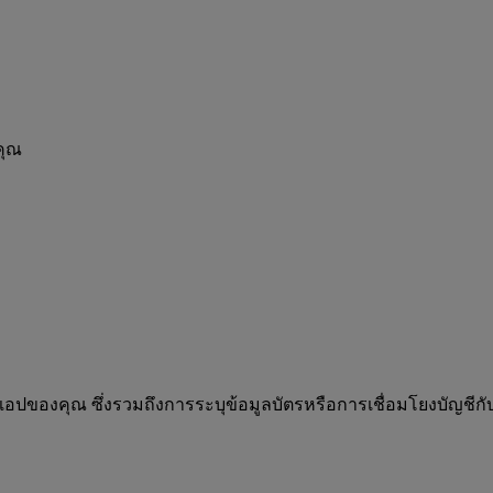
คุณ
ตนในแอปของคุณ ซึ่งรวมถึงการระบุข้อมูลบัตรหรือการเชื่อมโยงบัญชี