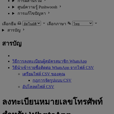
การผสานรวม
ศูนย์ความรู้ Pushwoosh
การแก้ไขปัญหา
เลือกธีม
เลือกภาษา
สารบัญ
สารบัญ
วิธีการลงทะเบียนผู้สมัครสมาชิก WhatsApp
วิธีนำเข้ารายชื่อติดต่อ WhatsApp จากไฟล์ CSV
เตรียมไฟล์ CSV ของคุณ
กฎการจัดรูปแบบ CSV
อัปโหลดไฟล์ CSV
ลงทะเบียนหมายเลขโทรศัพท์