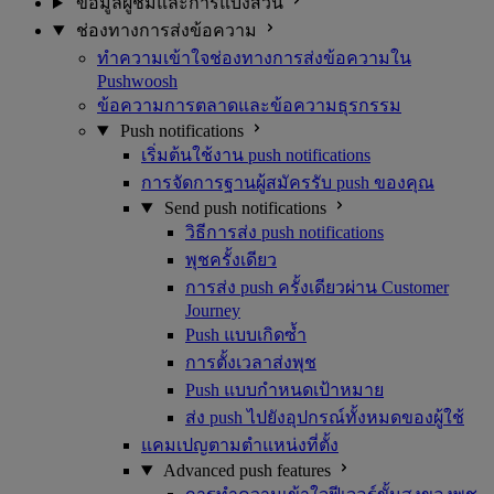
ข้อมูลผู้ชมและการแบ่งส่วน
ช่องทางการส่งข้อความ
ทำความเข้าใจช่องทางการส่งข้อความใน
Pushwoosh
ข้อความการตลาดและข้อความธุรกรรม
Push notifications
เริ่มต้นใช้งาน push notifications
การจัดการฐานผู้สมัครรับ push ของคุณ
Send push notifications
วิธีการส่ง push notifications
พุชครั้งเดียว
การส่ง push ครั้งเดียวผ่าน Customer
Journey
Push แบบเกิดซ้ำ
การตั้งเวลาส่งพุช
Push แบบกำหนดเป้าหมาย
ส่ง push ไปยังอุปกรณ์ทั้งหมดของผู้ใช้
แคมเปญตามตำแหน่งที่ตั้ง
Advanced push features