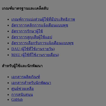
เกณฑ์มาตรฐานและเคล็ดลับ
เกณฑ์การแบ่งส่วนผู้ใช้ที่มีประสิทธิภาพ
อัตราการคลิกการแจ้งเตือนแบบพุช
อัตราการรักษาผู้ใช้
อัตราการสูญเสียผู้ใช้แอป
อัตราการเลือกรับการแจ้งเตือนแบบพุช
DAU (ผู้ใช้ที่ใช้งานรายวัน)
MAU (ผู้ใช้ที่ใช้งานรายเดือน)
สำหรับผู้ใช้และนักพัฒนา
เอกสารผลิตภัณฑ์
เอกสารสำหรับนักพัฒนา
ศูนย์ช่วยเหลือ
การสนับสนุน
GitHub