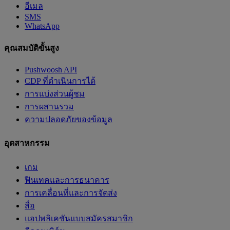
อีเมล
SMS
WhatsApp
คุณสมบัติขั้นสูง
Pushwoosh API
CDP ที่ดำเนินการได้
การแบ่งส่วนผู้ชม
การผสานรวม
ความปลอดภัยของข้อมูล
อุตสาหกรรม
เกม
ฟินเทคและการธนาคาร
การเคลื่อนที่และการจัดส่ง
สื่อ
แอปพลิเคชันแบบสมัครสมาชิก