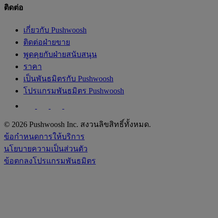
ติดต่อ
เกี่ยวกับ Pushwoosh
ติดต่อฝ่ายขาย
พูดคุยกับฝ่ายสนับสนุน
ราคา
เป็นพันธมิตรกับ Pushwoosh
โปรแกรมพันธมิตร Pushwoosh
© 2026 Pushwoosh Inc. สงวนลิขสิทธิ์ทั้งหมด.
ข้อกำหนดการให้บริการ
นโยบายความเป็นส่วนตัว
ข้อตกลงโปรแกรมพันธมิตร