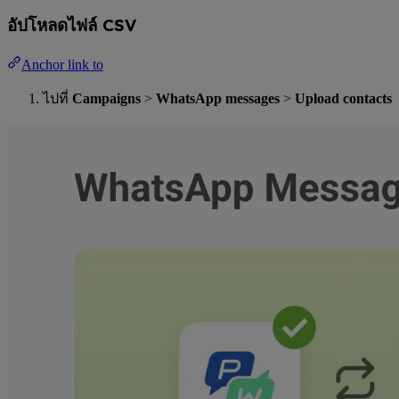
อัปโหลดไฟล์ CSV
Anchor link to
ไปที่
Campaigns
>
WhatsApp messages
>
Upload contacts