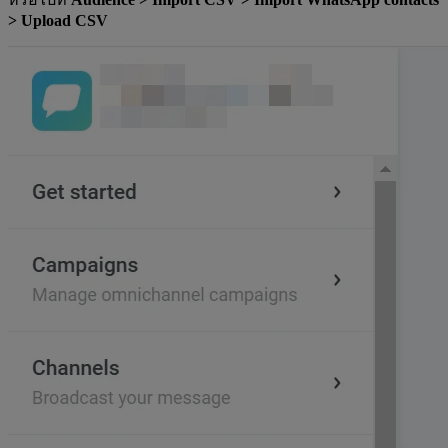
> Upload CSV