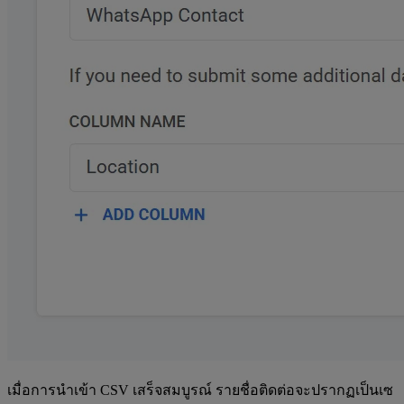
เมื่อการนำเข้า CSV เสร็จสมบูรณ์ รายชื่อติดต่อจะปรากฏเป็นเซ