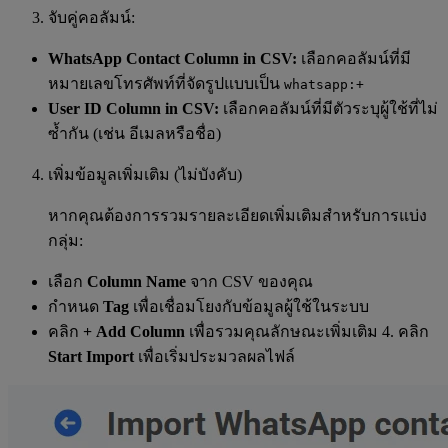
จับคู่คอลัมน์:
WhatsApp Contact Column in CSV:
เลือกคอลัมน์ที่มี
หมายเลขโทรศัพท์ที่จัดรูปแบบเป็น
whatsapp:+
User ID Column in CSV:
เลือกคอลัมน์ที่มีตัวระบุผู้ใช้ที่ไม่
ซ้ำกัน (เช่น อีเมลหรือชื่อ)
เพิ่มข้อมูลเพิ่มเติม (ไม่บังคับ)
หากคุณต้องการรวมรายละเอียดเพิ่มเติมสำหรับการแบ่ง
กลุ่ม:
เลือก
Column Name
จาก CSV ของคุณ
กำหนด
Tag
เพื่อเชื่อมโยงกับข้อมูลผู้ใช้ในระบบ
คลิก
+ Add Column
เพื่อรวมคุณลักษณะเพิ่มเติม 4. คลิก
Start Import
เพื่อเริ่มประมวลผลไฟล์