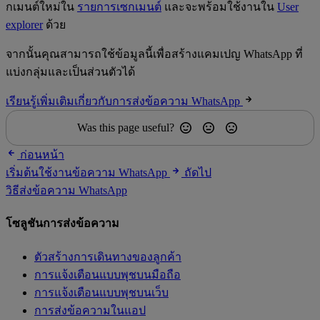
กเมนต์ใหม่ใน
รายการเซกเมนต์
และจะพร้อมใช้งานใน
User
explorer
ด้วย
จากนั้นคุณสามารถใช้ข้อมูลนี้เพื่อสร้างแคมเปญ WhatsApp ที่
แบ่งกลุ่มและเป็นส่วนตัวได้
เรียนรู้เพิ่มเติมเกี่ยวกับการส่งข้อความ WhatsApp
Was this page useful?
ก่อนหน้า
เริ่มต้นใช้งานข้อความ WhatsApp
ถัดไป
วิธีส่งข้อความ WhatsApp
โซลูชันการส่งข้อความ
ตัวสร้างการเดินทางของลูกค้า
การแจ้งเตือนแบบพุชบนมือถือ
การแจ้งเตือนแบบพุชบนเว็บ
การส่งข้อความในแอป