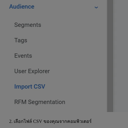
เลือกไฟล์ CSV ของคุณจากคอมพิวเตอร์