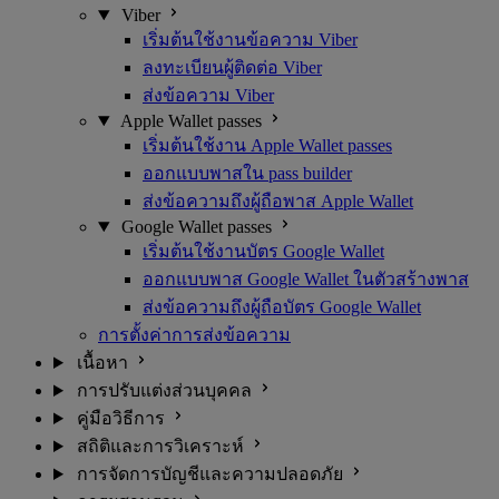
Viber
เริ่มต้นใช้งานข้อความ Viber
ลงทะเบียนผู้ติดต่อ Viber
ส่งข้อความ Viber
Apple Wallet passes
เริ่มต้นใช้งาน Apple Wallet passes
ออกแบบพาสใน pass builder
ส่งข้อความถึงผู้ถือพาส Apple Wallet
Google Wallet passes
เริ่มต้นใช้งานบัตร Google Wallet
ออกแบบพาส Google Wallet ในตัวสร้างพาส
ส่งข้อความถึงผู้ถือบัตร Google Wallet
การตั้งค่าการส่งข้อความ
เนื้อหา
การปรับแต่งส่วนบุคคล
คู่มือวิธีการ
สถิติและการวิเคราะห์
การจัดการบัญชีและความปลอดภัย