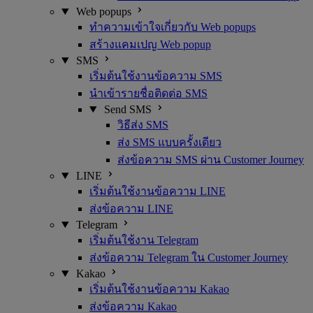
Web popups
ทำความเข้าใจเกี่ยวกับ Web popups
สร้างแคมเปญ Web popup
SMS
เริ่มต้นใช้งานข้อความ SMS
นำเข้ารายชื่อติดต่อ SMS
Send SMS
วิธีส่ง SMS
ส่ง SMS แบบครั้งเดียว
ส่งข้อความ SMS ผ่าน Customer Journey
LINE
เริ่มต้นใช้งานข้อความ LINE
ส่งข้อความ LINE
Telegram
เริ่มต้นใช้งาน Telegram
ส่งข้อความ Telegram ใน Customer Journey
Kakao
เริ่มต้นใช้งานข้อความ Kakao
ส่งข้อความ Kakao