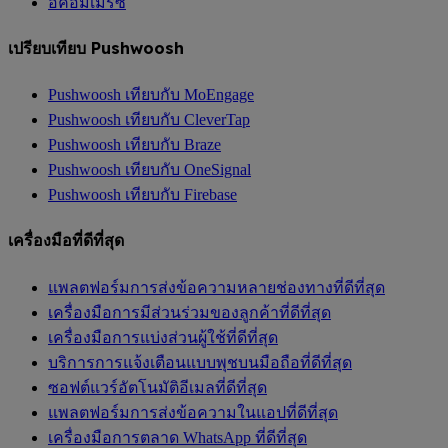
อีคอมเมิร์ซ
เปรียบเทียบ Pushwoosh
Pushwoosh เทียบกับ MoEngage
Pushwoosh เทียบกับ CleverTap
Pushwoosh เทียบกับ Braze
Pushwoosh เทียบกับ OneSignal
Pushwoosh เทียบกับ Firebase
เครื่องมือที่ดีที่สุด
แพลตฟอร์มการส่งข้อความหลายช่องทางที่ดีที่สุด
เครื่องมือการมีส่วนร่วมของลูกค้าที่ดีที่สุด
เครื่องมือการแบ่งส่วนผู้ใช้ที่ดีที่สุด
บริการการแจ้งเตือนแบบพุชบนมือถือที่ดีที่สุด
ซอฟต์แวร์อัตโนมัติอีเมลที่ดีที่สุด
แพลตฟอร์มการส่งข้อความในแอปที่ดีที่สุด
เครื่องมือการตลาด WhatsApp ที่ดีที่สุด