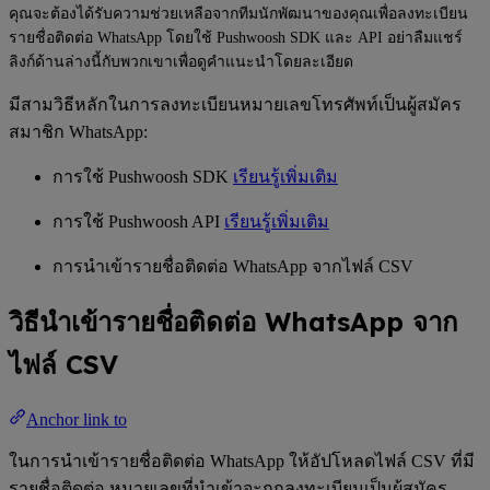
คุณจะต้องได้รับความช่วยเหลือจากทีมนักพัฒนาของคุณเพื่อลงทะเบียน
รายชื่อติดต่อ WhatsApp โดยใช้ Pushwoosh SDK และ API อย่าลืมแชร์
ลิงก์ด้านล่างนี้กับพวกเขาเพื่อดูคำแนะนำโดยละเอียด
มีสามวิธีหลักในการลงทะเบียนหมายเลขโทรศัพท์เป็นผู้สมัคร
สมาชิก WhatsApp:
การใช้ Pushwoosh SDK
เรียนรู้เพิ่มเติม
การใช้ Pushwoosh API
เรียนรู้เพิ่มเติม
การนำเข้ารายชื่อติดต่อ WhatsApp จากไฟล์ CSV
วิธีนำเข้ารายชื่อติดต่อ WhatsApp จาก
ไฟล์ CSV
Anchor link to
ในการนำเข้ารายชื่อติดต่อ WhatsApp ให้อัปโหลดไฟล์ CSV ที่มี
รายชื่อติดต่อ หมายเลขที่นำเข้าจะถูกลงทะเบียนเป็นผู้สมัคร