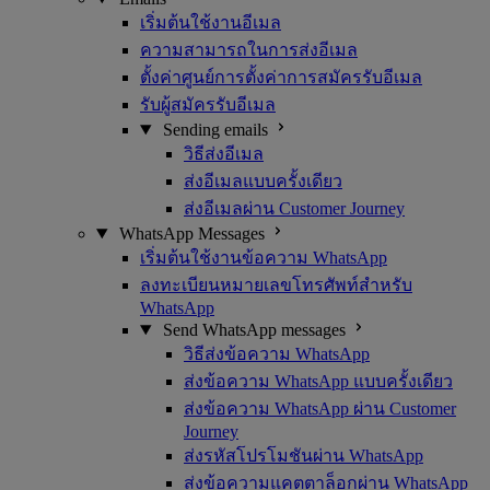
เริ่มต้นใช้งานอีเมล
ความสามารถในการส่งอีเมล
ตั้งค่าศูนย์การตั้งค่าการสมัครรับอีเมล
รับผู้สมัครรับอีเมล
Sending emails
วิธีส่งอีเมล
ส่งอีเมลแบบครั้งเดียว
ส่งอีเมลผ่าน Customer Journey
WhatsApp Messages
เริ่มต้นใช้งานข้อความ WhatsApp
ลงทะเบียนหมายเลขโทรศัพท์สำหรับ
WhatsApp
Send WhatsApp messages
วิธีส่งข้อความ WhatsApp
ส่งข้อความ WhatsApp แบบครั้งเดียว
ส่งข้อความ WhatsApp ผ่าน Customer
Journey
ส่งรหัสโปรโมชันผ่าน WhatsApp
ส่งข้อความแคตตาล็อกผ่าน WhatsApp