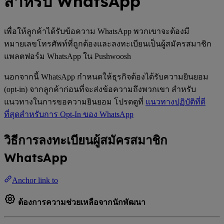
สำหรับ WhatsApp
เพื่อให้ลูกค้าได้รับข้อความ WhatsApp พวกเขาจะต้องมี
หมายเลขโทรศัพท์ที่ถูกต้องและลงทะเบียนเป็นผู้สมัครสมาชิก
แพลตฟอร์ม WhatsApp ใน Pushwoosh
นอกจากนี้ WhatsApp กำหนดให้ธุรกิจต้องได้รับความยินยอม
(opt-in) จากลูกค้าก่อนที่จะส่งข้อความถึงพวกเขา สำหรับ
แนวทางในการขอความยินยอม โปรดดูที่
แนวทางปฏิบัติที่ดี
ที่สุดสำหรับการ Opt-In ของ WhatsApp
วิธีการลงทะเบียนผู้สมัครสมาชิก
WhatsApp
Anchor link to
ต้องการความช่วยเหลือจากนักพัฒนา