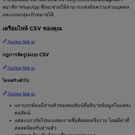
สมาชิก WhatsApp ซึ่งจะช่วยให้สามารถส่งข้อความส่วนบุคคล
และแบ่งกลุ่มเป้าหมายได้
เตรียมไฟล์ CSV ของคุณ
Anchor link to
กฎการจัดรูปแบบ CSV
Anchor link to
โครงสร้างทั่วไป
Anchor link to
แถวแรกต้องมีส่วนหัวของคอลัมน์ที่อธิบายข้อมูลในแต่ละ
คอลัมน์
แต่ละแถวถัดไปจะแสดงรายชื่อติดต่อหนึ่งราย โดยมีค่าที่
สอดคล้องกับส่วนหัว