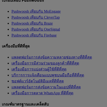
เปรียบเทียบ Pushwoosh
Pushwoosh เทียบกับ MoEngage
Pushwoosh เทียบกับ CleverTap
Pushwoosh เทียบกับ Braze
Pushwoosh เทียบกับ OneSignal
Pushwoosh เทียบกับ Firebase
เครื่องมือที่ดีที่สุด
แพลตฟอร์มการส่งข้อความหลายช่องทางที่ดีที่สุด
เครื่องมือการมีส่วนร่วมของลูกค้าที่ดีที่สุด
เครื่องมือการแบ่งส่วนผู้ใช้ที่ดีที่สุด
บริการการแจ้งเตือนแบบพุชบนมือถือที่ดีที่สุด
ซอฟต์แวร์อัตโนมัติอีเมลที่ดีที่สุด
แพลตฟอร์มการส่งข้อความในแอปที่ดีที่สุด
เครื่องมือการตลาด WhatsApp ที่ดีที่สุด
เกณฑ์มาตรฐานและเคล็ดลับ