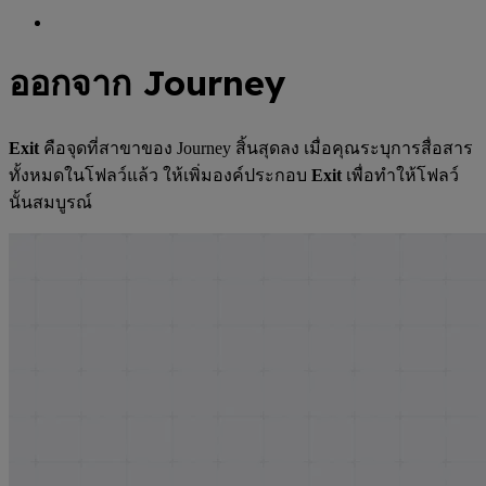
ออกจาก Journey
Exit
คือจุดที่สาขาของ Journey สิ้นสุดลง เมื่อคุณระบุการสื่อสาร
ทั้งหมดในโฟลว์แล้ว ให้เพิ่มองค์ประกอบ
Exit
เพื่อทำให้โฟลว์
นั้นสมบูรณ์