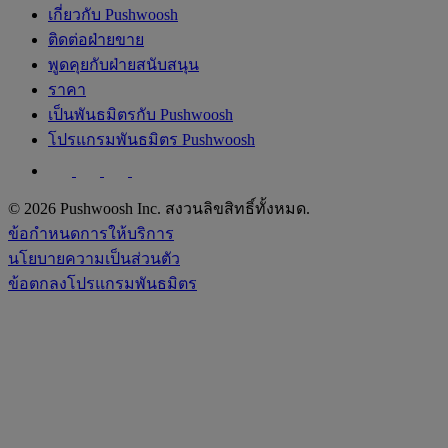
เกี่ยวกับ Pushwoosh
ติดต่อฝ่ายขาย
พูดคุยกับฝ่ายสนับสนุน
ราคา
เป็นพันธมิตรกับ Pushwoosh
โปรแกรมพันธมิตร Pushwoosh
© 2026 Pushwoosh Inc. สงวนลิขสิทธิ์ทั้งหมด.
ข้อกำหนดการให้บริการ
นโยบายความเป็นส่วนตัว
ข้อตกลงโปรแกรมพันธมิตร