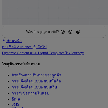
Was this page useful?
ก่อนหน้า
การซิงค์ Audience
ถัดไป
Dynamic Content และ Liquid Templates ใน Journeys
โซลูชันการส่งข้อความ
ตัวสร้างการเดินทางของลูกค้า
การแจ้งเตือนแบบพุชบนมือถือ
การแจ้งเตือนแบบพุชบนเว็บ
การส่งข้อความในแอป
อีเมล
SMS