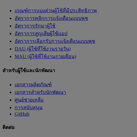
เกณฑ์การแบ่งส่วนผู้ใช้ที่มีประสิทธิภาพ
อัตราการคลิกการแจ้งเตือนแบบพุช
อัตราการรักษาผู้ใช้
อัตราการสูญเสียผู้ใช้แอป
อัตราการเลือกรับการแจ้งเตือนแบบพุช
DAU (ผู้ใช้ที่ใช้งานรายวัน)
MAU (ผู้ใช้ที่ใช้งานรายเดือน)
สำหรับผู้ใช้และนักพัฒนา
เอกสารผลิตภัณฑ์
เอกสารสำหรับนักพัฒนา
ศูนย์ช่วยเหลือ
การสนับสนุน
GitHub
ติดต่อ