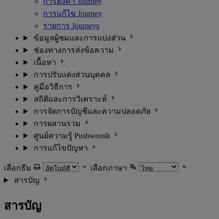
การตั้งค่า Journey
การแก้ไข Journey
รายการ Journeys
ข้อมูลผู้ชมและการแบ่งส่วน
ช่องทางการส่งข้อความ
เนื้อหา
การปรับแต่งส่วนบุคคล
คู่มือวิธีการ
สถิติและการวิเคราะห์
การจัดการบัญชีและความปลอดภัย
การผสานรวม
ศูนย์ความรู้ Pushwoosh
การแก้ไขปัญหา
เลือกธีม
เลือกภาษา
สารบัญ
สารบัญ