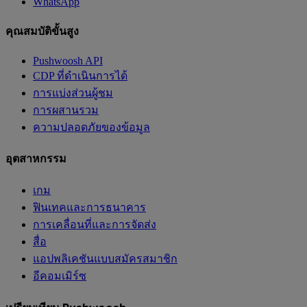
WhatsApp
คุณสมบัติขั้นสูง
Pushwoosh API
CDP ที่ดำเนินการได้
การแบ่งส่วนผู้ชม
การผสานรวม
ความปลอดภัยของข้อมูล
อุตสาหกรรม
เกม
ฟินเทคและการธนาคาร
การเคลื่อนที่และการจัดส่ง
สื่อ
แอปพลิเคชันแบบสมัครสมาชิก
อีคอมเมิร์ซ