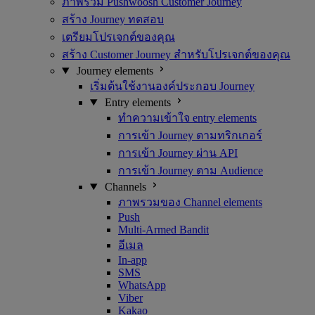
ภาพรวม Pushwoosh Customer Journey
สร้าง Journey ทดสอบ
เตรียมโปรเจกต์ของคุณ
สร้าง Customer Journey สำหรับโปรเจกต์ของคุณ
Journey elements
เริ่มต้นใช้งานองค์ประกอบ Journey
Entry elements
ทำความเข้าใจ entry elements
การเข้า Journey ตามทริกเกอร์
การเข้า Journey ผ่าน API
การเข้า Journey ตาม Audience
Channels
ภาพรวมของ Channel elements
Push
Multi-Armed Bandit
อีเมล
In-app
SMS
WhatsApp
Viber
Kakao