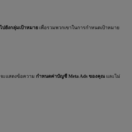
ใช้ไปยังกลุ่มเป้าหมาย
เพื่อรวมพวกเขาในการกำหนดเป้าหมาย
อบจะแสดงข้อความ
กำหนดค่าบัญชี Meta Ads ของคุณ
และไม่