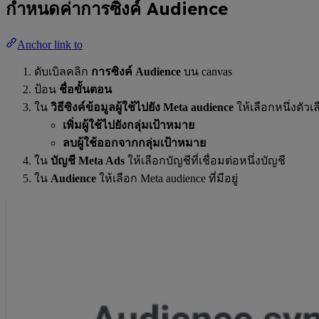
กำหนดค่าการซิงค์ Audience
Anchor link to
ดับเบิลคลิก
การซิงค์ Audience
บน canvas
ป้อน
ชื่อขั้นตอน
ใน
วิธีซิงค์ข้อมูลผู้ใช้ไปยัง Meta audience
ให้เลือกหนึ่งตัวเล
เพิ่มผู้ใช้ไปยังกลุ่มเป้าหมาย
ลบผู้ใช้ออกจากกลุ่มเป้าหมาย
ใน
บัญชี Meta Ads
ให้เลือกบัญชีที่เชื่อมต่อหนึ่งบัญชี
ใน
Audience
ให้เลือก Meta audience ที่มีอยู่