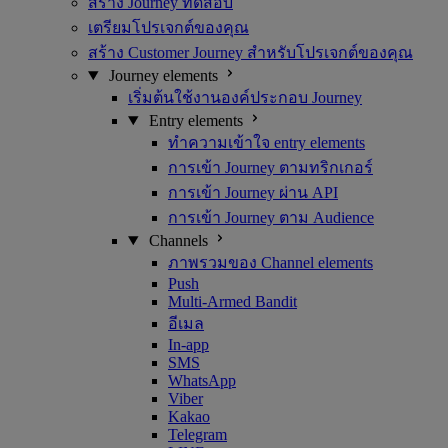
สร้าง Journey ทดสอบ
เตรียมโปรเจกต์ของคุณ
สร้าง Customer Journey สำหรับโปรเจกต์ของคุณ
Journey elements
เริ่มต้นใช้งานองค์ประกอบ Journey
Entry elements
ทำความเข้าใจ entry elements
การเข้า Journey ตามทริกเกอร์
การเข้า Journey ผ่าน API
การเข้า Journey ตาม Audience
Channels
ภาพรวมของ Channel elements
Push
Multi-Armed Bandit
อีเมล
In-app
SMS
WhatsApp
Viber
Kakao
Telegram