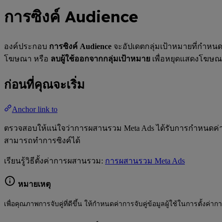
การซิงค์ Audience
องค์ประกอบ
การซิงค์ Audience
จะอัปเดตกลุ่มเป้าหมายที่กำหนดเอ
โฆษณา หรือ
ลบผู้ใช้ออกจากกลุ่มเป้าหมาย
เพื่อหยุดแสดงโฆษณ
ก่อนที่คุณจะเริ่ม
Anchor link to
ตรวจสอบให้แน่ใจว่าการผสานรวม Meta Ads ได้รับการกำหนดค
สามารถทำการซิงค์ได้
เรียนรู้วิธีตั้งค่าการผสานรวม:
การผสานรวม Meta Ads
หมายเหตุ
เพื่อคุณภาพการจับคู่ที่ดีขึ้น ให้กำหนดค่าการจับคู่ข้อมูลผู้ใช้ในการตั้ง