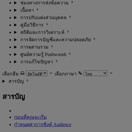
ช่องทางการส่งข้อความ
เนื้อหา
การปรับแต่งส่วนบุคคล
คู่มือวิธีการ
สถิติและการวิเคราะห์
การจัดการบัญชีและความปลอดภัย
การผสานรวม
ศูนย์ความรู้ Pushwoosh
การแก้ไขปัญหา
เลือกธีม
เลือกภาษา
สารบัญ
สารบัญ
ก่อนที่คุณจะเริ่ม
กำหนดค่าการซิงค์ Audience