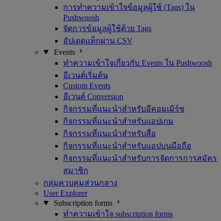
การทำความเข้าใจข้อมูลผู้ใช้ (Tags) ใน
Pushwoosh
จัดการข้อมูลผู้ใช้ด้วย Tags
อัปเดตแท็กผ่าน CSV
Events
ทำความเข้าใจเกี่ยวกับ Events ใน Pushwoosh
อีเวนต์เริ่มต้น
Custom Events
อีเวนต์ Conversion
กิจกรรมที่แนะนำสำหรับอีคอมเมิร์ซ
กิจกรรมที่แนะนำสำหรับแอปเกม
กิจกรรมที่แนะนำสำหรับสื่อ
กิจกรรมที่แนะนำสำหรับแอปบนมือถือ
กิจกรรมที่แนะนำสำหรับการจัดการการสมัคร
สมาชิก
กลุ่มควบคุมส่วนกลาง
User Explorer
Subscription forms
ทำความเข้าใจ subscription forms