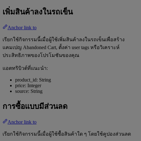
เพิ่มสินค้าลงในรถเข็น
Anchor link to
เรียกใช้กิจกรรมนี้เมื่อผู้ใช้เพิ่มสินค้าลงในรถเข็นเพื่อสร้าง
แคมเปญ Abandoned Cart, ตั้งค่า user tags หรือวิเคราะห์
ประสิทธิภาพของโปรโมชันของคุณ
แอตทริบิวต์ที่แนะนำ:
product_id: String
price: Integer
source: String
การซื้อแบบมีส่วนลด
Anchor link to
เรียกใช้กิจกรรมนี้เมื่อผู้ใช้ซื้อสินค้าใด ๆ โดยใช้คูปองส่วนลด