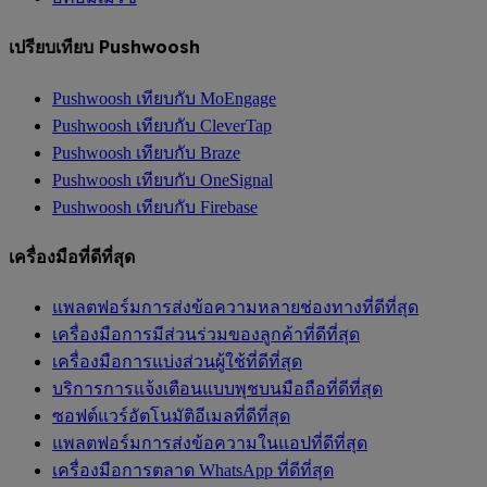
เปรียบเทียบ Pushwoosh
Pushwoosh เทียบกับ MoEngage
Pushwoosh เทียบกับ CleverTap
Pushwoosh เทียบกับ Braze
Pushwoosh เทียบกับ OneSignal
Pushwoosh เทียบกับ Firebase
เครื่องมือที่ดีที่สุด
แพลตฟอร์มการส่งข้อความหลายช่องทางที่ดีที่สุด
เครื่องมือการมีส่วนร่วมของลูกค้าที่ดีที่สุด
เครื่องมือการแบ่งส่วนผู้ใช้ที่ดีที่สุด
บริการการแจ้งเตือนแบบพุชบนมือถือที่ดีที่สุด
ซอฟต์แวร์อัตโนมัติอีเมลที่ดีที่สุด
แพลตฟอร์มการส่งข้อความในแอปที่ดีที่สุด
เครื่องมือการตลาด WhatsApp ที่ดีที่สุด