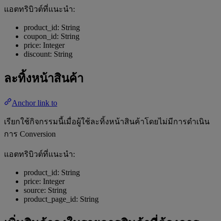
แอตทริบิวต์ที่แนะนำ:
product_id: String
coupon_id: String
price: Integer
discount: String
ละทิ้งหน้าสินค้า
Anchor link to
เรียกใช้กิจกรรมนี้เมื่อผู้ใช้ละทิ้งหน้าสินค้าโดยไม่มีการดำเนิน
การ Conversion
แอตทริบิวต์ที่แนะนำ:
product_id: String
price: Integer
source: String
product_page_id: String