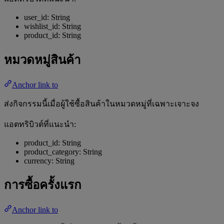
user_id: String
wishlist_id: String
product_id: String
หมวดหมู่สินค้า
Anchor link to
ส่งกิจกรรมนี้เมื่อผู้ใช้ซื้อสินค้าในหมวดหมู่ที่เฉพาะเจาะจง
แอตทริบิวต์ที่แนะนำ:
product_id: String
product_category: String
currency: String
การซื้อครั้งแรก
Anchor link to