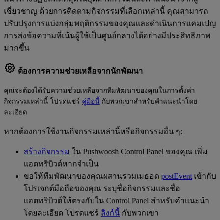
เชี่ยวชาญ ด้วยการติดตามกิจกรรมที่เลือกเหล่านี้ คุณสามารถ
ปรับปรุงการแบ่งกลุ่มพฤติกรรมของคุณและดำเนินการแคมเปญ
การส่งข้อความที่เน้นผู้ใช้เป็นศูนย์กลางได้อย่างมีประสิทธิภาพ
มากขึ้น
ต้องการความช่วยเหลือจากนักพัฒนา
คุณจะต้องได้รับความช่วยเหลือจากทีมพัฒนาของคุณในการตั้งค่า
กิจกรรมเหล่านี้ โปรดแชร์
คู่มือนี้
กับพวกเขาสำหรับคำแนะนำโดย
ละเอียด
หากต้องการใช้งานกิจกรรมเหล่านี้หรือกิจกรรมอื่น ๆ:
สร้างกิจกรรม
ใน Pushwoosh Control Panel ของคุณ เพิ่ม
แอตทริบิวต์หากจำเป็น
ขอให้ทีมพัฒนาของคุณผสานรวมเมธอด
postEvent
เข้ากับ
โปรเจกต์มือถือของคุณ ระบุชื่อกิจกรรมและชื่อ
แอตทริบิวต์ให้ตรงกับใน Control Panel สำหรับคำแนะนำ
โดยละเอียด โปรดแชร์
ลิงก์นี้
กับพวกเขา