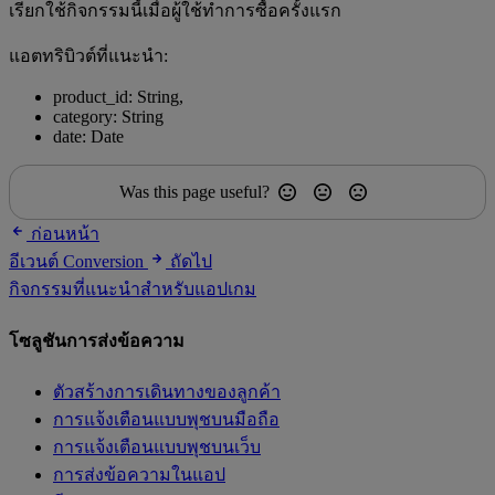
เรียกใช้กิจกรรมนี้เมื่อผู้ใช้ทำการซื้อครั้งแรก
แอตทริบิวต์ที่แนะนำ:
product_id: String,
category: String
date: Date
Was this page useful?
ก่อนหน้า
อีเวนต์ Conversion
ถัดไป
กิจกรรมที่แนะนำสำหรับแอปเกม
โซลูชันการส่งข้อความ
ตัวสร้างการเดินทางของลูกค้า
การแจ้งเตือนแบบพุชบนมือถือ
การแจ้งเตือนแบบพุชบนเว็บ
การส่งข้อความในแอป