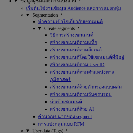
ข้อมูลผู้ชมและการแบ่งส่วน
เริ่มต้นใช้งานข้อมูล Audience และการแบ่งกลุ่ม
Segmentation
ทำความเข้าใจเกี่ยวกับเซกเมนต์
Create segments
วิธีการสร้างเซกเมนต์
สร้างเซกเมนต์ตามแท็ก
สร้างเซกเมนต์ตามอีเวนต์
สร้างเซกเมนต์โดยใช้เซกเมนต์ที่มีอยู่
สร้างเซกเมนต์ตาม User ID
สร้างเซกเมนต์ตามตำแหน่งทาง
ภูมิศาสตร์
สร้างเซกเมนต์ด้วยตัวกรองแบบผสม
สร้างเซกเมนต์ตามวันครบรอบ
นำเข้าเซกเมนต์
สร้างเซกเมนต์ด้วย AI
คำนวณขนาดของ segment
การแบ่งกลุ่มแบบ RFM
User data (Tags)