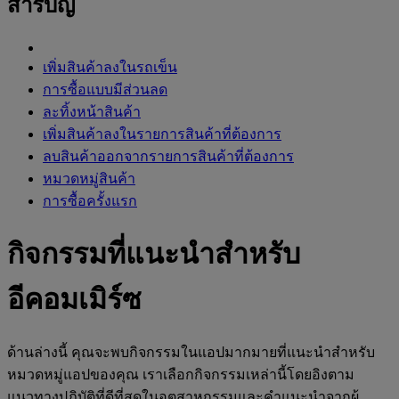
สารบัญ
เพิ่มสินค้าลงในรถเข็น
การซื้อแบบมีส่วนลด
ละทิ้งหน้าสินค้า
เพิ่มสินค้าลงในรายการสินค้าที่ต้องการ
ลบสินค้าออกจากรายการสินค้าที่ต้องการ
หมวดหมู่สินค้า
การซื้อครั้งแรก
กิจกรรมที่แนะนำสำหรับ
อีคอมเมิร์ซ
ด้านล่างนี้ คุณจะพบกิจกรรมในแอปมากมายที่แนะนำสำหรับ
หมวดหมู่แอปของคุณ เราเลือกกิจกรรมเหล่านี้โดยอิงตาม
แนวทางปฏิบัติที่ดีที่สุดในอุตสาหกรรมและคำแนะนำจากผู้