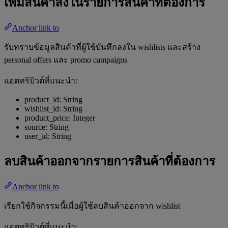
เพิ่มสินค้าลงในรายการสินค้าที่ต้องการ
Anchor link to
รับทราบข้อมูลสินค้าที่ผู้ใช้บันทึกลงใน wishlists และสร้าง
personal offers และ promo campaigns
แอตทริบิวต์ที่แนะนำ:
product_id: String
wishlist_id: String
product_price: Integer
source: String
user_id: String
ลบสินค้าออกจากรายการสินค้าที่ต้องการ
Anchor link to
เรียกใช้กิจกรรมนี้เมื่อผู้ใช้ลบสินค้าออกจาก wishlist
แอตทริบิวต์ที่แนะนำ: