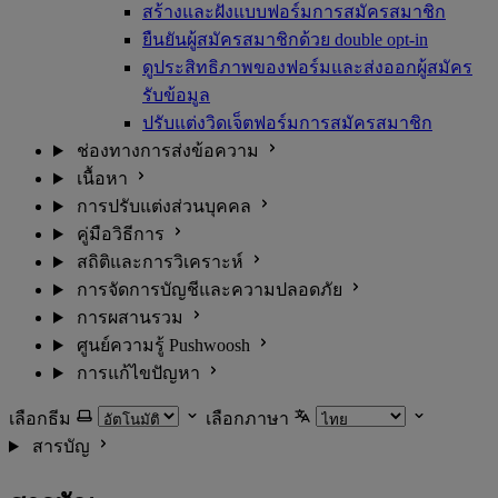
สร้างและฝังแบบฟอร์มการสมัครสมาชิก
ยืนยันผู้สมัครสมาชิกด้วย double opt-in
ดูประสิทธิภาพของฟอร์มและส่งออกผู้สมัคร
รับข้อมูล
ปรับแต่งวิดเจ็ตฟอร์มการสมัครสมาชิก
ช่องทางการส่งข้อความ
เนื้อหา
การปรับแต่งส่วนบุคคล
คู่มือวิธีการ
สถิติและการวิเคราะห์
การจัดการบัญชีและความปลอดภัย
การผสานรวม
ศูนย์ความรู้ Pushwoosh
การแก้ไขปัญหา
เลือกธีม
เลือกภาษา
สารบัญ