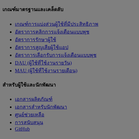
เกณฑ์มาตรฐานและเคล็ดลับ
เกณฑ์การแบ่งส่วนผู้ใช้ที่มีประสิทธิภาพ
อัตราการคลิกการแจ้งเตือนแบบพุช
อัตราการรักษาผู้ใช้
อัตราการสูญเสียผู้ใช้แอป
อัตราการเลือกรับการแจ้งเตือนแบบพุช
DAU (ผู้ใช้ที่ใช้งานรายวัน)
MAU (ผู้ใช้ที่ใช้งานรายเดือน)
สำหรับผู้ใช้และนักพัฒนา
เอกสารผลิตภัณฑ์
เอกสารสำหรับนักพัฒนา
ศูนย์ช่วยเหลือ
การสนับสนุน
GitHub