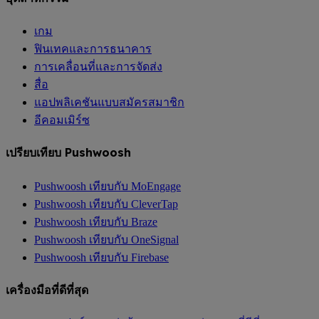
เกม
ฟินเทคและการธนาคาร
การเคลื่อนที่และการจัดส่ง
สื่อ
แอปพลิเคชันแบบสมัครสมาชิก
อีคอมเมิร์ซ
เปรียบเทียบ Pushwoosh
Pushwoosh เทียบกับ MoEngage
Pushwoosh เทียบกับ CleverTap
Pushwoosh เทียบกับ Braze
Pushwoosh เทียบกับ OneSignal
Pushwoosh เทียบกับ Firebase
เครื่องมือที่ดีที่สุด