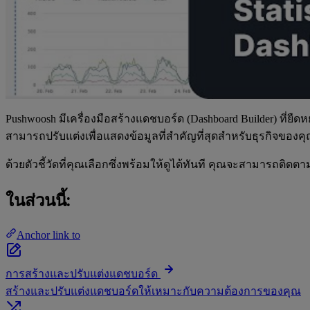
Pushwoosh มีเครื่องมือสร้างแดชบอร์ด (Dashboard Builder) ที่ย
สามารถปรับแต่งเพื่อแสดงข้อมูลที่สำคัญที่สุดสำหรับธุรกิจของคุณ 
ด้วยตัวชี้วัดที่คุณเลือกซึ่งพร้อมให้ดูได้ทันที คุณจะสามารถ
ในส่วนนี้:
Anchor link to
การสร้างและปรับแต่งแดชบอร์ด
สร้างและปรับแต่งแดชบอร์ดให้เหมาะกับความต้องการของคุณ