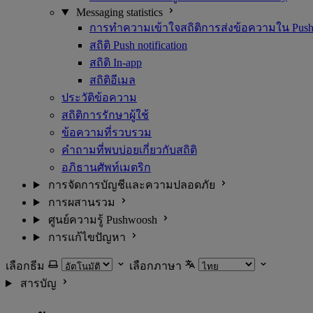
Messaging statistics
การทำความเข้าใจสถิติการส่งข้อความใน Pus
สถิติ Push notification
สถิติ In-app
สถิติอีเมล
ประวัติข้อความ
สถิติการรักษาผู้ใช้
ข้อความที่รวบรวม
คำถามที่พบบ่อยเกี่ยวกับสถิติ
อภิธานศัพท์เมตริก
การจัดการบัญชีและความปลอดภัย
การผสานรวม
ศูนย์ความรู้ Pushwoosh
การแก้ไขปัญหา
เลือกธีม
เลือกภาษา
สารบัญ