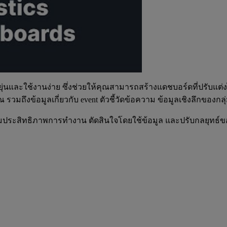
ืดหยุ่นและใช้งานง่าย ซึ่งช่วยให้คุณสามารถสร้างแดชบอร์ดที่ปรับ
รวมถึงข้อมูลเกี่ยวกับ event ตัวชี้วัดข้อความ ข้อมูลเชิงลึกของกล
ติดตามประสิทธิภาพการทำงาน ตัดสินใจโดยใช้ข้อมูล และปรับกลยุทธ