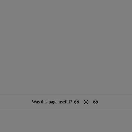
Was this page useful?