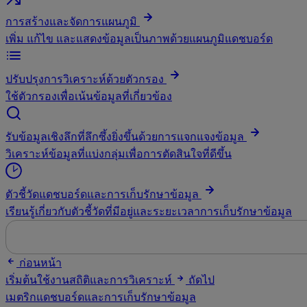
การสร้างและจัดการแผนภูมิ
เพิ่ม แก้ไข และแสดงข้อมูลเป็นภาพด้วยแผนภูมิแดชบอร์ด
ปรับปรุงการวิเคราะห์ด้วยตัวกรอง
ใช้ตัวกรองเพื่อเน้นข้อมูลที่เกี่ยวข้อง
รับข้อมูลเชิงลึกที่ลึกซึ้งยิ่งขึ้นด้วยการแจกแจงข้อมูล
วิเคราะห์ข้อมูลที่แบ่งกลุ่มเพื่อการตัดสินใจที่ดีขึ้น
ตัวชี้วัดแดชบอร์ดและการเก็บรักษาข้อมูล
เรียนรู้เกี่ยวกับตัวชี้วัดที่มีอยู่และระยะเวลาการเก็บรักษาข้อมูล
ก่อนหน้า
เริ่มต้นใช้งานสถิติและการวิเคราะห์
ถัดไป
เมตริกแดชบอร์ดและการเก็บรักษาข้อมูล