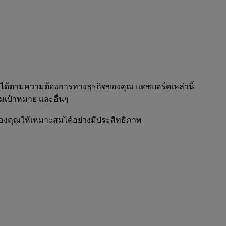
แต่งได้ตามความต้องการทางธุรกิจของคุณ แดชบอร์ดเหล่านี้
ุ่มเป้าหมาย และอื่นๆ
์ของคุณให้เหมาะสมได้อย่างมีประสิทธิภาพ