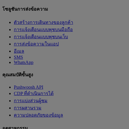
โซลูชันการส่งข้อความ
ตัวสร้างการเดินทางของลูกค้า
การแจ้งเตือนแบบพุชบนมือถือ
การแจ้งเตือนแบบพุชบนเว็บ
การส่งข้อความในแอป
อีเมล
SMS
WhatsApp
คุณสมบัติขั้นสูง
Pushwoosh API
CDP ที่ดำเนินการได้
การแบ่งส่วนผู้ชม
การผสานรวม
ความปลอดภัยของข้อมูล
อุตสาหกรรม