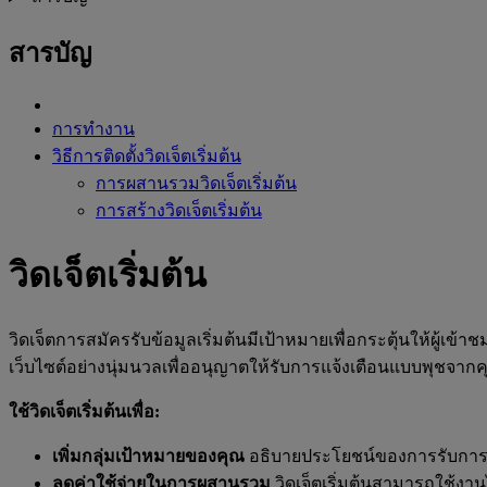
สารบัญ
การทำงาน
วิธีการติดตั้งวิดเจ็ตเริ่มต้น
การผสานรวมวิดเจ็ตเริ่มต้น
การสร้างวิดเจ็ตเริ่มต้น
วิดเจ็ตเริ่มต้น
วิดเจ็ตการสมัครรับข้อมูลเริ่มต้นมีเป้าหมายเพื่อกระตุ้นให้ผู้
เว็บไซต์อย่างนุ่มนวลเพื่ออนุญาตให้รับการแจ้งเตือนแบบพุชจากคุ
ใช้วิดเจ็ตเริ่มต้นเพื่อ:
เพิ่มกลุ่มเป้าหมายของคุณ
อธิบายประโยชน์ของการรับการแจ้ง
ลดค่าใช้จ่ายในการผสานรวม
วิดเจ็ตเริ่มต้นสามารถใช้งา