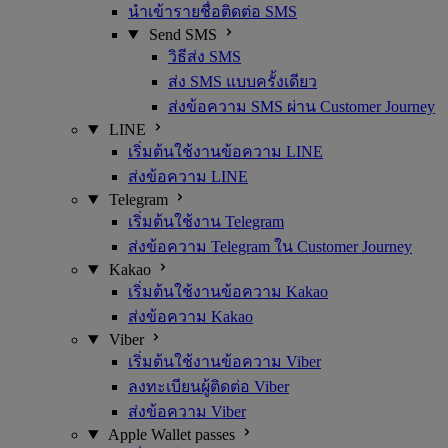
นำเข้ารายชื่อติดต่อ SMS
Send SMS
วิธีส่ง SMS
ส่ง SMS แบบครั้งเดียว
ส่งข้อความ SMS ผ่าน Customer Journey
LINE
เริ่มต้นใช้งานข้อความ LINE
ส่งข้อความ LINE
Telegram
เริ่มต้นใช้งาน Telegram
ส่งข้อความ Telegram ใน Customer Journey
Kakao
เริ่มต้นใช้งานข้อความ Kakao
ส่งข้อความ Kakao
Viber
เริ่มต้นใช้งานข้อความ Viber
ลงทะเบียนผู้ติดต่อ Viber
ส่งข้อความ Viber
Apple Wallet passes