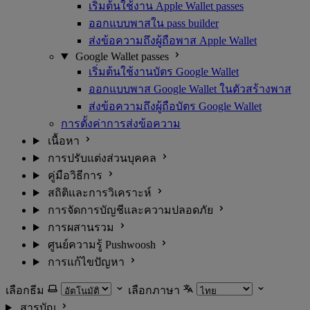
เริ่มต้นใช้งาน Apple Wallet passes
ออกแบบพาสใน pass builder
ส่งข้อความถึงผู้ถือพาส Apple Wallet
Google Wallet passes
เริ่มต้นใช้งานบัตร Google Wallet
ออกแบบพาส Google Wallet ในตัวสร้างพาส
ส่งข้อความถึงผู้ถือบัตร Google Wallet
การตั้งค่าการส่งข้อความ
เนื้อหา
การปรับแต่งส่วนบุคคล
คู่มือวิธีการ
สถิติและการวิเคราะห์
การจัดการบัญชีและความปลอดภัย
การผสานรวม
ศูนย์ความรู้ Pushwoosh
การแก้ไขปัญหา
เลือกธีม
เลือกภาษา
สารบัญ