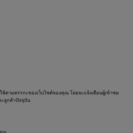
อผู้ใช้ตามตรรกะของเว็บไซต์ของคุณ โดยจะแจ้งเตือนผู้เข้าชม
ะลูกค้าปัจจุบัน
คุณ