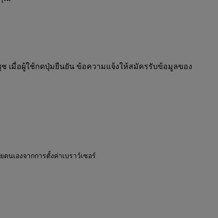
มื่อผู้ใช้กดปุ่มยืนยัน ข้อความแจ้งให้สมัครรับข้อมูลของ
้วยตนเองจากการตั้งค่าเบราว์เซอร์