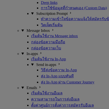
Deep links
การใช้ข้อมูลที่กำหนดเอง (Custom Data)
Subscription Prompt
ทำความเข้าใจข้อความแจ้งให้สมัครรับข้
วิดเจ็ตเริ่มต้น
Message Inbox
เริ่มต้นใช้งาน Message inbox
กล่องข้อความมือถือ
กล่องข้อความเว็บ
In-apps
เริ่มต้นใช้งาน In-App
Send in-apps
วิธีส่งข้อความ In-App
ส่ง In-App แบบทันที
ส่ง In-App ผ่าน Customer Journey
Emails
เริ่มต้นใช้งานอีเมล
ความสามารถในการส่งอีเมล
ตั้งค่าศูนย์การตั้งค่าการสมัครรับอีเมล