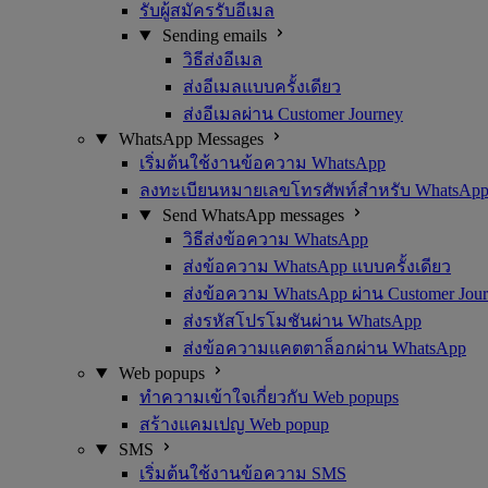
รับผู้สมัครรับอีเมล
Sending emails
วิธีส่งอีเมล
ส่งอีเมลแบบครั้งเดียว
ส่งอีเมลผ่าน Customer Journey
WhatsApp Messages
เริ่มต้นใช้งานข้อความ WhatsApp
ลงทะเบียนหมายเลขโทรศัพท์สำหรับ WhatsAp
Send WhatsApp messages
วิธีส่งข้อความ WhatsApp
ส่งข้อความ WhatsApp แบบครั้งเดียว
ส่งข้อความ WhatsApp ผ่าน Customer Jou
ส่งรหัสโปรโมชันผ่าน WhatsApp
ส่งข้อความแคตตาล็อกผ่าน WhatsApp
Web popups
ทำความเข้าใจเกี่ยวกับ Web popups
สร้างแคมเปญ Web popup
SMS
เริ่มต้นใช้งานข้อความ SMS