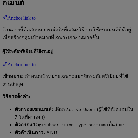
กเมนต์
Anchor link to
ด้านล่างนี้คือสถานการณ์จริงที่แสดงวิธีการใช้เซกเมนต์ที่มีอยู่
เพื่อสร้างกลุ่มเป้าหมายที่เฉพาะเจาะจงมากขึ้น
ผู้ใช้ระดับพรีเมียมที่ใช้งานอยู่
Anchor link to
เป้าหมาย:
กำหนดเป้าหมายเฉพาะสมาชิกระดับพรีเมียมที่ใช้
งานล่าสุด
วิธีการตั้งค่า:
ตัวกรองเซกเมนต์:
เลือก
(ผู้ใช้ที่เปิดแอปใน
Active Users
7 วันที่ผ่านมา)
ตัวกรอง Tag:
เป็น true
subscription_type_premium
ตัวดำเนินการ:
AND