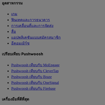
อุตสาหกรรม
เกม
ฟินเทคและการธนาคาร
การเคลื่อนที่และการจัดส่ง
สื่อ
แอปพลิเคชันแบบสมัครสมาชิก
อีคอมเมิร์ซ
เปรียบเทียบ Pushwoosh
Pushwoosh เทียบกับ MoEngage
Pushwoosh เทียบกับ CleverTap
Pushwoosh เทียบกับ Braze
Pushwoosh เทียบกับ OneSignal
Pushwoosh เทียบกับ Firebase
เครื่องมือที่ดีที่สุด