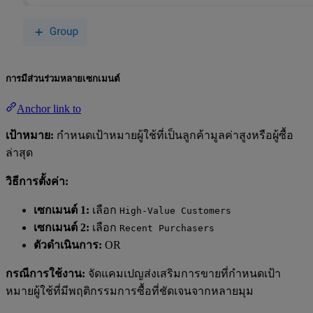
การมีส่วนร่วมหลายเซกเมนต์
Anchor link to
เป้าหมาย:
กำหนดเป้าหมายผู้ใช้ที่เป็นลูกค้ามูลค่าสูงหรือผู้ซื้อ
ล่าสุด
วิธีการตั้งค่า:
เซกเมนต์ 1:
เลือก
High-Value Customers
เซกเมนต์ 2:
เลือก
Recent Purchasers
ตัวดำเนินการ:
OR
กรณีการใช้งาน:
จัดแคมเปญส่งเสริมการขายที่กำหนดเป้า
หมายผู้ใช้ที่มีพฤติกรรมการซื้อที่ชัดเจนจากหลายมุม