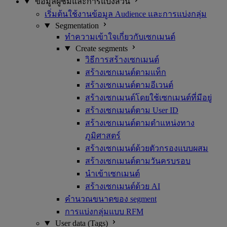
ข้อมูลผู้ชมและการแบ่งส่วน
เริ่มต้นใช้งานข้อมูล Audience และการแบ่งกลุ่ม
Segmentation
ทำความเข้าใจเกี่ยวกับเซกเมนต์
Create segments
วิธีการสร้างเซกเมนต์
สร้างเซกเมนต์ตามแท็ก
สร้างเซกเมนต์ตามอีเวนต์
สร้างเซกเมนต์โดยใช้เซกเมนต์ที่มีอยู่
สร้างเซกเมนต์ตาม User ID
สร้างเซกเมนต์ตามตำแหน่งทาง
ภูมิศาสตร์
สร้างเซกเมนต์ด้วยตัวกรองแบบผสม
สร้างเซกเมนต์ตามวันครบรอบ
นำเข้าเซกเมนต์
สร้างเซกเมนต์ด้วย AI
คำนวณขนาดของ segment
การแบ่งกลุ่มแบบ RFM
User data (Tags)