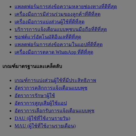
แพลตฟอร์มการส่งข้อความหลายช่องทางที่ดีที่สุด
เครื่องมือการมีส่วนร่วมของลูกค้าที่ดีที่สุด
เครื่องมือการแบ่งส่วนผู้ใช้ที่ดีที่สุด
บริการการแจ้งเตือนแบบพุชบนมือถือที่ดีที่สุด
ซอฟต์แวร์อัตโนมัติอีเมลที่ดีที่สุด
แพลตฟอร์มการส่งข้อความในแอปที่ดีที่สุด
เครื่องมือการตลาด WhatsApp ที่ดีที่สุด
เกณฑ์มาตรฐานและเคล็ดลับ
เกณฑ์การแบ่งส่วนผู้ใช้ที่มีประสิทธิภาพ
อัตราการคลิกการแจ้งเตือนแบบพุช
อัตราการรักษาผู้ใช้
อัตราการสูญเสียผู้ใช้แอป
อัตราการเลือกรับการแจ้งเตือนแบบพุช
DAU (ผู้ใช้ที่ใช้งานรายวัน)
MAU (ผู้ใช้ที่ใช้งานรายเดือน)