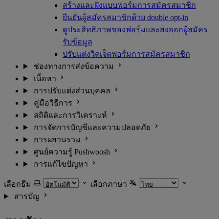
สร้างและฝังแบบฟอร์มการสมัครสมาชิก
ยืนยันผู้สมัครสมาชิกด้วย double opt-in
ดูประสิทธิภาพของฟอร์มและส่งออกผู้สมัคร
รับข้อมูล
ปรับแต่งวิดเจ็ตฟอร์มการสมัครสมาชิก
ช่องทางการส่งข้อความ
เนื้อหา
การปรับแต่งส่วนบุคคล
คู่มือวิธีการ
สถิติและการวิเคราะห์
การจัดการบัญชีและความปลอดภัย
การผสานรวม
ศูนย์ความรู้ Pushwoosh
การแก้ไขปัญหา
เลือกธีม
เลือกภาษา
สารบัญ