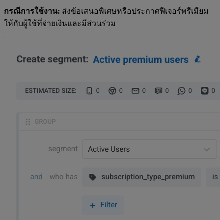
กรณีการใช้งาน:
ส่งข้อเสนอพิเศษหรือประกาศฟีเจอร์พรีเมียม
ให้กับผู้ใช้ที่จ่ายเงินและมีส่วนร่วม