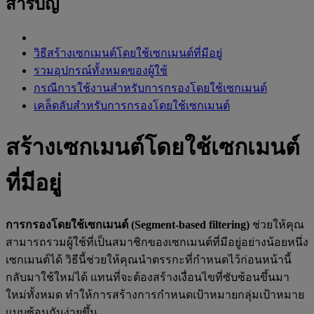
สารบัญ
วิธีสร้างเซกเมนต์โดยใช้เซกเมนต์ที่มีอยู่
รวมอุปกรณ์ทั้งหมดของผู้ใช้
กรณีการใช้งานสำหรับการกรองโดยใช้เซกเมนต์
เคล็ดลับสำหรับการกรองโดยใช้เซกเมนต์
สร้างเซกเมนต์โดยใช้เซกเมนต์
ที่มีอยู่
การกรองโดยใช้เซกเมนต์ (Segment-based filtering)
ช่วยให้คุณ
สามารถรวมผู้ใช้ที่เป็นสมาชิกของเซกเมนต์ที่มีอยู่อย่างน้อยหนึ่ง
เซกเมนต์ได้ วิธีนี้ช่วยให้คุณนำตรรกะที่กำหนดไว้ก่อนหน้านี้
กลับมาใช้ใหม่ได้ แทนที่จะต้องสร้างเงื่อนไขที่ซับซ้อนขึ้นมา
ใหม่ทั้งหมด ทำให้การสร้างการกำหนดเป้าหมายกลุ่มเป้าหมาย
แบบซ้อนกันง่ายขึ้น