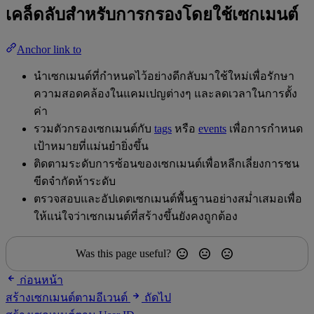
เคล็ดลับสำหรับการกรองโดยใช้เซกเมนต์
Anchor link to
นำเซกเมนต์ที่กำหนดไว้อย่างดีกลับมาใช้ใหม่เพื่อรักษา
ความสอดคล้องในแคมเปญต่างๆ และลดเวลาในการตั้ง
ค่า
รวมตัวกรองเซกเมนต์กับ
tags
หรือ
events
เพื่อการกำหนด
เป้าหมายที่แม่นยำยิ่งขึ้น
ติดตามระดับการซ้อนของเซกเมนต์เพื่อหลีกเลี่ยงการชน
ขีดจำกัดห้าระดับ
ตรวจสอบและอัปเดตเซกเมนต์พื้นฐานอย่างสม่ำเสมอเพื่อ
ให้แน่ใจว่าเซกเมนต์ที่สร้างขึ้นยังคงถูกต้อง
Was this page useful?
ก่อนหน้า
สร้างเซกเมนต์ตามอีเวนต์
ถัดไป