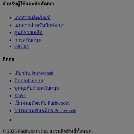
สำหรับผู้ใช้และนักพัฒนา
เอกสารผลิตภัณฑ์
เอกสารสำหรับนักพัฒนา
ศูนย์ช่วยเหลือ
การสนับสนุน
GitHub
ติดต่อ
เกี่ยวกับ Pushwoosh
ติดต่อฝ่ายขาย
พูดคุยกับฝ่ายสนับสนุน
ราคา
เป็นพันธมิตรกับ Pushwoosh
โปรแกรมพันธมิตร Pushwoosh
© 2026 Pushwoosh Inc. สงวนลิขสิทธิ์ทั้งหมด.