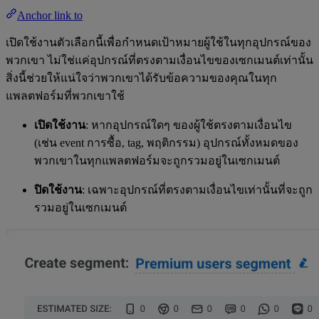
Anchor link to
เปิดใช้งานตัวเลือกนี้เพื่อกำหนดเป้าหมายผู้ใช้ในทุกอุปกรณ์ของ
พวกเขา ไม่ใช่แค่อุปกรณ์ที่ตรงตามเงื่อนไขของเซกเมนต์เท่านั้น
สิ่งนี้ช่วยให้แน่ใจว่าพวกเขาได้รับข้อความของคุณในทุก
แพลตฟอร์มที่พวกเขาใช้
เปิดใช้งาน
: หากอุปกรณ์ใดๆ ของผู้ใช้ตรงตามเงื่อนไข
(เช่น event การซื้อ, tag, พฤติกรรม) อุปกรณ์ทั้งหมดของ
พวกเขาในทุกแพลตฟอร์มจะถูกรวมอยู่ในเซกเมนต์
ปิดใช้งาน
: เฉพาะอุปกรณ์ที่ตรงตามเงื่อนไขเท่านั้นที่จะถูก
รวมอยู่ในเซกเมนต์