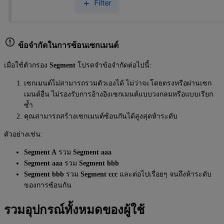
ข้อจำกัดในการซ้อนเซกเมนต์
เมื่อใช้ตัวกรอง
Segment
โปรดจำข้อจำกัดต่อไปนี้:
เซกเมนต์ไม่สามารถรวมตัวเองได้ ไม่ว่าจะโดยตรงหรือผ่านเซก
เมนต์อื่น ไม่รองรับการอ้างอิงเซกเมนต์แบบวงกลมหรือแบบเรียก
ซ้ำ
คุณสามารถสร้างเซกเมนต์ซ้อนกันได้สูงสุดห้าระดับ
ตัวอย่างเช่น:
Segment A
รวม
Segment aaa
Segment aaa
รวม
Segment bbb
Segment bbb
รวม
Segment ccc
และต่อไปเรื่อยๆ จนถึงห้าระดับ
ของการซ้อนกัน
รวมอุปกรณ์ทั้งหมดของผู้ใช้