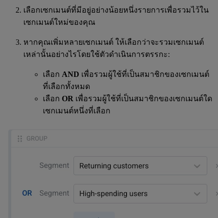
เลือกเซกเมนต์ที่มีอยู่อย่างน้อยหนึ่งรายการเพื่อรวมไว้ใน
เซกเมนต์ใหม่ของคุณ
หากคุณเพิ่มหลายเซกเมนต์ ให้เลือกว่าจะรวมเซกเมนต์
เหล่านั้นอย่างไรโดยใช้ตัวดำเนินการตรรกะ:
เลือก
AND
เพื่อรวมผู้ใช้ที่เป็นสมาชิกของเซกเมนต์
ที่เลือกทั้งหมด
เลือก
OR
เพื่อรวมผู้ใช้ที่เป็นสมาชิกของเซกเมนต์ใด
เซกเมนต์หนึ่งที่เลือก