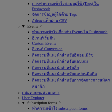
การทำความเข้าใจข้อมูลผู้ใช้ (Tags) ใน
Pushwoosh
จัดการข้อมูลผู้ใช้ด้วย Tags
อัปเดตแท็กผ่าน CSV
Events
ทำความเข้าใจเกี่ยวกับ Events ใน Pushwoosh
อีเวนต์เริ่มต้น
Custom Events
อีเวนต์ Conversion
กิจกรรมที่แนะนำสำหรับอีคอมเมิร์ซ
กิจกรรมที่แนะนำสำหรับแอปเกม
กิจกรรมที่แนะนำสำหรับสื่อ
กิจกรรมที่แนะนำสำหรับแอปบนมือถือ
กิจกรรมที่แนะนำสำหรับการจัดการการสมัคร
สมาชิก
กลุ่มควบคุมส่วนกลาง
User Explorer
Subscription forms
ทำความเข้าใจ subscription forms