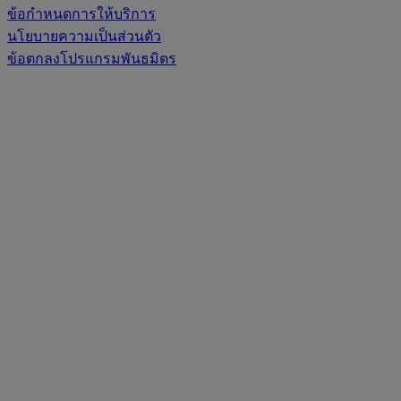
ข้อกำหนดการให้บริการ
นโยบายความเป็นส่วนตัว
ข้อตกลงโปรแกรมพันธมิตร