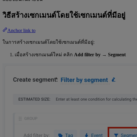
วิธีสร้างเซกเมนต์โดยใช้เซกเมนต์ที่มีอยู่
Anchor link to
ในการสร้างเซกเมนต์โดยใช้เซกเมนต์ที่มีอยู่:
เมื่อสร้างเซกเมนต์ใหม่ คลิก
Add filter by
→
Segment