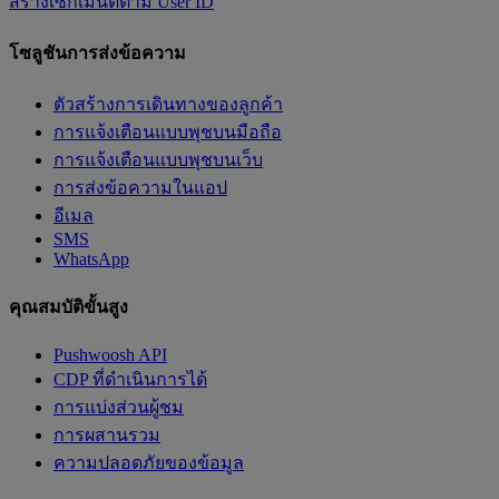
สร้างเซกเมนต์ตาม User ID
โซลูชันการส่งข้อความ
ตัวสร้างการเดินทางของลูกค้า
การแจ้งเตือนแบบพุชบนมือถือ
การแจ้งเตือนแบบพุชบนเว็บ
การส่งข้อความในแอป
อีเมล
SMS
WhatsApp
คุณสมบัติขั้นสูง
Pushwoosh API
CDP ที่ดำเนินการได้
การแบ่งส่วนผู้ชม
การผสานรวม
ความปลอดภัยของข้อมูล