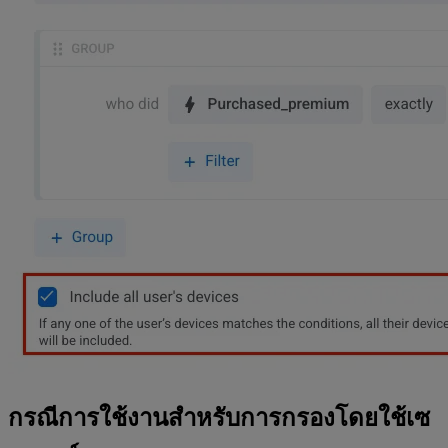
กรณีการใช้งานสำหรับการกรองโดยใช้เซ