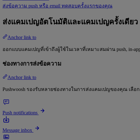
ส่งข้อความ push หรือ email ทดสอบครั้งแรกของคุณ
ส่งแคมเปญอัตโนมัติและแคมเปญครั้งเดียว
Anchor link to
ออกแบบแคมเปญที่เข้าถึงผู้ใช้ในเวลาที่เหมาะสมผ่าน push, in-ap
ช่องทางการส่งข้อความ
Anchor link to
Pushwoosh รองรับหลายช่องทางในการส่งแคมเปญของคุณ เลือกหนึ
Push notifications
Message inbox