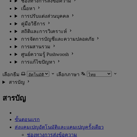
ช่องทางการส่งข้อความ
เนื้อหา
การปรับแต่งส่วนบุคคล
คู่มือวิธีการ
สถิติและการวิเคราะห์
การจัดการบัญชีและความปลอดภัย
การผสานรวม
ศูนย์ความรู้ Pushwoosh
การแก้ไขปัญหา
เลือกธีม
เลือกภาษา
สารบัญ
สารบัญ
ขั้นตอนแรก
ส่งแคมเปญอัตโนมัติและแคมเปญครั้งเดียว
ช่องทางการส่งข้อความ