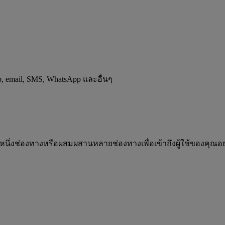
p, email, SMS, WhatsApp และอื่นๆ
่งช่องทางหรือผสมผสานหลายช่องทางเพื่อเข้าถึงผู้ใช้ของคุณอย