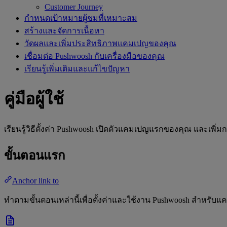
Customer Journey
กำหนดเป้าหมายผู้ชมที่เหมาะสม
สร้างและจัดการเนื้อหา
วัดผลและเพิ่มประสิทธิภาพแคมเปญของคุณ
เชื่อมต่อ Pushwoosh กับเครื่องมือของคุณ
เรียนรู้เพิ่มเติมและแก้ไขปัญหา
คู่มือผู้ใช้
เรียนรู้วิธีตั้งค่า Pushwoosh เปิดตัวแคมเปญแรกของคุณ และเพิ่ม
ขั้นตอนแรก
Anchor link to
ทำตามขั้นตอนเหล่านี้เพื่อตั้งค่าและใช้งาน Pushwoosh สำหร