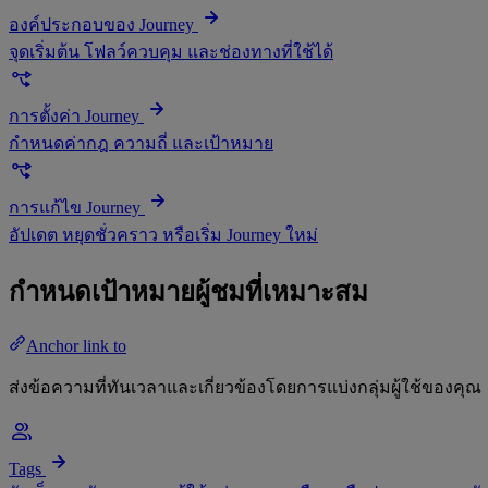
องค์ประกอบของ Journey
จุดเริ่มต้น โฟลว์ควบคุม และช่องทางที่ใช้ได้
การตั้งค่า Journey
กำหนดค่ากฎ ความถี่ และเป้าหมาย
การแก้ไข Journey
อัปเดต หยุดชั่วคราว หรือเริ่ม Journey ใหม่
กำหนดเป้าหมายผู้ชมที่เหมาะสม
Anchor link to
ส่งข้อความที่ทันเวลาและเกี่ยวข้องโดยการแบ่งกลุ่มผู้ใช้ของคุณ
Tags