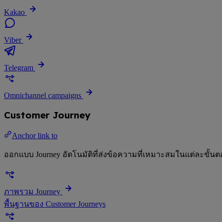
Kakao
Viber
Telegram
Omnichannel campaigns
Customer Journey
Anchor link to
ออกแบบ Journey อัตโนมัติที่ส่งข้อความที่เหมาะสมในแต่ละขั้น
ภาพรวม Journey
พื้นฐานของ Customer Journeys