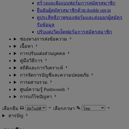
สร้างและฝังแบบฟอร์มการสมัครสมาชิก
ยืนยันผู้สมัครสมาชิกด้วย double opt-in
ดูประสิทธิภาพของฟอร์มและส่งออกผู้สมัคร
รับข้อมูล
ปรับแต่งวิดเจ็ตฟอร์มการสมัครสมาชิก
ช่องทางการส่งข้อความ
เนื้อหา
การปรับแต่งส่วนบุคคล
คู่มือวิธีการ
สถิติและการวิเคราะห์
การจัดการบัญชีและความปลอดภัย
การผสานรวม
ศูนย์ความรู้ Pushwoosh
การแก้ไขปัญหา
เลือกธีม
เลือกภาษา
สารบัญ