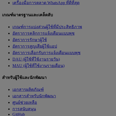
เครื่องมือการตลาด WhatsApp ที่ดีที่สุด
เกณฑ์มาตรฐานและเคล็ดลับ
เกณฑ์การแบ่งส่วนผู้ใช้ที่มีประสิทธิภาพ
อัตราการคลิกการแจ้งเตือนแบบพุช
อัตราการรักษาผู้ใช้
อัตราการสูญเสียผู้ใช้แอป
อัตราการเลือกรับการแจ้งเตือนแบบพุช
DAU (ผู้ใช้ที่ใช้งานรายวัน)
MAU (ผู้ใช้ที่ใช้งานรายเดือน)
สำหรับผู้ใช้และนักพัฒนา
เอกสารผลิตภัณฑ์
เอกสารสำหรับนักพัฒนา
ศูนย์ช่วยเหลือ
การสนับสนุน
GitHub