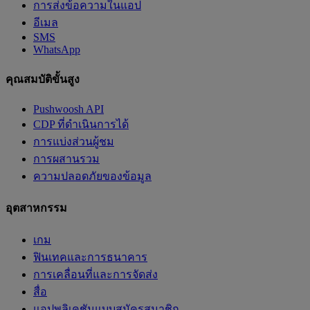
การส่งข้อความในแอป
อีเมล
SMS
WhatsApp
คุณสมบัติขั้นสูง
Pushwoosh API
CDP ที่ดำเนินการได้
การแบ่งส่วนผู้ชม
การผสานรวม
ความปลอดภัยของข้อมูล
อุตสาหกรรม
เกม
ฟินเทคและการธนาคาร
การเคลื่อนที่และการจัดส่ง
สื่อ
แอปพลิเคชันแบบสมัครสมาชิก