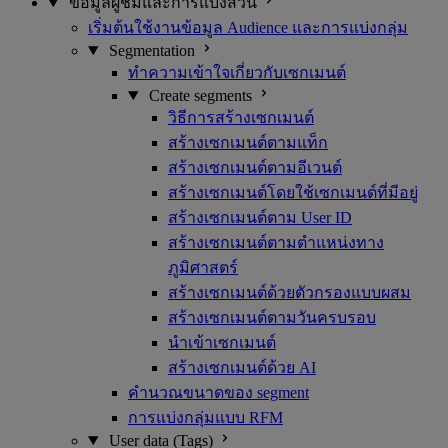
ข้อมูลผู้ชมและการแบ่งส่วน
เริ่มต้นใช้งานข้อมูล Audience และการแบ่งกลุ่ม
Segmentation
ทำความเข้าใจเกี่ยวกับเซกเมนต์
Create segments
วิธีการสร้างเซกเมนต์
สร้างเซกเมนต์ตามแท็ก
สร้างเซกเมนต์ตามอีเวนต์
สร้างเซกเมนต์โดยใช้เซกเมนต์ที่มีอยู่
สร้างเซกเมนต์ตาม User ID
สร้างเซกเมนต์ตามตำแหน่งทาง
ภูมิศาสตร์
สร้างเซกเมนต์ด้วยตัวกรองแบบผสม
สร้างเซกเมนต์ตามวันครบรอบ
นำเข้าเซกเมนต์
สร้างเซกเมนต์ด้วย AI
คำนวณขนาดของ segment
การแบ่งกลุ่มแบบ RFM
User data (Tags)