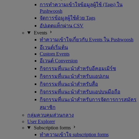
การทำความเข้าใจข้อมูลผู้ใช้ (Tags) ใน
Pushwoosh
จัดการข้อมูลผู้ใช้ด้วย Tags
อัปเดตแท็กผ่าน CSV
Events
ทำความเข้าใจเกี่ยวกับ Events ใน Pushwoosh
อีเวนต์เริ่มต้น
Custom Events
อีเวนต์ Conversion
กิจกรรมที่แนะนำสำหรับอีคอมเมิร์ซ
กิจกรรมที่แนะนำสำหรับแอปเกม
กิจกรรมที่แนะนำสำหรับสื่อ
กิจกรรมที่แนะนำสำหรับแอปบนมือถือ
กิจกรรมที่แนะนำสำหรับการจัดการการสมัคร
สมาชิก
กลุ่มควบคุมส่วนกลาง
User Explorer
Subscription forms
ทำความเข้าใจ subscription forms