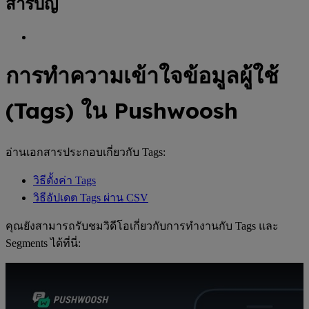
สารบัญ
การทำความเข้าใจข้อมูลผู้ใช้
(Tags) ใน Pushwoosh
อ่านเอกสารประกอบเกี่ยวกับ Tags:
วิธีตั้งค่า Tags
วิธีอัปเดต Tags ผ่าน CSV
คุณยังสามารถรับชมวิดีโอเกี่ยวกับการทำงานกับ Tags และ
Segments ได้ที่นี่:
วิดีโอ Youtube: วิธีทำงานกับ Tags และ Segments