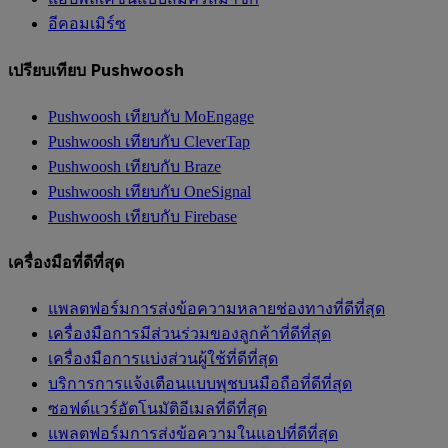
อีคอมเมิร์ซ
เปรียบเทียบ Pushwoosh
Pushwoosh เทียบกับ MoEngage
Pushwoosh เทียบกับ CleverTap
Pushwoosh เทียบกับ Braze
Pushwoosh เทียบกับ OneSignal
Pushwoosh เทียบกับ Firebase
เครื่องมือที่ดีที่สุด
แพลตฟอร์มการส่งข้อความหลายช่องทางที่ดีที่สุด
เครื่องมือการมีส่วนร่วมของลูกค้าที่ดีที่สุด
เครื่องมือการแบ่งส่วนผู้ใช้ที่ดีที่สุด
บริการการแจ้งเตือนแบบพุชบนมือถือที่ดีที่สุด
ซอฟต์แวร์อัตโนมัติอีเมลที่ดีที่สุด
แพลตฟอร์มการส่งข้อความในแอปที่ดีที่สุด