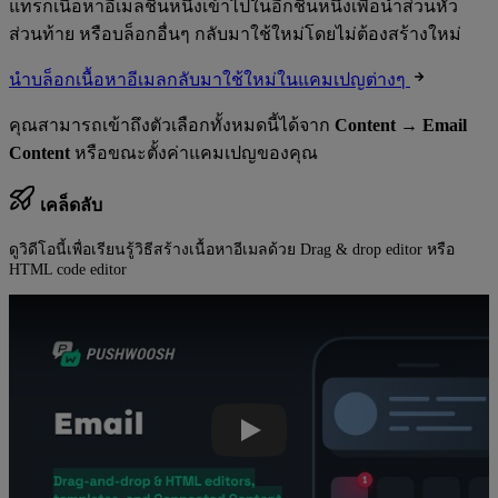
แทรกเนื้อหาอีเมลชิ้นหนึ่งเข้าไปในอีกชิ้นหนึ่งเพื่อนำส่วนหัว
ส่วนท้าย หรือบล็อกอื่นๆ กลับมาใช้ใหม่โดยไม่ต้องสร้างใหม่
นำบล็อกเนื้อหาอีเมลกลับมาใช้ใหม่ในแคมเปญต่างๆ
คุณสามารถเข้าถึงตัวเลือกทั้งหมดนี้ได้จาก
Content → Email
Content
หรือขณะตั้งค่าแคมเปญของคุณ
เคล็ดลับ
ดูวิดีโอนี้เพื่อเรียนรู้วิธีสร้างเนื้อหาอีเมลด้วย Drag & drop editor หรือ
HTML code editor
วิดีโอ Youtube: วิธีสร้างเนื้อหาอีเมลโดยใช้ Drag & drop editor หรือ HTML