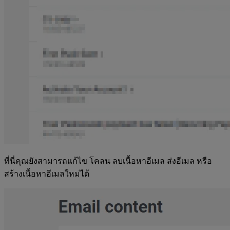
ที่นี่คุณยังสามารถแก้ไข โคลน ลบเนื้อหาอีเมล ส่งอีเมล หรือ
สร้างเนื้อหาอีเมลใหม่ได้