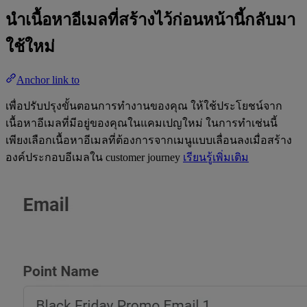
นำเนื้อหาอีเมลที่สร้างไว้ก่อนหน้านี้กลับมา
ใช้ใหม่
Anchor link to
เพื่อปรับปรุงขั้นตอนการทำงานของคุณ ให้ใช้ประโยชน์จาก
เนื้อหาอีเมลที่มีอยู่ของคุณในแคมเปญใหม่ ในการทำเช่นนี้
เพียงเลือกเนื้อหาอีเมลที่ต้องการจากเมนูแบบเลื่อนลงเมื่อสร้าง
องค์ประกอบอีเมลใน customer journey
เรียนรู้เพิ่มเติม