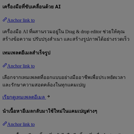
เครื่องมือที่ขับเคลื่อนด้วย AI
Anchor link to
เครื่องมือ AI ที่ผสานรวมอยู่ใน Drag & drop editor ช่วยให้คุณ
สร้างข้อความ ปรับปรุงสำเนา และสร้างรูปภาพได้อย่างรวดเร็ว
เทมเพลตอีเมลสำเร็จรูป
Anchor link to
เลือกจากเทมเพลตที่ออกแบบอย่างมืออาชีพเพื่อประหยัดเวลา
และรักษาความสอดคล้องในทุกแคมเปญ
เรียกดูเทมเพลตอีเมล
นำเนื้อหาอีเมลกลับมาใช้ใหม่ในแคมเปญต่างๆ
Anchor link to