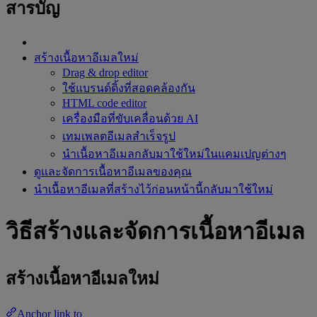
สารบัญ
สร้างเนื้อหาอีเมลใหม่
Drag & drop editor
ใช้แบรนด์ดิ้งที่สอดคล้องกัน
HTML code editor
เครื่องมือที่ขับเคลื่อนด้วย AI
เทมเพลตอีเมลสำเร็จรูป
นำเนื้อหาอีเมลกลับมาใช้ใหม่ในแคมเปญต่างๆ
ดูและจัดการเนื้อหาอีเมลของคุณ
นำเนื้อหาอีเมลที่สร้างไว้ก่อนหน้านี้กลับมาใช้ใหม่
วิธีสร้างและจัดการเนื้อหาอีเมล
สร้างเนื้อหาอีเมลใหม่
Anchor link to