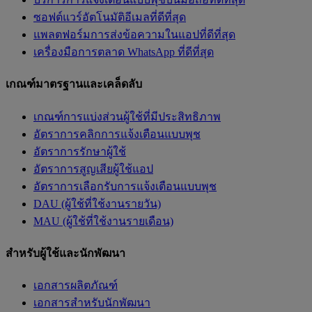
ซอฟต์แวร์อัตโนมัติอีเมลที่ดีที่สุด
แพลตฟอร์มการส่งข้อความในแอปที่ดีที่สุด
เครื่องมือการตลาด WhatsApp ที่ดีที่สุด
เกณฑ์มาตรฐานและเคล็ดลับ
เกณฑ์การแบ่งส่วนผู้ใช้ที่มีประสิทธิภาพ
อัตราการคลิกการแจ้งเตือนแบบพุช
อัตราการรักษาผู้ใช้
อัตราการสูญเสียผู้ใช้แอป
อัตราการเลือกรับการแจ้งเตือนแบบพุช
DAU (ผู้ใช้ที่ใช้งานรายวัน)
MAU (ผู้ใช้ที่ใช้งานรายเดือน)
สำหรับผู้ใช้และนักพัฒนา
เอกสารผลิตภัณฑ์
เอกสารสำหรับนักพัฒนา