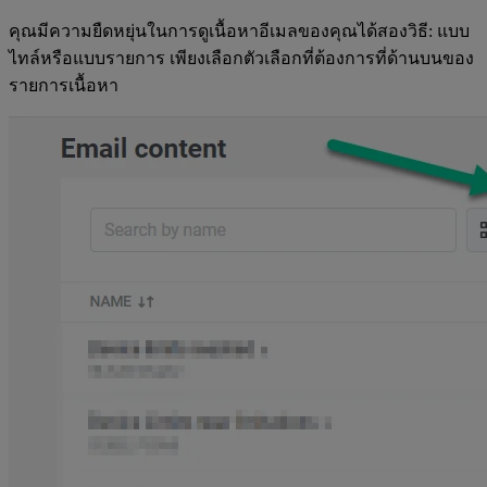
คุณมีความยืดหยุ่นในการดูเนื้อหาอีเมลของคุณได้สองวิธี: แบบ
ไทล์หรือแบบรายการ เพียงเลือกตัวเลือกที่ต้องการที่ด้านบนของ
รายการเนื้อหา