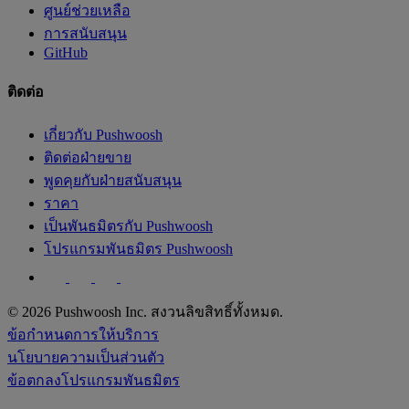
ศูนย์ช่วยเหลือ
การสนับสนุน
GitHub
ติดต่อ
เกี่ยวกับ Pushwoosh
ติดต่อฝ่ายขาย
พูดคุยกับฝ่ายสนับสนุน
ราคา
เป็นพันธมิตรกับ Pushwoosh
โปรแกรมพันธมิตร Pushwoosh
© 2026 Pushwoosh Inc. สงวนลิขสิทธิ์ทั้งหมด.
ข้อกำหนดการให้บริการ
นโยบายความเป็นส่วนตัว
ข้อตกลงโปรแกรมพันธมิตร