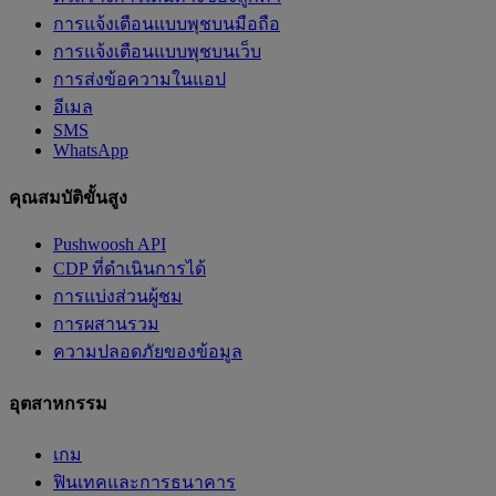
การแจ้งเตือนแบบพุชบนมือถือ
การแจ้งเตือนแบบพุชบนเว็บ
การส่งข้อความในแอป
อีเมล
SMS
WhatsApp
คุณสมบัติขั้นสูง
Pushwoosh API
CDP ที่ดำเนินการได้
การแบ่งส่วนผู้ชม
การผสานรวม
ความปลอดภัยของข้อมูล
อุตสาหกรรม
เกม
ฟินเทคและการธนาคาร