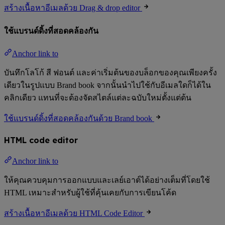
สร้างเนื้อหาอีเมลด้วย Drag & drop editor
ใช้แบรนด์ดิ้งที่สอดคล้องกัน
Anchor link to
บันทึกโลโก้ สี ฟอนต์ และค่าเริ่มต้นของบล็อกของคุณเพียงครั้ง
เดียวในรูปแบบ Brand book จากนั้นนำไปใช้กับอีเมลใดก็ได้ใน
คลิกเดียว แทนที่จะต้องจัดสไตล์แต่ละฉบับใหม่ตั้งแต่ต้น
ใช้แบรนด์ดิ้งที่สอดคล้องกันด้วย Brand book
HTML code editor
Anchor link to
ให้คุณควบคุมการออกแบบและเลย์เอาต์ได้อย่างเต็มที่โดยใช้
HTML เหมาะสำหรับผู้ใช้ที่คุ้นเคยกับการเขียนโค้ด
สร้างเนื้อหาอีเมลด้วย HTML Code Editor