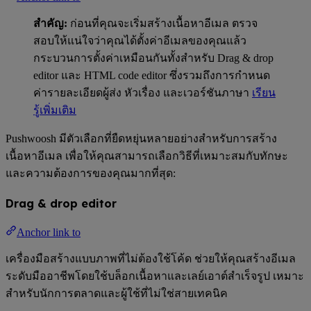
สำคัญ:
ก่อนที่คุณจะเริ่มสร้างเนื้อหาอีเมล ตรวจ
สอบให้แน่ใจว่าคุณได้ตั้งค่าอีเมลของคุณแล้ว
กระบวนการตั้งค่าเหมือนกันทั้งสำหรับ Drag & drop
editor และ HTML code editor ซึ่งรวมถึงการกำหนด
ค่ารายละเอียดผู้ส่ง หัวเรื่อง และเวอร์ชันภาษา
เรียน
รู้เพิ่มเติม
Pushwoosh มีตัวเลือกที่ยืดหยุ่นหลายอย่างสำหรับการสร้าง
เนื้อหาอีเมล เพื่อให้คุณสามารถเลือกวิธีที่เหมาะสมกับทักษะ
และความต้องการของคุณมากที่สุด:
Drag & drop editor
Anchor link to
เครื่องมือสร้างแบบภาพที่ไม่ต้องใช้โค้ด ช่วยให้คุณสร้างอีเมล
ระดับมืออาชีพโดยใช้บล็อกเนื้อหาและเลย์เอาต์สำเร็จรูป เหมาะ
สำหรับนักการตลาดและผู้ใช้ที่ไม่ใช่สายเทคนิค