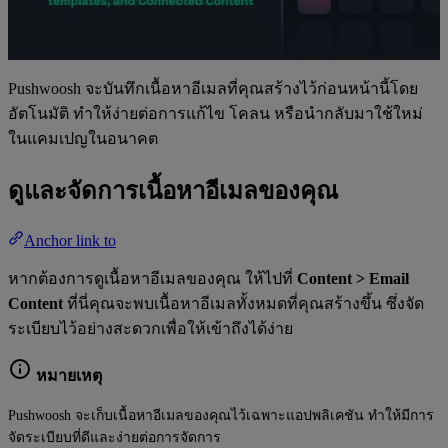
Pushwoosh จะบันทึกเนื้อหาอีเมลที่คุณสร้างไว้ก่อนหน้านี้โดย
อัตโนมัติ ทำให้ง่ายต่อการแก้ไข โคลน หรือนำกลับมาใช้ใหม่
ในแคมเปญในอนาคต
ดูและจัดการเนื้อหาอีเมลของคุณ
Anchor link to
หากต้องการดูเนื้อหาอีเมลของคุณ ให้ไปที่
Content > Email
Content
ที่นี่คุณจะพบเนื้อหาอีเมลทั้งหมดที่คุณสร้างขึ้น ซึ่งจัด
ระเบียบไว้อย่างสะดวกเพื่อให้เข้าถึงได้ง่าย
หมายเหตุ
Pushwoosh จะเก็บเนื้อหาอีเมลของคุณไว้เฉพาะแอปพลิเคชัน ทำให้มีการ
จัดระเบียบที่ดีและง่ายต่อการจัดการ