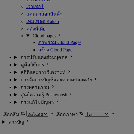
เวาเชอร์
แคตตาล็อกสินค้า
เทมเพลต Kakao
คลังมีเดีย
Cloud pages
ภาพรวม Cloud Pages
สร้าง Cloud Page
การปรับแต่งส่วนบุคคล
คู่มือวิธีการ
สถิติและการวิเคราะห์
การจัดการบัญชีและความปลอดภัย
การผสานรวม
ศูนย์ความรู้ Pushwoosh
การแก้ไขปัญหา
เลือกธีม
เลือกภาษา
สารบัญ