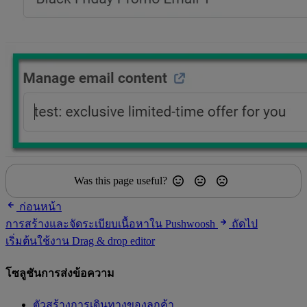
Was this page useful?
ก่อนหน้า
การสร้างและจัดระเบียบเนื้อหาใน Pushwoosh
ถัดไป
เริ่มต้นใช้งาน Drag & drop editor
โซลูชันการส่งข้อความ
ตัวสร้างการเดินทางของลูกค้า