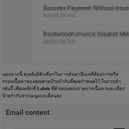
นอกจากนี้ คุณยังมีตัวเลือกในการค้นหาอีเมลที่ต้องการหรือ
กรองเนื้อหาของคุณตามป้ายกำกับที่คุณกำหนดไว้ ในการทำ
เช่นนี้ เพียงคลิกที่
Labels
ที่ด้านบนของรายการเนื้อหาและเลือก
ป้ายกำกับจากเมนูแบบเลื่อนลง