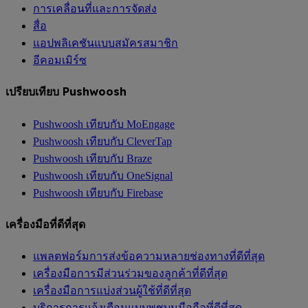
การเคลื่อนที่และการจัดส่ง
สื่อ
แอปพลิเคชันแบบสมัครสมาชิก
อีคอมเมิร์ซ
เปรียบเทียบ Pushwoosh
Pushwoosh เทียบกับ MoEngage
Pushwoosh เทียบกับ CleverTap
Pushwoosh เทียบกับ Braze
Pushwoosh เทียบกับ OneSignal
Pushwoosh เทียบกับ Firebase
เครื่องมือที่ดีที่สุด
แพลตฟอร์มการส่งข้อความหลายช่องทางที่ดีที่สุด
เครื่องมือการมีส่วนร่วมของลูกค้าที่ดีที่สุด
เครื่องมือการแบ่งส่วนผู้ใช้ที่ดีที่สุด
บริการการแจ้งเตือนแบบพุชบนมือถือที่ดีที่สุด