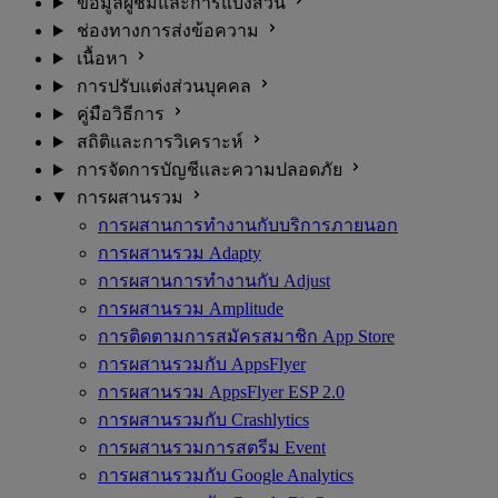
ข้อมูลผู้ชมและการแบ่งส่วน
ช่องทางการส่งข้อความ
เนื้อหา
การปรับแต่งส่วนบุคคล
คู่มือวิธีการ
สถิติและการวิเคราะห์
การจัดการบัญชีและความปลอดภัย
การผสานรวม
การผสานการทำงานกับบริการภายนอก
การผสานรวม Adapty
การผสานการทำงานกับ Adjust
การผสานรวม Amplitude
การติดตามการสมัครสมาชิก App Store
การผสานรวมกับ AppsFlyer
การผสานรวม AppsFlyer ESP 2.0
การผสานรวมกับ Crashlytics
การผสานรวมการสตรีม Event
การผสานรวมกับ Google Analytics