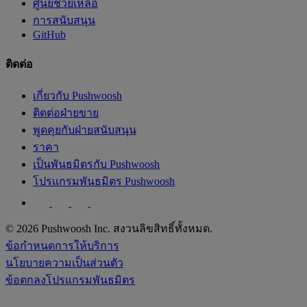
ศูนย์ช่วยเหลือ
การสนับสนุน
GitHub
ติดต่อ
เกี่ยวกับ Pushwoosh
ติดต่อฝ่ายขาย
พูดคุยกับฝ่ายสนับสนุน
ราคา
เป็นพันธมิตรกับ Pushwoosh
โปรแกรมพันธมิตร Pushwoosh
© 2026 Pushwoosh Inc. สงวนลิขสิทธิ์ทั้งหมด.
ข้อกำหนดการให้บริการ
นโยบายความเป็นส่วนตัว
ข้อตกลงโปรแกรมพันธมิตร