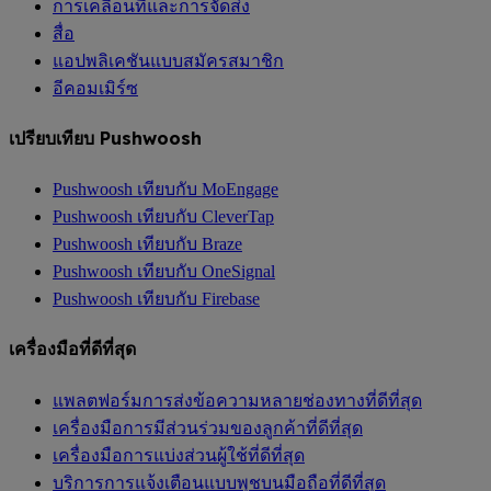
การเคลื่อนที่และการจัดส่ง
สื่อ
แอปพลิเคชันแบบสมัครสมาชิก
อีคอมเมิร์ซ
เปรียบเทียบ Pushwoosh
Pushwoosh เทียบกับ MoEngage
Pushwoosh เทียบกับ CleverTap
Pushwoosh เทียบกับ Braze
Pushwoosh เทียบกับ OneSignal
Pushwoosh เทียบกับ Firebase
เครื่องมือที่ดีที่สุด
แพลตฟอร์มการส่งข้อความหลายช่องทางที่ดีที่สุด
เครื่องมือการมีส่วนร่วมของลูกค้าที่ดีที่สุด
เครื่องมือการแบ่งส่วนผู้ใช้ที่ดีที่สุด
บริการการแจ้งเตือนแบบพุชบนมือถือที่ดีที่สุด