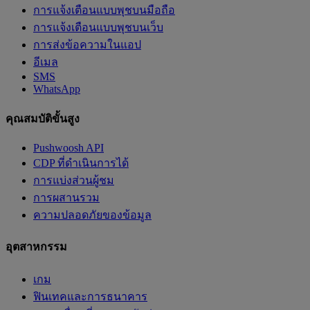
การแจ้งเตือนแบบพุชบนมือถือ
การแจ้งเตือนแบบพุชบนเว็บ
การส่งข้อความในแอป
อีเมล
SMS
WhatsApp
คุณสมบัติขั้นสูง
Pushwoosh API
CDP ที่ดำเนินการได้
การแบ่งส่วนผู้ชม
การผสานรวม
ความปลอดภัยของข้อมูล
อุตสาหกรรม
เกม
ฟินเทคและการธนาคาร