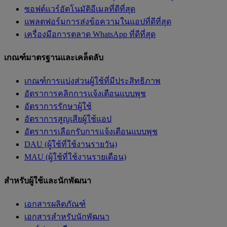
ซอฟต์แวร์อัตโนมัติอีเมลที่ดีที่สุด
แพลตฟอร์มการส่งข้อความในแอปที่ดีที่สุด
เครื่องมือการตลาด WhatsApp ที่ดีที่สุด
เกณฑ์มาตรฐานและเคล็ดลับ
เกณฑ์การแบ่งส่วนผู้ใช้ที่มีประสิทธิภาพ
อัตราการคลิกการแจ้งเตือนแบบพุช
อัตราการรักษาผู้ใช้
อัตราการสูญเสียผู้ใช้แอป
อัตราการเลือกรับการแจ้งเตือนแบบพุช
DAU (ผู้ใช้ที่ใช้งานรายวัน)
MAU (ผู้ใช้ที่ใช้งานรายเดือน)
สำหรับผู้ใช้และนักพัฒนา
เอกสารผลิตภัณฑ์
เอกสารสำหรับนักพัฒนา