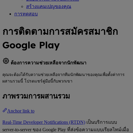
สร้างแคมเปญของคุณ
การทดสอบ
การติดตามการสมัครสมาชิก
Google Play
ต้องการความช่วยเหลือจากนักพัฒนา
คุณจะต้องได้รับความช่วยเหลือจากทีมนักพัฒนาของคุณเพื่อตั้งค่าการ
ผสานรวมนี้ โปรดแชร์คู่มือนี้กับพวกเขา
ภาพรวมการผสานรวม
Anchor link to
Real-Time Developer Notifications (RTDN)
เป็นบริการแบบ
server-to-server ของ Google Play ที่ส่งข้อความแบบเรียลไทม์เมื่อ