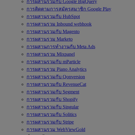
การผสานรวมกับ Google BigQuery
การติดตามการสมัครสมาชิก Google Play
การผสานรวมกับ HubSpot
การผสานรวม Inbound webhook
การผสานรวมกับ Magento
การผสานรวม Marketo
การผสานการทำงานกับ Meta Ads
การผสานรวม Mixpanel
การผสานรวมกับ mParticle
การผสานรวม Piano Analytics
การผสานรวมกับ Qonversion
การผสานรวมกับ RevenueCat
การผสานรวมกับ Segment
การผสานรวมกับ Shopify
การผสานรวมกับ Singular
การผสานรวมกับ Solitics
การผสานรวมกับ Stripe
การผสานรวม WebViewGold