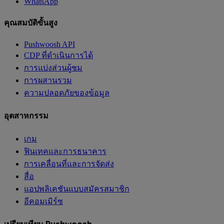
WhatsApp
คุณสมบัติขั้นสูง
Pushwoosh API
CDP ที่ดำเนินการได้
การแบ่งส่วนผู้ชม
การผสานรวม
ความปลอดภัยของข้อมูล
อุตสาหกรรม
เกม
ฟินเทคและการธนาคาร
การเคลื่อนที่และการจัดส่ง
สื่อ
แอปพลิเคชันแบบสมัครสมาชิก
อีคอมเมิร์ซ