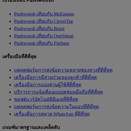
เปรียบเทียบ Pushwoosh
Pushwoosh เทียบกับ MoEngage
Pushwoosh เทียบกับ CleverTap
Pushwoosh เทียบกับ Braze
Pushwoosh เทียบกับ OneSignal
Pushwoosh เทียบกับ Firebase
เครื่องมือที่ดีที่สุด
แพลตฟอร์มการส่งข้อความหลายช่องทางที่ดีที่สุด
เครื่องมือการมีส่วนร่วมของลูกค้าที่ดีที่สุด
เครื่องมือการแบ่งส่วนผู้ใช้ที่ดีที่สุด
บริการการแจ้งเตือนแบบพุชบนมือถือที่ดีที่สุด
ซอฟต์แวร์อัตโนมัติอีเมลที่ดีที่สุด
แพลตฟอร์มการส่งข้อความในแอปที่ดีที่สุด
เครื่องมือการตลาด WhatsApp ที่ดีที่สุด
เกณฑ์มาตรฐานและเคล็ดลับ