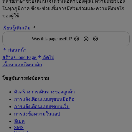
หลายภาษาช่วยให้มั่นใจได้ว่าเนื้อหาของคุณมีความเกี่ยวข้อง
ในทุกภูมิภาค ซึ่งจะช่วยเพิ่มการมีส่วนร่วมและความพึงพอใจ
ของผู้ใช้
เรียนรู้เพิ่มเติม
Was this page useful?
ก่อนหน้า
สร้าง Cloud Page
ถัดไป
เนื้อหาแบบไดนามิก
โซลูชันการส่งข้อความ
ตัวสร้างการเดินทางของลูกค้า
การแจ้งเตือนแบบพุชบนมือถือ
การแจ้งเตือนแบบพุชบนเว็บ
การส่งข้อความในแอป
อีเมล
SMS