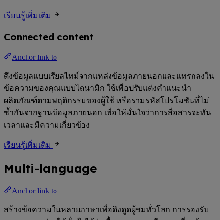
เรียนรู้เพิ่มเติม
Connected content
Anchor link to
ดึงข้อมูลแบบเรียลไทม์จากแหล่งข้อมูลภายนอกและแทรกลงใน
ข้อความของคุณแบบไดนามิก ใช้เพื่อปรับแต่งคำแนะนำ
ผลิตภัณฑ์ตามพฤติกรรมของผู้ใช้ หรือรวมรหัสโปรโมชันที่ไม่
ซ้ำกันจากฐานข้อมูลภายนอก เพื่อให้มั่นใจว่าการสื่อสารจะทัน
เวลาและมีความเกี่ยวข้อง
เรียนรู้เพิ่มเติม
Multi-language
Anchor link to
สร้างข้อความในหลายภาษาเพื่อดึงดูดผู้ชมทั่วโลก การรองรับ