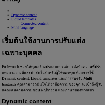
Dynamic content
Liquid templates
Connected content
Multi-language
เริ่มต้นใช้งานการปรับแต่ง
เฉพาะบุคคล
Pushwoosh ช่วยให้คุณสร้างประสบการณ์การส่งข้อความที่ปรับ
แต่งมาอย่างดีและน่าสนใจสำหรับผู้ใช้ของคุณ ด้วยการใช้
Dynamic content
,
Liquid templates
และการรองรับ
Multi-
language
คุณสามารถมั่นใจได้ว่าข้อความของคุณจะเข้าถึงผู้รับ
แต่ละคนตามความชอบ พฤติกรรม และภาษาของพวกเขา
Dynamic content