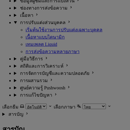
ข้อมูลผู้ชมและการแบ่งส่วน
ช่องทางการส่งข้อความ
เนื้อหา
การปรับแต่งส่วนบุคคล
เริ่มต้นใช้งานการปรับแต่งเฉพาะบุคคล
เนื้อหาแบบไดนามิก
เทมเพลต Liquid
การส่งข้อความหลายภาษา
คู่มือวิธีการ
สถิติและการวิเคราะห์
การจัดการบัญชีและความปลอดภัย
การผสานรวม
ศูนย์ความรู้ Pushwoosh
การแก้ไขปัญหา
เลือกธีม
เลือกภาษา
สารบัญ
สารบัญ