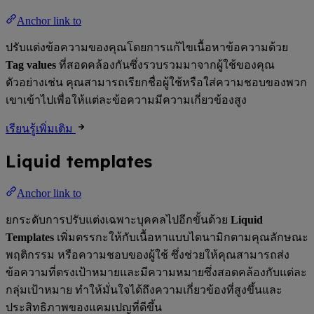
Anchor link to
ปรับแต่งข้อความของคุณโดยการแก้ไขเนื้อหาข้อความด้วย
Tag values
ที่สอดคล้องกันซึ่งรวบรวมมาจากผู้ใช้ของคุณ
ตัวอย่างเช่น คุณสามารถเรียกชื่อผู้ใช้หรือใส่ความชอบของพวก
เขาเข้าไปเพื่อให้แต่ละข้อความมีความเกี่ยวข้องสูง
เรียนรู้เพิ่มเติม
Liquid templates
Anchor link to
ยกระดับการปรับแต่งเฉพาะบุคคลไปอีกขั้นด้วย
Liquid
Templates
เพิ่มตรรกะให้กับเนื้อหาแบบไดนามิกตามคุณลักษณะ
พฤติกรรม หรือความชอบของผู้ใช้ ซึ่งช่วยให้คุณสามารถส่ง
ข้อความที่ตรงเป้าหมายและมีความหมายซึ่งสอดคล้องกับแต่ละ
กลุ่มเป้าหมาย ทำให้มั่นใจได้ถึงความเกี่ยวข้องที่สูงขึ้นและ
ประสิทธิภาพของแคมเปญที่ดีขึ้น