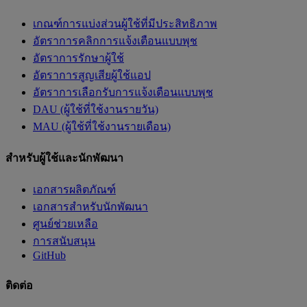
เกณฑ์การแบ่งส่วนผู้ใช้ที่มีประสิทธิภาพ
อัตราการคลิกการแจ้งเตือนแบบพุช
อัตราการรักษาผู้ใช้
อัตราการสูญเสียผู้ใช้แอป
อัตราการเลือกรับการแจ้งเตือนแบบพุช
DAU (ผู้ใช้ที่ใช้งานรายวัน)
MAU (ผู้ใช้ที่ใช้งานรายเดือน)
สำหรับผู้ใช้และนักพัฒนา
เอกสารผลิตภัณฑ์
เอกสารสำหรับนักพัฒนา
ศูนย์ช่วยเหลือ
การสนับสนุน
GitHub
ติดต่อ