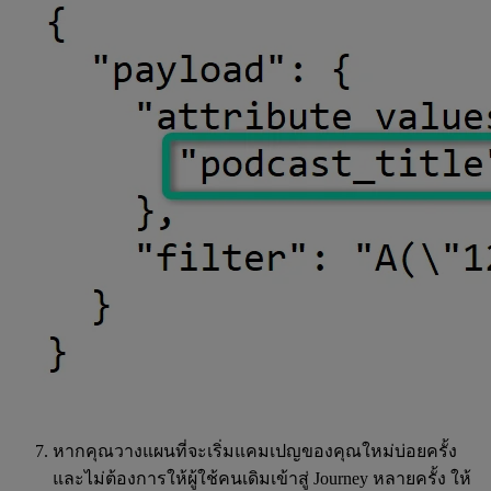
หากคุณวางแผนที่จะเริ่มแคมเปญของคุณใหม่บ่อยครั้ง
และไม่ต้องการให้ผู้ใช้คนเดิมเข้าสู่ Journey หลายครั้ง ให้