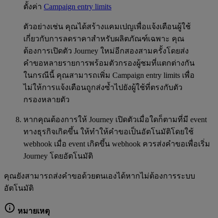
ตั้งค่า
Campaign entry limits
ตัวอย่างเช่น คุณได้สร้างแคมเปญเพื่อแจ้งเตือนผู้ใช้
เกี่ยวกับการลดราคาสำหรับผลิตภัณฑ์เฉพาะ คุณ
ต้องการเปิดตัว Journey ใหม่อีกสองสามครั้งโดยส่ง
คำขอหลายรายการพร้อมตัวกรองผู้ชมที่แตกต่างกัน
ในกรณีนี้ คุณสามารถเพิ่ม Campaign entry limits เพื่อ
ไม่ให้การแจ้งเตือนถูกส่งซ้ำไปยังผู้ใช้ที่ตรงกับตัว
กรองหลายตัว
หากคุณต้องการให้ Journey เปิดตัวเมื่อใดก็ตามที่มี event
ทางธุรกิจเกิดขึ้น ให้ทำให้คำขอเป็นอัตโนมัติโดยใช้
webhook เมื่อ event เกิดขึ้น webhook ควรส่งคำขอเพื่อเริ่ม
Journey โดยอัตโนมัติ
คุณยังสามารถส่งคำขอด้วยตนเองได้หากไม่ต้องการระบบ
อัตโนมัติ
หมายเหตุ