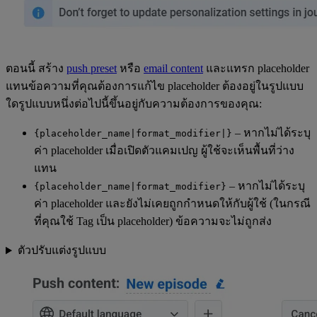
ตอนนี้ สร้าง
push preset
หรือ
email content
และแทรก placeholder
แทนข้อความที่คุณต้องการแก้ไข placeholder ต้องอยู่ในรูปแบบ
ใดรูปแบบหนึ่งต่อไปนี้ขึ้นอยู่กับความต้องการของคุณ:
– หากไม่ได้ระบุ
{placeholder_name|format_modifier|}
ค่า placeholder เมื่อเปิดตัวแคมเปญ ผู้ใช้จะเห็นพื้นที่ว่าง
แทน
– หากไม่ได้ระบุ
{placeholder_name|format_modifier}
ค่า placeholder และยังไม่เคยถูกกำหนดให้กับผู้ใช้ (ในกรณี
ที่คุณใช้ Tag เป็น placeholder) ข้อความจะไม่ถูกส่ง
ตัวปรับแต่งรูปแบบ