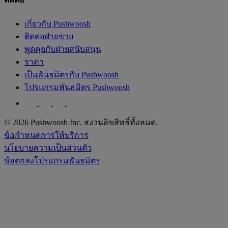
เกี่ยวกับ Pushwoosh
ติดต่อฝ่ายขาย
พูดคุยกับฝ่ายสนับสนุน
ราคา
เป็นพันธมิตรกับ Pushwoosh
โปรแกรมพันธมิตร Pushwoosh
© 2026 Pushwoosh Inc. สงวนลิขสิทธิ์ทั้งหมด.
ข้อกำหนดการให้บริการ
นโยบายความเป็นส่วนตัว
ข้อตกลงโปรแกรมพันธมิตร