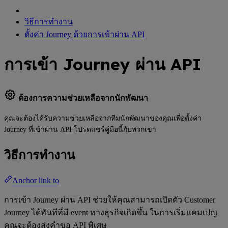
วิธีการทำงาน
ตั้งค่า Journey ด้วยการเข้าผ่าน API
การเข้า Journey ผ่าน API
ต้องการความช่วยเหลือจากนักพัฒนา
คุณจะต้องได้รับความช่วยเหลือจากทีมนักพัฒนาของคุณเพื่อตั้งค่า
Journey ที่เข้าผ่าน API โปรดแชร์คู่มือนี้กับพวกเขา
วิธีการทำงาน
Anchor link to
การเข้า Journey ผ่าน API ช่วยให้คุณสามารถเปิดตัว Customer
Journey ได้ทันทีที่มี event ทางธุรกิจเกิดขึ้น ในการเริ่มแคมเปญ
คุณจะต้องส่งคำขอ API พิเศษ