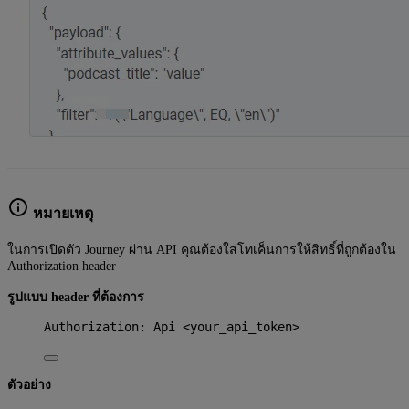
หมายเหตุ
ในการเปิดตัว Journey ผ่าน API คุณต้องใส่โทเค็นการให้สิทธิ์ที่ถูกต้องใน
Authorization header
รูปแบบ header ที่ต้องการ
Authorization
:
Api <your_api_token>
ตัวอย่าง