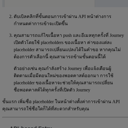
ดับเบิลคลิกที่ขั้นตอนการเข้าผ่าน API หน้าต่างการ
กำหนดค่าการเข้าจะเปิดขึ้น
คุณสามารถแก้ไขเนื้อหา push และอีเมลทุกครั้งที่ Journey
เปิดตัวโดยใช้ placeholders ของเนื้อหา ค่าของแต่ละ
placeholder สามารถเปลี่ยนแปลงได้ในคำขอ หากคุณไม่
ต้องการตัวเลือกนี้ คุณสามารถข้ามขั้นตอนนี้ได้
ตัวอย่างเช่น คุณกำลังสร้าง Journey เพื่อแจ้งเตือนผู้
ติดตามเมื่อมีตอนใหม่ของพอดคาสต์ออกมา การใช้
placeholder ของเนื้อหาจะช่วยให้คุณสามารถเปลี่ยน
ชื่อพอดคาสต์ได้ทุกครั้งที่เปิดตัว Journey
ขั้นแรก เพิ่มชื่อ placeholder ในหน้าต่างตั้งค่าการเข้าผ่าน API
คุณสามารถใช้ชื่อใดก็ได้ที่สะดวกสำหรับคุณ