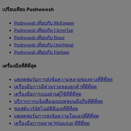
เปรียบเทียบ Pushwoosh
Pushwoosh เทียบกับ MoEngage
Pushwoosh เทียบกับ CleverTap
Pushwoosh เทียบกับ Braze
Pushwoosh เทียบกับ OneSignal
Pushwoosh เทียบกับ Firebase
เครื่องมือที่ดีที่สุด
แพลตฟอร์มการส่งข้อความหลายช่องทางที่ดีที่สุด
เครื่องมือการมีส่วนร่วมของลูกค้าที่ดีที่สุด
เครื่องมือการแบ่งส่วนผู้ใช้ที่ดีที่สุด
บริการการแจ้งเตือนแบบพุชบนมือถือที่ดีที่สุด
ซอฟต์แวร์อัตโนมัติอีเมลที่ดีที่สุด
แพลตฟอร์มการส่งข้อความในแอปที่ดีที่สุด
เครื่องมือการตลาด WhatsApp ที่ดีที่สุด