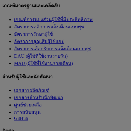
เกณฑ์มาตรฐานและเคล็ดลับ
เกณฑ์การแบ่งส่วนผู้ใช้ที่มีประสิทธิภาพ
อัตราการคลิกการแจ้งเตือนแบบพุช
อัตราการรักษาผู้ใช้
อัตราการสูญเสียผู้ใช้แอป
อัตราการเลือกรับการแจ้งเตือนแบบพุช
DAU (ผู้ใช้ที่ใช้งานรายวัน)
MAU (ผู้ใช้ที่ใช้งานรายเดือน)
สำหรับผู้ใช้และนักพัฒนา
เอกสารผลิตภัณฑ์
เอกสารสำหรับนักพัฒนา
ศูนย์ช่วยเหลือ
การสนับสนุน
GitHub
ติดต่อ