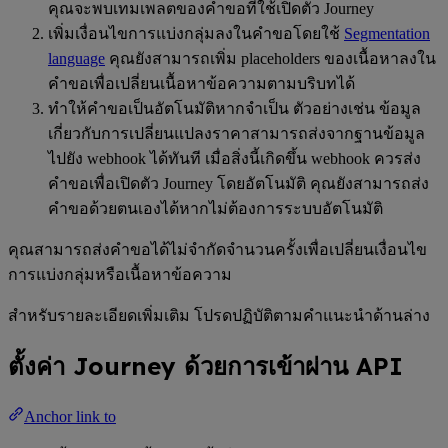
คุณจะพบเทมเพลตของคำขอที่ใช้เปิดตัว Journey
เพิ่มเงื่อนไขการแบ่งกลุ่มลงในคำขอโดยใช้
Segmentation
language
คุณยังสามารถเพิ่ม placeholders ของเนื้อหาลงใน
คำขอเพื่อเปลี่ยนเนื้อหาข้อความตามบริบทได้
ทำให้คำขอเป็นอัตโนมัติหากจำเป็น ตัวอย่างเช่น ข้อมูล
เกี่ยวกับการเปลี่ยนแปลงราคาสามารถส่งจากฐานข้อมูล
ไปยัง webhook ได้ทันที เมื่อสิ่งนี้เกิดขึ้น webhook ควรส่ง
คำขอเพื่อเปิดตัว Journey โดยอัตโนมัติ คุณยังสามารถส่ง
คำขอด้วยตนเองได้หากไม่ต้องการระบบอัตโนมัติ
คุณสามารถส่งคำขอได้ไม่จำกัดจำนวนครั้งเพื่อเปลี่ยนเงื่อนไข
การแบ่งกลุ่มหรือเนื้อหาข้อความ
สำหรับรายละเอียดเพิ่มเติม โปรดปฏิบัติตามคำแนะนำด้านล่าง
ตั้งค่า Journey ด้วยการเข้าผ่าน API
Anchor link to