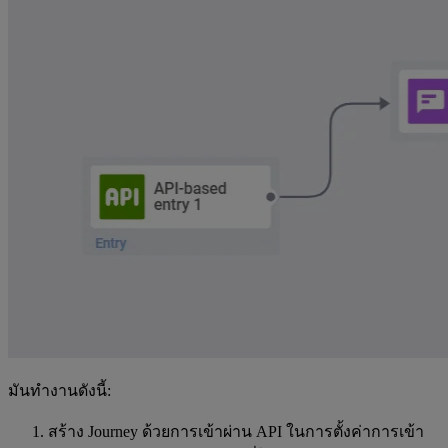
มันทำงานดังนี้:
สร้าง Journey ด้วยการเข้าผ่าน API ในการตั้งค่าการเข้า