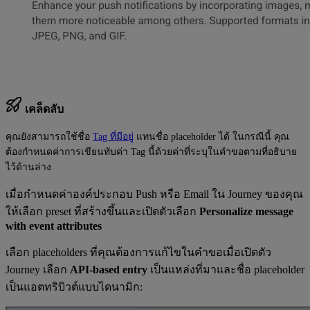
เคล็ดลับ
คุณยังสามารถใช้ชื่อ
Tag ที่มีอยู่
แทนชื่อ placeholder ได้ ในกรณีนี้ คุณ
ต้องกำหนดค่าการเขียนทับค่า Tag นี้ด้วยค่าที่ระบุในคำขอตามที่อธิบาย
ไว้ด้านล่าง
เมื่อกำหนดค่าองค์ประกอบ Push หรือ Email ใน Journey ของคุณ
ให้เลือก preset ที่สร้างขึ้นและเปิดตัวเลือก
Personalize message
with event attributes
เลือก placeholders ที่คุณต้องการแก้ไขในคำขอเมื่อเปิดตัว
Journey เลือก
API-based entry
เป็นแหล่งที่มาและชื่อ placeholder
เป็นแอตทริบิวต์แบบไดนามิก: