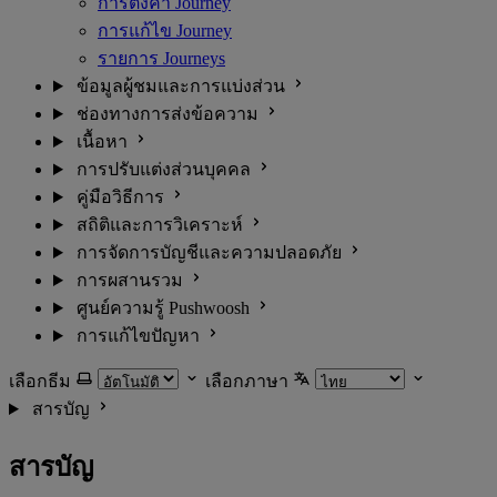
การตั้งค่า Journey
การแก้ไข Journey
รายการ Journeys
ข้อมูลผู้ชมและการแบ่งส่วน
ช่องทางการส่งข้อความ
เนื้อหา
การปรับแต่งส่วนบุคคล
คู่มือวิธีการ
สถิติและการวิเคราะห์
การจัดการบัญชีและความปลอดภัย
การผสานรวม
ศูนย์ความรู้ Pushwoosh
การแก้ไขปัญหา
เลือกธีม
เลือกภาษา
สารบัญ
สารบัญ