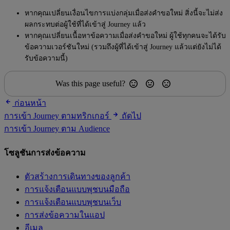
หากคุณเปลี่ยนเงื่อนไขการแบ่งกลุ่มเมื่อส่งคำขอใหม่ สิ่งนี้จะไม่ส่ง
ผลกระทบต่อผู้ใช้ที่ได้เข้าสู่ Journey แล้ว
หากคุณเปลี่ยนเนื้อหาข้อความเมื่อส่งคำขอใหม่ ผู้ใช้ทุกคนจะได้รับ
ข้อความเวอร์ชันใหม่ (รวมถึงผู้ที่ได้เข้าสู่ Journey แล้วแต่ยังไม่ได้
รับข้อความนี้)
Was this page useful?
ก่อนหน้า
การเข้า Journey ตามทริกเกอร์
ถัดไป
การเข้า Journey ตาม Audience
โซลูชันการส่งข้อความ
ตัวสร้างการเดินทางของลูกค้า
การแจ้งเตือนแบบพุชบนมือถือ
การแจ้งเตือนแบบพุชบนเว็บ
การส่งข้อความในแอป
อีเมล