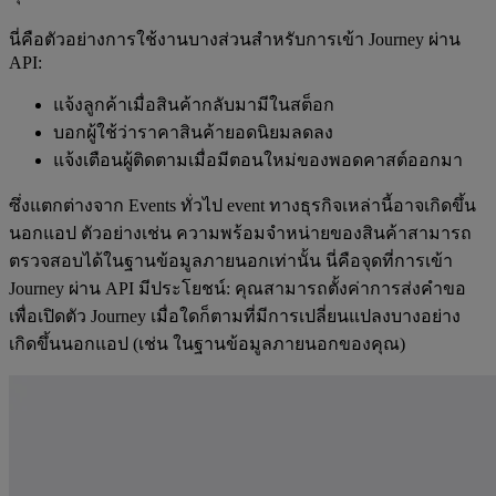
นี่คือตัวอย่างการใช้งานบางส่วนสำหรับการเข้า Journey ผ่าน
API:
แจ้งลูกค้าเมื่อสินค้ากลับมามีในสต็อก
บอกผู้ใช้ว่าราคาสินค้ายอดนิยมลดลง
แจ้งเตือนผู้ติดตามเมื่อมีตอนใหม่ของพอดคาสต์ออกมา
ซึ่งแตกต่างจาก Events ทั่วไป event ทางธุรกิจเหล่านี้อาจเกิดขึ้น
นอกแอป ตัวอย่างเช่น ความพร้อมจำหน่ายของสินค้าสามารถ
ตรวจสอบได้ในฐานข้อมูลภายนอกเท่านั้น นี่คือจุดที่การเข้า
Journey ผ่าน API มีประโยชน์: คุณสามารถตั้งค่าการส่งคำขอ
เพื่อเปิดตัว Journey เมื่อใดก็ตามที่มีการเปลี่ยนแปลงบางอย่าง
เกิดขึ้นนอกแอป (เช่น ในฐานข้อมูลภายนอกของคุณ)