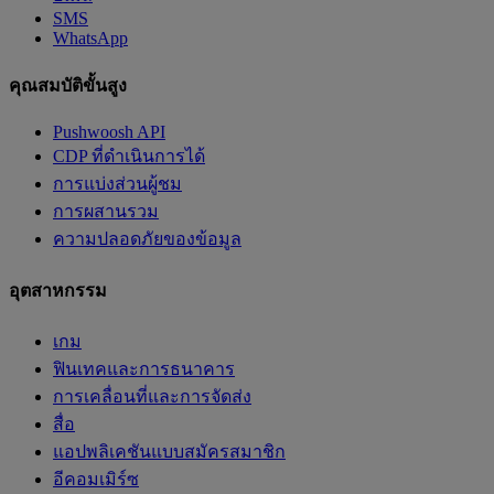
SMS
WhatsApp
คุณสมบัติขั้นสูง
Pushwoosh API
CDP ที่ดำเนินการได้
การแบ่งส่วนผู้ชม
การผสานรวม
ความปลอดภัยของข้อมูล
อุตสาหกรรม
เกม
ฟินเทคและการธนาคาร
การเคลื่อนที่และการจัดส่ง
สื่อ
แอปพลิเคชันแบบสมัครสมาชิก
อีคอมเมิร์ซ