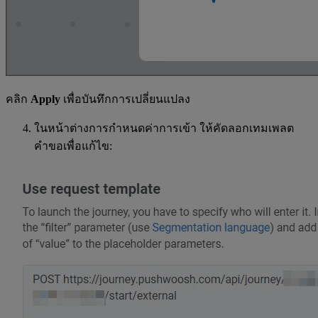
คลิก
Apply
เพื่อบันทึกการเปลี่ยนแปลง
ในหน้าต่างการกำหนดค่าการเข้า ให้คัดลอกเทมเพลต
คำขอเพื่อแก้ไข: