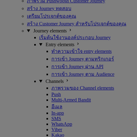
ภาพรวม Pushwoosh Customer Journey
สร้าง Journey ทดสอบ
เตรียมโปรเจกต์ของคุณ
สร้าง Customer Journey สำหรับโปรเจกต์ของคุณ
Journey elements
เริ่มต้นใช้งานองค์ประกอบ Journey
Entry elements
ทำความเข้าใจ entry elements
การเข้า Journey ตามทริกเกอร์
การเข้า Journey ผ่าน API
การเข้า Journey ตาม Audience
Channels
ภาพรวมของ Channel elements
Push
Multi-Armed Bandit
อีเมล
In-app
SMS
WhatsApp
Viber
Kakao