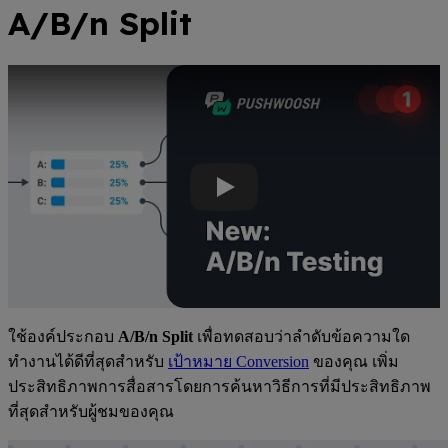
A/B/n Split
วิดีโอ Youtube: เรียนรู้วิธีตั้งค่าและวิเคราะห์การทดสอบ A/B/n ใ
ใช้องค์ประกอบ
A/B/n Split
เพื่อทดสอบว่าลำดับข้อความใด
ทำงานได้ดีที่สุดสำหรับ
เป้าหมาย Conversion
ของคุณ เพิ่ม
ประสิทธิภาพการสื่อสารโดยการค้นหาวิธีการที่มีประสิทธิภาพ
ที่สุดสำหรับผู้ชมของคุณ