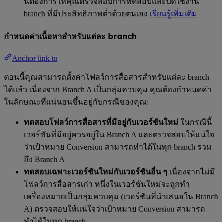
นี้ต้องการให้คุณตรวจสอบการทดสอบและปิดใช้งาน
branch ที่มีประสิทธิภาพต่ำด้วยตนเอง
เรียนรู้เพิ่มเติม
กำหนดค่าเนื้อหาสำหรับแต่ละ branch
Anchor link to
ตอนนี้คุณสามารถตั้งค่าโฟลว์การสื่อสารสำหรับแต่ละ branch
ได้แล้ว เนื่องจาก Branch A เป็นกลุ่มควบคุม คุณต้องกำหนดค่า
ในลักษณะที่แน่นอนขึ้นอยู่กับกรณีของคุณ:
ทดสอบโฟลว์การสื่อสารที่มีอยู่กับเวอร์ชันใหม่
ในกรณีนี้
เวอร์ชันที่มีอยู่ควรอยู่ใน Branch A และตรวจสอบให้แน่ใจ
ว่าเป้าหมาย Conversion สามารถทำได้ในทุก branch รวม
ถึง Branch A
ทดสอบเฉพาะเวอร์ชันใหม่กับเวอร์ชันอื่น ๆ
เนื่องจากไม่มี
โฟลว์การสื่อสารเก่า หนึ่งในเวอร์ชันใหม่จะถูกทำ
เครื่องหมายเป็นกลุ่มควบคุม (เวอร์ชันที่นำเสนอใน Branch
A) ตรวจสอบให้แน่ใจว่าเป้าหมาย Conversion สามารถ
ทำได้ในทุก branch