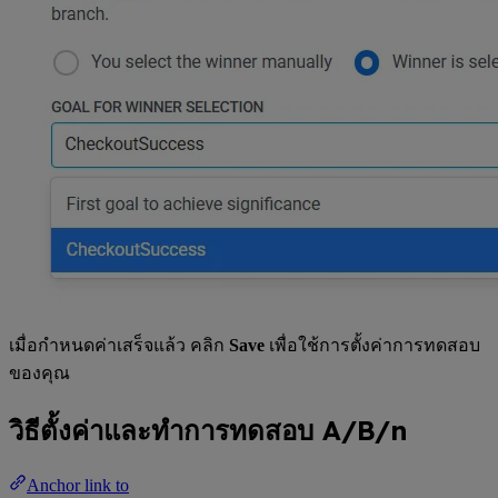
เมื่อกำหนดค่าเสร็จแล้ว คลิก
Save
เพื่อใช้การตั้งค่าการทดสอบ
ของคุณ
วิธีตั้งค่าและทำการทดสอบ A/B/n
Anchor link to