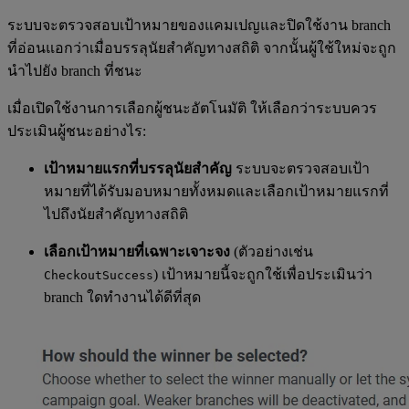
ระบบจะตรวจสอบเป้าหมายของแคมเปญและปิดใช้งาน branch
ที่อ่อนแอกว่าเมื่อบรรลุนัยสำคัญทางสถิติ จากนั้นผู้ใช้ใหม่จะถูก
นำไปยัง branch ที่ชนะ
เมื่อเปิดใช้งานการเลือกผู้ชนะอัตโนมัติ ให้เลือกว่าระบบควร
ประเมินผู้ชนะอย่างไร:
เป้าหมายแรกที่บรรลุนัยสำคัญ
ระบบจะตรวจสอบเป้า
หมายที่ได้รับมอบหมายทั้งหมดและเลือกเป้าหมายแรกที่
ไปถึงนัยสำคัญทางสถิติ
เลือกเป้าหมายที่เฉพาะเจาะจง
(ตัวอย่างเช่น
) เป้าหมายนี้จะถูกใช้เพื่อประเมินว่า
CheckoutSuccess
branch ใดทำงานได้ดีที่สุด