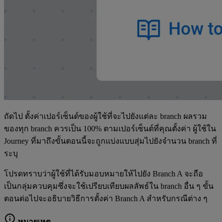
ถัดไป ตั้งค่าเปอร์เซ็นต์ของผู้ใช้ที่จะไปยังแต่ละ branch ผลรวม
ของทุก branch ควรเป็น 100% ตามเปอร์เซ็นต์ที่คุณตั้งค่า ผู้ใช้ใน
Journey ที่มาถึงขั้นตอนนี้จะถูกแบ่งแบบสุ่มไปยังจำนวน branch ที่
ระบุ
โปรดทราบว่าผู้ใช้ที่ได้รับมอบหมายให้ไปยัง Branch A จะถือ
เป็นกลุ่มควบคุมซึ่งจะใช้เปรียบเทียบผลลัพธ์ใน branch อื่น ๆ ขั้น
ตอนต่อไปจะอธิบายวิธีการตั้งค่า Branch A สำหรับกรณีต่าง ๆ
หมายเหตุ