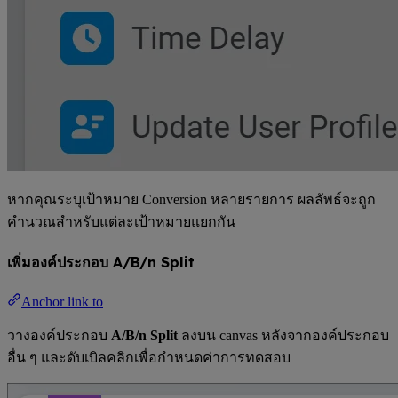
หากคุณระบุเป้าหมาย Conversion หลายรายการ ผลลัพธ์จะถูก
คำนวณสำหรับแต่ละเป้าหมายแยกกัน
เพิ่มองค์ประกอบ A/B/n Split
Anchor link to
วางองค์ประกอบ
A/B/n Split
ลงบน canvas หลังจากองค์ประกอบ
อื่น ๆ และดับเบิลคลิกเพื่อกำหนดค่าการทดสอบ