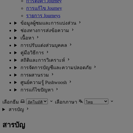
การตั้งค่า Journey
การแก้ไข Journey
รายการ Journeys
ข้อมูลผู้ชมและการแบ่งส่วน
ช่องทางการส่งข้อความ
เนื้อหา
การปรับแต่งส่วนบุคคล
คู่มือวิธีการ
สถิติและการวิเคราะห์
การจัดการบัญชีและความปลอดภัย
การผสานรวม
ศูนย์ความรู้ Pushwoosh
การแก้ไขปัญหา
เลือกธีม
เลือกภาษา
สารบัญ
สารบัญ