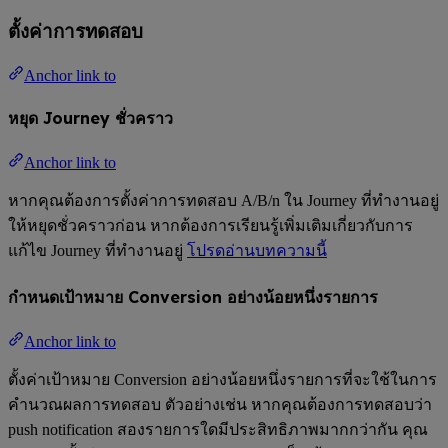
ตั้งค่าการทดสอบ
Anchor link to
หยุด Journey ชั่วคราว
Anchor link to
หากคุณต้องการตั้งค่าการทดสอบ A/B/n ใน Journey ที่ทำงานอยู่
ให้หยุดชั่วคราวก่อน หากต้องการเรียนรู้เพิ่มเติมเกี่ยวกับการ
แก้ไข Journey ที่ทำงานอยู่
โปรดอ่านบทความนี้
กำหนดเป้าหมาย Conversion อย่างน้อยหนึ่งรายการ
Anchor link to
ตั้งค่าเป้าหมาย Conversion อย่างน้อยหนึ่งรายการที่จะใช้ในการ
คำนวณผลการทดสอบ ตัวอย่างเช่น หากคุณต้องการทดสอบว่า
push notification สองรายการใดมีประสิทธิภาพมากกว่ากัน คุณ