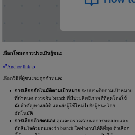
เลือกโหมดการประเมินผู้ชนะ
Anchor link to
เลือกวิธีที่ผู้ชนะจะถูกกำหนด:
การเลือกอัตโนมัติตามเป้าหมาย
ระบบจะติดตามเป้าหมาย
ที่กำหนด ตรวจจับ branch ที่มีประสิทธิภาพดีที่สุดโดยใช้
นัยสำคัญทางสถิติ และส่งผู้ใช้ใหม่ไปยังผู้ชนะโดย
อัตโนมัติ
การเลือกด้วยตนเอง
คุณจะตรวจสอบผลการทดสอบและ
ตัดสินใจด้วยตนเองว่า branch ใดทำงานได้ดีที่สุด ตัวเลือก