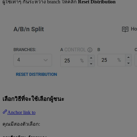
ผู้ใช้เท่าๆ กันระหว่าง branch ให้คลิก
Reset Distribution
เลือกวิธีที่จะใช้เลือกผู้ชนะ
Anchor link to
คุณมีสองตัวเลือก: