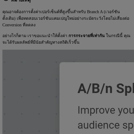
คุณอาจต้องการตั้งค่าเปอร์เซ็นต์ที่สูงขึ้นสำหรับ Branch A (เวอร์ชัน
ดั้งเดิม) เพื่อทดสอบเวอร์ชันแคมเปญใหม่อย่างระมัดระวังโดยไม่เสี่ยงต่อ
Conversion ที่ลดลง
อย่างไรก็ตาม เราขอแนะนำให้ตั้งค่า
การกระจายที่เท่ากัน
ในกรณีนี้ คุณ
จะได้รับผลลัพธ์ที่มีนัยสำคัญทางสถิติเร็วขึ้น