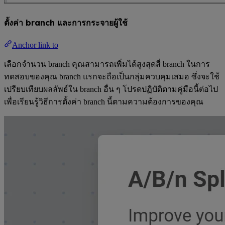
ตั้งค่า branch และการกระจายผู้ใช้
Anchor link to
เลือกจำนวน branch คุณสามารถเพิ่มได้สูงสุดสี่ branch ในการ
ทดสอบของคุณ branch แรกจะถือเป็นกลุ่มควบคุมเสมอ ซึ่งจะใช้
เปรียบเทียบผลลัพธ์ใน branch อื่น ๆ โปรดปฏิบัติตามคู่มือนี้ต่อไป
เพื่อเรียนรู้วิธีการตั้งค่า branch นี้ตามความต้องการของคุณ