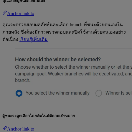
คุณเลือกผู้ชนะด้วยตนเอง
Anchor link to
คุณจะตรวจสอบผลลัพธ์และเลือก branch ที่ชนะด้วยตนเองใน
ภายหลัง ซึ่งต้องมีการตรวจสอบและปิดใช้งานด้วยตนเองอย่าง
ต่อเนื่อง
เรียนรู้เพิ่มเติม
ผู้ชนะจะถูกเลือกโดยอัตโนมัติตามเป้าหมาย
Anchor link to