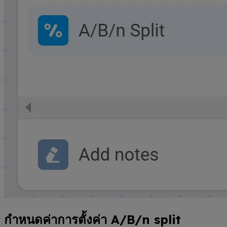
กำหนดค่าการตั้งค่า A/B/n split