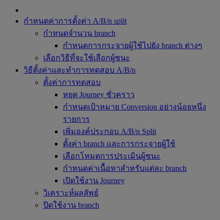
กำหนดค่าการตั้งค่า A/B/n split
กำหนดจำนวน branch
กำหนดการกระจายผู้ใช้ไปยัง branch ต่างๆ
เลือกวิธีที่จะใช้เลือกผู้ชนะ
วิธีตั้งค่าและทำการทดสอบ A/B/n
ตั้งค่าการทดสอบ
หยุด Journey ชั่วคราว
กำหนดเป้าหมาย Conversion อย่างน้อยหนึ่ง
รายการ
เพิ่มองค์ประกอบ A/B/n Split
ตั้งค่า branch และการกระจายผู้ใช้
เลือกโหมดการประเมินผู้ชนะ
กำหนดค่าเนื้อหาสำหรับแต่ละ branch
เปิดใช้งาน Journey
วิเคราะห์ผลลัพธ์
ปิดใช้งาน branch