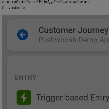
สามารถตั้งค่า Event
PW_InAppPurchase
เป็นเป้าหมาย
Conversion ได้