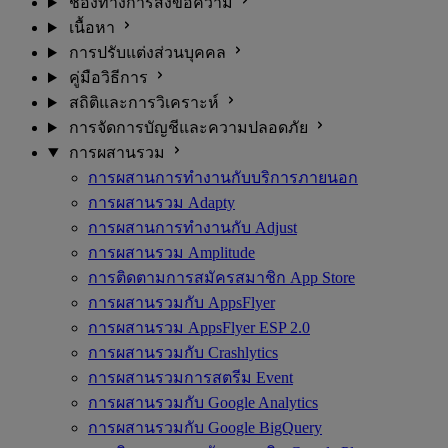
ช่องทางการส่งข้อความ
เนื้อหา
การปรับแต่งส่วนบุคคล
คู่มือวิธีการ
สถิติและการวิเคราะห์
การจัดการบัญชีและความปลอดภัย
การผสานรวม
การผสานการทำงานกับบริการภายนอก
การผสานรวม Adapty
การผสานการทำงานกับ Adjust
การผสานรวม Amplitude
การติดตามการสมัครสมาชิก App Store
การผสานรวมกับ AppsFlyer
การผสานรวม AppsFlyer ESP 2.0
การผสานรวมกับ Crashlytics
การผสานรวมการสตรีม Event
การผสานรวมกับ Google Analytics
การผสานรวมกับ Google BigQuery