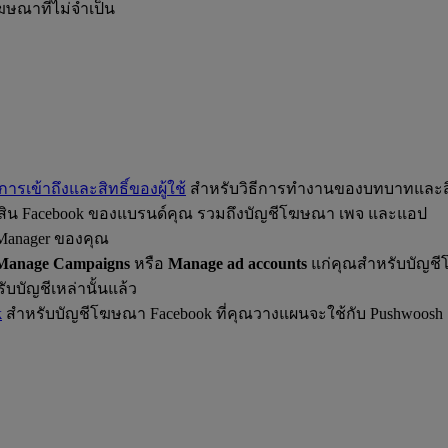
โฆษณาที่ไม่จำเป็น
ารเข้าถึงและสิทธิ์ของผู้ใช้
สำหรับวิธีการทำงานของบทบาทและสิ
ย์สิน Facebook ของแบรนด์คุณ รวมถึงบัญชีโฆษณา เพจ และแอป
ss Manager ของคุณ
Manage Campaigns
หรือ
Manage ad accounts
แก่คุณสำหรับบัญชี
บัญชีเหล่านั้นแล้ว
k
สำหรับบัญชีโฆษณา Facebook ที่คุณวางแผนจะใช้กับ Pushwoosh 