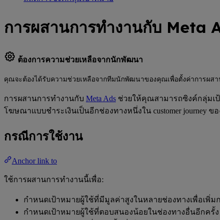
การผสานการทำงานกับ Meta 
ต้องการความช่วยเหลือจากนักพัฒนา
คุณจะต้องได้รับความช่วยเหลือจากทีมนักพัฒนาของคุณเพื่อตั้งค่าการผสา
การผสานการทำงานกับ
Meta Ads
ช่วยให้คุณสามารถซิงค์กลุ่มเ
โฆษณาแบบชำระเงินเป็นอีกช่องทางหนึ่งใน customer journey ข
กรณีการใช้งาน
Anchor link to
ใช้การผสานการทำงานนี้เพื่อ:
กำหนดเป้าหมายผู้ใช้ที่มีมูลค่าสูงในหลายช่องทางเพื่อเพิ่ม
กำหนดเป้าหมายผู้ใช้ที่ตอบสนองน้อยในช่องทางอื่นอีกครั้ง