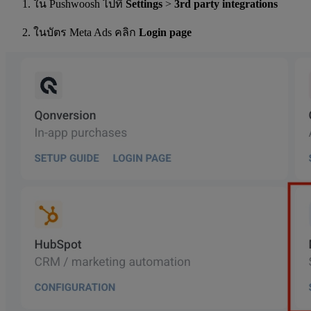
ใน Pushwoosh ไปที่
Settings
>
3rd party integrations
ในบัตร Meta Ads คลิก
Login page