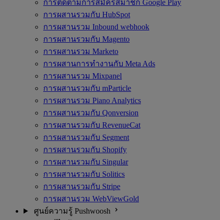
การติดตามการสมัครสมาชิก Google Play
การผสานรวมกับ HubSpot
การผสานรวม Inbound webhook
การผสานรวมกับ Magento
การผสานรวม Marketo
การผสานการทำงานกับ Meta Ads
การผสานรวม Mixpanel
การผสานรวมกับ mParticle
การผสานรวม Piano Analytics
การผสานรวมกับ Qonversion
การผสานรวมกับ RevenueCat
การผสานรวมกับ Segment
การผสานรวมกับ Shopify
การผสานรวมกับ Singular
การผสานรวมกับ Solitics
การผสานรวมกับ Stripe
การผสานรวม WebViewGold
ศูนย์ความรู้ Pushwoosh