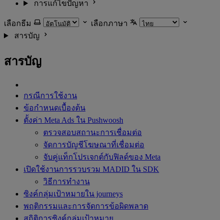
การแก้ไขปัญหา
เลือกธีม
เลือกภาษา
สารบัญ
สารบัญ
กรณีการใช้งาน
ข้อกำหนดเบื้องต้น
ตั้งค่า Meta Ads ใน Pushwoosh
ตรวจสอบสถานะการเชื่อมต่อ
จัดการบัญชีโฆษณาที่เชื่อมต่อ
จับคู่แท็กโปรเจกต์กับฟิลด์ของ Meta
เปิดใช้งานการรวบรวม MADID ใน SDK
วิธีการทำงาน
ซิงค์กลุ่มเป้าหมายใน journeys
พฤติกรรมและการจัดการข้อผิดพลาด
สถิติการซิงค์กลุ่มเป้าหมาย