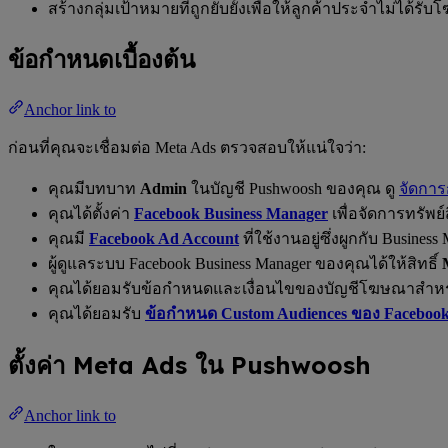
สร้างกลุ่มเป้าหมายที่ถูกยับยั้งเพื่อให้ลูกค้าประจำไม่ได้รับ
ข้อกำหนดเบื้องต้น
Anchor link to
ก่อนที่คุณจะเชื่อมต่อ Meta Ads ตรวจสอบให้แน่ใจว่า:
คุณมีบทบาท
Admin
ในบัญชี Pushwoosh ของคุณ ดู
จัดการก
คุณได้ตั้งค่า
Facebook Business Manager
เพื่อจัดการทรัพ
คุณมี
Facebook Ad Account
ที่ใช้งานอยู่ซึ่งผูกกับ Busine
ผู้ดูแลระบบ Facebook Business Manager ของคุณได้ให้สิทธิ์
คุณได้ยอมรับข้อกำหนดและเงื่อนไขของบัญชีโฆษณาสำหรับ
คุณได้ยอมรับ
ข้อกำหนด Custom Audiences ของ Faceboo
ตั้งค่า Meta Ads ใน Pushwoosh
Anchor link to