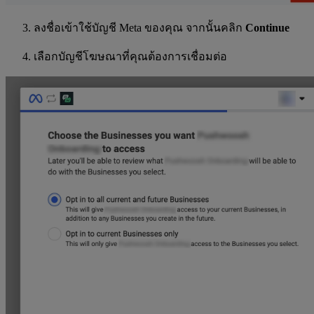
ลงชื่อเข้าใช้บัญชี Meta ของคุณ จากนั้นคลิก
Continue
เลือกบัญชีโฆษณาที่คุณต้องการเชื่อมต่อ