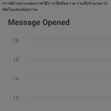
กราฟด้านล่างแสดงภาพวิธีการเปิดข้อความ รวมถึงจำนวนการ
เปิดในกล่องข้อความ