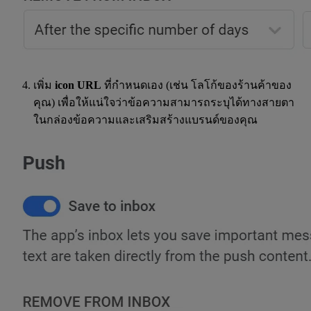
เพิ่ม
icon URL
ที่กำหนดเอง (เช่น โลโก้ของร้านค้าของ
คุณ) เพื่อให้แน่ใจว่าข้อความสามารถระบุได้ทางสายตา
ในกล่องข้อความและเสริมสร้างแบรนด์ของคุณ