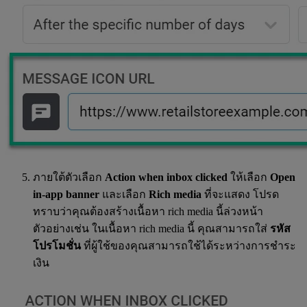
ภายใต้ตัวเลือก
Action when inbox clicked
ให้เลือก
Open
in-app banner
และเลือก
Rich media
ที่จะแสดง โปรด
ทราบว่าคุณต้องสร้างเนื้อหา rich media นี้ล่วงหน้า
ตัวอย่างเช่น ในเนื้อหา rich media นี้ คุณสามารถใส่
รหัส
โปรโมชั่น
ที่ผู้ใช้ของคุณสามารถใช้ได้ระหว่างการชำระ
เงิน