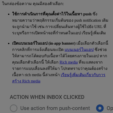
ในกล่องข้อความ คุณมีสองตัวเลือก:
ใช้การดำเนินการที่คุณตั้งค่าไว้ในเนื้อหา push
ซึ่ง
หมายความว่าพฤติกรรมเริ่มต้นของ push notification เดิม
จะถูกนำมาใช้ เช่น การเปลี่ยนเส้นทางผู้ใช้ไปยัง URL ที่
ระบุหรือการเปิดหน้าจอที่กำหนดในแอป เรียนรู้เพิ่มเติม
เปิดแบนเนอร์ในแอป (in-app banner)
เมื่อเลือกตัวเลือกนี้
การคลิกที่การแจ้งเตือนจะเปิด
แบนเนอร์ในแอป
ซึ่งช่วย
ให้สามารถโต้ตอบกับเนื้อหาได้โดยตรงภายในแอป หาก
คุณเลือกตัวเลือกนี้ ให้เลือก
Rich media
ที่จะแสดงจาก
รายการแบบเลื่อนลงที่ให้มา โปรดทราบว่าคุณต้องสร้าง
เนื้อหา rich media นี้ล่วงหน้า
เรียนรู้เพิ่มเติมเกี่ยวกับการ
สร้าง Rich media