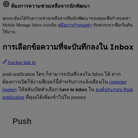
ต้องการความช่วยเหลือจากนักพัฒนา
คุณจะต้องได้รับความช่วยเหลือจากทีมนักพัฒนาของคุณเพื่อกำหนดค่า
Mobile Message Inbox แบ่งปัน
คู่มือการกำหนดค่า
กับพวกเขาเพื่อเริ่มต้น
ใช้งาน
การเลือกข้อความที่จะบันทึกลงใน Inbox
Anchor link to
push notification ใดๆ ก็สามารถบันทึกลงใน Inbox ได้ หาก
ต้องการเปิดใช้งานฟีเจอร์นี้สำหรับการแจ้งเตือนใน
customer
journey
ให้สลับเปิดตัวเลือก
Save to inbox
ใน
องค์ประกอบ Push
notification
ที่คุณได้เพิ่มเข้าไปใน journey