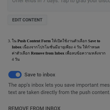
ใน
Push Content Form
ให้เปิดใช้งานตัวเลือก
Save to
Inbox
เนื่องจากโปรโมชั่นมีอายุเพียง 4 วัน ให้กำหนด
ค่าตัวเลือก
Remove from Inbox
เพื่อลบข้อความหลังจาก
4 วัน