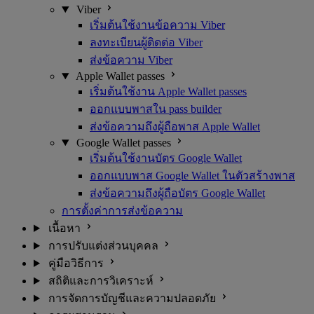
Viber
เริ่มต้นใช้งานข้อความ Viber
ลงทะเบียนผู้ติดต่อ Viber
ส่งข้อความ Viber
Apple Wallet passes
เริ่มต้นใช้งาน Apple Wallet passes
ออกแบบพาสใน pass builder
ส่งข้อความถึงผู้ถือพาส Apple Wallet
Google Wallet passes
เริ่มต้นใช้งานบัตร Google Wallet
ออกแบบพาส Google Wallet ในตัวสร้างพาส
ส่งข้อความถึงผู้ถือบัตร Google Wallet
การตั้งค่าการส่งข้อความ
เนื้อหา
การปรับแต่งส่วนบุคคล
คู่มือวิธีการ
สถิติและการวิเคราะห์
การจัดการบัญชีและความปลอดภัย