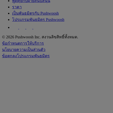
พูดคุยกับฝ่ายสนับสนุน
ราคา
เป็นพันธมิตรกับ Pushwoosh
โปรแกรมพันธมิตร Pushwoosh
© 2026 Pushwoosh Inc. สงวนลิขสิทธิ์ทั้งหมด.
ข้อกำหนดการให้บริการ
นโยบายความเป็นส่วนตัว
ข้อตกลงโปรแกรมพันธมิตร