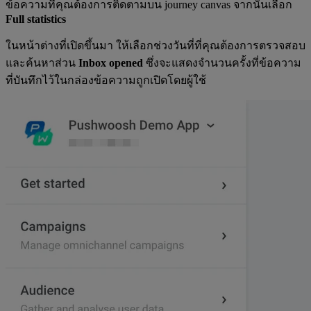
ข้อความที่คุณต้องการติดตามบน journey canvas จากนั้นเลือก
Full statistics
ในหน้าต่างที่เปิดขึ้นมา ให้เลือกช่วงวันที่ที่คุณต้องการตรวจสอบ
และค้นหาส่วน
Inbox opened
ซึ่งจะแสดงจำนวนครั้งที่ข้อความ
ที่บันทึกไว้ในกล่องข้อความถูกเปิดโดยผู้ใช้