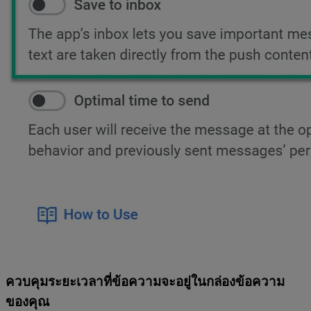
ควบคุมระยะเวลาที่ข้อความจะอยู่ในกล่องข้อความ
ของคุณ