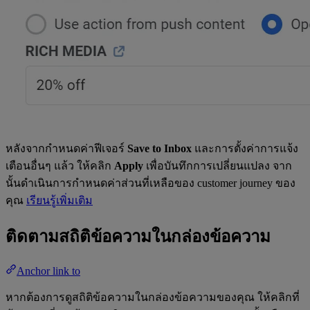
หลังจากกำหนดค่าฟีเจอร์
Save to Inbox
และการตั้งค่าการแจ้ง
เตือนอื่นๆ แล้ว ให้คลิก
Apply
เพื่อบันทึกการเปลี่ยนแปลง จาก
นั้นดำเนินการกำหนดค่าส่วนที่เหลือของ customer journey ของ
คุณ
เรียนรู้เพิ่มเติม
ติดตามสถิติข้อความในกล่องข้อความ
Anchor link to
หากต้องการดูสถิติข้อความในกล่องข้อความของคุณ ให้คลิกที่