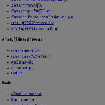
อัตราการรักษาผู้ใช้
อัตราการสูญเสียผู้ใช้แอป
อัตราการเลือกรับการแจ้งเตือนแบบพุช
DAU (ผู้ใช้ที่ใช้งานรายวัน)
MAU (ผู้ใช้ที่ใช้งานรายเดือน)
สำหรับผู้ใช้และนักพัฒนา
เอกสารผลิตภัณฑ์
เอกสารสำหรับนักพัฒนา
ศูนย์ช่วยเหลือ
การสนับสนุน
GitHub
ติดต่อ
เกี่ยวกับ Pushwoosh
ติดต่อฝ่ายขาย