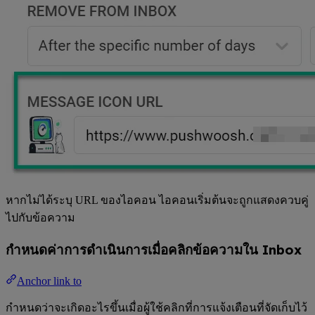
หากไม่ได้ระบุ URL ของไอคอน ไอคอนเริ่มต้นจะถูกแสดงควบคู่
ไปกับข้อความ
กำหนดค่าการดำเนินการเมื่อคลิกข้อความใน Inbox
Anchor link to
กำหนดว่าจะเกิดอะไรขึ้นเมื่อผู้ใช้คลิกที่การแจ้งเตือนที่จัดเก็บไว้