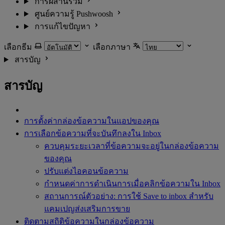
การผสานรวม
ศูนย์ความรู้ Pushwoosh
การแก้ไขปัญหา
เลือกธีม
เลือกภาษา
สารบัญ
สารบัญ
การตั้งค่ากล่องข้อความในแอปของคุณ
การเลือกข้อความที่จะบันทึกลงใน Inbox
ควบคุมระยะเวลาที่ข้อความจะอยู่ในกล่องข้อความ
ของคุณ
ปรับแต่งไอคอนข้อความ
กำหนดค่าการดำเนินการเมื่อคลิกข้อความใน Inbox
สถานการณ์ตัวอย่าง: การใช้ Save to inbox สำหรับ
แคมเปญส่งเสริมการขาย
ติดตามสถิติข้อความในกล่องข้อความ