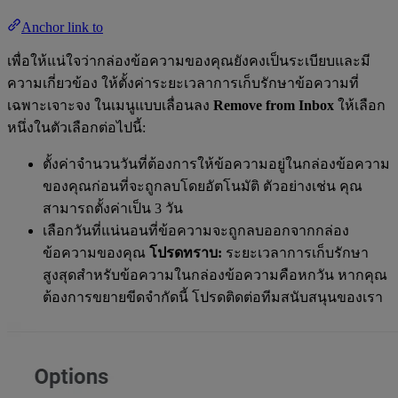
Anchor link to
เพื่อให้แน่ใจว่ากล่องข้อความของคุณยังคงเป็นระเบียบและมี
ความเกี่ยวข้อง ให้ตั้งค่าระยะเวลาการเก็บรักษาข้อความที่
เฉพาะเจาะจง ในเมนูแบบเลื่อนลง
Remove from Inbox
ให้เลือก
หนึ่งในตัวเลือกต่อไปนี้:
ตั้งค่าจำนวนวันที่ต้องการให้ข้อความอยู่ในกล่องข้อความ
ของคุณก่อนที่จะถูกลบโดยอัตโนมัติ ตัวอย่างเช่น คุณ
สามารถตั้งค่าเป็น 3 วัน
เลือกวันที่แน่นอนที่ข้อความจะถูกลบออกจากกล่อง
ข้อความของคุณ
โปรดทราบ:
ระยะเวลาการเก็บรักษา
สูงสุดสำหรับข้อความในกล่องข้อความคือหกวัน หากคุณ
ต้องการขยายขีดจำกัดนี้ โปรดติดต่อทีมสนับสนุนของเรา