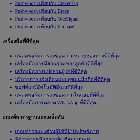
Pushwoosh เทียบกับ CleverTap
Pushwoosh เทียบกับ Braze
Pushwoosh เทียบกับ OneSignal
Pushwoosh เทียบกับ Firebase
เครื่องมือที่ดีที่สุด
แพลตฟอร์มการส่งข้อความหลายช่องทางที่ดีที่สุด
เครื่องมือการมีส่วนร่วมของลูกค้าที่ดีที่สุด
เครื่องมือการแบ่งส่วนผู้ใช้ที่ดีที่สุด
บริการการแจ้งเตือนแบบพุชบนมือถือที่ดีที่สุด
ซอฟต์แวร์อัตโนมัติอีเมลที่ดีที่สุด
แพลตฟอร์มการส่งข้อความในแอปที่ดีที่สุด
เครื่องมือการตลาด WhatsApp ที่ดีที่สุด
เกณฑ์มาตรฐานและเคล็ดลับ
เกณฑ์การแบ่งส่วนผู้ใช้ที่มีประสิทธิภาพ
อัตราการคลิกการแจ้งเตือนแบบพุช