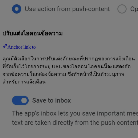
ปรับแต่งไอคอนข้อความ
Anchor link to
คุณมีตัวเลือกในการปรับแต่งลักษณะที่ปรากฏของการแจ้งเตือน
ที่จัดเก็บไว้โดยการระบุ URL ของไอคอน ไอคอนนี้จะแสดงถัด
จากข้อความในกล่องข้อความ ซึ่งทำหน้าที่เป็นตัวระบุภาพ
สำหรับการแจ้งเตือน