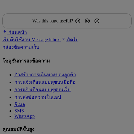
Was this page useful?
ก่อนหน้า
เริ่มต้นใช้งาน Message inbox
ถัดไป
กล่องข้อความเว็บ
โซลูชันการส่งข้อความ
ตัวสร้างการเดินทางของลูกค้า
การแจ้งเตือนแบบพุชบนมือถือ
การแจ้งเตือนแบบพุชบนเว็บ
การส่งข้อความในแอป
อีเมล
SMS
WhatsApp
คุณสมบัติขั้นสูง