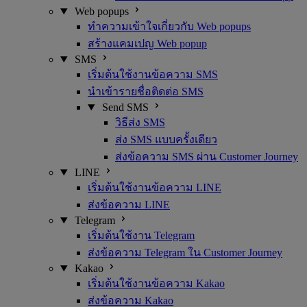
Web popups
ทำความเข้าใจเกี่ยวกับ Web popups
สร้างแคมเปญ Web popup
SMS
เริ่มต้นใช้งานข้อความ SMS
นำเข้ารายชื่อติดต่อ SMS
Send SMS
วิธีส่ง SMS
ส่ง SMS แบบครั้งเดียว
ส่งข้อความ SMS ผ่าน Customer Journey
LINE
เริ่มต้นใช้งานข้อความ LINE
ส่งข้อความ LINE
Telegram
เริ่มต้นใช้งาน Telegram
ส่งข้อความ Telegram ใน Customer Journey
Kakao
เริ่มต้นใช้งานข้อความ Kakao
ส่งข้อความ Kakao