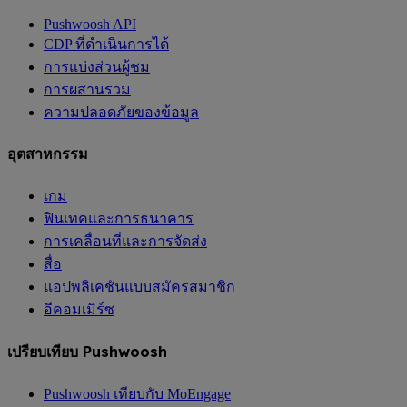
Pushwoosh API
CDP ที่ดำเนินการได้
การแบ่งส่วนผู้ชม
การผสานรวม
ความปลอดภัยของข้อมูล
อุตสาหกรรม
เกม
ฟินเทคและการธนาคาร
การเคลื่อนที่และการจัดส่ง
สื่อ
แอปพลิเคชันแบบสมัครสมาชิก
อีคอมเมิร์ซ
เปรียบเทียบ Pushwoosh
Pushwoosh เทียบกับ MoEngage