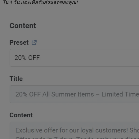
ใน 4 วัน แตะเพื่อรับส่วนลดของคุณ!