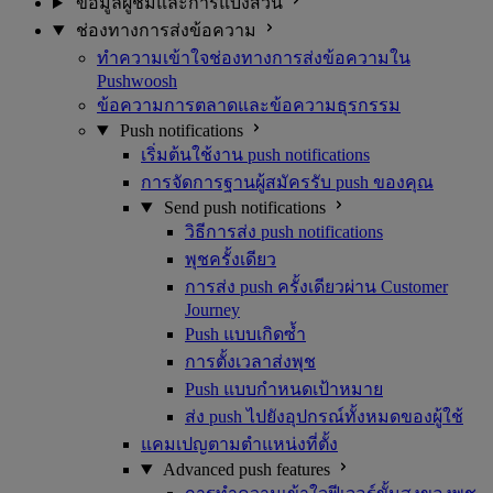
ข้อมูลผู้ชมและการแบ่งส่วน
ช่องทางการส่งข้อความ
ทำความเข้าใจช่องทางการส่งข้อความใน
Pushwoosh
ข้อความการตลาดและข้อความธุรกรรม
Push notifications
เริ่มต้นใช้งาน push notifications
การจัดการฐานผู้สมัครรับ push ของคุณ
Send push notifications
วิธีการส่ง push notifications
พุชครั้งเดียว
การส่ง push ครั้งเดียวผ่าน Customer
Journey
Push แบบเกิดซ้ำ
การตั้งเวลาส่งพุช
Push แบบกำหนดเป้าหมาย
ส่ง push ไปยังอุปกรณ์ทั้งหมดของผู้ใช้
แคมเปญตามตำแหน่งที่ตั้ง
Advanced push features