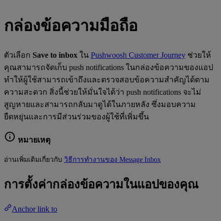
กล่องข้อความมือถือ
ตัวเลือก
Save to inbox
ใน
Pushwoosh Customer Journey
ช่วยให้
คุณสามารถจัดเก็บ push notifications ในกล่องข้อความของแอป
ทำให้ผู้ใช้สามารถเข้าถึงและตรวจสอบข้อความสำคัญได้ตาม
ความสะดวก สิ่งนี้ช่วยให้มั่นใจได้ว่า push notifications จะไม่
สูญหายและสามารถกลับมาดูได้ในภายหลัง ซึ่งมอบความ
ยืดหยุ่นและการมีส่วนร่วมของผู้ใช้ที่เพิ่มขึ้น
หมายเหตุ
อ่านเพิ่มเติมเกี่ยวกับ
วิธีการทำงานของ Message Inbox
การตั้งค่ากล่องข้อความในแอปของคุณ
Anchor link to