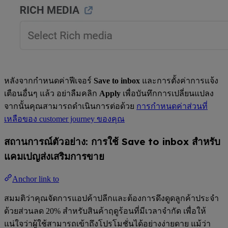
หลังจากกำหนดค่าฟีเจอร์
Save to inbox
และการตั้งค่าการแจ้ง
เตือนอื่นๆ แล้ว อย่าลืมคลิก
Apply
เพื่อบันทึกการเปลี่ยนแปลง
จากนั้นคุณสามารถดำเนินการต่อด้วย
การกำหนดค่าส่วนที่
เหลือของ customer journey ของคุณ
สถานการณ์ตัวอย่าง: การใช้ Save to inbox สำหรับ
แคมเปญส่งเสริมการขาย
Anchor link to
สมมติว่าคุณจัดการแอปค้าปลีกและต้องการดึงดูดลูกค้าประจำ
ด้วยส่วนลด 20% สำหรับสินค้าฤดูร้อนที่มีเวลาจำกัด เพื่อให้
แน่ใจว่าผู้ใช้สามารถเข้าถึงโปรโมชั่นได้อย่างง่ายดาย แม้ว่า