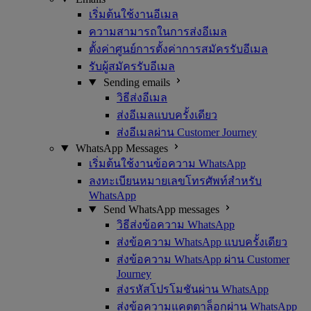
เริ่มต้นใช้งานอีเมล
ความสามารถในการส่งอีเมล
ตั้งค่าศูนย์การตั้งค่าการสมัครรับอีเมล
รับผู้สมัครรับอีเมล
Sending emails
วิธีส่งอีเมล
ส่งอีเมลแบบครั้งเดียว
ส่งอีเมลผ่าน Customer Journey
WhatsApp Messages
เริ่มต้นใช้งานข้อความ WhatsApp
ลงทะเบียนหมายเลขโทรศัพท์สำหรับ
WhatsApp
Send WhatsApp messages
วิธีส่งข้อความ WhatsApp
ส่งข้อความ WhatsApp แบบครั้งเดียว
ส่งข้อความ WhatsApp ผ่าน Customer
Journey
ส่งรหัสโปรโมชันผ่าน WhatsApp
ส่งข้อความแคตตาล็อกผ่าน WhatsApp