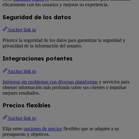
eficazmente con los usuarios y mejorar su experiencia.
Seguridad de los datos
Anchor link to
Priorice la seguridad de los datos para garantizar la seguridad y
privacidad de la información del usuario.
Integraciones potentes
Anchor link to
Intégrese sin problemas con diversas plataformas
y servicios para
obtener información más profunda sobre sus clientes e impulsar
mejores resultados.
Precios flexibles
Anchor link to
Elija entre
opciones de precios
flexibles que se adapten a su
presupuesto y objetivos.