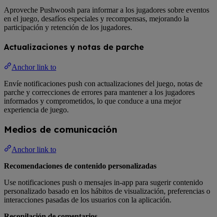
Aproveche Pushwoosh para informar a los jugadores sobre eventos
en el juego, desafíos especiales y recompensas, mejorando la
participación y retención de los jugadores.
Actualizaciones y notas de parche
Anchor link to
Envíe notificaciones push con actualizaciones del juego, notas de
parche y correcciones de errores para mantener a los jugadores
informados y comprometidos, lo que conduce a una mejor
experiencia de juego.
Medios de comunicación
Anchor link to
Recomendaciones de contenido personalizadas
Use notificaciones push o mensajes in-app para sugerir contenido
personalizado basado en los hábitos de visualización, preferencias o
interacciones pasadas de los usuarios con la aplicación.
Recopilación de comentarios