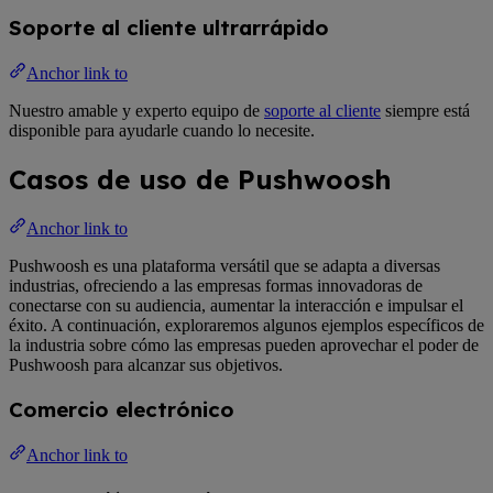
Soporte al cliente ultrarrápido
Anchor link to
Nuestro amable y experto equipo de
soporte al cliente
siempre está
disponible para ayudarle cuando lo necesite.
Casos de uso de Pushwoosh
Anchor link to
Pushwoosh es una plataforma versátil que se adapta a diversas
industrias, ofreciendo a las empresas formas innovadoras de
conectarse con su audiencia, aumentar la interacción e impulsar el
éxito. A continuación, exploraremos algunos ejemplos específicos de
la industria sobre cómo las empresas pueden aprovechar el poder de
Pushwoosh para alcanzar sus objetivos.
Comercio electrónico
Anchor link to