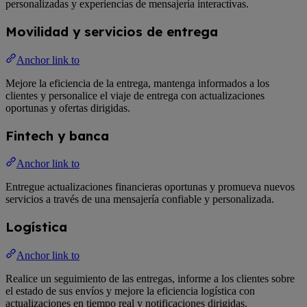
personalizadas y experiencias de mensajería interactivas.
Movilidad y servicios de entrega
Anchor link to
Mejore la eficiencia de la entrega, mantenga informados a los
clientes y personalice el viaje de entrega con actualizaciones
oportunas y ofertas dirigidas.
Fintech y banca
Anchor link to
Entregue actualizaciones financieras oportunas y promueva nuevos
servicios a través de una mensajería confiable y personalizada.
Logística
Anchor link to
Realice un seguimiento de las entregas, informe a los clientes sobre
el estado de sus envíos y mejore la eficiencia logística con
actualizaciones en tiempo real y notificaciones dirigidas.