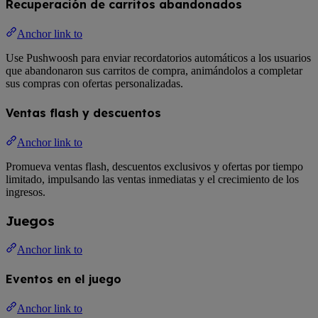
Recuperación de carritos abandonados
Anchor link to
Use Pushwoosh para enviar recordatorios automáticos a los usuarios
que abandonaron sus carritos de compra, animándolos a completar
sus compras con ofertas personalizadas.
Ventas flash y descuentos
Anchor link to
Promueva ventas flash, descuentos exclusivos y ofertas por tiempo
limitado, impulsando las ventas inmediatas y el crecimiento de los
ingresos.
Juegos
Anchor link to
Eventos en el juego
Anchor link to