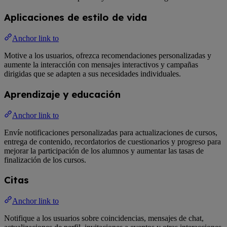
Aplicaciones de estilo de vida
Anchor link to
Motive a los usuarios, ofrezca recomendaciones personalizadas y
aumente la interacción con mensajes interactivos y campañas
dirigidas que se adapten a sus necesidades individuales.
Aprendizaje y educación
Anchor link to
Envíe notificaciones personalizadas para actualizaciones de cursos,
entrega de contenido, recordatorios de cuestionarios y progreso para
mejorar la participación de los alumnos y aumentar las tasas de
finalización de los cursos.
Citas
Anchor link to
Notifique a los usuarios sobre coincidencias, mensajes de chat,