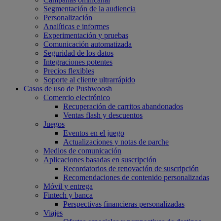
Segmentación de la audiencia
Personalización
Analíticas e informes
Experimentación y pruebas
Comunicación automatizada
Seguridad de los datos
Integraciones potentes
Precios flexibles
Soporte al cliente ultrarrápido
Casos de uso de Pushwoosh
Comercio electrónico
Recuperación de carritos abandonados
Ventas flash y descuentos
Juegos
Eventos en el juego
Actualizaciones y notas de parche
Medios de comunicación
Aplicaciones basadas en suscripción
Recordatorios de renovación de suscripción
Recomendaciones de contenido personalizadas
Móvil y entrega
Fintech y banca
Perspectivas financieras personalizadas
Viajes