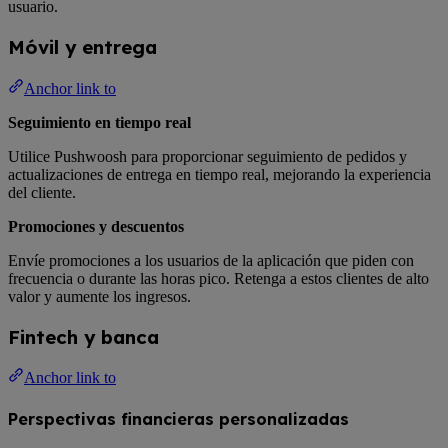
usuario.
Móvil y entrega
Anchor link to
Seguimiento en tiempo real
Utilice Pushwoosh para proporcionar seguimiento de pedidos y
actualizaciones de entrega en tiempo real, mejorando la experiencia
del cliente.
Promociones y descuentos
Envíe promociones a los usuarios de la aplicación que piden con
frecuencia o durante las horas pico. Retenga a estos clientes de alto
valor y aumente los ingresos.
Fintech y banca
Anchor link to
Perspectivas financieras personalizadas