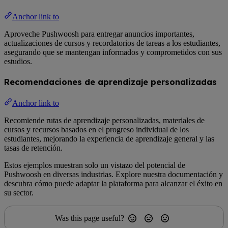
Anchor link to
Aproveche Pushwoosh para entregar anuncios importantes,
actualizaciones de cursos y recordatorios de tareas a los estudiantes,
asegurando que se mantengan informados y comprometidos con sus
estudios.
Recomendaciones de aprendizaje personalizadas
Anchor link to
Recomiende rutas de aprendizaje personalizadas, materiales de
cursos y recursos basados en el progreso individual de los
estudiantes, mejorando la experiencia de aprendizaje general y las
tasas de retención.
Estos ejemplos muestran solo un vistazo del potencial de
Pushwoosh en diversas industrias. Explore nuestra documentación y
descubra cómo puede adaptar la plataforma para alcanzar el éxito en
su sector.
Was this page useful?