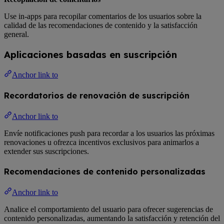
Use in-apps para recopilar comentarios de los usuarios sobre la
calidad de las recomendaciones de contenido y la satisfacción
general.
Aplicaciones basadas en suscripción
Anchor link to
Recordatorios de renovación de suscripción
Anchor link to
Envíe notificaciones push para recordar a los usuarios las próximas
renovaciones u ofrezca incentivos exclusivos para animarlos a
extender sus suscripciones.
Recomendaciones de contenido personalizadas
Anchor link to
Analice el comportamiento del usuario para ofrecer sugerencias de
contenido personalizadas, aumentando la satisfacción y retención del