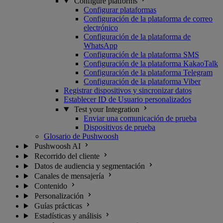
Configure platforms
Configurar plataformas
Configuración de la plataforma de correo
electrónico
Configuración de la plataforma de
WhatsApp
Configuración de la plataforma SMS
Configuración de la plataforma KakaoTalk
Configuración de la plataforma Telegram
Configuración de la plataforma Viber
Registrar dispositivos y sincronizar datos
Establecer ID de Usuario personalizados
Test your Integration
Enviar una comunicación de prueba
Dispositivos de prueba
Glosario de Pushwoosh
Pushwoosh AI
Recorrido del cliente
Datos de audiencia y segmentación
Canales de mensajería
Contenido
Personalización
Guías prácticas
Estadísticas y análisis