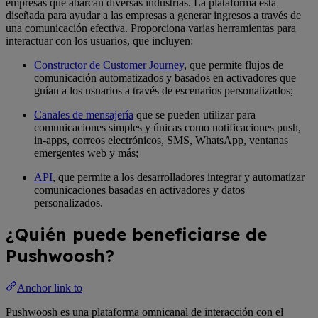
empresas que abarcan diversas industrias. La plataforma está
diseñada para ayudar a las empresas a generar ingresos a través de
una comunicación efectiva. Proporciona varias herramientas para
interactuar con los usuarios, que incluyen:
Constructor de Customer Journey
, que permite flujos de
comunicación automatizados y basados en activadores que
guían a los usuarios a través de escenarios personalizados;
Canales de mensajería
que se pueden utilizar para
comunicaciones simples y únicas como notificaciones push,
in-apps, correos electrónicos, SMS, WhatsApp, ventanas
emergentes web y más;
API
, que permite a los desarrolladores integrar y automatizar
comunicaciones basadas en activadores y datos
personalizados.
¿Quién puede beneficiarse de
Pushwoosh?
Anchor link to
Pushwoosh es una plataforma omnicanal de interacción con el