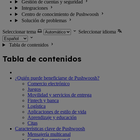
Gestión de cuentas y seguridad
Integraciones
Centro de conocimiento de Pushwoosh
Solución de problemas
Seleccionar tema
Seleccionar idioma
Tabla de contenidos
Tabla de contenidos
¿Quién puede beneficiarse de Pushwoosh?
Comercio electrónico
Juegos
Movilidad y servicios de entrega
Fintech y banca
Logística
Aplicaciones de estilo de vida
Aprendizaje y educación
Citas
Características clave de Pushwoosh
Mensajería multicanal
Campañas omnicanal