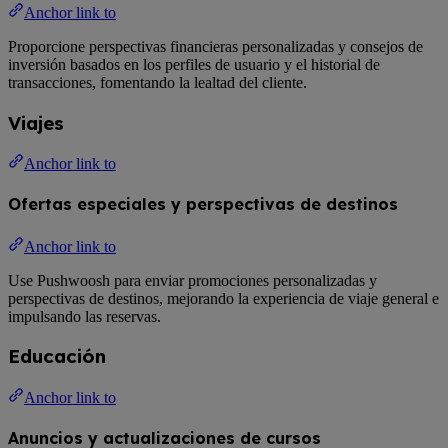
Anchor link to
Proporcione perspectivas financieras personalizadas y consejos de
inversión basados en los perfiles de usuario y el historial de
transacciones, fomentando la lealtad del cliente.
Viajes
Anchor link to
Ofertas especiales y perspectivas de destinos
Anchor link to
Use Pushwoosh para enviar promociones personalizadas y
perspectivas de destinos, mejorando la experiencia de viaje general e
impulsando las reservas.
Educación
Anchor link to
Anuncios y actualizaciones de cursos