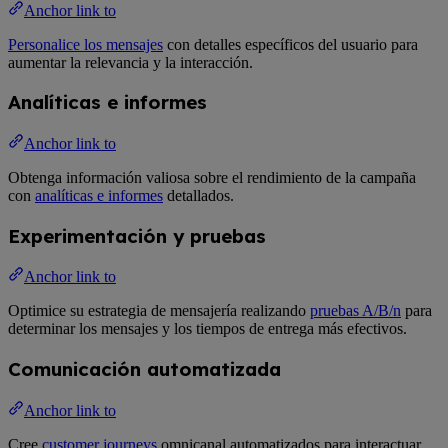
Anchor link to
Personalice los mensajes
con detalles específicos del usuario para
aumentar la relevancia y la interacción.
Analíticas e informes
Anchor link to
Obtenga información valiosa sobre el rendimiento de la campaña
con
analíticas e informes
detallados.
Experimentación y pruebas
Anchor link to
Optimice su estrategia de mensajería realizando
pruebas A/B/n
para
determinar los mensajes y los tiempos de entrega más efectivos.
Comunicación automatizada
Anchor link to
Cree
customer journeys
omnicanal automatizados para interactuar