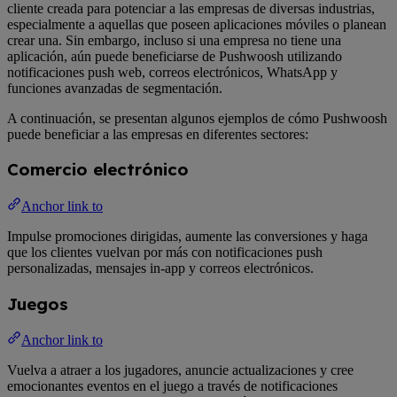
cliente creada para potenciar a las empresas de diversas industrias,
especialmente a aquellas que poseen aplicaciones móviles o planean
crear una. Sin embargo, incluso si una empresa no tiene una
aplicación, aún puede beneficiarse de Pushwoosh utilizando
notificaciones push web, correos electrónicos, WhatsApp y
funciones avanzadas de segmentación.
A continuación, se presentan algunos ejemplos de cómo Pushwoosh
puede beneficiar a las empresas en diferentes sectores:
Comercio electrónico
Anchor link to
Impulse promociones dirigidas, aumente las conversiones y haga
que los clientes vuelvan por más con notificaciones push
personalizadas, mensajes in-app y correos electrónicos.
Juegos
Anchor link to
Vuelva a atraer a los jugadores, anuncie actualizaciones y cree
emocionantes eventos en el juego a través de notificaciones