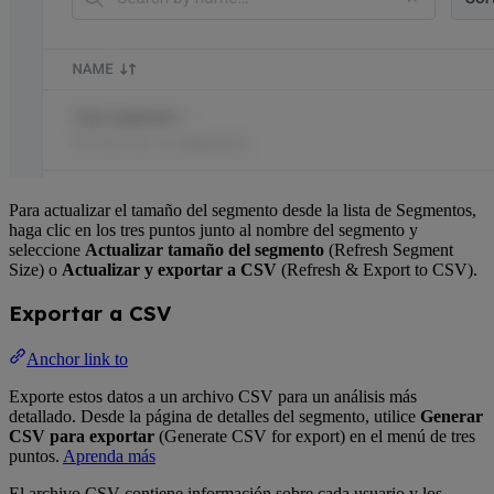
Para actualizar el tamaño del segmento desde la lista de Segmentos,
haga clic en los tres puntos junto al nombre del segmento y
seleccione
Actualizar tamaño del segmento
(Refresh Segment
Size) o
Actualizar y exportar a CSV
(Refresh & Export to CSV).
Exportar a CSV
Anchor link to
Exporte estos datos a un archivo CSV para un análisis más
detallado. Desde la página de detalles del segmento, utilice
Generar
CSV para exportar
(Generate CSV for export) en el menú de tres
puntos.
Aprenda más
El archivo CSV contiene información sobre cada usuario y los