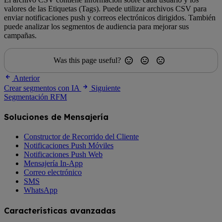
valores de las Etiquetas (Tags). Puede utilizar archivos CSV para
enviar notificaciones push y correos electrónicos dirigidos. También
puede analizar los segmentos de audiencia para mejorar sus
campañas.
Was this page useful?
Anterior
Crear segmentos con IA
Siguiente
Segmentación RFM
Soluciones de Mensajería
Constructor de Recorrido del Cliente
Notificaciones Push Móviles
Notificaciones Push Web
Mensajería In-App
Correo electrónico
SMS
WhatsApp
Características avanzadas