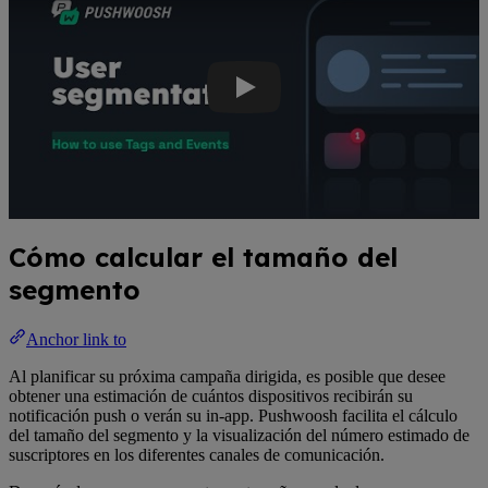
Cómo calcular el tamaño del
segmento
Anchor link to
Al planificar su próxima campaña dirigida, es posible que desee
obtener una estimación de cuántos dispositivos recibirán su
notificación push o verán su in-app. Pushwoosh facilita el cálculo
del tamaño del segmento y la visualización del número estimado de
suscriptores en los diferentes canales de comunicación.