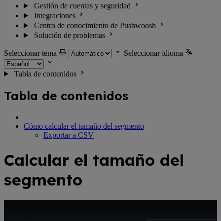
Gestión de cuentas y seguridad
Integraciones
Centro de conocimiento de Pushwoosh
Solución de problemas
Seleccionar tema
Seleccionar idioma
Tabla de contenidos
Tabla de contenidos
Cómo calcular el tamaño del segmento
Exportar a CSV
Calcular el tamaño del
segmento
Vídeo de YouTube: Aprenda a calcular el tamaño del segmento antes 