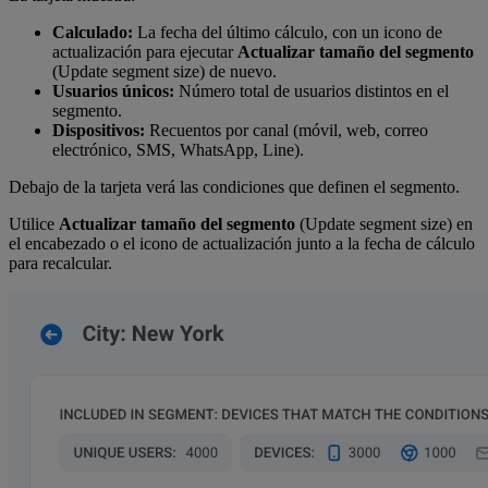
Calculado:
La fecha del último cálculo, con un icono de
actualización para ejecutar
Actualizar tamaño del segmento
(Update segment size) de nuevo.
Usuarios únicos:
Número total de usuarios distintos en el
segmento.
Dispositivos:
Recuentos por canal (móvil, web, correo
electrónico, SMS, WhatsApp, Line).
Debajo de la tarjeta verá las condiciones que definen el segmento.
Utilice
Actualizar tamaño del segmento
(Update segment size) en
el encabezado o el icono de actualización junto a la fecha de cálculo
para recalcular.