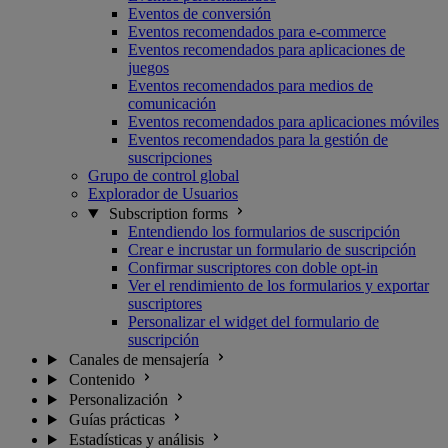
Eventos de conversión
Eventos recomendados para e-commerce
Eventos recomendados para aplicaciones de
juegos
Eventos recomendados para medios de
comunicación
Eventos recomendados para aplicaciones móviles
Eventos recomendados para la gestión de
suscripciones
Grupo de control global
Explorador de Usuarios
Subscription forms
Entendiendo los formularios de suscripción
Crear e incrustar un formulario de suscripción
Confirmar suscriptores con doble opt-in
Ver el rendimiento de los formularios y exportar
suscriptores
Personalizar el widget del formulario de
suscripción
Canales de mensajería
Contenido
Personalización
Guías prácticas
Estadísticas y análisis