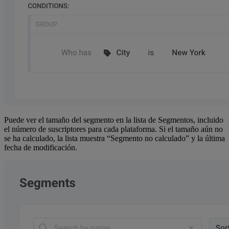
Puede ver el tamaño del segmento en la lista de Segmentos, incluido
el número de suscriptores para cada plataforma. Si el tamaño aún no
se ha calculado, la lista muestra “Segmento no calculado” y la última
fecha de modificación.