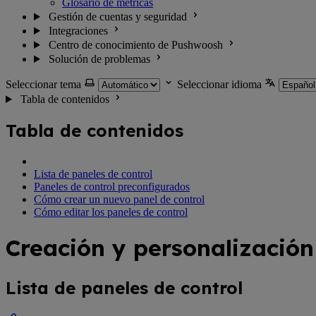
Glosario de métricas
Gestión de cuentas y seguridad
Integraciones
Centro de conocimiento de Pushwoosh
Solución de problemas
Seleccionar tema
Seleccionar idioma
Tabla de contenidos
Tabla de contenidos
Lista de paneles de control
Paneles de control preconfigurados
Cómo crear un nuevo panel de control
Cómo editar los paneles de control
Creación y personalización
Lista de paneles de control