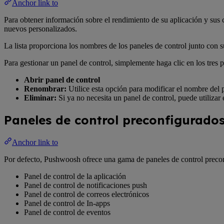
Anchor link to
Para obtener información sobre el rendimiento de su aplicación y su
nuevos personalizados.
La lista proporciona los nombres de los paneles de control junto con sus
Para gestionar un panel de control, simplemente haga clic en los tres 
Abrir panel de control
Renombrar:
Utilice esta opción para modificar el nombre del p
Eliminar:
Si ya no necesita un panel de control, puede utilizar
Paneles de control preconfigurado
Anchor link to
Por defecto, Pushwoosh ofrece una gama de paneles de control precon
Panel de control de la aplicación
Panel de control de notificaciones push
Panel de control de correos electrónicos
Panel de control de In-apps
Panel de control de eventos