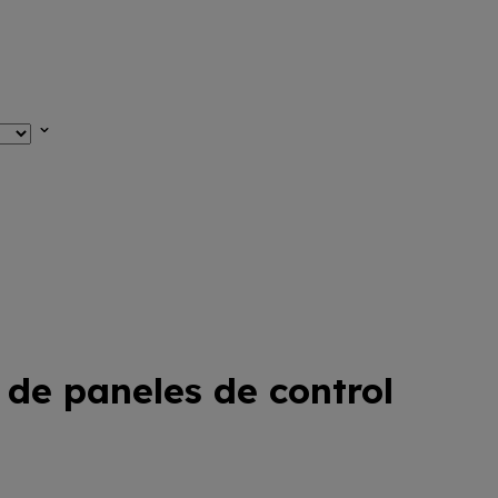
 de paneles de control