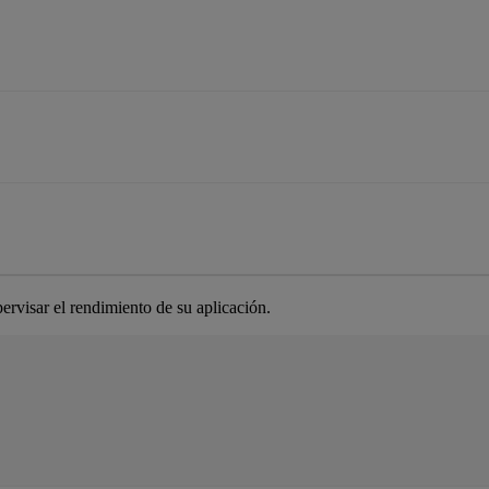
ervisar el rendimiento de su aplicación.