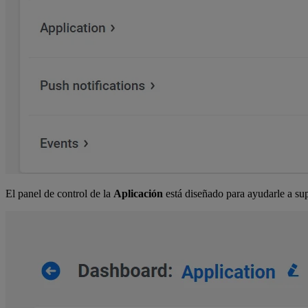
El panel de control de la
Aplicación
está diseñado para ayudarle a sup