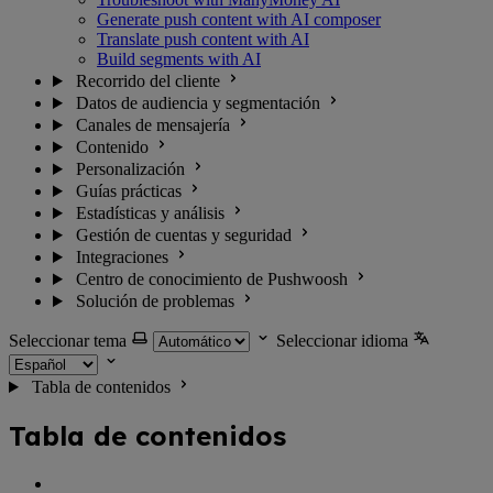
Generate push content with AI composer
Translate push content with AI
Build segments with AI
Recorrido del cliente
Datos de audiencia y segmentación
Canales de mensajería
Contenido
Personalización
Guías prácticas
Estadísticas y análisis
Gestión de cuentas y seguridad
Integraciones
Centro de conocimiento de Pushwoosh
Solución de problemas
Seleccionar tema
Seleccionar idioma
Tabla de contenidos
Tabla de contenidos