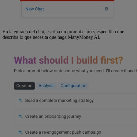
En la entrada del chat, escriba un prompt claro y específico que
describa lo que necesita que haga ManyMoney AI.