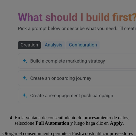
En la ventana de consentimiento de procesamiento de datos,
seleccione
Full Automation
y luego haga clic en
Apply
.
Otorgar el consentimiento permite a Pushwoosh utilizar proveedores