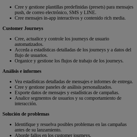
Cree y gestione plantillas predefinidas (presets) para mensajes
push, de correo electrónico, SMS y LINE.
Cree mensajes in-app interactivos y contenido rich media.
Customer Journeys
Cree, actualice y controle los journeys de usuario
automatizados.
Acceda a estadísticas detalladas de los journeys y a datos del
flujo de usuarios.
Organice y gestione los flujos de trabajo de los journeys.
Análisis e informes
Vea estadísticas detalladas de mensajes e informes de entrega.
Cree y gestione paneles de análisis personalizados.
Exporte datos de mensajes y estadísticas de campañas.
Analice segmentos de usuarios y su comportamiento de
interacción.
Solución de problemas
Identifique y resuelva posibles problemas en las campañas
antes de su lanzamiento.
Aborde fallos en los customer journeys.