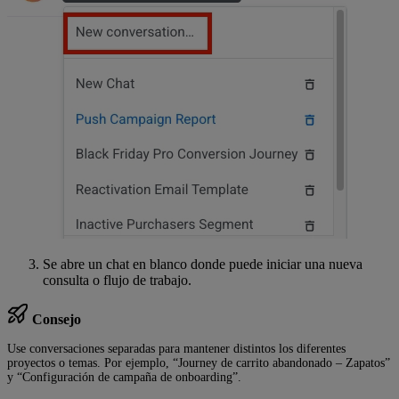
Se abre un chat en blanco donde puede iniciar una nueva
consulta o flujo de trabajo.
Consejo
Use conversaciones separadas para mantener distintos los diferentes
proyectos o temas. Por ejemplo, “Journey de carrito abandonado – Zapatos”
y “Configuración de campaña de onboarding”.