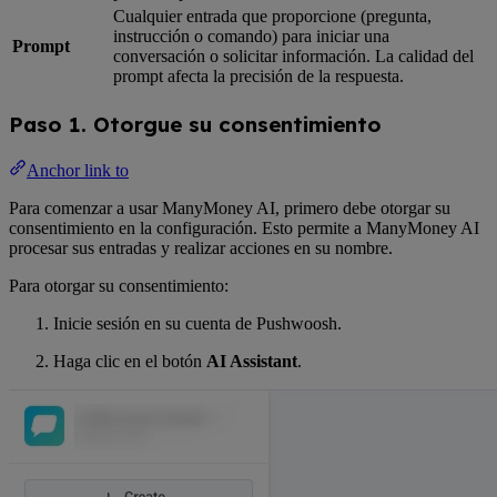
Cualquier entrada que proporcione (pregunta,
instrucción o comando) para iniciar una
Prompt
conversación o solicitar información. La calidad del
prompt afecta la precisión de la respuesta.
Paso 1. Otorgue su consentimiento
Anchor link to
Para comenzar a usar ManyMoney AI, primero debe otorgar su
consentimiento en la configuración. Esto permite a ManyMoney AI
procesar sus entradas y realizar acciones en su nombre.
Para otorgar su consentimiento:
Inicie sesión en su cuenta de Pushwoosh.
Haga clic en el botón
AI Assistant
.