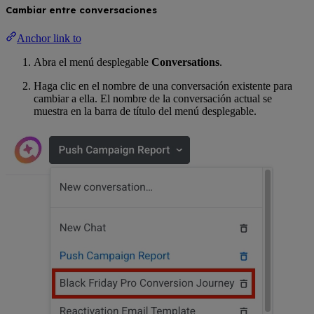
Cambiar entre conversaciones
Anchor link to
Abra el menú desplegable
Conversations
.
Haga clic en el nombre de una conversación existente para
cambiar a ella. El nombre de la conversación actual se
muestra en la barra de título del menú desplegable.