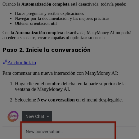
Cuando la
Automatización completa
está desactivada, todavía puede:
Hacer preguntas y recibir explicaciones
Navegar por la documentación y las mejores prácticas
Obtener orientación útil
Con la
Automatización completa
desactivada, ManyMoney AI no podrá
acceder a sus datos, crear campañas ni optimizar su cuenta.
Paso 2. Inicie la conversación
Anchor link to
Para comenzar una nueva interacción con ManyMoney AI:
Haga clic en el nombre del chat en la parte superior de la
ventana de ManyMoney AI.
Seleccione
New conversation
en el menú desplegable.