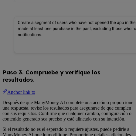
Paso 3. Compruebe y verifique los
resultados.
Anchor link to
Después de que ManyMoney AI complete una acción o proporcione
una respuesta, revise los resultados para asegurarse de que cumplen
con sus requisitos. Confirme que cualquier cambio, configuración o
contenido generado sea preciso y esté alineado con su intención.
Si el resultado no es el esperado o requiere ajustes, puede pedirle a
ManyMoney AI que lo modifique. Proporcione detalles adicionales