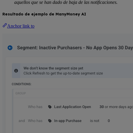
aquellos que se han dado de baja de las notificaciones.
Resultado de ejemplo de ManyMoney AI
Anchor link to