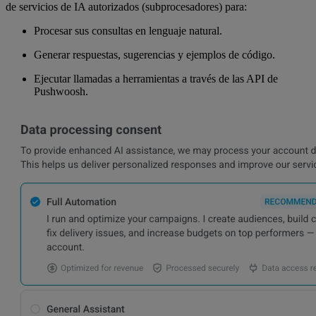
de servicios de IA autorizados (subprocesadores) para:
Procesar sus consultas en lenguaje natural.
Generar respuestas, sugerencias y ejemplos de código.
Ejecutar llamadas a herramientas a través de las API de
Pushwoosh.