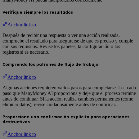
Verifique siempre los resultados
Anchor link to
Después de recibir una respuesta o ver una acción realizada,
compruebe el resultado para asegurarse de que es preciso y cumple
con sus requisitos. Revise los paneles, la configuración o los
registros si es necesario.
Comprenda los patrones de flujo de trabajo
Anchor link to
Algunas acciones requieren varios pasos para completarse. Lea cada
paso que ManyMoney AI proporciona y deje que el proceso termine
antes de continuar. Si la acción realiza cambios permanentes (como
eliminar datos), revise cuidadosamente antes de confirmar.
Proporcione una confirmación explícita para operaciones
destructivas
Anchor link to