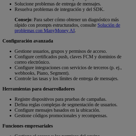
Solucione problemas de entrega de mensajes.
Resuelva problemas de integración y del SDK.
Consejo
: Para saber cómo obtener un diagnóstico más
rápido con prompts estructurados, consulte
Solución de
problemas con ManyMoney AI
.
Configuración avanzada
Gestione usuarios, grupos y permisos de acceso.
Configure certificados push, claves FCM y dominios de
correo electrónico.
Configure integraciones con servicios de terceros (p. ej.,
webhooks, Piano, Segment).
Controle las tasas y los límites de entrega de mensajes.
Herramientas para desarrolladores
Registre dispositivos para pruebas de campañas.
Defina reglas complejas de segmentación de usuarios.
Configure mensajes basados en la ubicación.
Gestione códigos promocionales y recompensas.
Funciones empresariales