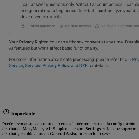
Importante
Puede revocar su consentimiento en cualquier momento en la configuración
del chat de ManyMoney AI. Simplemente abra
Settings
en la parte superior
del chat y cambie al modo
General Assistant
cuando lo desee.