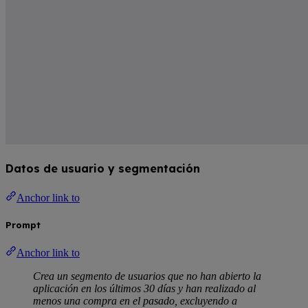
Datos de usuario y segmentación
Anchor link to
Prompt
Anchor link to
Crea un segmento de usuarios que no han abierto la
aplicación en los últimos 30 días y han realizado al
menos una compra en el pasado, excluyendo a