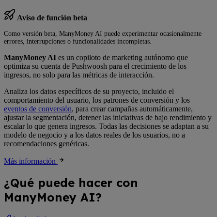
Aviso de función beta
Como versión beta, ManyMoney AI puede experimentar ocasionalmente
errores, interrupciones o funcionalidades incompletas.
ManyMoney AI
es un copiloto de marketing autónomo que
optimiza su cuenta de Pushwoosh para el crecimiento de los
ingresos, no solo para las métricas de interacción.
Analiza los datos específicos de su proyecto, incluido el
comportamiento del usuario, los patrones de conversión y los
eventos de conversión
, para crear campañas automáticamente,
ajustar la segmentación, detener las iniciativas de bajo rendimiento y
escalar lo que genera ingresos. Todas las decisiones se adaptan a su
modelo de negocio y a los datos reales de los usuarios, no a
recomendaciones genéricas.
Más información
¿Qué puede hacer con
ManyMoney AI?