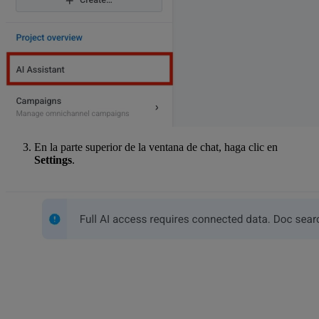
En la parte superior de la ventana de chat, haga clic en
Settings
.