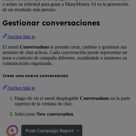
o aclare su solicitud para guiar a ManyMoney AI en la generación
de un resultado más preciso.
Gestionar conversaciones
Anchor link to
El menú
Conversations
le permite crear, cambiar y gestionar sus
sesiones de chat activas. Cada conversación puede representar un
tema o contexto de campaña diferente, ayudándole a mantener su
comunicación organizada.
Crear una nueva conversación
Anchor link to
Haga clic en el menú desplegable
Conversations
en la parte
superior de la ventana de chat.
Seleccione
New conversation
.