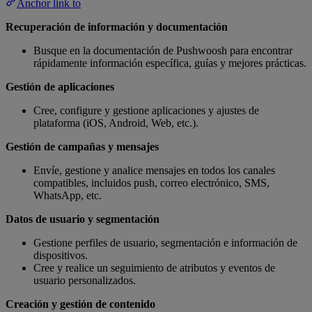
Anchor link to
Recuperación de información y documentación
Busque en la documentación de Pushwoosh para encontrar
rápidamente información específica, guías y mejores prácticas.
Gestión de aplicaciones
Cree, configure y gestione aplicaciones y ajustes de
plataforma (iOS, Android, Web, etc.).
Gestión de campañas y mensajes
Envíe, gestione y analice mensajes en todos los canales
compatibles, incluidos push, correo electrónico, SMS,
WhatsApp, etc.
Datos de usuario y segmentación
Gestione perfiles de usuario, segmentación e información de
dispositivos.
Cree y realice un seguimiento de atributos y eventos de
usuario personalizados.
Creación y gestión de contenido