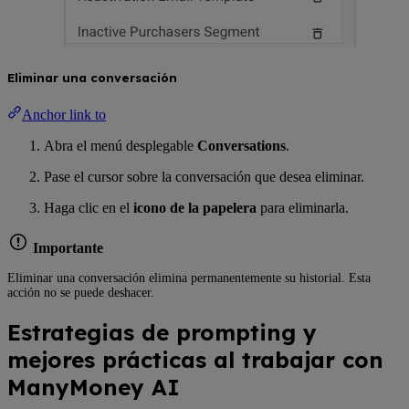
Eliminar una conversación
Anchor link to
Abra el menú desplegable
Conversations
.
Pase el cursor sobre la conversación que desea eliminar.
Haga clic en el
icono de la papelera
para eliminarla.
Importante
Eliminar una conversación elimina permanentemente su historial. Esta
acción no se puede deshacer.
Estrategias de prompting y
mejores prácticas al trabajar con
ManyMoney AI