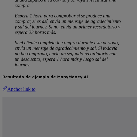
compra
Espera 1 hora para comprobar si se produce una
compra; si es así, envía un mensaje de agradecimiento
y sal del journey. Si no, envía un primer recordatorio y
espera 23 horas más.
Si el cliente completa la compra durante este período,
envía un mensaje de agradecimiento y sal. Si todavía
no ha comprado, envía un segundo recordatorio con
un descuento, espera 1 hora más y luego sal del
journey.
Resultado de ejemplo de ManyMoney AI
Anchor link to