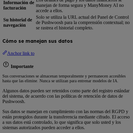
Información de
manejan de forma segura y ManyMoney AI no
facturación
accede a ellos.
Solo se utiliza la URL actual del Panel de Control
Su historial de
de Pushwoosh para la comprensión contextual; no
navegación
se rastrea el historial completo.
Cómo se manejan sus datos
Anchor link to
Importante
Sus conversaciones se almacenan temporalmente y permanecen accesibles
hasta que las elimine. Nunca se utilizan para entrenar modelos de IA.
Algunos datos pueden ser retenidos como parte del registro estándar
del sistema, de acuerdo con las políticas de retención de datos de
Pushwoosh.
Sus datos se manejan en cumplimiento con las normas del RGPD y
están protegidos durante la transferencia mediante cifrado. El acceso
a sus datos está controlado, lo que significa que solo usted y los
sistemas autorizados pueden acceder a ellos.