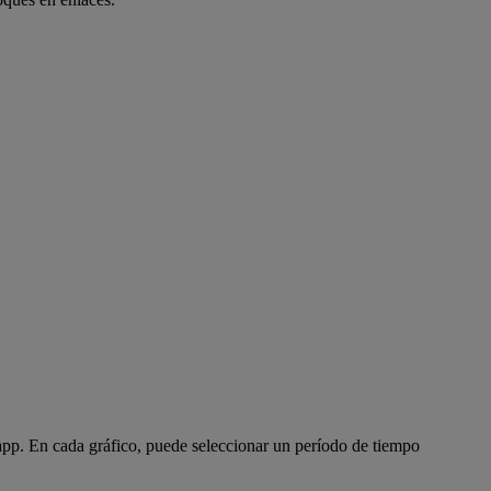
app. En cada gráfico, puede seleccionar un período de tiempo