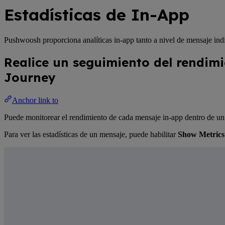
Estadísticas de In-App
Pushwoosh proporciona analíticas in-app tanto a nivel de mensaje ind
Realice un seguimiento del rendimi
Journey
Anchor link to
Puede monitorear el rendimiento de cada mensaje in-app dentro de un
Para ver las estadísticas de un mensaje, puede habilitar
Show Metrics