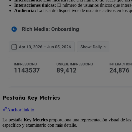
Interacciones únicas:
El número de usuarios únicos que interac
Audiencia:
La lista de dispositivos de usuarios activos en los q
Pestaña Key Metrics
Anchor link to
La pestaña
Key Metrics
proporciona una representación visual de las
específico y examinarlo con más detalle.