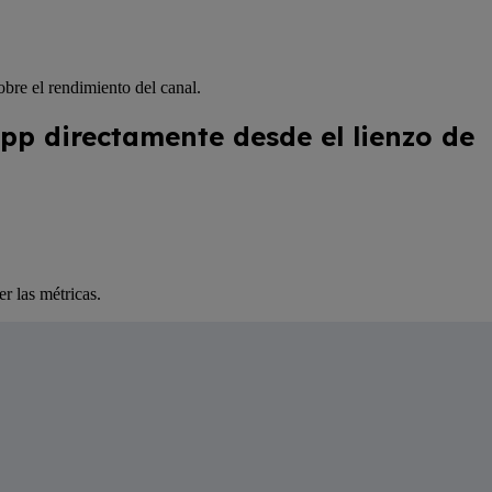
bre el rendimiento del canal.
app directamente desde el lienzo de
er las métricas.