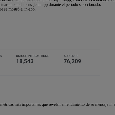
tuaron con el mensaje in-app durante el período seleccionado.
ue se mostró el in-app.
 métricas más importantes que revelan el rendimiento de su mensaje in-