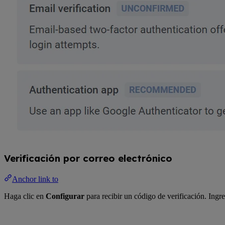
Verificación por correo electrónico
Anchor link to
Haga clic en
Configurar
para recibir un código de verificación. Ingr