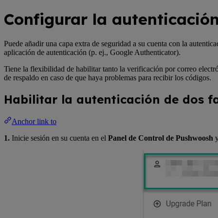
Configurar la autenticación
Puede añadir una capa extra de seguridad a su cuenta con la autentica
aplicación de autenticación (p. ej., Google Authenticator).
Tiene la flexibilidad de habilitar tanto la verificación por correo elec
de respaldo en caso de que haya problemas para recibir los códigos.
Habilitar la autenticación de dos f
Anchor link to
1.
Inicie sesión en su cuenta en el
Panel de Control de Pushwoosh
y