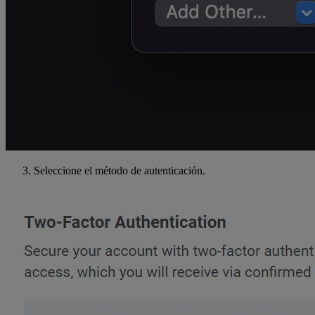
Seleccione el método de autenticación.