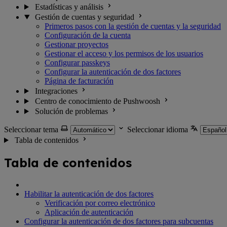
Estadísticas y análisis
Gestión de cuentas y seguridad
Primeros pasos con la gestión de cuentas y la seguridad
Configuración de la cuenta
Gestionar proyectos
Gestionar el acceso y los permisos de los usuarios
Configurar passkeys
Configurar la autenticación de dos factores
Página de facturación
Integraciones
Centro de conocimiento de Pushwoosh
Solución de problemas
Seleccionar tema
Seleccionar idioma
Tabla de contenidos
Tabla de contenidos
Habilitar la autenticación de dos factores
Verificación por correo electrónico
Aplicación de autenticación
Configurar la autenticación de dos factores para subcuentas