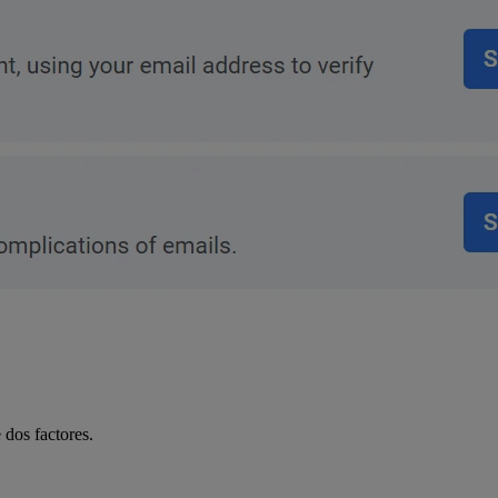
 dos factores.