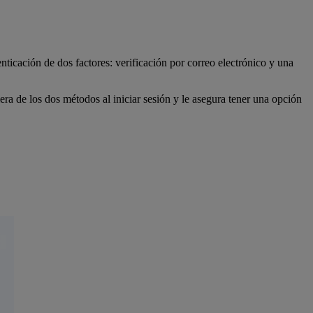
ticación de dos factores: verificación por correo electrónico y una
uiera de los dos métodos al iniciar sesión y le asegura tener una opción