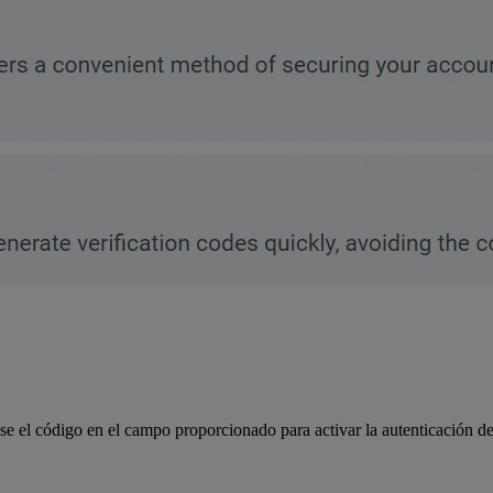
ese el código en el campo proporcionado para activar la autenticación de