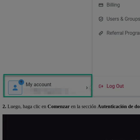
2.
Luego, haga clic en
Comenzar
en la sección
Autenticación de do