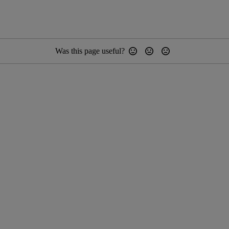
Was this page useful?