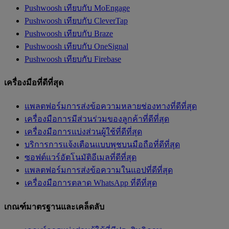
Pushwoosh เทียบกับ MoEngage
Pushwoosh เทียบกับ CleverTap
Pushwoosh เทียบกับ Braze
Pushwoosh เทียบกับ OneSignal
Pushwoosh เทียบกับ Firebase
เครื่องมือที่ดีที่สุด
แพลตฟอร์มการส่งข้อความหลายช่องทางที่ดีที่สุด
เครื่องมือการมีส่วนร่วมของลูกค้าที่ดีที่สุด
เครื่องมือการแบ่งส่วนผู้ใช้ที่ดีที่สุด
บริการการแจ้งเตือนแบบพุชบนมือถือที่ดีที่สุด
ซอฟต์แวร์อัตโนมัติอีเมลที่ดีที่สุด
แพลตฟอร์มการส่งข้อความในแอปที่ดีที่สุด
เครื่องมือการตลาด WhatsApp ที่ดีที่สุด
เกณฑ์มาตรฐานและเคล็ดลับ