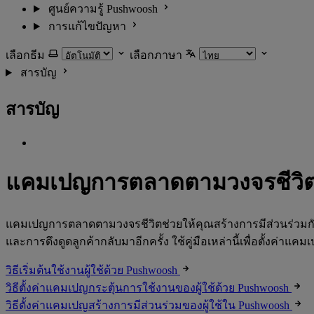
ศูนย์ความรู้ Pushwoosh
การแก้ไขปัญหา
เลือกธีม
เลือกภาษา
สารบัญ
สารบัญ
แคมเปญการตลาดตามวงจรชีวิ
แคมเปญการตลาดตามวงจรชีวิตช่วยให้คุณสร้างการมีส่วนร่วมกับผ
และการดึงดูดลูกค้ากลับมาอีกครั้ง ใช้คู่มือเหล่านี้เพื่อตั้งค่
วิธีเริ่มต้นใช้งานผู้ใช้ด้วย Pushwoosh
วิธีตั้งค่าแคมเปญกระตุ้นการใช้งานของผู้ใช้ด้วย Pushwoosh
วิธีตั้งค่าแคมเปญสร้างการมีส่วนร่วมของผู้ใช้ใน Pushwoosh