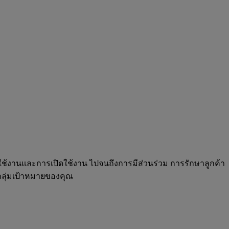
ใช้งานและการเปิดใช้งาน ไปจนถึงการมีส่วนร่วม การรักษาลูกค้า
บกลุ่มเป้าหมายของคุณ