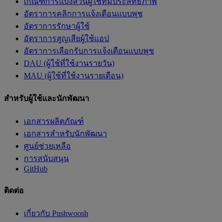
เกณฑ์การแบ่งส่วนผู้ใช้ที่มีประสิทธิภาพ
อัตราการคลิกการแจ้งเตือนแบบพุช
อัตราการรักษาผู้ใช้
อัตราการสูญเสียผู้ใช้แอป
อัตราการเลือกรับการแจ้งเตือนแบบพุช
DAU (ผู้ใช้ที่ใช้งานรายวัน)
MAU (ผู้ใช้ที่ใช้งานรายเดือน)
สำหรับผู้ใช้และนักพัฒนา
เอกสารผลิตภัณฑ์
เอกสารสำหรับนักพัฒนา
ศูนย์ช่วยเหลือ
การสนับสนุน
GitHub
ติดต่อ
เกี่ยวกับ Pushwoosh