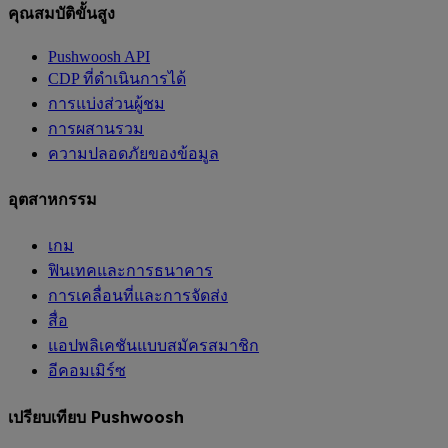
คุณสมบัติขั้นสูง
Pushwoosh API
CDP ที่ดำเนินการได้
การแบ่งส่วนผู้ชม
การผสานรวม
ความปลอดภัยของข้อมูล
อุตสาหกรรม
เกม
ฟินเทคและการธนาคาร
การเคลื่อนที่และการจัดส่ง
สื่อ
แอปพลิเคชันแบบสมัครสมาชิก
อีคอมเมิร์ซ
เปรียบเทียบ Pushwoosh