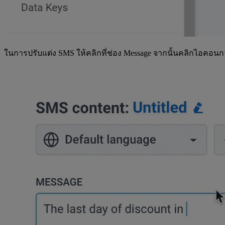
ในการปรับแต่ง SMS ให้คลิกที่ช่อง Message จากนั้นคลิกไอคอนกา