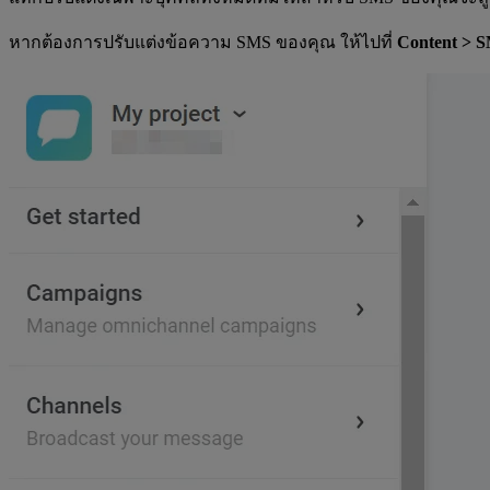
หากต้องการปรับแต่งข้อความ SMS ของคุณ ให้ไปที่
Content > S