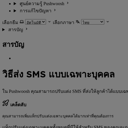
ศูนย์ความรู้ Pushwoosh
การแก้ไขปัญหา
เลือกธีม
เลือกภาษา
สารบัญ
สารบัญ
วิธีส่ง SMS แบบเฉพาะบุคคล
ใน Pushwoosh คุณสามารถปรับแต่ง SMS ที่ส่งให้ลูกค้าได้แบบเฉ
เคล็ดลับ
คุณสามารถเพิ่มแท็กปรับแต่งเฉพาะบุคคลได้มากเท่าที่คุณต้องการ
แท็กปรับแต่งเฉพาะบุคคลทั้งหมดที่มีให้สำหรับ SMS ของคุณจะถู