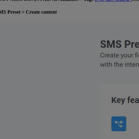
MS Preset > Create content