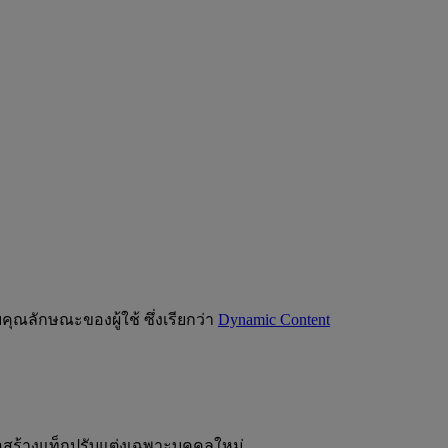
ุณลักษณะของผู้ใช้ ซึ่งเรียกว่า
Dynamic Content
่อสร้างแท็กปรับแต่งเฉพาะบุคคลใหม่