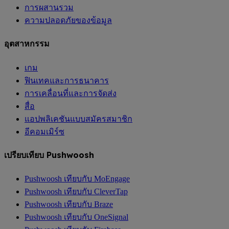
การผสานรวม
ความปลอดภัยของข้อมูล
อุตสาหกรรม
เกม
ฟินเทคและการธนาคาร
การเคลื่อนที่และการจัดส่ง
สื่อ
แอปพลิเคชันแบบสมัครสมาชิก
อีคอมเมิร์ซ
เปรียบเทียบ Pushwoosh
Pushwoosh เทียบกับ MoEngage
Pushwoosh เทียบกับ CleverTap
Pushwoosh เทียบกับ Braze
Pushwoosh เทียบกับ OneSignal