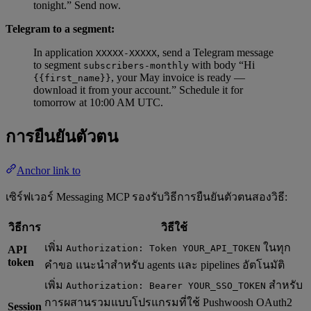
tonight.” Send now.
Telegram to a segment:
In application
, send a Telegram message
XXXXX-XXXXX
to segment
with body “Hi
subscribers-monthly
, your May invoice is ready —
{{first_name}}
download it from your account.” Schedule it for
tomorrow at 10:00 AM UTC.
การยืนยันตัวตน
Anchor link to
เซิร์ฟเวอร์ Messaging MCP รองรับวิธีการยืนยันตัวตนสองวิธี:
วิธีการ
วิธีใช้
เพิ่ม
ในทุก
Authorization: Token YOUR_API_TOKEN
API
token
คำขอ แนะนำสำหรับ agents และ pipelines อัตโนมัติ
เพิ่ม
สำหรับ
Authorization: Bearer YOUR_SSO_TOKEN
การผสานรวมแบบโปรแกรมที่ใช้ Pushwoosh OAuth2
Session