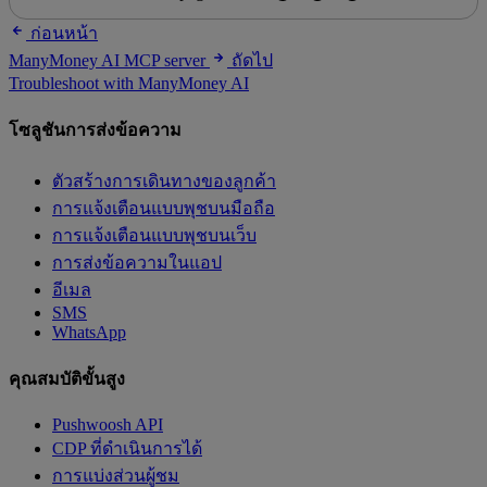
ก่อนหน้า
ManyMoney AI MCP server
ถัดไป
Troubleshoot with ManyMoney AI
โซลูชันการส่งข้อความ
ตัวสร้างการเดินทางของลูกค้า
การแจ้งเตือนแบบพุชบนมือถือ
การแจ้งเตือนแบบพุชบนเว็บ
การส่งข้อความในแอป
อีเมล
SMS
WhatsApp
คุณสมบัติขั้นสูง
Pushwoosh API
CDP ที่ดำเนินการได้
การแบ่งส่วนผู้ชม