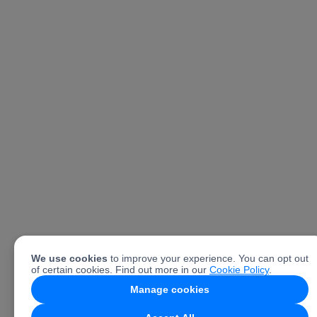
We use cookies
to improve your experience. You can opt out
of certain cookies. Find out more in our
Cookie Policy
.
Manage cookies