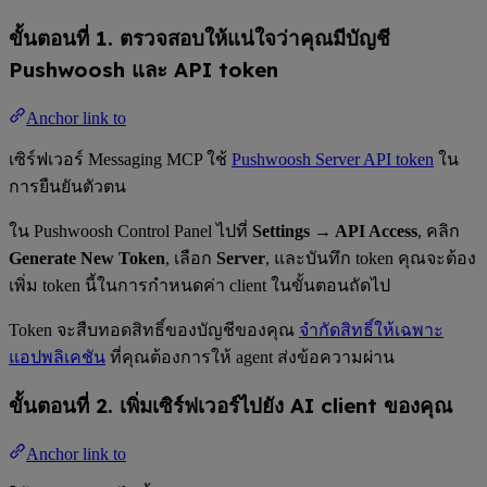
ขั้นตอนที่ 1. ตรวจสอบให้แน่ใจว่าคุณมีบัญชี
Pushwoosh และ API token
Anchor link to
เซิร์ฟเวอร์ Messaging MCP ใช้
Pushwoosh Server API token
ใน
การยืนยันตัวตน
ใน Pushwoosh Control Panel ไปที่
Settings → API Access
, คลิก
Generate New Token
, เลือก
Server
, และบันทึก token คุณจะต้อง
เพิ่ม token นี้ในการกำหนดค่า client ในขั้นตอนถัดไป
Token จะสืบทอดสิทธิ์ของบัญชีของคุณ
จำกัดสิทธิ์ให้เฉพาะ
แอปพลิเคชัน
ที่คุณต้องการให้ agent ส่งข้อความผ่าน
ขั้นตอนที่ 2. เพิ่มเซิร์ฟเวอร์ไปยัง AI client ของคุณ
Anchor link to