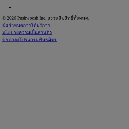
© 2026 Pushwoosh Inc. สงวนลิขสิทธิ์ทั้งหมด.
ข้อกำหนดการให้บริการ
นโยบายความเป็นส่วนตัว
ข้อตกลงโปรแกรมพันธมิตร