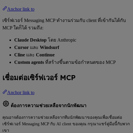
Anchor link to
เซิร์ฟเวอร์ Messaging MCP ทำงานร่วมกับ client ที่เข้ากันได้กับ
MCP ใดก็ได้ รวมถึง:
Claude Desktop
โดย Anthropic
Cursor
และ
Windsurf
Cline
และ
Continue
Custom agents
ที่สร้างขึ้นตามข้อกำหนดของ MCP
เชื่อมต่อเซิร์ฟเวอร์ MCP
Anchor link to
ต้องการความช่วยเหลือจากนักพัฒนา
คุณอาจต้องการความช่วยเหลือจากทีมนักพัฒนาของคุณเพื่อเชื่อมต่อ
เซิร์ฟเวอร์ Messaging MCP กับ AI client ของคุณ กรุณาแชร์คู่มือนี้กับพวก
เขา