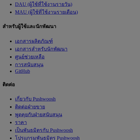
DAU (ผู้ใช้ที่ใช้งานรายวัน)
MAU (ผู้ใช้ที่ใช้งานรายเดือน)
สำหรับผู้ใช้และนักพัฒนา
เอกสารผลิตภัณฑ์
เอกสารสำหรับนักพัฒนา
ศูนย์ช่วยเหลือ
การสนับสนุน
GitHub
ติดต่อ
เกี่ยวกับ Pushwoosh
ติดต่อฝ่ายขาย
พูดคุยกับฝ่ายสนับสนุน
ราคา
เป็นพันธมิตรกับ Pushwoosh
โปรแกรมพันธมิตร Pushwoosh