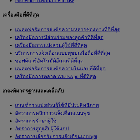
Pushwoosh เทียบกับ Firebase
เครื่องมือที่ดีที่สุด
แพลตฟอร์มการส่งข้อความหลายช่องทางที่ดีที่สุด
เครื่องมือการมีส่วนร่วมของลูกค้าที่ดีที่สุด
เครื่องมือการแบ่งส่วนผู้ใช้ที่ดีที่สุด
บริการการแจ้งเตือนแบบพุชบนมือถือที่ดีที่สุด
ซอฟต์แวร์อัตโนมัติอีเมลที่ดีที่สุด
แพลตฟอร์มการส่งข้อความในแอปที่ดีที่สุด
เครื่องมือการตลาด WhatsApp ที่ดีที่สุด
เกณฑ์มาตรฐานและเคล็ดลับ
เกณฑ์การแบ่งส่วนผู้ใช้ที่มีประสิทธิภาพ
อัตราการคลิกการแจ้งเตือนแบบพุช
อัตราการรักษาผู้ใช้
อัตราการสูญเสียผู้ใช้แอป
อัตราการเลือกรับการแจ้งเตือนแบบพุช