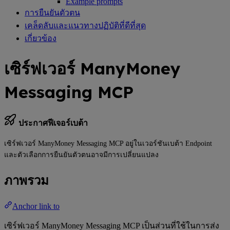
Example prompts
การยืนยันตัวตน
เคล็ดลับและแนวทางปฏิบัติที่ดีที่สุด
เกี่ยวข้อง
เซิร์ฟเวอร์ ManyMoney
Messaging MCP
ประกาศฟีเจอร์เบต้า
เซิร์ฟเวอร์ ManyMoney Messaging MCP อยู่ในเวอร์ชันเบต้า Endpoint
และตัวเลือกการยืนยันตัวตนอาจมีการเปลี่ยนแปลง
ภาพรวม
Anchor link to
เซิร์ฟเวอร์ ManyMoney Messaging MCP เป็นส่วนที่ใช้ในการส่ง