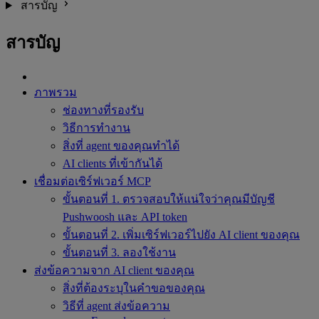
สารบัญ
สารบัญ
ภาพรวม
ช่องทางที่รองรับ
วิธีการทำงาน
สิ่งที่ agent ของคุณทำได้
AI clients ที่เข้ากันได้
เชื่อมต่อเซิร์ฟเวอร์ MCP
ขั้นตอนที่ 1. ตรวจสอบให้แน่ใจว่าคุณมีบัญชี
Pushwoosh และ API token
ขั้นตอนที่ 2. เพิ่มเซิร์ฟเวอร์ไปยัง AI client ของคุณ
ขั้นตอนที่ 3. ลองใช้งาน
ส่งข้อความจาก AI client ของคุณ
สิ่งที่ต้องระบุในคำขอของคุณ
วิธีที่ agent ส่งข้อความ