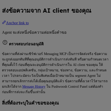
ส่งข้อความจาก AI client ของคุณ
Anchor link to
Agent จะส่งหนึ่งข้อความต่อหนึ่งคำขอ
ตรวจสอบก่อนอนุมัติ
ข้อความที่ส่งผ่านเซิร์ฟเวอร์ Messaging MCP เป็นการจัดส่งจริง ข้อความ
จะถูกส่งออกทันทีที่คุณอนุมัติการดำเนินการส่งทันที หรือตามกำหนดเวลา
ที่คุณตั้งไว้ ก่อนที่คุณจะอนุมัติการดำเนินการใน AI client ของคุณ ให้
ตรวจสอบแอปพลิเคชัน, กลุ่มเป้าหมาย, ช่องทาง, ข้อความ, และกำหนด
เวลา โปรดระมัดระวังเป็นพิเศษเมื่อเป้าหมายเป็น segment Agent ไม่
สามารถยกเลิกการส่งได้เมื่อคุณอนุมัติแล้ว ข้อความที่ตั้งเวลาไว้สามารถ
ยกเลิกได้จาก
Message History
ใน Pushwoosh Control Panel แต่ต้องทำ
ก่อนที่การส่งจะเริ่มขึ้นเท่านั้น
สิ่งที่ต้องระบุในคำขอของคุณ