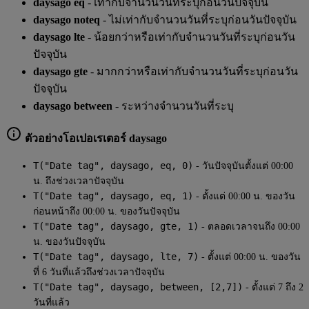
daysago eq
- เท่ากับจำนวนวันที่ระบุก่อนวันปัจจุบัน
daysago noteq
- ไม่เท่ากับจำนวนวันที่ระบุก่อนวันปัจจุบัน
daysago lte
- น้อยกว่าหรือเท่ากับจำนวนวันที่ระบุก่อนวัน
ปัจจุบัน
daysago gte
- มากกว่าหรือเท่ากับจำนวนวันที่ระบุก่อนวัน
ปัจจุบัน
daysago between
- ระหว่างจำนวนวันที่ระบุ
ตัวอย่างโอเปอเรเตอร์ daysago
T("Date tag", daysago, eq, 0)
- วันปัจจุบันตั้งแต่ 00:00
น. ถึงช่วงเวลาปัจจุบัน
T("Date tag", daysago, eq, 1)
- ตั้งแต่ 00:00 น. ของวัน
ก่อนหน้าถึง 00:00 น. ของวันปัจจุบัน
T("Date tag", daysago, gte, 1)
- ตลอดเวลาจนถึง 00:00
น. ของวันปัจจุบัน
T("Date tag", daysago, lte, 7)
- ตั้งแต่ 00:00 น. ของวัน
ที่ 6 วันที่แล้วถึงช่วงเวลาปัจจุบัน
T("Date tag", daysago, between, [2,7])
- ตั้งแต่ 7 ถึง 2
วันที่แล้ว