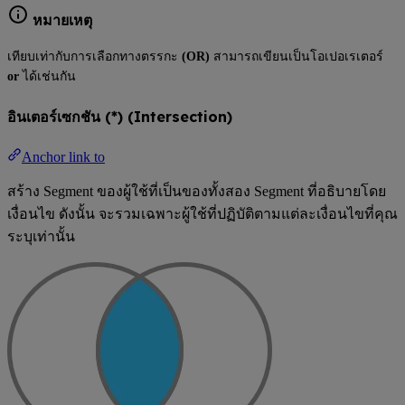
หมายเหตุ
เทียบเท่ากับการเลือกทางตรรกะ
(OR)
สามารถเขียนเป็นโอเปอเรเตอร์
or
ได้เช่นกัน
อินเตอร์เซกชัน (*) (Intersection)
Anchor link to
สร้าง Segment ของผู้ใช้ที่เป็นของทั้งสอง Segment ที่อธิบายโดย
เงื่อนไข ดังนั้น จะรวมเฉพาะผู้ใช้ที่ปฏิบัติตามแต่ละเงื่อนไขที่คุณ
ระบุเท่านั้น