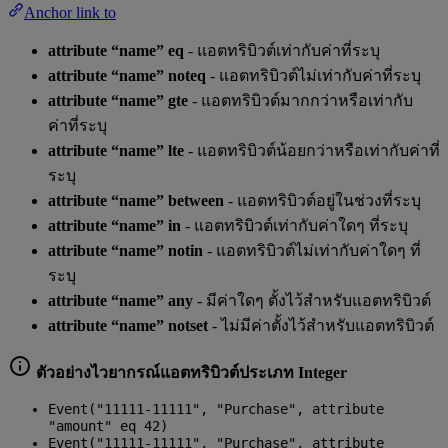
Anchor link to
attribute “name” eq
- แอตทริบิวต์เท่ากับค่าที่ระบุ
attribute “name” noteq
- แอตทริบิวต์ไม่เท่ากับค่าที่ระบุ
attribute “name” gte
- แอตทริบิวต์มากกว่าหรือเท่ากับ
ค่าที่ระบุ
attribute “name” lte
- แอตทริบิวต์น้อยกว่าหรือเท่ากับค่าที่
ระบุ
attribute “name” between
- แอตทริบิวต์อยู่ในช่วงที่ระบุ
attribute “name” in
- แอตทริบิวต์เท่ากับค่าใดๆ ที่ระบุ
attribute “name” notin
- แอตทริบิวต์ไม่เท่ากับค่าใดๆ ที่
ระบุ
attribute “name” any
- มีค่าใดๆ ตั้งไว้สำหรับแอตทริบิวต์
attribute “name” notset
- ไม่มีค่าตั้งไว้สำหรับแอตทริบิวต์
ตัวอย่างไวยากรณ์แอตทริบิวต์ประเภท Integer
Event("11111-11111", "Purchase", attribute
"amount" eq 42)
Event("11111-11111", "Purchase", attribute