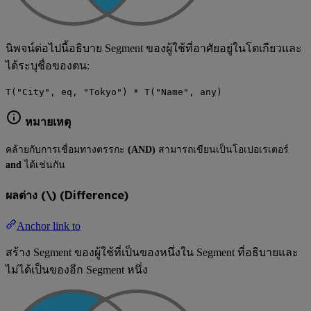
นิพจน์ต่อไปนี้อธิบาย Segment ของผู้ใช้ที่อาศัยอยู่ในโตเกียวและ
ได้ระบุชื่อของตน:
T("City", eq, "Tokyo") * T("Name", any)
หมายเหตุ
คล้ายกับการเชื่อมทางตรรกะ
(AND)
สามารถเขียนเป็นโอเปอเรเตอร์
and
ได้เช่นกัน
ผลต่าง (\) (Difference)
Anchor link to
สร้าง Segment ของผู้ใช้ที่เป็นของหนึ่งใน Segment ที่อธิบายและ
ไม่ได้เป็นของอีก Segment หนึ่ง