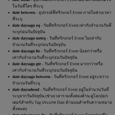
ในวันที่ใดๆ ที่ระบุ
date between
- อุปกรณ์ที่ทริกเกอร์ Event ภายในช่วงเวลา
ที่ระบุ
date daysago eq
- วันที่ทริกเกอร์ Event เท่ากับจำนวนวันที่
ระบุก่อนวันปัจจุบัน
date daysago noteq
- วันที่ทริกเกอร์ Event ไม่เท่ากับ
จำนวนวันที่ระบุก่อนวันปัจจุบัน
date daysago lte
- วันที่ทริกเกอร์ Event น้อยกว่าหรือ
เท่ากับจำนวนวันที่ระบุก่อนวันปัจจุบัน
date daysago gte
- วันที่ทริกเกอร์ Event มากกว่าหรือ
เท่ากับจำนวนวันที่ระบุก่อนวันปัจจุบัน
date daysago between
- วันที่ทริกเกอร์ Event อยู่ระหว่าง
จำนวนวันที่ระบุ
date daysahead
- วันที่ทริกเกอร์ Event อยู่ในจำนวนวันที่
ระบุจากวันปัจจุบัน (ช่วงเวลารวมทั้งสองด้าน ดูโอเปอเร
เตอร์สำหรับ Tag ประเภท Date ด้านบนสำหรับความหมาย
ทั้งหมด)