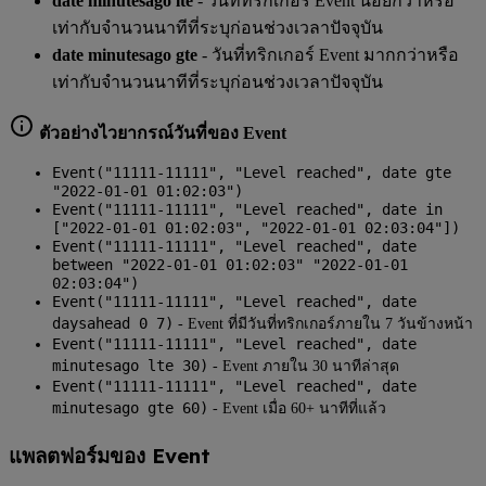
date minutesago lte
- วันที่ทริกเกอร์ Event น้อยกว่าหรือ
เท่ากับจำนวนนาทีที่ระบุก่อนช่วงเวลาปัจจุบัน
date minutesago gte
- วันที่ทริกเกอร์ Event มากกว่าหรือ
เท่ากับจำนวนนาทีที่ระบุก่อนช่วงเวลาปัจจุบัน
ตัวอย่างไวยากรณ์วันที่ของ Event
Event("11111-11111", "Level reached", date gte
"2022-01-01 01:02:03")
Event("11111-11111", "Level reached", date in
["2022-01-01 01:02:03", "2022-01-01 02:03:04"])
Event("11111-11111", "Level reached", date
between "2022-01-01 01:02:03" "2022-01-01
02:03:04")
Event("11111-11111", "Level reached", date
daysahead 0 7)
- Event ที่มีวันที่ทริกเกอร์ภายใน 7 วันข้างหน้า
Event("11111-11111", "Level reached", date
minutesago lte 30)
- Event ภายใน 30 นาทีล่าสุด
Event("11111-11111", "Level reached", date
minutesago gte 60)
- Event เมื่อ 60+ นาทีที่แล้ว
แพลตฟอร์มของ Event