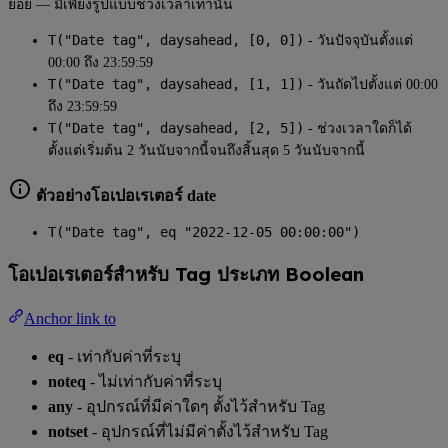
ย่อย — มีเพียงรูปแบบช่วงเวลาเท่านั้น
T("Date tag", daysahead, [0, 0])
- วันปัจจุบันตั้งแต่
00:00 ถึง 23:59:59
T("Date tag", daysahead, [1, 1])
- วันถัดไปตั้งแต่ 00:00
ถึง 23:59:59
T("Date tag", daysahead, [2, 5])
- ช่วงเวลาใดก็ได้
ตั้งแต่เริ่มต้น 2 วันนับจากนี้จนถึงสิ้นสุด 5 วันนับจากนี้
ตัวอย่างโอเปอเรเตอร์ date
T("Date tag", eq "2022-12-05 00:00:00")
โอเปอเรเตอร์สำหรับ Tag ประเภท Boolean
Anchor link to
eq
- เท่ากับค่าที่ระบุ
noteq
- ไม่เท่ากับค่าที่ระบุ
any
- อุปกรณ์ที่มีค่าใดๆ ตั้งไว้สำหรับ Tag
notset
- อุปกรณ์ที่ไม่มีค่าตั้งไว้สำหรับ Tag