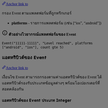
Anchor link to
กรอง Event ตามแพลตฟอร์มที่ถูกทริกเกอร์
platforms
- รายการแพลตฟอร์ม (เช่น [“ios”, “android”])
ตัวอย่างไวยากรณ์แพลตฟอร์มของ Event
Event("11111-11111", "Level reached", platforms
["android", "ios"], count gte 5)
แอตทริบิวต์ของ Event
Anchor link to
เงื่อนไข Event สามารถกรองตามค่าแอตทริบิวต์ของ Event ได้
แอตทริบิวต์รองรับประเภทข้อมูลต่างๆ พร้อมโอเปอเรเตอร์ที่
สอดคล้องกัน
แอตทริบิวต์ของ Event ประเภท Integer