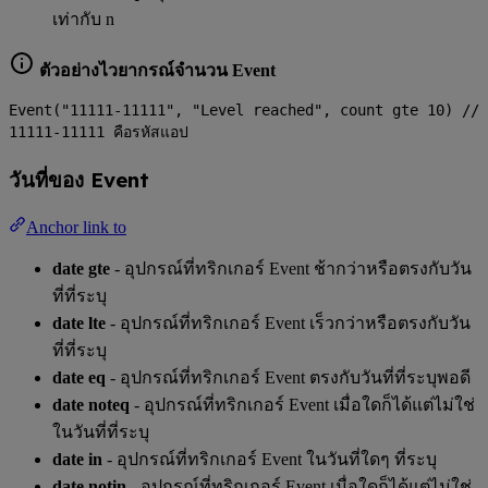
เท่ากับ n
ตัวอย่างไวยากรณ์จำนวน Event
Event("11111-11111", "Level reached", count gte 10) //
11111-11111 คือรหัสแอป
วันที่ของ Event
Anchor link to
date gte
- อุปกรณ์ที่ทริกเกอร์ Event ช้ากว่าหรือตรงกับวัน
ที่ที่ระบุ
date lte
- อุปกรณ์ที่ทริกเกอร์ Event เร็วกว่าหรือตรงกับวัน
ที่ที่ระบุ
date eq
- อุปกรณ์ที่ทริกเกอร์ Event ตรงกับวันที่ที่ระบุพอดี
date noteq
- อุปกรณ์ที่ทริกเกอร์ Event เมื่อใดก็ได้แต่ไม่ใช่
ในวันที่ที่ระบุ
date in
- อุปกรณ์ที่ทริกเกอร์ Event ในวันที่ใดๆ ที่ระบุ
date notin
- อุปกรณ์ที่ทริกเกอร์ Event เมื่อใดก็ได้แต่ไม่ใช่