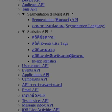
Device API
Audience API
Tags API
Segmentation (Filters) API
Segmentation (ฟิลเตอร์) API
ภาษาการแบ่งส่วน (Segmentation Language)
Statistics API
สถิติข้อความ
สถิติ Events และ Tags
สถิติแคมเปญ
สถิติแอปพลิเคชันและผู้ติดตาม
In-app statistics
User-centric API
Events API
Applications API
Campaigns API
API การกำหนดค่าแอป
Email API
เกตเวย์ SMTP
Test devices API
Message inbox API
iOS Live Activities API