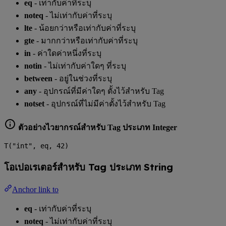
eq
- เท่ากับค่าที่ระบุ
noteq
- ไม่เท่ากับค่าที่ระบุ
lte
- น้อยกว่าหรือเท่ากับค่าที่ระบุ
gte
- มากกว่าหรือเท่ากับค่าที่ระบุ
in
- ค่าใดค่าหนึ่งที่ระบุ
notin
- ไม่เท่ากับค่าใดๆ ที่ระบุ
between
- อยู่ในช่วงที่ระบุ
any
- อุปกรณ์ที่มีค่าใดๆ ตั้งไว้สำหรับ Tag
notset
- อุปกรณ์ที่ไม่มีค่าตั้งไว้สำหรับ Tag
ตัวอย่างไวยากรณ์สำหรับ Tag ประเภท Integer
T("int", eq, 42)
โอเปอเรเตอร์สำหรับ Tag ประเภท String
Anchor link to
eq
- เท่ากับค่าที่ระบุ
noteq
- ไม่เท่ากับค่าที่ระบุ