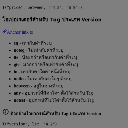
T("price", between, ["4.2", "6.9"])
โอเปอเรเตอร์สำหรับ Tag ประเภท Version
Anchor link to
eq
- เท่ากับค่าที่ระบุ
noteq
- ไม่เท่ากับค่าที่ระบุ
lte
- น้อยกว่าหรือเท่ากับค่าที่ระบุ
gte
- มากกว่าหรือเท่ากับค่าที่ระบุ
in
- เท่ากับค่าใดค่าหนึ่งที่ระบุ
notin
- ไม่เท่ากับค่าใดๆ ที่ระบุ
between
- อยู่ในช่วงที่ระบุ
any
- อุปกรณ์ที่มีค่าใดๆ ตั้งไว้สำหรับ Tag
notset
- อุปกรณ์ที่ไม่มีค่าตั้งไว้สำหรับ Tag
ตัวอย่างไวยากรณ์สำหรับ Tag ประเภท Version
T("version", lte, "4.2")