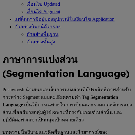
เงื่อนไข Updated
เงื่อนไข Segment
แฟล็กการมีอยู่ของอุปกรณ์ในเงื่อนไข Application
ตัวอย่างนิพจน์ตัวกรอง
ตัวอย่างพื้นฐาน
ตัวอย่างขั้นสูง
ภาษาการแบ่งส่วน
(Segmentation Language)
Pushwoosh นำเสนอเอนจิ้นการแบ่งส่วนที่มีประสิทธิภาพสำหรับ
การสร้าง Segment แบบละเอียดตามค่า Tag
Segmentation
Language
เป็นวิธีการเฉพาะในการเขียนและรวมเกณฑ์การแบ่ง
ส่วนเพื่ออธิบายกลุ่มผู้ใช้เฉพาะที่ตรงกับเกณฑ์เหล่านั้น และ
ปฏิบัติต่อพวกเขาเป็นกลุ่มเป้าหมายเดียว
บทความนี้อธิบายแนวคิดพื้นฐานและไวยากรณ์ของ