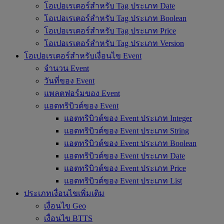
โอเปอเรเตอร์สำหรับ Tag ประเภท Date
โอเปอเรเตอร์สำหรับ Tag ประเภท Boolean
โอเปอเรเตอร์สำหรับ Tag ประเภท Price
โอเปอเรเตอร์สำหรับ Tag ประเภท Version
โอเปอเรเตอร์สำหรับเงื่อนไข Event
จำนวน Event
วันที่ของ Event
แพลตฟอร์มของ Event
แอตทริบิวต์ของ Event
แอตทริบิวต์ของ Event ประเภท Integer
แอตทริบิวต์ของ Event ประเภท String
แอตทริบิวต์ของ Event ประเภท Boolean
แอตทริบิวต์ของ Event ประเภท Date
แอตทริบิวต์ของ Event ประเภท Price
แอตทริบิวต์ของ Event ประเภท List
ประเภทเงื่อนไขเพิ่มเติม
เงื่อนไข Geo
เงื่อนไข BTTS