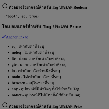
ตัวอย่างไวยากรณ์สำหรับ Tag ประเภท Boolean
T("bool", eq, true)
โอเปอเรเตอร์สำหรับ Tag ประเภท Price
Anchor link to
eq
- เท่ากับค่าที่ระบุ
noteq
- ไม่เท่ากับค่าที่ระบุ
lte
- น้อยกว่าหรือเท่ากับค่าที่ระบุ
gte
- มากกว่าหรือเท่ากับค่าที่ระบุ
in
- เท่ากับค่าใดค่าหนึ่งที่ระบุ
notin
- ไม่เท่ากับค่าใดๆ ที่ระบุ
between
- อยู่ในช่วงที่ระบุ
any
- อุปกรณ์ที่มีค่าใดๆ ตั้งไว้สำหรับ Tag
notset
- อุปกรณ์ที่ไม่มีค่าตั้งไว้สำหรับ Tag
ตัวอย่างไวยากรณ์สำหรับ Tag ประเภท Price