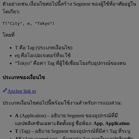
ตัวอย่างเช่น เงื่อนไขต่อไปนี้สร้าง Segment ของผู้ใช้ที่อาศัยอยู่ใน
โตเกียว:
T("City", e, "Tokyo")
โดยที่
T คือ Tag (ประเภทเงื่อนไข)
eq คือโอเปอเรเตอร์ที่จะใช้
“Tokyo” คือค่า Tag ที่ผู้ใช้เชื่อมโยงกับอุปกรณ์ของตน
ประเภทของเงื่อนไข
Anchor link to
ประเภทเงื่อนไขต่อไปนี้พร้อมใช้งานสำหรับการแบ่งส่วน:
A
(Application) – อธิบาย Segment ของอุปกรณ์ที่มี
แอปพลิเคชันเฉพาะติดตั้งอยู่ ชื่อพ้อง:
App
,
Application
T
(Tag) – อธิบาย Segment ของอุปกรณ์ที่มีค่า Tag ที่ระบุ
AT
(App-scoped tag) – ค้นหาค่า Tag ภายในแอปพลิเคชัน