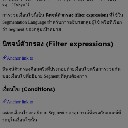
eq, "Tokyo")
การรวมเงื่อนไขนี้เป็น
นิพจน์ตัวกรอง (filter expression)
ที่ใช้ใน
Segmentation Language สำหรับการอธิบายกลุ่มผู้ใช้ หรือที่เรียก
ว่า Segment ของกลุ่มเป้าหมาย
นิพจน์ตัวกรอง (Filter expressions)
Anchor link to
นิพจน์ตัวกรองคือสตริงที่ประกอบด้วยเงื่อนไขหรือการรวมกัน
ของเงื่อนไขที่อธิบาย Segment ที่คุณต้องการ
เงื่อนไข (Conditions)
Anchor link to
แต่ละเงื่อนไขจะอธิบาย Segment ของอุปกรณ์ที่ตรงกับเกณฑ์ที่
ระบุในเงื่อนไขนั้น