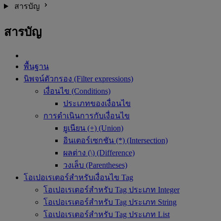
สารบัญ
สารบัญ
พื้นฐาน
นิพจน์ตัวกรอง (Filter expressions)
เงื่อนไข (Conditions)
ประเภทของเงื่อนไข
การดำเนินการกับเงื่อนไข
ยูเนียน (+) (Union)
อินเตอร์เซกชัน (*) (Intersection)
ผลต่าง (\) (Difference)
วงเล็บ (Parentheses)
โอเปอเรเตอร์สำหรับเงื่อนไข Tag
โอเปอเรเตอร์สำหรับ Tag ประเภท Integer
โอเปอเรเตอร์สำหรับ Tag ประเภท String
โอเปอเรเตอร์สำหรับ Tag ประเภท List