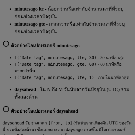
minutesago lte
- น้อยกว่าหรือเท่ากับจำนวนนาทีที่ระบุ
ก่อนช่วงเวลาปัจจุบัน
minutesago gte
- มากกว่าหรือเท่ากับจำนวนนาทีที่ระบุ
ก่อนช่วงเวลาปัจจุบัน
ตัวอย่างโอเปอเรเตอร์ minutesago
T("Date tag", minutesago, lte, 30)
- 30 นาทีล่าสุด
T("Date tag", minutesago, gte, 60)
- 60 นาทีหรือ
มากกว่านั้น
T("Date tag", minutesago, lte, 1)
- ภายในนาทีล่าสุด
daysahead
- ใน N ถึง M วันนับจากวันปัจจุบัน (UTC) รวม
ทั้งสองด้าน
ตัวอย่างโอเปอเรเตอร์ daysahead
daysahead
[from, to]
รับช่วงเวลา
(วันนับจากเที่ยงคืน UTC ของวัน
daysago
นี้ รวมทั้งสองด้าน) ซึ่งแตกต่างจาก
ตรงที่ไม่มีโอเปอเรเตอร์