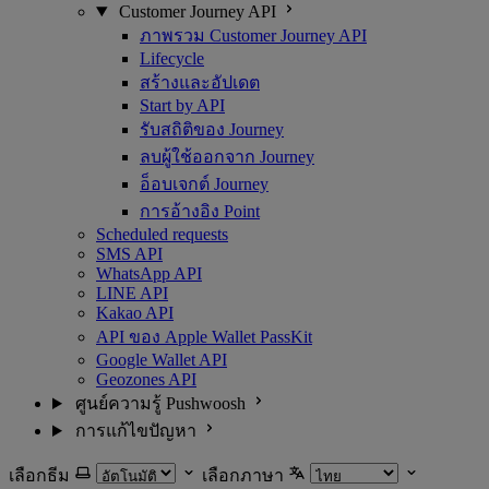
Customer Journey API
ภาพรวม Customer Journey API
Lifecycle
สร้างและอัปเดต
Start by API
รับสถิติของ Journey
ลบผู้ใช้ออกจาก Journey
อ็อบเจกต์ Journey
การอ้างอิง Point
Scheduled requests
SMS API
WhatsApp API
LINE API
Kakao API
API ของ Apple Wallet PassKit
Google Wallet API
Geozones API
ศูนย์ความรู้ Pushwoosh
การแก้ไขปัญหา
เลือกธีม
เลือกภาษา