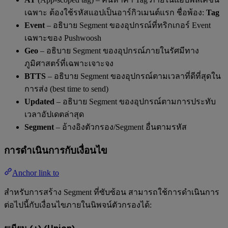
เฉพาะ ต้องใช้รหัสแอปเป็นอาร์กิวเมนต์แรก ชื่อพ้อง:
Tag
Event
– อธิบาย Segment ของอุปกรณ์ที่ทริกเกอร์ Event
เฉพาะของ Pushwoosh
Geo
– อธิบาย Segment ของอุปกรณ์ภายในรัศมีทาง
ภูมิศาสตร์ที่เฉพาะเจาะจง
BTTS
– อธิบาย Segment ของอุปกรณ์ตามเวลาที่ดีที่สุดใน
การส่ง (best time to send)
Updated
– อธิบาย Segment ของอุปกรณ์ตามการประทับ
เวลาอัปเดตล่าสุด
Segment
– อ้างอิงตัวกรอง/Segment อื่นตามรหัส
การดำเนินการกับเงื่อนไข
Anchor link to
สำหรับการสร้าง Segment ที่ซับซ้อน สามารถใช้การดำเนินการ
ต่อไปนี้กับเงื่อนไขภายในนิพจน์ตัวกรองได้:
ยูเนียน (+) (Union)