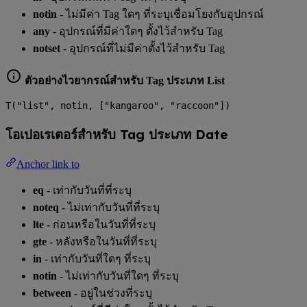
notin
- ไม่มีค่า Tag ใดๆ ที่ระบุเชื่อมโยงกับอุปกรณ์
any
- อุปกรณ์ที่มีค่าใดๆ ตั้งไว้สำหรับ Tag
notset
- อุปกรณ์ที่ไม่มีค่าตั้งไว้สำหรับ Tag
ตัวอย่างไวยากรณ์สำหรับ Tag ประเภท List
T("list", notin, ["kangaroo", "raccoon"])
โอเปอเรเตอร์สำหรับ Tag ประเภท Date
Anchor link to
eq
- เท่ากับวันที่ที่ระบุ
noteq
- ไม่เท่ากับวันที่ที่ระบุ
lte
- ก่อนหรือในวันที่ที่ระบุ
gte
- หลังหรือในวันที่ที่ระบุ
in
- เท่ากับวันที่ใดๆ ที่ระบุ
notin
- ไม่เท่ากับวันที่ใดๆ ที่ระบุ
between
- อยู่ในช่วงที่ระบุ