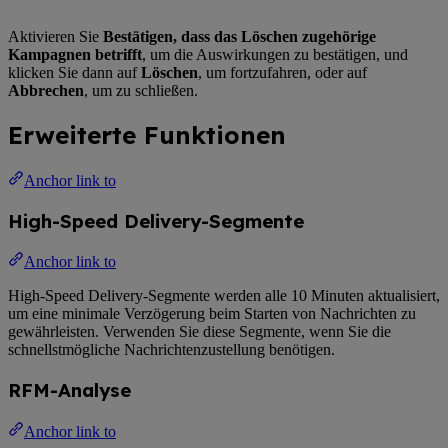
Aktivieren Sie
Bestätigen, dass das Löschen zugehörige
Kampagnen betrifft
, um die Auswirkungen zu bestätigen, und
klicken Sie dann auf
Löschen
, um fortzufahren, oder auf
Abbrechen
, um zu schließen.
Erweiterte Funktionen
Anchor link to
High-Speed Delivery-Segmente
Anchor link to
High-Speed Delivery-Segmente werden alle 10 Minuten aktualisiert,
um eine minimale Verzögerung beim Starten von Nachrichten zu
gewährleisten. Verwenden Sie diese Segmente, wenn Sie die
schnellstmögliche Nachrichtenzustellung benötigen.
RFM-Analyse
Anchor link to