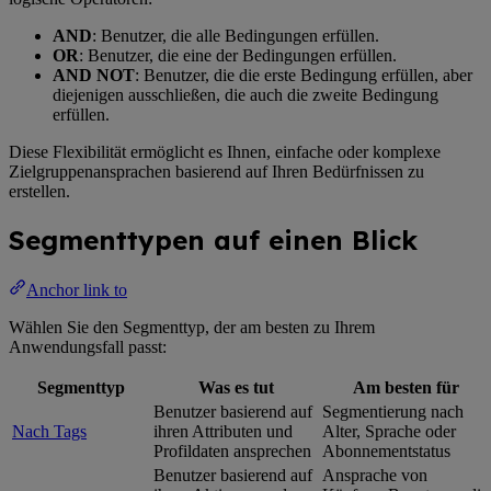
AND
: Benutzer, die alle Bedingungen erfüllen.
OR
: Benutzer, die eine der Bedingungen erfüllen.
AND NOT
: Benutzer, die die erste Bedingung erfüllen, aber
diejenigen ausschließen, die auch die zweite Bedingung
erfüllen.
Diese Flexibilität ermöglicht es Ihnen, einfache oder komplexe
Zielgruppenansprachen basierend auf Ihren Bedürfnissen zu
erstellen.
Segmenttypen auf einen Blick
Anchor link to
Wählen Sie den Segmenttyp, der am besten zu Ihrem
Anwendungsfall passt:
Segmenttyp
Was es tut
Am besten für
Benutzer basierend auf
Segmentierung nach
Nach Tags
ihren Attributen und
Alter, Sprache oder
Profildaten ansprechen
Abonnementstatus
Benutzer basierend auf
Ansprache von