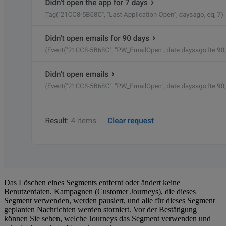
Das Löschen eines Segments entfernt oder ändert keine
Benutzerdaten. Kampagnen (Customer Journeys), die dieses
Segment verwenden, werden pausiert, und alle für dieses Segment
geplanten Nachrichten werden storniert. Vor der Bestätigung
können Sie sehen, welche Journeys das Segment verwenden und