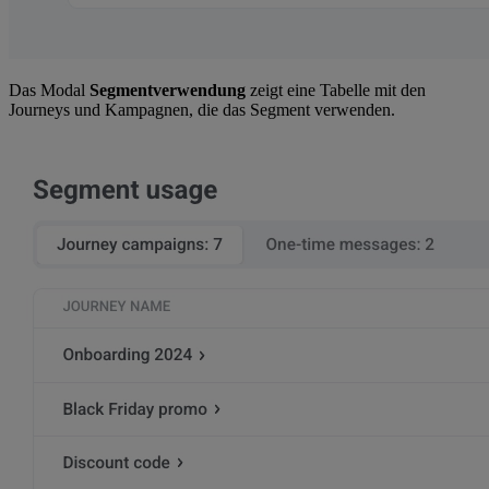
Das Modal
Segmentverwendung
zeigt eine Tabelle mit den
Journeys und Kampagnen, die das Segment verwenden.