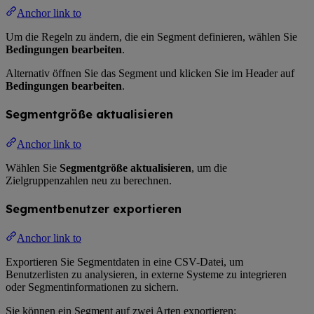
Anchor link to
Um die Regeln zu ändern, die ein Segment definieren, wählen Sie
Bedingungen bearbeiten
.
Alternativ öffnen Sie das Segment und klicken Sie im Header auf
Bedingungen bearbeiten
.
Segmentgröße aktualisieren
Anchor link to
Wählen Sie
Segmentgröße aktualisieren
, um die
Zielgruppenzahlen neu zu berechnen.
Segmentbenutzer exportieren
Anchor link to
Exportieren Sie Segmentdaten in eine CSV-Datei, um
Benutzerlisten zu analysieren, in externe Systeme zu integrieren
oder Segmentinformationen zu sichern.
Sie können ein Segment auf zwei Arten exportieren: