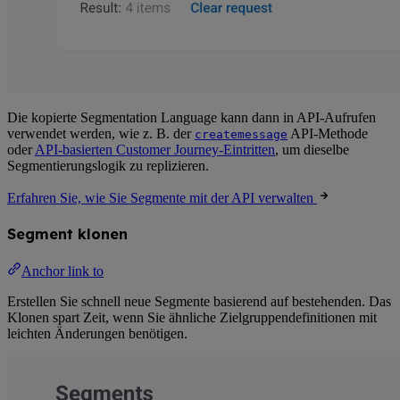
Die kopierte Segmentation Language kann dann in API-Aufrufen
verwendet werden, wie z. B. der
API-Methode
createmessage
oder
API-basierten Customer Journey-Eintritten
, um dieselbe
Segmentierungslogik zu replizieren.
Erfahren Sie, wie Sie Segmente mit der API verwalten
Segment klonen
Anchor link to
Erstellen Sie schnell neue Segmente basierend auf bestehenden. Das
Klonen spart Zeit, wenn Sie ähnliche Zielgruppendefinitionen mit
leichten Änderungen benötigen.