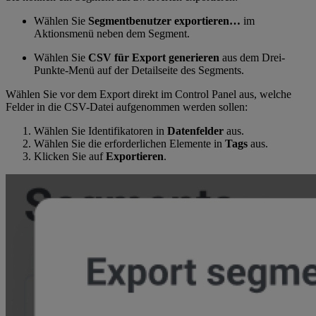
Wählen Sie
Segmentbenutzer exportieren…
im
Aktionsmenü neben dem Segment.
Wählen Sie
CSV für Export generieren
aus dem Drei-
Punkte-Menü auf der Detailseite des Segments.
Wählen Sie vor dem Export direkt im Control Panel aus, welche
Felder in die CSV-Datei aufgenommen werden sollen:
Wählen Sie Identifikatoren in
Datenfelder
aus.
Wählen Sie die erforderlichen Elemente in
Tags
aus.
Klicken Sie auf
Exportieren
.