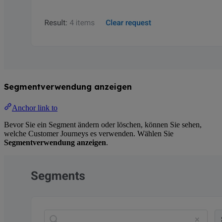
Segmentverwendung anzeigen
Anchor link to
Bevor Sie ein Segment ändern oder löschen, können Sie sehen,
welche Customer Journeys es verwenden. Wählen Sie
Segmentverwendung anzeigen
.