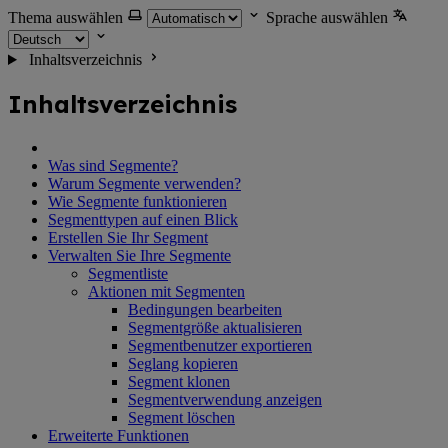
Thema auswählen
Sprache auswählen
Inhaltsverzeichnis
Inhaltsverzeichnis
Was sind Segmente?
Warum Segmente verwenden?
Wie Segmente funktionieren
Segmenttypen auf einen Blick
Erstellen Sie Ihr Segment
Verwalten Sie Ihre Segmente
Segmentliste
Aktionen mit Segmenten
Bedingungen bearbeiten
Segmentgröße aktualisieren
Segmentbenutzer exportieren
Seglang kopieren
Segment klonen
Segmentverwendung anzeigen
Segment löschen
Erweiterte Funktionen