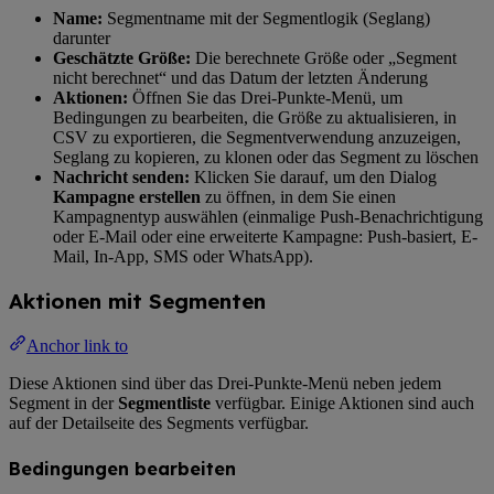
Name:
Segmentname mit der Segmentlogik (Seglang)
darunter
Geschätzte Größe:
Die berechnete Größe oder „Segment
nicht berechnet“ und das Datum der letzten Änderung
Aktionen:
Öffnen Sie das Drei-Punkte-Menü, um
Bedingungen zu bearbeiten, die Größe zu aktualisieren, in
CSV zu exportieren, die Segmentverwendung anzuzeigen,
Seglang zu kopieren, zu klonen oder das Segment zu löschen
Nachricht senden:
Klicken Sie darauf, um den Dialog
Kampagne erstellen
zu öffnen, in dem Sie einen
Kampagnentyp auswählen (einmalige Push-Benachrichtigung
oder E-Mail oder eine erweiterte Kampagne: Push-basiert, E-
Mail, In-App, SMS oder WhatsApp).
Aktionen mit Segmenten
Anchor link to
Diese Aktionen sind über das Drei-Punkte-Menü neben jedem
Segment in der
Segmentliste
verfügbar. Einige Aktionen sind auch
auf der Detailseite des Segments verfügbar.
Bedingungen bearbeiten