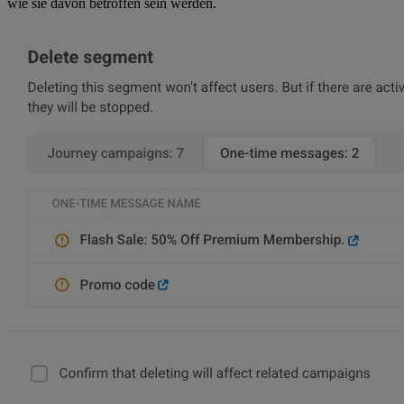
wie sie davon betroffen sein werden.