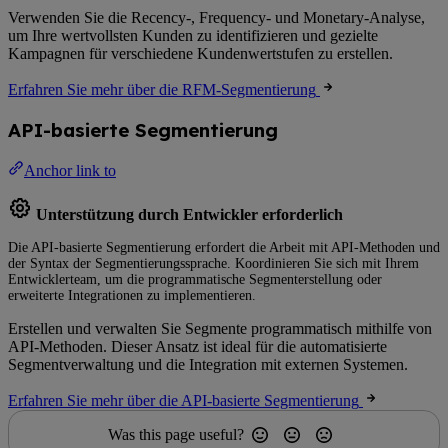
Verwenden Sie die Recency-, Frequency- und Monetary-Analyse,
um Ihre wertvollsten Kunden zu identifizieren und gezielte
Kampagnen für verschiedene Kundenwertstufen zu erstellen.
Erfahren Sie mehr über die RFM-Segmentierung
API-basierte Segmentierung
Anchor link to
Unterstützung durch Entwickler erforderlich
Die API-basierte Segmentierung erfordert die Arbeit mit API-Methoden und
der Syntax der Segmentierungssprache. Koordinieren Sie sich mit Ihrem
Entwicklerteam, um die programmatische Segmenterstellung oder
erweiterte Integrationen zu implementieren.
Erstellen und verwalten Sie Segmente programmatisch mithilfe von
API-Methoden. Dieser Ansatz ist ideal für die automatisierte
Segmentverwaltung und die Integration mit externen Systemen.
Erfahren Sie mehr über die API-basierte Segmentierung
Was this page useful?