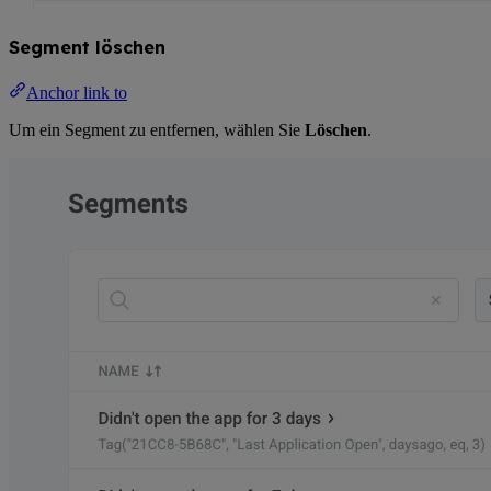
Segment löschen
Anchor link to
Um ein Segment zu entfernen, wählen Sie
Löschen
.