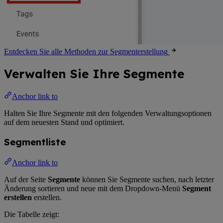
Entdecken Sie alle Methoden zur Segmenterstellung
Verwalten Sie Ihre Segmente
Anchor link to
Halten Sie Ihre Segmente mit den folgenden Verwaltungsoptionen
auf dem neuesten Stand und optimiert.
Segmentliste
Anchor link to
Auf der Seite
Segmente
können Sie Segmente suchen, nach letzter
Änderung sortieren und neue mit dem Dropdown-Menü
Segment
erstellen
erstellen.
Die Tabelle zeigt: