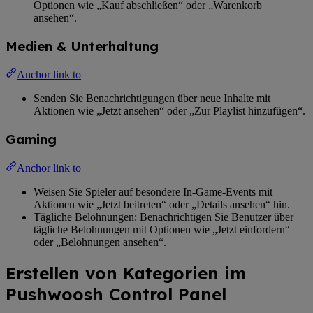
Optionen wie „Kauf abschließen“ oder „Warenkorb
ansehen“.
Medien & Unterhaltung
Anchor link to
Senden Sie Benachrichtigungen über neue Inhalte mit
Aktionen wie „Jetzt ansehen“ oder „Zur Playlist hinzufügen“.
Gaming
Anchor link to
Weisen Sie Spieler auf besondere In-Game-Events mit
Aktionen wie „Jetzt beitreten“ oder „Details ansehen“ hin.
Tägliche Belohnungen: Benachrichtigen Sie Benutzer über
tägliche Belohnungen mit Optionen wie „Jetzt einfordern“
oder „Belohnungen ansehen“.
Erstellen von Kategorien im
Pushwoosh Control Panel