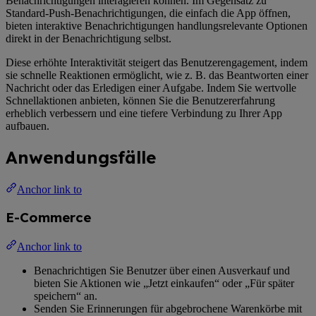
Benachrichtigungen interagieren können. Im Gegensatz zu
Standard-Push-Benachrichtigungen, die einfach die App öffnen,
bieten interaktive Benachrichtigungen handlungsrelevante Optionen
direkt in der Benachrichtigung selbst.
Diese erhöhte Interaktivität steigert das Benutzerengagement, indem
sie schnelle Reaktionen ermöglicht, wie z. B. das Beantworten einer
Nachricht oder das Erledigen einer Aufgabe. Indem Sie wertvolle
Schnellaktionen anbieten, können Sie die Benutzererfahrung
erheblich verbessern und eine tiefere Verbindung zu Ihrer App
aufbauen.
Anwendungsfälle
Anchor link to
E-Commerce
Anchor link to
Benachrichtigen Sie Benutzer über einen Ausverkauf und
bieten Sie Aktionen wie „Jetzt einkaufen“ oder „Für später
speichern“ an.
Senden Sie Erinnerungen für abgebrochene Warenkörbe mit