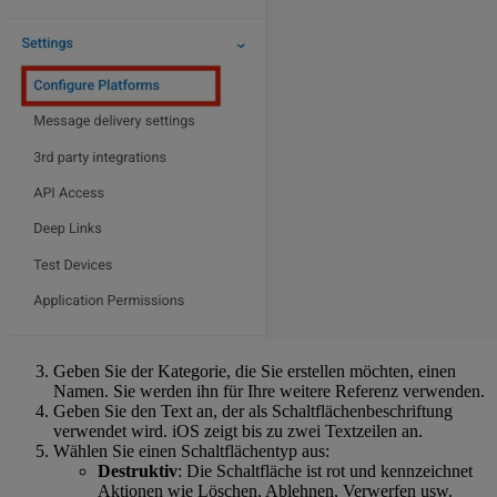
Geben Sie der Kategorie, die Sie erstellen möchten, einen
Namen. Sie werden ihn für Ihre weitere Referenz verwenden.
Geben Sie den Text an, der als Schaltflächenbeschriftung
verwendet wird. iOS zeigt bis zu zwei Textzeilen an.
Wählen Sie einen Schaltflächentyp aus:
Destruktiv
: Die Schaltfläche ist rot und kennzeichnet
Aktionen wie Löschen, Ablehnen, Verwerfen usw.