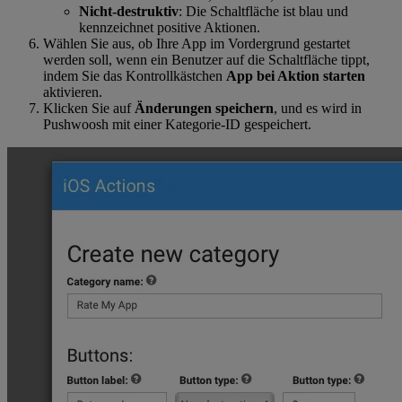
Nicht-destruktiv
: Die Schaltfläche ist blau und
kennzeichnet positive Aktionen.
Wählen Sie aus, ob Ihre App im Vordergrund gestartet
werden soll, wenn ein Benutzer auf die Schaltfläche tippt,
indem Sie das Kontrollkästchen
App bei Aktion starten
aktivieren.
Klicken Sie auf
Änderungen speichern
, und es wird in
Pushwoosh mit einer Kategorie-ID gespeichert.