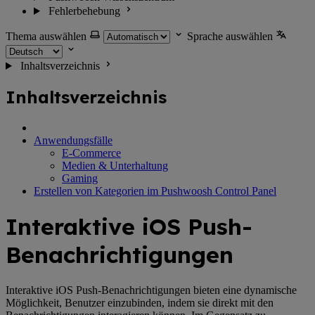
Fehlerbehebung
Thema auswählen
Sprache auswählen
Inhaltsverzeichnis
Inhaltsverzeichnis
Anwendungsfälle
E-Commerce
Medien & Unterhaltung
Gaming
Erstellen von Kategorien im Pushwoosh Control Panel
Interaktive iOS Push-
Benachrichtigungen
Interaktive iOS Push-Benachrichtigungen bieten eine dynamische
Möglichkeit, Benutzer einzubinden, indem sie direkt mit den