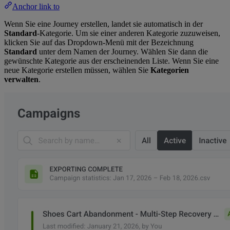
Anchor link to
Wenn Sie eine Journey erstellen, landet sie automatisch in der
Standard
-Kategorie. Um sie einer anderen Kategorie zuzuweisen,
klicken Sie auf das Dropdown-Menü mit der Bezeichnung
Standard
unter dem Namen der Journey. Wählen Sie dann die
gewünschte Kategorie aus der erscheinenden Liste. Wenn Sie eine
neue Kategorie erstellen müssen, wählen Sie
Kategorien
verwalten
.