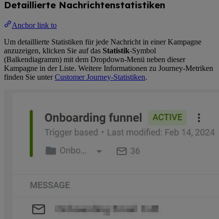
Detaillierte Nachrichtenstatistiken
Anchor link to
Um detaillierte Statistiken für jede Nachricht in einer Kampagne
anzuzeigen, klicken Sie auf das
Statistik
-Symbol
(Balkendiagramm) mit dem Dropdown-Menü neben dieser
Kampagne in der Liste. Weitere Informationen zu Journey-Metriken
finden Sie unter
Customer Journey-Statistiken
.