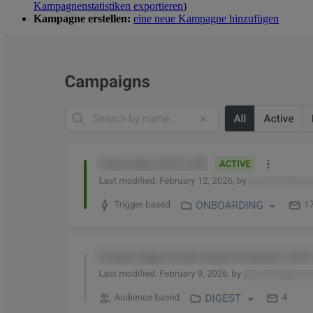
Kampagnenstatistiken exportieren
)
Kampagne erstellen:
eine neue Kampagne hinzufügen