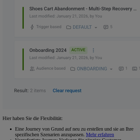
Hier haben Sie die Flexibilität:
Eine Journey von Grund auf neu zu erstellen und sie an Ihre
spezifischen Szenarien anzupassen.
Mehr erfahren