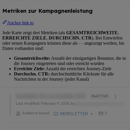
Metriken zur Kampagnenleistung
Anchor link to
Jede Karte zeigt drei Metriken (als
GESAMTREICHWEITE
,
ERREICHTE ZIELE
,
DURCHSCHN. CTR
). Bei Entwürfen
oder neuen Kampagnen können diese als
angezeigt werden, bis
--
Daten vorhanden sind:
Gesamtreichweite:
Anzahl der einzigartigen Benutzer, die in
die Journey eingetreten sind oder erreicht wurden
Erreichte Ziele:
Anzahl der erreichten Journey-Ziele
Durchschn. CTR:
durchschnittliche Klickrate für alle
Nachrichten in der Journey (jeder Kanal)