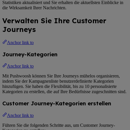
Statistiken aktualisiert und Sie erhalten die aktuellsten Einblicke in
die Wirksamkeit Ihrer Nachrichten.
Verwalten Sie Ihre Customer
Journeys
Anchor link to
Journey-Kategorien
Anchor link to
Mit Pushwoosh können Sie Ihre Journeys mühelos organisieren,
indem Sie der Kampagnenliste benutzerdefinierte Kategorien
hinzufügen. Sie haben die Flexibilität, bis zu 10 personalisierte
Kategorien zu erstellen, die auf Ihre Bedürfnisse zugeschnitten sind.
Customer Journey-Kategorien erstellen
Anchor link to
Führen Sie die folgenden Schritte aus, um Customer Journey-