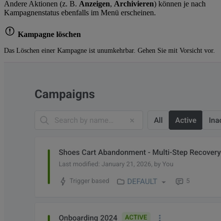
Andere Aktionen (z. B.
Anzeigen
,
Archivieren
) können je nach
Kampagnenstatus ebenfalls im Menü erscheinen.
Kampagne löschen
Das Löschen einer Kampagne ist unumkehrbar. Gehen Sie mit Vorsicht vor.