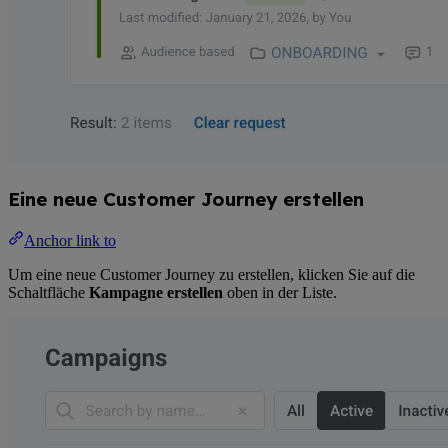
Eine neue Customer Journey erstellen
Anchor link to
Um eine neue Customer Journey zu erstellen, klicken Sie auf die
Schaltfläche
Kampagne erstellen
oben in der Liste.