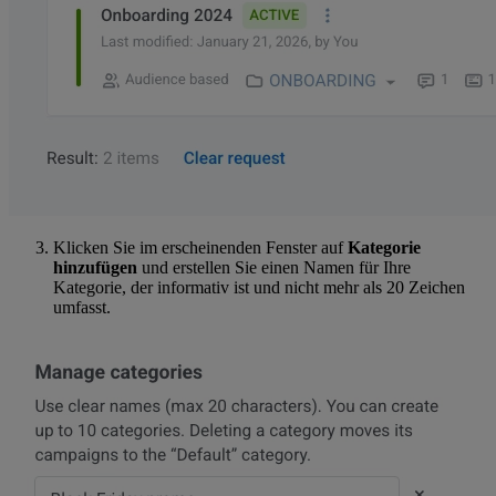
Klicken Sie im erscheinenden Fenster auf
Kategorie
hinzufügen
und erstellen Sie einen Namen für Ihre
Kategorie, der informativ ist und nicht mehr als 20 Zeichen
umfasst.