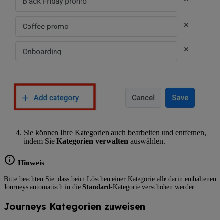
Sie können Ihre Kategorien auch bearbeiten und entfernen,
indem Sie
Kategorien verwalten
auswählen.
Hinweis
Bitte beachten Sie, dass beim Löschen einer Kategorie alle darin enthaltenen
Journeys automatisch in die
Standard
-Kategorie verschoben werden.
Journeys Kategorien zuweisen