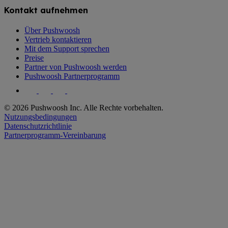
Kontakt aufnehmen
Über Pushwoosh
Vertrieb kontaktieren
Mit dem Support sprechen
Preise
Partner von Pushwoosh werden
Pushwoosh Partnerprogramm
© 2026 Pushwoosh Inc. Alle Rechte vorbehalten.
Nutzungsbedingungen
Datenschutzrichtlinie
Partnerprogramm-Vereinbarung