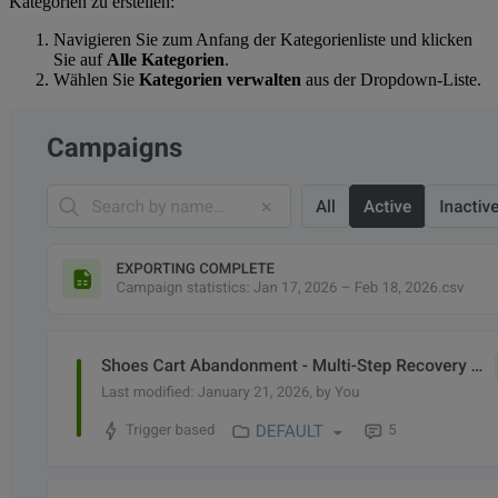
Kategorien zu erstellen:
Navigieren Sie zum Anfang der Kategorienliste und klicken
Sie auf
Alle Kategorien
.
Wählen Sie
Kategorien verwalten
aus der Dropdown-Liste.