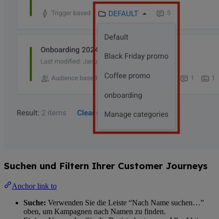
Suchen und Filtern Ihrer Customer Journeys
Anchor link to
Suche:
Verwenden Sie die Leiste “Nach Name suchen…”
oben, um Kampagnen nach Namen zu finden.