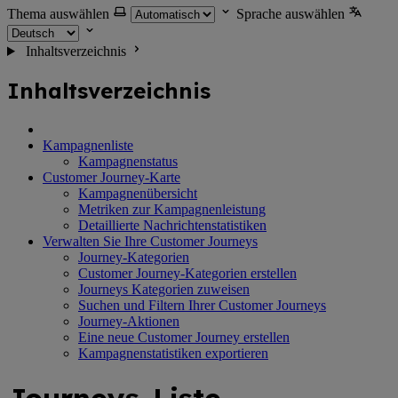
Thema auswählen
Sprache auswählen
Inhaltsverzeichnis
Inhaltsverzeichnis
Kampagnenliste
Kampagnenstatus
Customer Journey-Karte
Kampagnenübersicht
Metriken zur Kampagnenleistung
Detaillierte Nachrichtenstatistiken
Verwalten Sie Ihre Customer Journeys
Journey-Kategorien
Customer Journey-Kategorien erstellen
Journeys Kategorien zuweisen
Suchen und Filtern Ihrer Customer Journeys
Journey-Aktionen
Eine neue Customer Journey erstellen
Kampagnenstatistiken exportieren