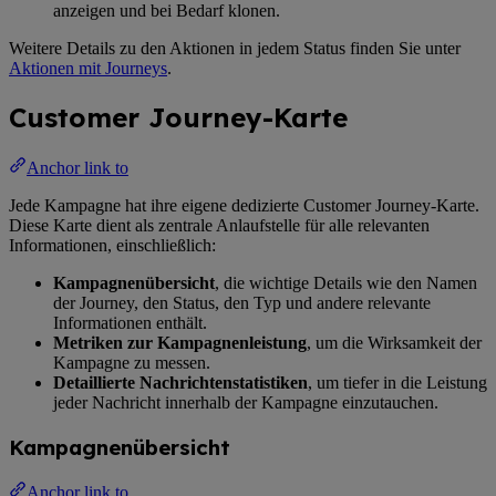
anzeigen und bei Bedarf klonen.
Weitere Details zu den Aktionen in jedem Status finden Sie unter
Aktionen mit Journeys
.
Customer Journey-Karte
Anchor link to
Jede Kampagne hat ihre eigene dedizierte Customer Journey-Karte.
Diese Karte dient als zentrale Anlaufstelle für alle relevanten
Informationen, einschließlich:
Kampagnenübersicht
, die wichtige Details wie den Namen
der Journey, den Status, den Typ und andere relevante
Informationen enthält.
Metriken zur Kampagnenleistung
, um die Wirksamkeit der
Kampagne zu messen.
Detaillierte Nachrichtenstatistiken
, um tiefer in die Leistung
jeder Nachricht innerhalb der Kampagne einzutauchen.
Kampagnenübersicht
Anchor link to