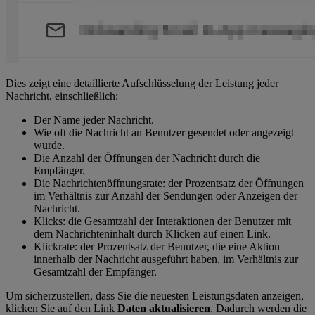
Dies zeigt eine detaillierte Aufschlüsselung der Leistung jeder
Nachricht, einschließlich:
Der Name jeder Nachricht.
Wie oft die Nachricht an Benutzer gesendet oder angezeigt
wurde.
Die Anzahl der Öffnungen der Nachricht durch die
Empfänger.
Die Nachrichtenöffnungsrate: der Prozentsatz der Öffnungen
im Verhältnis zur Anzahl der Sendungen oder Anzeigen der
Nachricht.
Klicks: die Gesamtzahl der Interaktionen der Benutzer mit
dem Nachrichteninhalt durch Klicken auf einen Link.
Klickrate: der Prozentsatz der Benutzer, die eine Aktion
innerhalb der Nachricht ausgeführt haben, im Verhältnis zur
Gesamtzahl der Empfänger.
Um sicherzustellen, dass Sie die neuesten Leistungsdaten anzeigen,
klicken Sie auf den Link
Daten aktualisieren
. Dadurch werden die