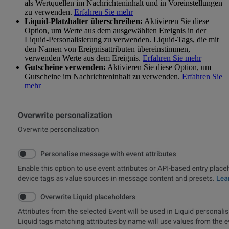
als Wertquellen im Nachrichteninhalt und in Voreinstellungen
zu verwenden.
Erfahren Sie mehr
Liquid-Platzhalter überschreiben:
Aktivieren Sie diese
Option, um Werte aus dem ausgewählten Ereignis in der
Liquid-Personalisierung zu verwenden. Liquid-Tags, die mit
den Namen von Ereignisattributen übereinstimmen,
verwenden Werte aus dem Ereignis.
Erfahren Sie mehr
Gutscheine verwenden:
Aktivieren Sie diese Option, um
Gutscheine im Nachrichteninhalt zu verwenden.
Erfahren Sie
mehr