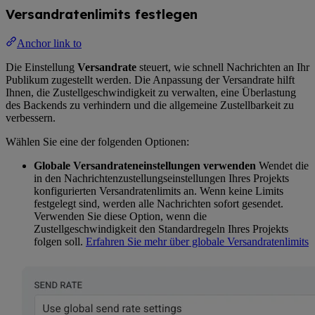
Versandratenlimits festlegen
Anchor link to
Die Einstellung
Versandrate
steuert, wie schnell Nachrichten an Ihr
Publikum zugestellt werden. Die Anpassung der Versandrate hilft
Ihnen, die Zustellgeschwindigkeit zu verwalten, eine Überlastung
des Backends zu verhindern und die allgemeine Zustellbarkeit zu
verbessern.
Wählen Sie eine der folgenden Optionen:
Globale Versandrateneinstellungen verwenden
Wendet die
in den Nachrichtenzustellungseinstellungen Ihres Projekts
konfigurierten Versandratenlimits an. Wenn keine Limits
festgelegt sind, werden alle Nachrichten sofort gesendet.
Verwenden Sie diese Option, wenn die
Zustellgeschwindigkeit den Standardregeln Ihres Projekts
folgen soll.
Erfahren Sie mehr über globale Versandratenlimits