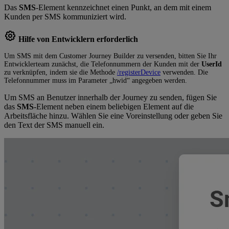
Das
SMS
-Element kennzeichnet einen Punkt, an dem mit einem
Kunden per SMS kommuniziert wird.
Hilfe von Entwicklern erforderlich
Um SMS mit dem Customer Journey Builder zu versenden, bitten Sie Ihr
Entwicklerteam zunächst, die Telefonnummern der Kunden mit der
UserId
zu verknüpfen, indem sie die Methode
/registerDevice
verwenden. Die
Telefonnummer muss im Parameter „hwid“ angegeben werden.
Um SMS an Benutzer innerhalb der Journey zu senden, fügen Sie
das
SMS
-Element neben einem beliebigen Element auf die
Arbeitsfläche hinzu. Wählen Sie eine Voreinstellung oder geben Sie
den Text der SMS manuell ein.