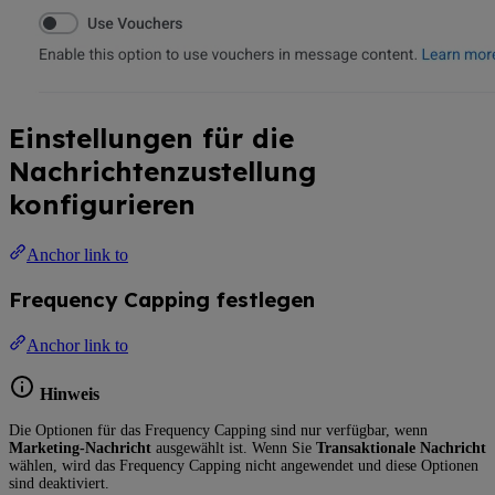
Einstellungen für die
Nachrichtenzustellung
konfigurieren
Anchor link to
Frequency Capping festlegen
Anchor link to
Hinweis
Die Optionen für das Frequency Capping sind nur verfügbar, wenn
Marketing-Nachricht
ausgewählt ist. Wenn Sie
Transaktionale Nachricht
wählen, wird das Frequency Capping nicht angewendet und diese Optionen
sind deaktiviert.