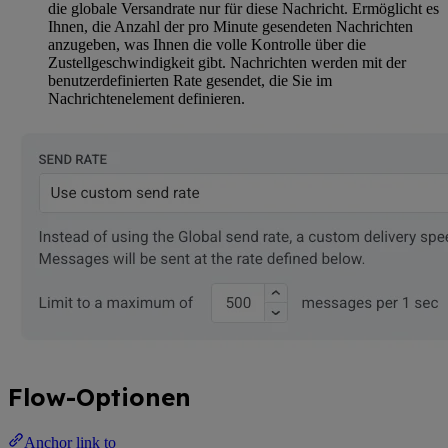
die globale Versandrate nur für diese Nachricht. Ermöglicht es
Ihnen, die Anzahl der pro Minute gesendeten Nachrichten
anzugeben, was Ihnen die volle Kontrolle über die
Zustellgeschwindigkeit gibt. Nachrichten werden mit der
benutzerdefinierten Rate gesendet, die Sie im
Nachrichtenelement definieren.
Flow-Optionen
Anchor link to