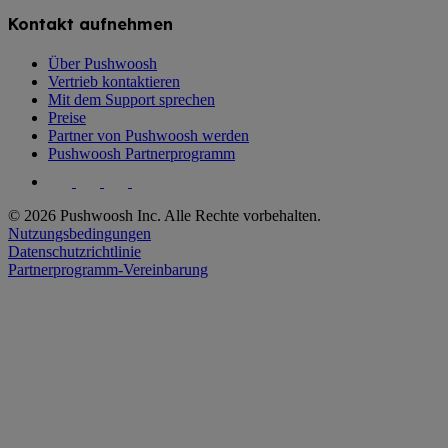
Kontakt aufnehmen
Über Pushwoosh
Vertrieb kontaktieren
Mit dem Support sprechen
Preise
Partner von Pushwoosh werden
Pushwoosh Partnerprogramm
© 2026 Pushwoosh Inc. Alle Rechte vorbehalten.
Nutzungsbedingungen
Datenschutzrichtlinie
Partnerprogramm-Vereinbarung