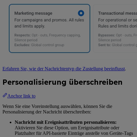
Erfahren Sie, wie der Nachrichtentyp die Zustellung beeinflusst
.
Personalisierung überschreiben
Anchor link to
Wenn Sie eine Voreinstellung auswählen, können Sie die
Personalisierung der Nachricht überschreiben:
Nachricht mit Ereignisattributen personalisieren:
Aktivieren Sie diese Option, um Ereignisattribute oder
Platzhalter für API-basierte Einträge anstelle von Geräte-Tags