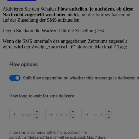
Aktivieren Sie den Schalter
Flow aufteilen, je nachdem, ob diese
Nachricht zugestellt wird oder nicht
, um die Journey basierend
auf der Zustellung der SMS aufzuteilen.
Legen Sie dann die Wartezeit für die Zustellung fest.
Wenn die SMS innerhalb des angegebenen Zeitraums zugestellt
wird, wird der Zweig
aktiviert. Maximal 7 Tage.
„zugestellt“