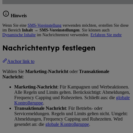
Hinweis
Wenn Sie eine
SMS-Voreinstellung
verwenden möchten, erstellen Sie diese
im Bereich
Inhalt
→
SMS-Voreinstellungen
. Sie können auch
Dynamische Inhalte
im Nachrichtentext verwenden.
Erfahren Sie mehr
Nachrichtentyp festlegen
Anchor link to
Wählen Sie
Marketing-Nachricht
oder
Transaktionale
Nachricht
:
Marketing-Nachricht
: Für Kampagnen und Werbeaktionen.
Alle Regeln und Limits gelten. Berücksichtigt: Abmeldungen,
Frequency Capping und Ruhezeiten. Schließt aus: die
globale
Kontrollgruppe
.
Transaktionale Nachricht
: Für Betriebs- oder
Servicemeldungen. Regeln und Limits gelten nicht. Umgeht:
Abmeldungen, Frequency Capping und Ruhezeiten. Wird
gesendet an: die
globale Kontrollgruppe
.