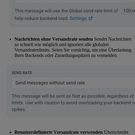
Nachrichten ohne Versandrate senden
Sendet Nachrichten
so schnell wie möglich und ignoriert alle globalen
Versandratenlimits. Seien Sie vorsichtig, um eine Überlastung
Ihres Backends oder Zustellungsspitzen zu vermeiden.
Benutzerdefinierte Versandrate verwenden
Überschreibt