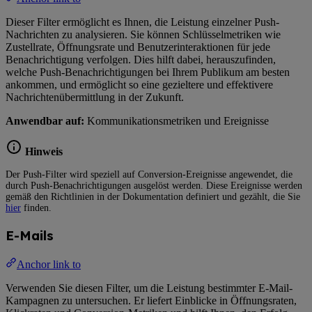
Dieser Filter ermöglicht es Ihnen, die Leistung einzelner Push-
Nachrichten zu analysieren. Sie können Schlüsselmetriken wie
Zustellrate, Öffnungsrate und Benutzerinteraktionen für jede
Benachrichtigung verfolgen. Dies hilft dabei, herauszufinden,
welche Push-Benachrichtigungen bei Ihrem Publikum am besten
ankommen, und ermöglicht so eine gezieltere und effektivere
Nachrichtenübermittlung in der Zukunft.
Anwendbar auf:
Kommunikationsmetriken und Ereignisse
Hinweis
Der Push-Filter wird speziell auf Conversion-Ereignisse angewendet, die
durch Push-Benachrichtigungen ausgelöst werden. Diese Ereignisse werden
gemäß den Richtlinien in der Dokumentation definiert und gezählt, die Sie
hier
finden.
E-Mails
Anchor link to
Verwenden Sie diesen Filter, um die Leistung bestimmter E-Mail-
Kampagnen zu untersuchen. Er liefert Einblicke in Öffnungsraten,