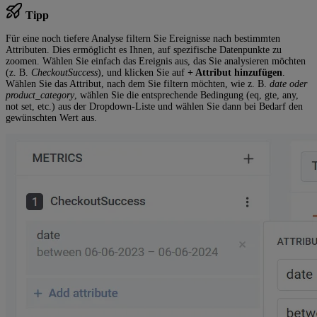
Tipp
Für eine noch tiefere Analyse filtern Sie Ereignisse nach bestimmten
Attributen. Dies ermöglicht es Ihnen, auf spezifische Datenpunkte zu
zoomen. Wählen Sie einfach das Ereignis aus, das Sie analysieren möchten
(z. B.
CheckoutSuccess
), und klicken Sie auf
+ Attribut hinzufügen
.
Wählen Sie das Attribut, nach dem Sie filtern möchten, wie z. B.
date oder
product_category
, wählen Sie die entsprechende Bedingung (eq, gte, any,
not set, etc.) aus der Dropdown-Liste und wählen Sie dann bei Bedarf den
gewünschten Wert aus.