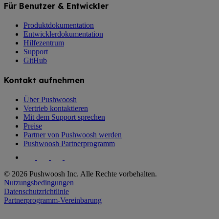
Für Benutzer & Entwickler
Produktdokumentation
Entwicklerdokumentation
Hilfezentrum
Support
GitHub
Kontakt aufnehmen
Über Pushwoosh
Vertrieb kontaktieren
Mit dem Support sprechen
Preise
Partner von Pushwoosh werden
Pushwoosh Partnerprogramm
© 2026 Pushwoosh Inc. Alle Rechte vorbehalten.
Nutzungsbedingungen
Datenschutzrichtlinie
Partnerprogramm-Vereinbarung