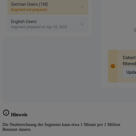
Hinweis
Die Neuberechnung des Segments kann etwa 1 Minute pro 1 Million
Benutzer dauern.