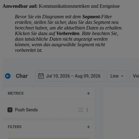
Anwendbar auf:
Kommunikationsmetriken und Ereignisse
Bevor Sie ein Diagramm mit dem
Segment
-Filter
erstellen, stellen Sie sicher, dass Sie das Segment neu
berechnet haben, um die aktuellsten Daten zu erhalten.
Klicken Sie dazu auf
Vorbereiten
. Bitte beachten Sie,
dass tatsächliche Daten nicht angezeigt werden
können, wenn das ausgewählte Segment nicht
vorbereitet ist.