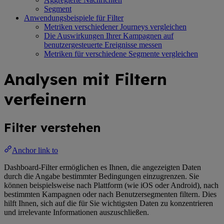
Segment
Anwendungsbeispiele für Filter
Metriken verschiedener Journeys vergleichen
Die Auswirkungen Ihrer Kampagnen auf
benutzergesteuerte Ereignisse messen
Metriken für verschiedene Segmente vergleichen
Analysen mit Filtern
verfeinern
Filter verstehen
Anchor link to
Dashboard-Filter ermöglichen es Ihnen, die angezeigten Daten
durch die Angabe bestimmter Bedingungen einzugrenzen. Sie
können beispielsweise nach Plattform (wie iOS oder Android), nach
bestimmten Kampagnen oder nach Benutzersegmenten filtern. Dies
hilft Ihnen, sich auf die für Sie wichtigsten Daten zu konzentrieren
und irrelevante Informationen auszuschließen.