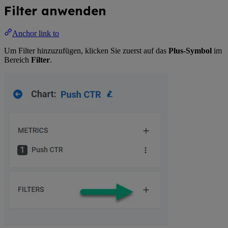
Filter anwenden
Anchor link to
Um Filter hinzuzufügen, klicken Sie zuerst auf das
Plus-Symbol
im
Bereich
Filter
.