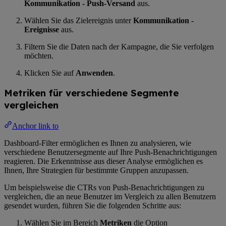
Kommunikation - Push-Versand
aus.
Wählen Sie das Zielereignis unter
Kommunikation -
Ereignisse
aus.
Filtern Sie die Daten nach der Kampagne, die Sie verfolgen
möchten.
Klicken Sie auf
Anwenden
.
Metriken für verschiedene Segmente
vergleichen
Anchor link to
Dashboard-Filter ermöglichen es Ihnen zu analysieren, wie
verschiedene Benutzersegmente auf Ihre Push-Benachrichtigungen
reagieren. Die Erkenntnisse aus dieser Analyse ermöglichen es
Ihnen, Ihre Strategien für bestimmte Gruppen anzupassen.
Um beispielsweise die CTRs von Push-Benachrichtigungen zu
vergleichen, die an neue Benutzer im Vergleich zu allen Benutzern
gesendet wurden, führen Sie die folgenden Schritte aus:
Wählen Sie im Bereich
Metriken
die Option