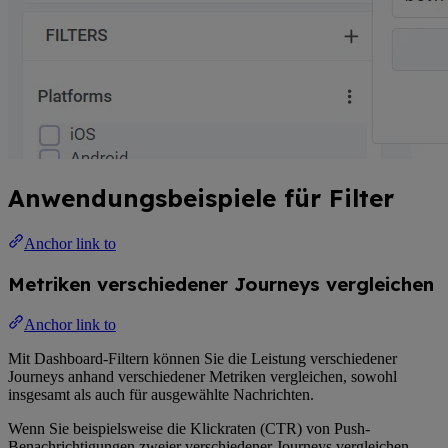
Anwendungsbeispiele für Filter
Anchor link to
Metriken verschiedener Journeys vergleichen
Anchor link to
Mit Dashboard-Filtern können Sie die Leistung verschiedener
Journeys anhand verschiedener Metriken vergleichen, sowohl
insgesamt als auch für ausgewählte Nachrichten.
Wenn Sie beispielsweise die Klickraten (CTR) von Push-
Benachrichtigungen zweier verschiedener Journeys vergleichen