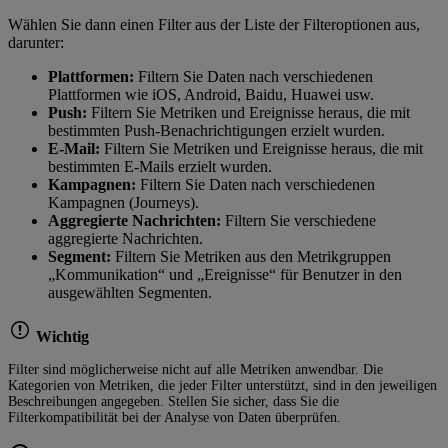
Wählen Sie dann einen Filter aus der Liste der Filteroptionen aus,
darunter:
Plattformen:
Filtern Sie Daten nach verschiedenen
Plattformen wie iOS, Android, Baidu, Huawei usw.
Push:
Filtern Sie Metriken und Ereignisse heraus, die mit
bestimmten Push-Benachrichtigungen erzielt wurden.
E-Mail:
Filtern Sie Metriken und Ereignisse heraus, die mit
bestimmten E-Mails erzielt wurden.
Kampagnen:
Filtern Sie Daten nach verschiedenen
Kampagnen (Journeys).
Aggregierte Nachrichten:
Filtern Sie verschiedene
aggregierte Nachrichten.
Segment:
Filtern Sie Metriken aus den Metrikgruppen
„Kommunikation“ und „Ereignisse“ für Benutzer in den
ausgewählten Segmenten.
Wichtig
Filter sind möglicherweise nicht auf alle Metriken anwendbar. Die
Kategorien von Metriken, die jeder Filter unterstützt, sind in den jeweiligen
Beschreibungen angegeben. Stellen Sie sicher, dass Sie die
Filterkompatibilität bei der Analyse von Daten überprüfen.