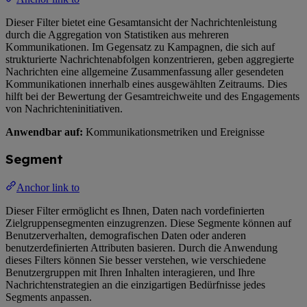
Dieser Filter bietet eine Gesamtansicht der Nachrichtenleistung
durch die Aggregation von Statistiken aus mehreren
Kommunikationen. Im Gegensatz zu Kampagnen, die sich auf
strukturierte Nachrichtenabfolgen konzentrieren, geben aggregierte
Nachrichten eine allgemeine Zusammenfassung aller gesendeten
Kommunikationen innerhalb eines ausgewählten Zeitraums. Dies
hilft bei der Bewertung der Gesamtreichweite und des Engagements
von Nachrichteninitiativen.
Anwendbar auf:
Kommunikationsmetriken und Ereignisse
Segment
Anchor link to
Dieser Filter ermöglicht es Ihnen, Daten nach vordefinierten
Zielgruppensegmenten einzugrenzen. Diese Segmente können auf
Benutzerverhalten, demografischen Daten oder anderen
benutzerdefinierten Attributen basieren. Durch die Anwendung
dieses Filters können Sie besser verstehen, wie verschiedene
Benutzergruppen mit Ihren Inhalten interagieren, und Ihre
Nachrichtenstrategien an die einzigartigen Bedürfnisse jedes
Segments anpassen.