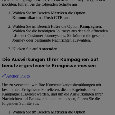
möchten, führen Sie die folgenden Schritte aus:
Wählen Sie im Bereich
Metriken
die Option
Kommunikation - Push CTR
aus.
Wählen Sie im Bereich
Filter
die Option
Kampagnen
.
Wählen Sie die benötigten Journeys aus der sich öffnenden
Liste der Customer Journeys aus. Sie können die gesamte
Journey oder bestimmte Nachrichten auswählen.
Klicken Sie auf
Anwenden
.
Die Auswirkungen Ihrer Kampagnen auf
benutzergesteuerte Ereignisse messen
Anchor link to
Um zu verstehen, wie Ihre Kommunikationsbemühungen mit
bestimmten Ereignissen korrelieren, die als Ergebnis einer
Kampagne ausgelöst werden, und um die Auswirkungen Ihrer
Nachrichten auf Benutzeraktionen zu messen, führen Sie die
folgenden Schritte aus:
Wählen Sie im Bereich
Metriken
die Option