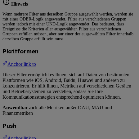
Hinweis
Wenn mehrere Filter aus derselben Gruppe ausgewählt werden, werden sie
mit einer ODER-Logik angewendet. Filter aus verschiedenen Gruppen
werden jedoch mit einer UND-Logik angewendet. Das bedeutet, dass
Ereignisse die Kriterien aller ausgewählten Filter aus verschiedenen
Gruppen erfüllen müssen, aber nur einer der ausgewählten Filter innerhalb
derselben Gruppe erfüllt sein muss.
Plattformen
Anchor link to
Dieser Filter ermöglicht es Ihnen, sich auf Daten von bestimmten
Plattformen wie iOS, Android, Baidu, Huawei und anderen zu
konzentrieren. Er hilft Ihnen, Metriken auf verschiedenen Geräten
und Betriebssystemen zu verstehen, sodass Sie Ihre
Kommunikationsstrategien entsprechend optimieren können.
Anwendbar auf:
alle Metriken außer DAU, MAU und
Finanzmetriken
Push
Anchor link to