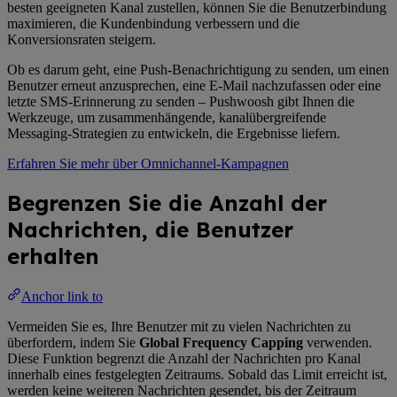
besten geeigneten Kanal zustellen, können Sie die Benutzerbindung
maximieren, die Kundenbindung verbessern und die
Konversionsraten steigern.
Ob es darum geht, eine Push-Benachrichtigung zu senden, um einen
Benutzer erneut anzusprechen, eine E-Mail nachzufassen oder eine
letzte SMS-Erinnerung zu senden – Pushwoosh gibt Ihnen die
Werkzeuge, um zusammenhängende, kanalübergreifende
Messaging-Strategien zu entwickeln, die Ergebnisse liefern.
Erfahren Sie mehr über Omnichannel-Kampagnen
Begrenzen Sie die Anzahl der
Nachrichten, die Benutzer
erhalten
Anchor link to
Vermeiden Sie es, Ihre Benutzer mit zu vielen Nachrichten zu
überfordern, indem Sie
Global Frequency Capping
verwenden.
Diese Funktion begrenzt die Anzahl der Nachrichten pro Kanal
innerhalb eines festgelegten Zeitraums. Sobald das Limit erreicht ist,
werden keine weiteren Nachrichten gesendet, bis der Zeitraum