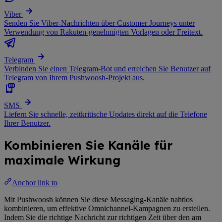
Viber
Senden Sie Viber-Nachrichten über Customer Journeys unter
Verwendung von Rakuten-genehmigten Vorlagen oder Freitext.
Telegram
Verbinden Sie einen Telegram-Bot und erreichen Sie Benutzer auf
Telegram von Ihrem Pushwoosh-Projekt aus.
SMS
Liefern Sie schnelle, zeitkritische Updates direkt auf die Telefone
Ihrer Benutzer.
Kombinieren Sie Kanäle für
maximale Wirkung
Anchor link to
Mit Pushwoosh können Sie diese Messaging-Kanäle nahtlos
kombinieren, um effektive Omnichannel-Kampagnen zu erstellen.
Indem Sie die richtige Nachricht zur richtigen Zeit über den am