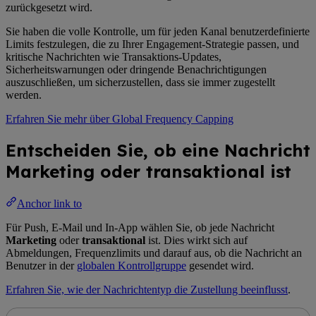
zurückgesetzt wird.
Sie haben die volle Kontrolle, um für jeden Kanal benutzerdefinierte
Limits festzulegen, die zu Ihrer Engagement-Strategie passen, und
kritische Nachrichten wie Transaktions-Updates,
Sicherheitswarnungen oder dringende Benachrichtigungen
auszuschließen, um sicherzustellen, dass sie immer zugestellt
werden.
Erfahren Sie mehr über Global Frequency Capping
Entscheiden Sie, ob eine Nachricht
Marketing oder transaktional ist
Anchor link to
Für Push, E-Mail und In-App wählen Sie, ob jede Nachricht
Marketing
oder
transaktional
ist. Dies wirkt sich auf
Abmeldungen, Frequenzlimits und darauf aus, ob die Nachricht an
Benutzer in der
globalen Kontrollgruppe
gesendet wird.
Erfahren Sie, wie der Nachrichtentyp die Zustellung beeinflusst
.