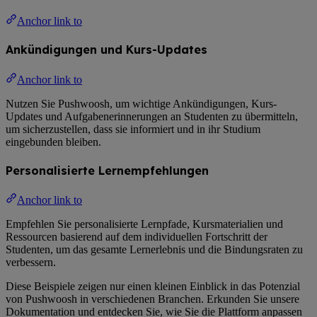
Anchor link to
Ankündigungen und Kurs-Updates
Anchor link to
Nutzen Sie Pushwoosh, um wichtige Ankündigungen, Kurs-
Updates und Aufgabenerinnerungen an Studenten zu übermitteln,
um sicherzustellen, dass sie informiert und in ihr Studium
eingebunden bleiben.
Personalisierte Lernempfehlungen
Anchor link to
Empfehlen Sie personalisierte Lernpfade, Kursmaterialien und
Ressourcen basierend auf dem individuellen Fortschritt der
Studenten, um das gesamte Lernerlebnis und die Bindungsraten zu
verbessern.
Diese Beispiele zeigen nur einen kleinen Einblick in das Potenzial
von Pushwoosh in verschiedenen Branchen. Erkunden Sie unsere
Dokumentation und entdecken Sie, wie Sie die Plattform anpassen