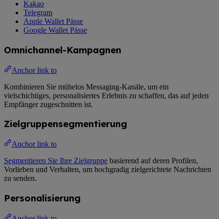
Kakao
Telegram
Apple Wallet Pässe
Google Wallet Pässe
Omnichannel-Kampagnen
Anchor link to
Kombinieren Sie mühelos Messaging-Kanäle, um ein
vielschichtiges, personalisiertes Erlebnis zu schaffen, das auf jeden
Empfänger zugeschnitten ist.
Zielgruppensegmentierung
Anchor link to
Segmentieren Sie Ihre Zielgruppe
basierend auf deren Profilen,
Vorlieben und Verhalten, um hochgradig zielgerichtete Nachrichten
zu senden.
Personalisierung
Anchor link to