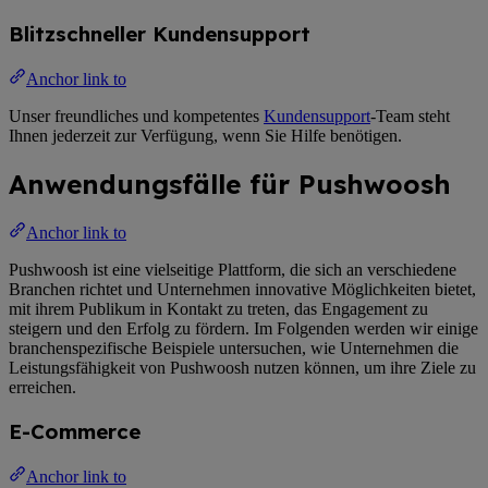
Blitzschneller Kundensupport
Anchor link to
Unser freundliches und kompetentes
Kundensupport
-Team steht
Ihnen jederzeit zur Verfügung, wenn Sie Hilfe benötigen.
Anwendungsfälle für Pushwoosh
Anchor link to
Pushwoosh ist eine vielseitige Plattform, die sich an verschiedene
Branchen richtet und Unternehmen innovative Möglichkeiten bietet,
mit ihrem Publikum in Kontakt zu treten, das Engagement zu
steigern und den Erfolg zu fördern. Im Folgenden werden wir einige
branchenspezifische Beispiele untersuchen, wie Unternehmen die
Leistungsfähigkeit von Pushwoosh nutzen können, um ihre Ziele zu
erreichen.
E-Commerce
Anchor link to