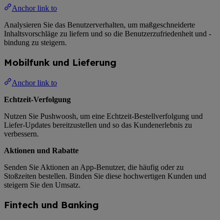
Anchor link to
Analysieren Sie das Benutzerverhalten, um maßgeschneiderte
Inhaltsvorschläge zu liefern und so die Benutzerzufriedenheit und -
bindung zu steigern.
Mobilfunk und Lieferung
Anchor link to
Echtzeit-Verfolgung
Nutzen Sie Pushwoosh, um eine Echtzeit-Bestellverfolgung und
Liefer-Updates bereitzustellen und so das Kundenerlebnis zu
verbessern.
Aktionen und Rabatte
Senden Sie Aktionen an App-Benutzer, die häufig oder zu
Stoßzeiten bestellen. Binden Sie diese hochwertigen Kunden und
steigern Sie den Umsatz.
Fintech und Banking