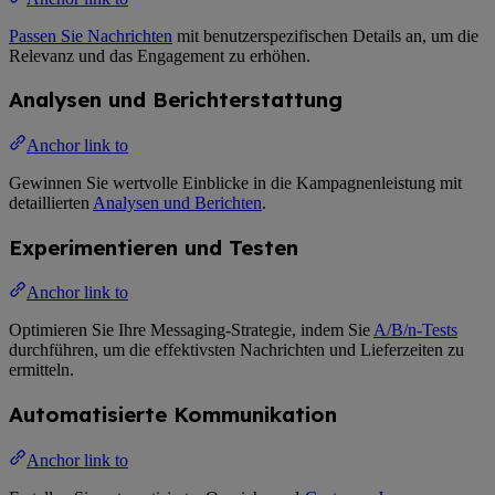
Passen Sie Nachrichten
mit benutzerspezifischen Details an, um die
Relevanz und das Engagement zu erhöhen.
Analysen und Berichterstattung
Anchor link to
Gewinnen Sie wertvolle Einblicke in die Kampagnenleistung mit
detaillierten
Analysen und Berichten
.
Experimentieren und Testen
Anchor link to
Optimieren Sie Ihre Messaging-Strategie, indem Sie
A/B/n-Tests
durchführen, um die effektivsten Nachrichten und Lieferzeiten zu
ermitteln.
Automatisierte Kommunikation
Anchor link to