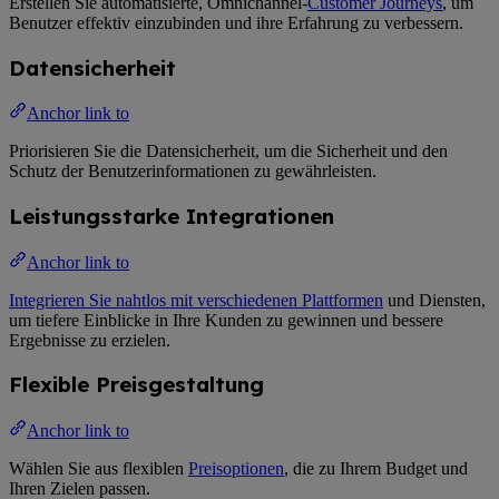
Erstellen Sie automatisierte, Omnichannel-
Customer Journeys
, um
Benutzer effektiv einzubinden und ihre Erfahrung zu verbessern.
Datensicherheit
Anchor link to
Priorisieren Sie die Datensicherheit, um die Sicherheit und den
Schutz der Benutzerinformationen zu gewährleisten.
Leistungsstarke Integrationen
Anchor link to
Integrieren Sie nahtlos mit verschiedenen Plattformen
und Diensten,
um tiefere Einblicke in Ihre Kunden zu gewinnen und bessere
Ergebnisse zu erzielen.
Flexible Preisgestaltung
Anchor link to
Wählen Sie aus flexiblen
Preisoptionen
, die zu Ihrem Budget und
Ihren Zielen passen.