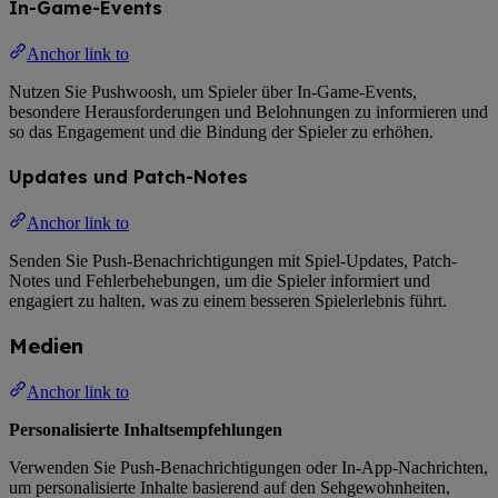
In-Game-Events
Anchor link to
Nutzen Sie Pushwoosh, um Spieler über In-Game-Events,
besondere Herausforderungen und Belohnungen zu informieren und
so das Engagement und die Bindung der Spieler zu erhöhen.
Updates und Patch-Notes
Anchor link to
Senden Sie Push-Benachrichtigungen mit Spiel-Updates, Patch-
Notes und Fehlerbehebungen, um die Spieler informiert und
engagiert zu halten, was zu einem besseren Spielerlebnis führt.
Medien
Anchor link to
Personalisierte Inhaltsempfehlungen
Verwenden Sie Push-Benachrichtigungen oder In-App-Nachrichten,
um personalisierte Inhalte basierend auf den Sehgewohnheiten,