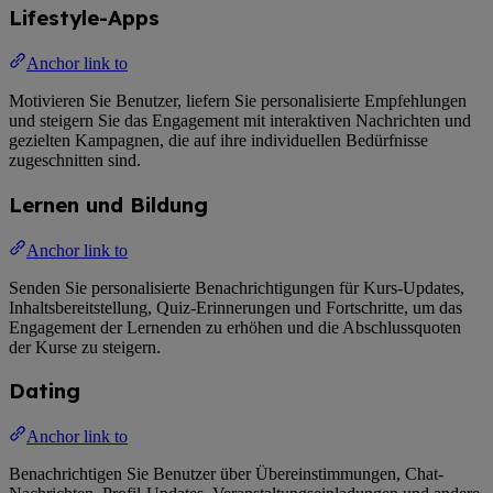
Lifestyle-Apps
Anchor link to
Motivieren Sie Benutzer, liefern Sie personalisierte Empfehlungen
und steigern Sie das Engagement mit interaktiven Nachrichten und
gezielten Kampagnen, die auf ihre individuellen Bedürfnisse
zugeschnitten sind.
Lernen und Bildung
Anchor link to
Senden Sie personalisierte Benachrichtigungen für Kurs-Updates,
Inhaltsbereitstellung, Quiz-Erinnerungen und Fortschritte, um das
Engagement der Lernenden zu erhöhen und die Abschlussquoten
der Kurse zu steigern.
Dating
Anchor link to
Benachrichtigen Sie Benutzer über Übereinstimmungen, Chat-