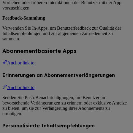
Vorlieben oder früheren Interaktionen der Benutzer mit der App
vorzuschlagen.
Feedback-Sammlung
Verwenden Sie In-Apps, um Benutzerfeedback zur Qualität der
Inhaltsempfehlungen und zur allgemeinen Zufriedenheit zu
sammeln.
Abonnementbasierte Apps
Anchor link to
Erinnerungen an Abonnementverlängerungen
Anchor link to
Senden Sie Push-Benachrichtigungen, um Benutzer an
bevorstehende Verlängerungen zu erinnern oder exklusive Anreize
zu bieten, um sie zur Verlängerung ihrer Abonnements zu
ermutigen.
Personalisierte Inhaltsempfehlungen