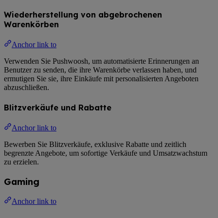
Wiederherstellung von abgebrochenen
Warenkörben
Anchor link to
Verwenden Sie Pushwoosh, um automatisierte Erinnerungen an
Benutzer zu senden, die ihre Warenkörbe verlassen haben, und
ermutigen Sie sie, ihre Einkäufe mit personalisierten Angeboten
abzuschließen.
Blitzverkäufe und Rabatte
Anchor link to
Bewerben Sie Blitzverkäufe, exklusive Rabatte und zeitlich
begrenzte Angebote, um sofortige Verkäufe und Umsatzwachstum
zu erzielen.
Gaming
Anchor link to