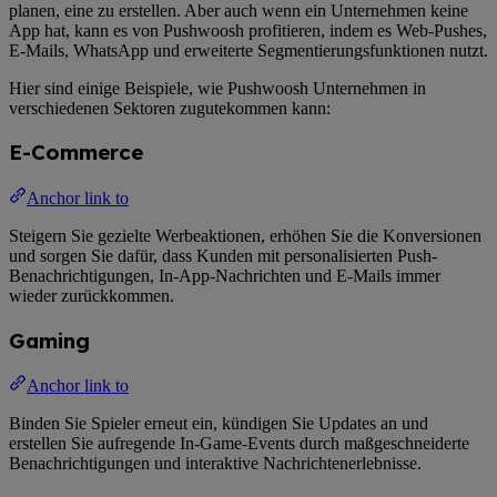
planen, eine zu erstellen. Aber auch wenn ein Unternehmen keine
App hat, kann es von Pushwoosh profitieren, indem es Web-Pushes,
E-Mails, WhatsApp und erweiterte Segmentierungsfunktionen nutzt.
Hier sind einige Beispiele, wie Pushwoosh Unternehmen in
verschiedenen Sektoren zugutekommen kann:
E-Commerce
Anchor link to
Steigern Sie gezielte Werbeaktionen, erhöhen Sie die Konversionen
und sorgen Sie dafür, dass Kunden mit personalisierten Push-
Benachrichtigungen, In-App-Nachrichten und E-Mails immer
wieder zurückkommen.
Gaming
Anchor link to
Binden Sie Spieler erneut ein, kündigen Sie Updates an und
erstellen Sie aufregende In-Game-Events durch maßgeschneiderte
Benachrichtigungen und interaktive Nachrichtenerlebnisse.