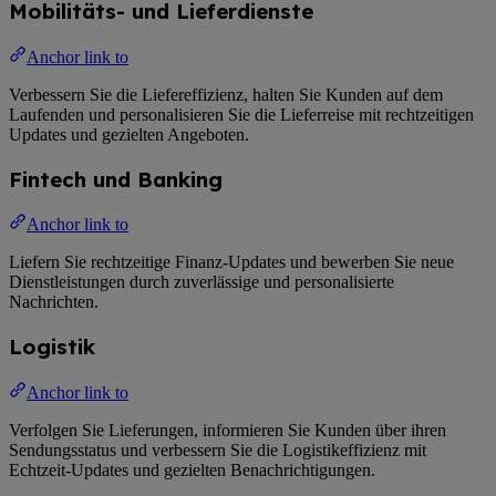
Mobilitäts- und Lieferdienste
Anchor link to
Verbessern Sie die Liefereffizienz, halten Sie Kunden auf dem
Laufenden und personalisieren Sie die Lieferreise mit rechtzeitigen
Updates und gezielten Angeboten.
Fintech und Banking
Anchor link to
Liefern Sie rechtzeitige Finanz-Updates und bewerben Sie neue
Dienstleistungen durch zuverlässige und personalisierte
Nachrichten.
Logistik
Anchor link to
Verfolgen Sie Lieferungen, informieren Sie Kunden über ihren
Sendungsstatus und verbessern Sie die Logistikeffizienz mit
Echtzeit-Updates und gezielten Benachrichtigungen.