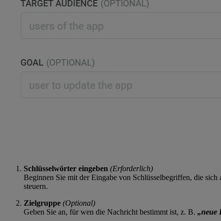
Schlüsselwörter eingeben
(Erforderlich)
Beginnen Sie mit der Eingabe von Schlüsselbegriffen, die sich 
steuern.
Zielgruppe
(Optional)
Geben Sie an, für wen die Nachricht bestimmt ist, z. B.
„neue 