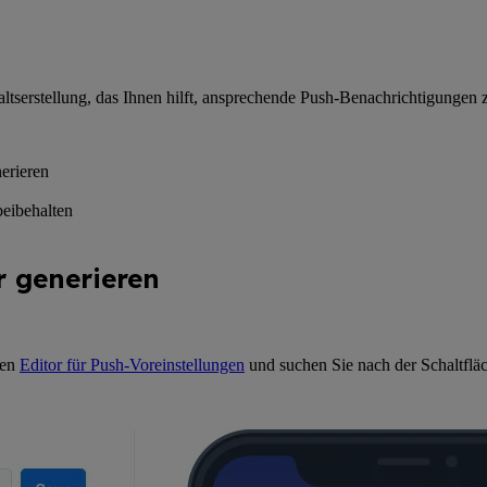
haltserstellung, das Ihnen hilft, ansprechende Push-Benachrichtigungen 
erieren
eibehalten
 generieren
den
Editor für Push-Voreinstellungen
und suchen Sie nach der Schaltflä