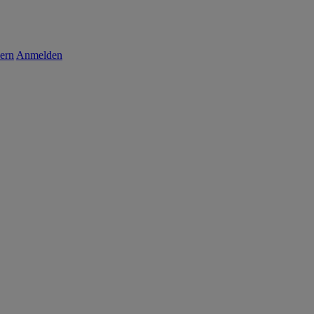
ern
Anmelden