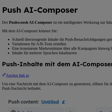
Push AI-Composer
Der
Pushwoosh AI-Composer
ist ein intelligentes Werkzeug zur In
Mit dem AI-Composer können Sie:
Schnell überzeugende Inhalte für Push-Benachrichtigungen gen
Variationen für A/B-Tests erstellen
Eine konsistente Markenstimme über alle Kampagnen hinweg b
Inhalte für mehrere Sprachen lokalisieren
Push-Inhalte mit dem AI-Composer
Anchor link to
Um eine Nachricht mit dem AI-Composer zu generieren, öffnen Sie 
Push-Nachricht befindet.