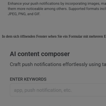
In dem sich öffnenden Fenster sehen Sie ein Formular mit mehreren E