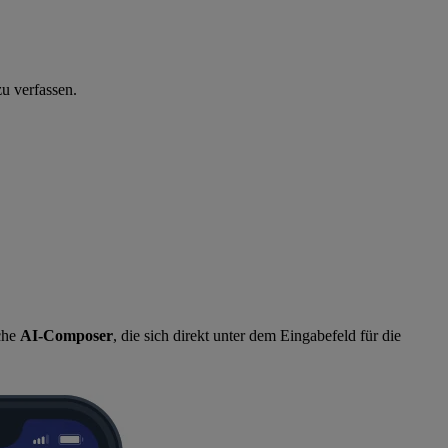
zu verfassen.
che
AI-Composer
, die sich direkt unter dem Eingabefeld für die