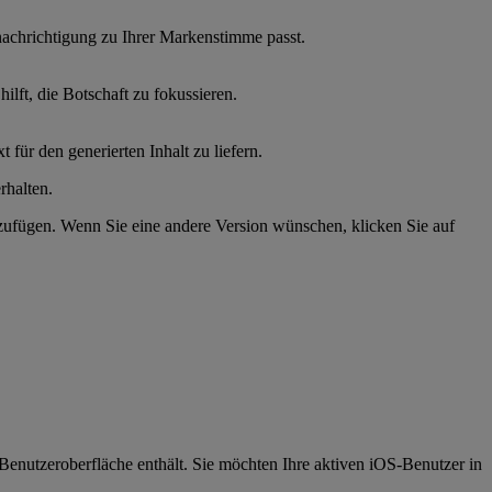
Benachrichtigung zu Ihrer Markenstimme passt.
hilft, die Botschaft zu fokussieren.
ür den generierten Inhalt zu liefern.
rhalten.
zufügen. Wenn Sie eine andere Version wünschen, klicken Sie auf
e Benutzeroberfläche enthält. Sie möchten Ihre aktiven iOS-Benutzer in