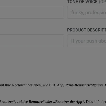
auf Ihre Nachricht beziehen, wie z. B.
App, Push-Benachrichtigung, 
Benutzer“, „aktive Benutzer“ oder „Benutzer der App“.
Dies hilft, d