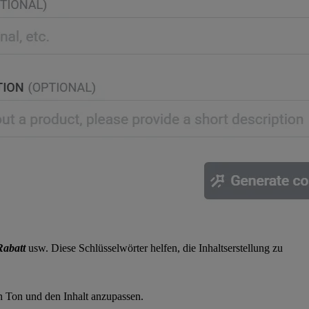
Rabatt
usw. Diese Schlüsselwörter helfen, die Inhaltserstellung zu
en Ton und den Inhalt anzupassen.