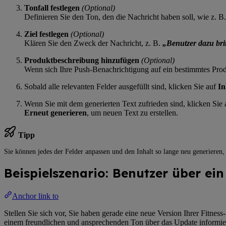
Tonfall festlegen
(Optional)
Definieren Sie den Ton, den die Nachricht haben soll, wie z. B
Ziel festlegen
(Optional)
Klären Sie den Zweck der Nachricht, z. B.
„Benutzer dazu bri
Produktbeschreibung hinzufügen
(Optional)
Wenn sich Ihre Push-Benachrichtigung auf ein bestimmtes Produ
Sobald alle relevanten Felder ausgefüllt sind, klicken Sie auf
In
Wenn Sie mit dem generierten Text zufrieden sind, klicken Sie
Erneut generieren
, um neuen Text zu erstellen.
Tipp
Sie können jedes der Felder anpassen und den Inhalt so lange neu generieren,
Beispielszenario: Benutzer über ei
Anchor link to
Stellen Sie sich vor, Sie haben gerade eine neue Version Ihrer Fitnes
einem freundlichen und ansprechenden Ton über das Update informie