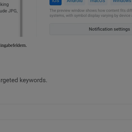
ingabefeldern.