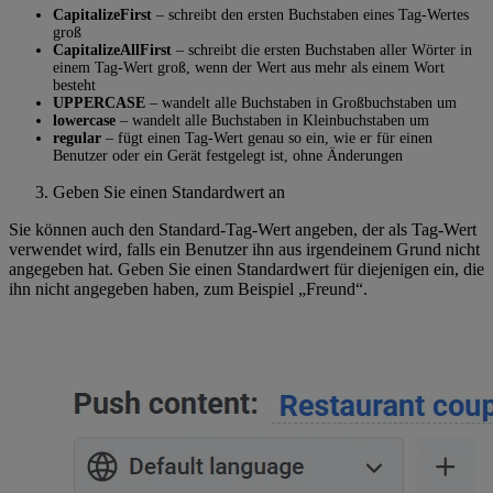
CapitalizeFirst
– schreibt den ersten Buchstaben eines Tag-Wertes
groß
CapitalizeAllFirst
– schreibt die ersten Buchstaben aller Wörter in
einem Tag-Wert groß, wenn der Wert aus mehr als einem Wort
besteht
UPPERCASE
– wandelt alle Buchstaben in Großbuchstaben um
lowercase
– wandelt alle Buchstaben in Kleinbuchstaben um
regular
– fügt einen Tag-Wert genau so ein, wie er für einen
Benutzer oder ein Gerät festgelegt ist, ohne Änderungen
Geben Sie einen Standardwert an
Sie können auch den Standard-Tag-Wert angeben, der als Tag-Wert
verwendet wird, falls ein Benutzer ihn aus irgendeinem Grund nicht
angegeben hat. Geben Sie einen Standardwert für diejenigen ein, die
ihn nicht angegeben haben, zum Beispiel „Freund“.