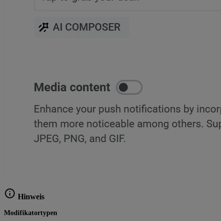
Hinweis
Modifikatortypen