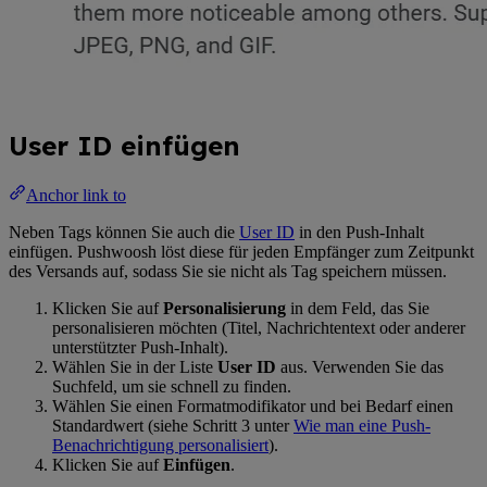
User ID einfügen
Anchor link to
Neben Tags können Sie auch die
User ID
in den Push-Inhalt
einfügen. Pushwoosh löst diese für jeden Empfänger zum Zeitpunkt
des Versands auf, sodass Sie sie nicht als Tag speichern müssen.
Klicken Sie auf
Personalisierung
in dem Feld, das Sie
personalisieren möchten (Titel, Nachrichtentext oder anderer
unterstützter Push-Inhalt).
Wählen Sie in der Liste
User ID
aus. Verwenden Sie das
Suchfeld, um sie schnell zu finden.
Wählen Sie einen Formatmodifikator und bei Bedarf einen
Standardwert (siehe Schritt 3 unter
Wie man eine Push-
Benachrichtigung personalisiert
).
Klicken Sie auf
Einfügen
.