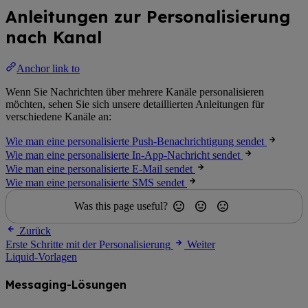
Anleitungen zur Personalisierung
nach Kanal
Anchor link to
Wenn Sie Nachrichten über mehrere Kanäle personalisieren
möchten, sehen Sie sich unsere detaillierten Anleitungen für
verschiedene Kanäle an:
Wie man eine personalisierte Push-Benachrichtigung sendet
Wie man eine personalisierte In-App-Nachricht sendet
Wie man eine personalisierte E-Mail sendet
Wie man eine personalisierte SMS sendet
Was this page useful?
Zurück
Erste Schritte mit der Personalisierung
Weiter
Liquid-Vorlagen
Messaging-Lösungen