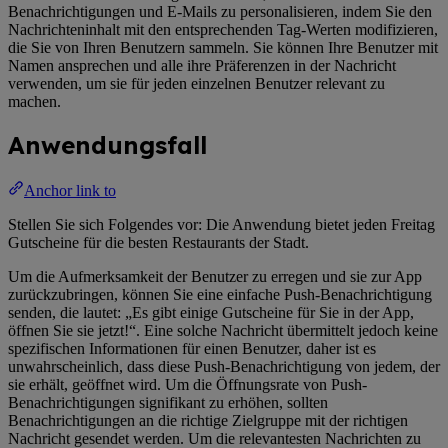
Benachrichtigungen und E-Mails zu personalisieren, indem Sie den
Nachrichteninhalt mit den entsprechenden Tag-Werten modifizieren,
die Sie von Ihren Benutzern sammeln. Sie können Ihre Benutzer mit
Namen ansprechen und alle ihre Präferenzen in der Nachricht
verwenden, um sie für jeden einzelnen Benutzer relevant zu
machen.
Anwendungsfall
Anchor link to
Stellen Sie sich Folgendes vor: Die Anwendung bietet jeden Freitag
Gutscheine für die besten Restaurants der Stadt.
Um die Aufmerksamkeit der Benutzer zu erregen und sie zur App
zurückzubringen, können Sie eine einfache Push-Benachrichtigung
senden, die lautet: „Es gibt einige Gutscheine für Sie in der App,
öffnen Sie sie jetzt!“. Eine solche Nachricht übermittelt jedoch keine
spezifischen Informationen für einen Benutzer, daher ist es
unwahrscheinlich, dass diese Push-Benachrichtigung von jedem, der
sie erhält, geöffnet wird. Um die Öffnungsrate von Push-
Benachrichtigungen signifikant zu erhöhen, sollten
Benachrichtigungen an die richtige Zielgruppe mit der richtigen
Nachricht gesendet werden. Um die relevantesten Nachrichten zu