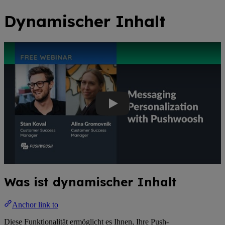
Dynamischer Inhalt
YouTube-Video: Verleihen Sie Ihren Nachrichten mit benutzerzentrier
Was ist dynamischer Inhalt
Anchor link to
Diese Funktionalität ermöglicht es Ihnen, Ihre Push-