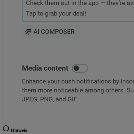
Hinweis