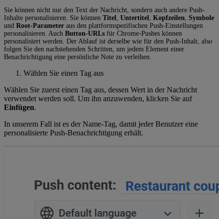
Sie können nicht nur den Text der Nachricht, sondern auch andere Push-
Inhalte personalisieren. Sie können
Titel
,
Untertitel
,
Kopfzeilen
,
Symbole
und
Root-Parameter
aus den plattformspezifischen Push-Einstellungen
personalisieren. Auch
Button-URLs
für Chrome-Pushes können
personalisiert werden. Der Ablauf ist derselbe wie für den Push-Inhalt, also
folgen Sie den nachstehenden Schritten, um jedem Element einer
Benachrichtigung eine persönliche Note zu verleihen.
Wählen Sie einen Tag aus
Wählen Sie zuerst einen Tag aus, dessen Wert in der Nachricht
verwendet werden soll. Um ihn anzuwenden, klicken Sie auf
Einfügen
.
In unserem Fall ist es der Name-Tag, damit jeder Benutzer eine
personalisierte Push-Benachrichtigung erhält.