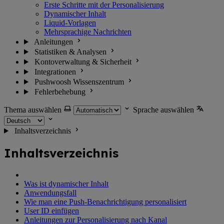
Erste Schritte mit der Personalisierung
Dynamischer Inhalt
Liquid-Vorlagen
Mehrsprachige Nachrichten
Anleitungen
Statistiken & Analysen
Kontoverwaltung & Sicherheit
Integrationen
Pushwoosh Wissenszentrum
Fehlerbehebung
Thema auswählen
Sprache auswählen
Inhaltsverzeichnis
Inhaltsverzeichnis
Was ist dynamischer Inhalt
Anwendungsfall
Wie man eine Push-Benachrichtigung personalisiert
User ID einfügen
Anleitungen zur Personalisierung nach Kanal