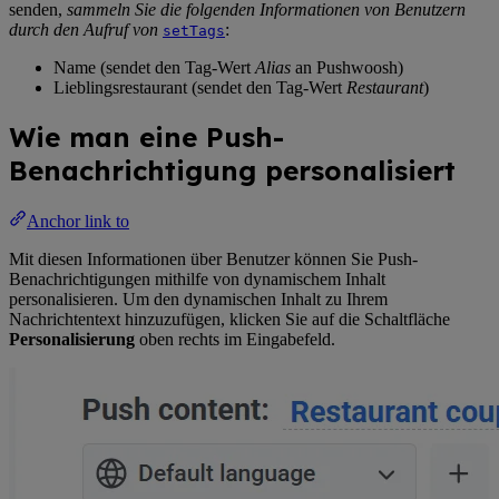
senden,
sammeln Sie die folgenden Informationen von Benutzern
durch den Aufruf von
:
setTags
Name (sendet den Tag-Wert
Alias
an Pushwoosh)
Lieblingsrestaurant (sendet den Tag-Wert
Restaurant
)
Wie man eine Push-
Benachrichtigung personalisiert
Anchor link to
Mit diesen Informationen über Benutzer können Sie Push-
Benachrichtigungen mithilfe von dynamischem Inhalt
personalisieren. Um den dynamischen Inhalt zu Ihrem
Nachrichtentext hinzuzufügen, klicken Sie auf die Schaltfläche
Personalisierung
oben rechts im Eingabefeld.