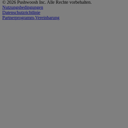
© 2026 Pushwoosh Inc. Alle Rechte vorbehalten.
Nutzungsbedingungen
Datenschutzrichtlinie
Partnerprogramm-Vereinbarung