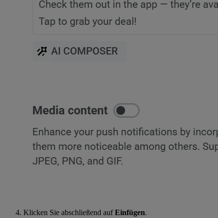
Klicken Sie abschließend auf
Einfügen
.