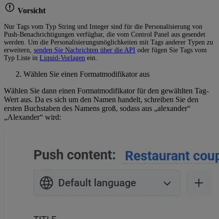
Vorsicht
Nur Tags vom Typ String und Integer sind für die Personalisierung von
Push-Benachrichtigungen verfügbar, die vom Control Panel aus gesendet
werden. Um die Personalisierungsmöglichkeiten mit Tags anderer Typen zu
erweitern,
senden Sie Nachrichten über die API
oder fügen Sie Tags vom
Typ Liste in
Liquid-Vorlagen
ein.
Wählen Sie einen Formatmodifikator aus
Wählen Sie dann einen Formatmodifikator für den gewählten Tag-
Wert aus. Da es sich um den Namen handelt, schreiben Sie den
ersten Buchstaben des Namens groß, sodass aus „alexander“
„Alexander“ wird: