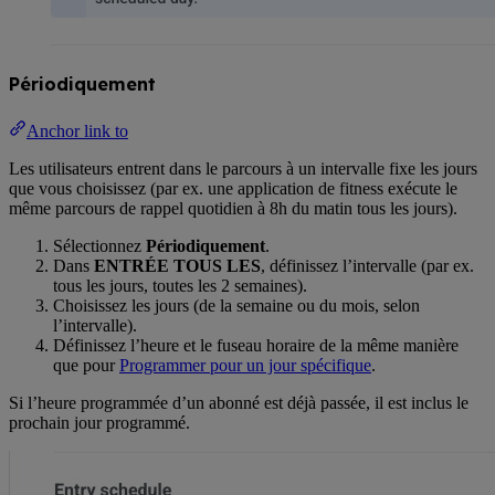
Périodiquement
Anchor link to
Les utilisateurs entrent dans le parcours à un intervalle fixe les jours
que vous choisissez (par ex. une application de fitness exécute le
même parcours de rappel quotidien à 8h du matin tous les jours).
Sélectionnez
Périodiquement
.
Dans
ENTRÉE TOUS LES
, définissez l’intervalle (par ex.
tous les jours, toutes les 2 semaines).
Choisissez les jours (de la semaine ou du mois, selon
l’intervalle).
Définissez l’heure et le fuseau horaire de la même manière
que pour
Programmer pour un jour spécifique
.
Si l’heure programmée d’un abonné est déjà passée, il est inclus le
prochain jour programmé.