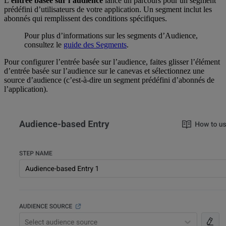
L’
entrée basée sur l’audience
lance un parcours pour un segment
prédéfini d’utilisateurs de votre application. Un segment inclut les
abonnés qui remplissent des conditions spécifiques.
Pour plus d’informations sur les segments d’Audience,
consultez le
guide des Segments
.
Pour configurer l’entrée basée sur l’audience, faites glisser l’élément
d’entrée basée sur l’audience sur le canevas et sélectionnez une
source d’audience (c’est-à-dire un segment prédéfini d’abonnés de
l’application).