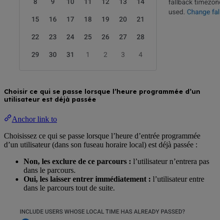
Choisir ce qui se passe lorsque l’heure programmée d’un
utilisateur est déjà passée
Anchor link to
Choisissez ce qui se passe lorsque l’heure d’entrée programmée
d’un utilisateur (dans son fuseau horaire local) est déjà passée :
Non, les exclure de ce parcours :
l’utilisateur n’entrera pas
dans le parcours.
Oui, les laisser entrer immédiatement :
l’utilisateur entre
dans le parcours tout de suite.