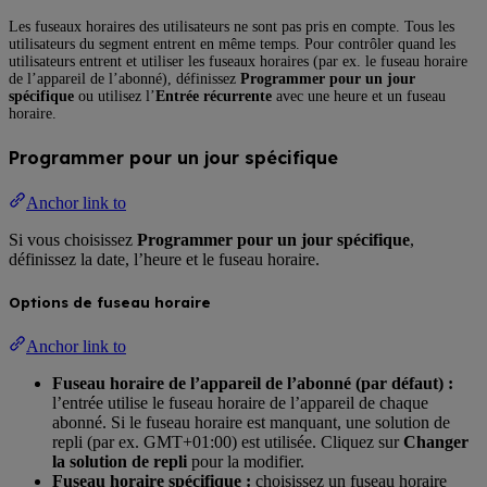
Les fuseaux horaires des utilisateurs ne sont pas pris en compte. Tous les
utilisateurs du segment entrent en même temps. Pour contrôler quand les
utilisateurs entrent et utiliser les fuseaux horaires (par ex. le fuseau horaire
de l’appareil de l’abonné), définissez
Programmer pour un jour
spécifique
ou utilisez l’
Entrée récurrente
avec une heure et un fuseau
horaire.
Programmer pour un jour spécifique
Anchor link to
Si vous choisissez
Programmer pour un jour spécifique
,
définissez la date, l’heure et le fuseau horaire.
Options de fuseau horaire
Anchor link to
Fuseau horaire de l’appareil de l’abonné (par défaut) :
l’entrée utilise le fuseau horaire de l’appareil de chaque
abonné. Si le fuseau horaire est manquant, une solution de
repli (par ex. GMT+01:00) est utilisée. Cliquez sur
Changer
la solution de repli
pour la modifier.
Fuseau horaire spécifique :
choisissez un fuseau horaire