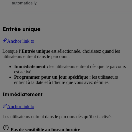
Entrée unique
Anchor link to
Lorsque l’
Entrée unique
est sélectionnée, choisissez quand les
utilisateurs entrent dans le parcours :
Immédiatement :
les utilisateurs entrent dès que le parcours
est activé.
Programmer pour un jour spécifique :
les utilisateurs
entrent à la date et à l’heure que vous avez définies.
Immédiatement
Anchor link to
Les utilisateurs entrent dans le parcours dès qu’il est activé.
Pas de sensibilité au fuseau horaire