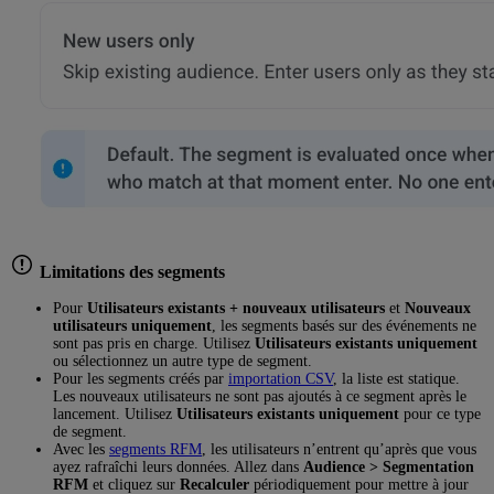
Limitations des segments
Pour
Utilisateurs existants + nouveaux utilisateurs
et
Nouveaux
utilisateurs uniquement
, les segments basés sur des événements ne
sont pas pris en charge. Utilisez
Utilisateurs existants uniquement
ou sélectionnez un autre type de segment.
Pour les segments créés par
importation CSV
, la liste est statique.
Les nouveaux utilisateurs ne sont pas ajoutés à ce segment après le
lancement. Utilisez
Utilisateurs existants uniquement
pour ce type
de segment.
Avec les
segments RFM
, les utilisateurs n’entrent qu’après que vous
ayez rafraîchi leurs données. Allez dans
Audience > Segmentation
RFM
et cliquez sur
Recalculer
périodiquement pour mettre à jour