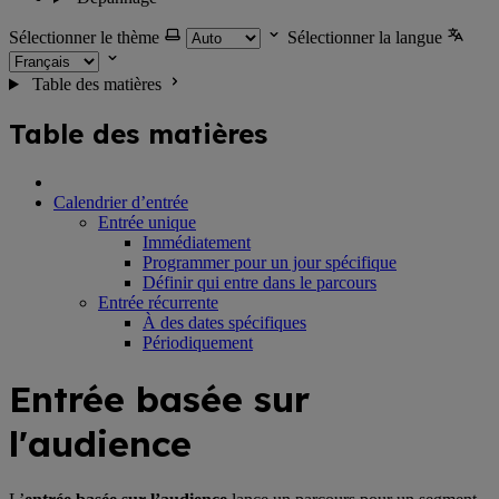
Sélectionner le thème
Sélectionner la langue
Table des matières
Table des matières
Calendrier d’entrée
Entrée unique
Immédiatement
Programmer pour un jour spécifique
Définir qui entre dans le parcours
Entrée récurrente
À des dates spécifiques
Périodiquement
Entrée basée sur
l'audience