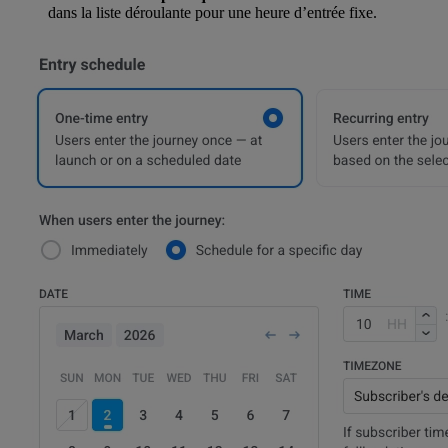
dans la liste déroulante pour une heure d’entrée fixe.