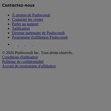
Contactez-nous
À propos de Pushwoosh
Contacter les ventes
Parler au support
Tarification
Devenir partenaire de Pushwoosh
Programme d'affiliation Pushwoosh
© 2026 Pushwoosh Inc. Tous droits réservés.
Conditions d'utilisation
Politique de confidentialité
Accord de programme d'affiliation