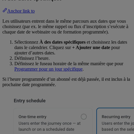
Anchor link to
Les utilisateurs entrent dans le même parcours aux dates que vous
choisissez (par ex. le même rappel ou flux d’inscription s’exécute à
chaque date de webinaire ou de formation programmée).
Sélectionnez
À des dates spécifiques
et choisissez les dates
dans le calendrier. Cliquez sur
+ Ajouter une date
pour
ajouter d’autres dates.
Définissez l’heure.
Définissez le fuseau horaire de la même manière que pour
Programmer pour un jour spécifique
.
Si l’heure programmée d’un abonné est déjà passée, il est inclus à la
prochaine date programmée.