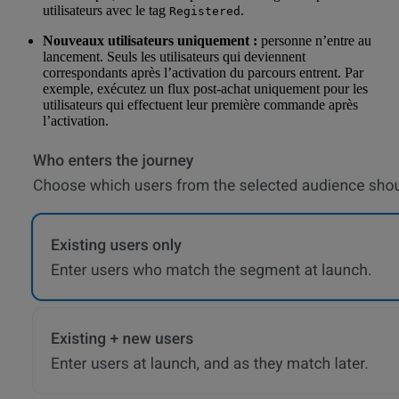
utilisateurs avec le tag
.
Registered
Nouveaux utilisateurs uniquement :
personne n’entre au
lancement. Seuls les utilisateurs qui deviennent
correspondants après l’activation du parcours entrent. Par
exemple, exécutez un flux post-achat uniquement pour les
utilisateurs qui effectuent leur première commande après
l’activation.