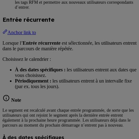
les tags RFM et permettre aux nouveaux utilisateurs correspondants
d’entrer.
Entrée récurrente
Anchor link to
Lorsque l’
Entrée récurrente
est sélectionnée, les utilisateurs entrent
dans le parcours de manière répétée.
Choisissez le calendrier :
À des dates spécifiques :
les utilisateurs entrent aux dates que
vous choisissez.
Périodiquement :
les utilisateurs entrent à un intervalle fixe
(par ex. tous les jours).
Note
Le segment est recalculé avant chaque entrée programmée, de sorte que les
utilisateurs qui ont rejoint le segment après la dernière entrée entrent
également à la prochaine heure programmée. Les utilisateurs déjà dans le
parcours au moment du prochain démarrage n’entrent pas à nouveau.
À des dates spécifiques