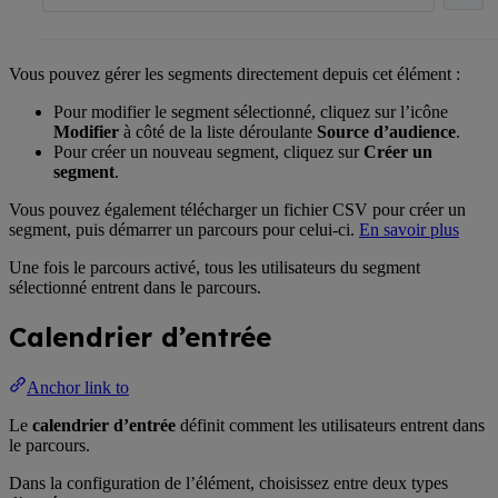
Vous pouvez gérer les segments directement depuis cet élément :
Pour modifier le segment sélectionné, cliquez sur l’icône
Modifier
à côté de la liste déroulante
Source d’audience
.
Pour créer un nouveau segment, cliquez sur
Créer un
segment
.
Vous pouvez également télécharger un fichier CSV pour créer un
segment, puis démarrer un parcours pour celui-ci.
En savoir plus
Une fois le parcours activé, tous les utilisateurs du segment
sélectionné entrent dans le parcours.
Calendrier d’entrée
Anchor link to
Le
calendrier d’entrée
définit comment les utilisateurs entrent dans
le parcours.
Dans la configuration de l’élément, choisissez entre deux types