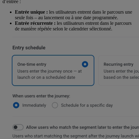
d’entrée :
Entrée unique :
les utilisateurs entrent dans le parcours une
seule fois – au lancement ou à une date programmée.
Entrée récurrente :
les utilisateurs entrent dans le parcours
de manière répétée selon le calendrier sélectionné.