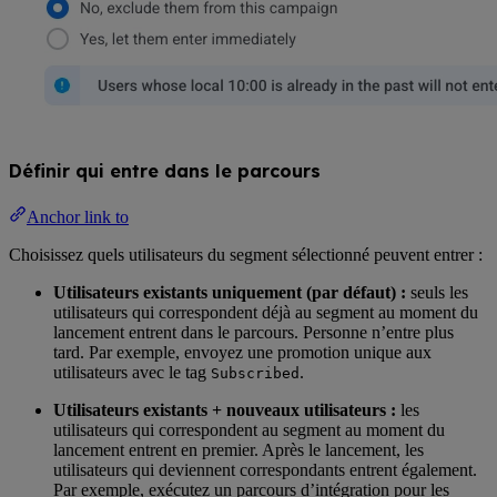
Définir qui entre dans le parcours
Anchor link to
Choisissez quels utilisateurs du segment sélectionné peuvent entrer :
Utilisateurs existants uniquement (par défaut) :
seuls les
utilisateurs qui correspondent déjà au segment au moment du
lancement entrent dans le parcours. Personne n’entre plus
tard. Par exemple, envoyez une promotion unique aux
utilisateurs avec le tag
.
Subscribed
Utilisateurs existants + nouveaux utilisateurs :
les
utilisateurs qui correspondent au segment au moment du
lancement entrent en premier. Après le lancement, les
utilisateurs qui deviennent correspondants entrent également.
Par exemple, exécutez un parcours d’intégration pour les