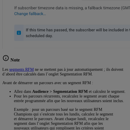
Note
Les
segments RFM
ne se mettent pas à jour automatiquement ; ils doivent
d’abord être calculés dans l’onglet Segmentation RFM.
Avant de démarrer un parcours avec un segment RFM :
Allez dans
Audience > Segmentation RFM
et calculez le segment.
Pour les parcours récurrents, recalculez le segment avant chaque
entrée programmée afin que les nouveaux utilisateurs soient inclus.
Exemple : pour un parcours basé sur le segment RFM
Champions qui s’exécute tous les lundis, calculez le segment
et démarrez le parcours. Avant chaque lundi, recalculez le
segment dans l’onglet Segmentation RFM afin que les
nouveaux utilisateurs qui remplissent les critères soient