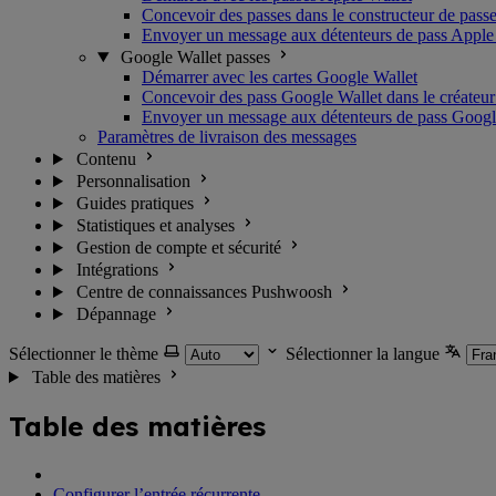
Concevoir des passes dans le constructeur de pass
Envoyer un message aux détenteurs de pass Apple
Google Wallet passes
Démarrer avec les cartes Google Wallet
Concevoir des pass Google Wallet dans le créateur
Envoyer un message aux détenteurs de pass Googl
Paramètres de livraison des messages
Contenu
Personnalisation
Guides pratiques
Statistiques et analyses
Gestion de compte et sécurité
Intégrations
Centre de connaissances Pushwoosh
Dépannage
Sélectionner le thème
Sélectionner la langue
Table des matières
Table des matières
Configurer l’entrée récurrente