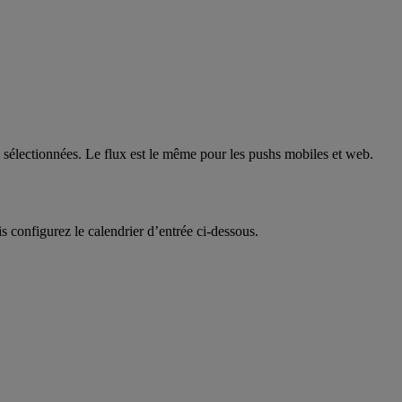
s sélectionnées. Le flux est le même pour les pushs mobiles et web.
s configurez le calendrier d’entrée ci-dessous.