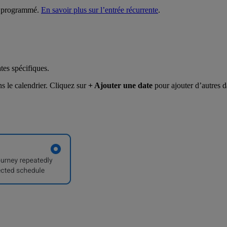
el programmé.
En savoir plus sur l’entrée récurrente
.
tes spécifiques.
ns le calendrier. Cliquez sur
+ Ajouter une date
pour ajouter d’autres d