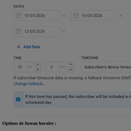
Options de fuseau horaire :