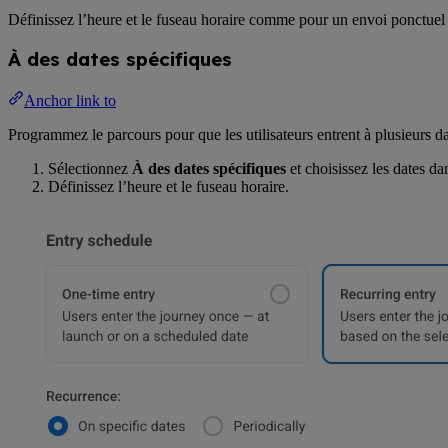
Définissez l’heure et le fuseau horaire comme pour un envoi ponctu
À des dates spécifiques
Anchor link to
Programmez le parcours pour que les utilisateurs entrent à plusieurs da
Sélectionnez
À des dates spécifiques
et choisissez les dates da
Définissez l’heure et le fuseau horaire.