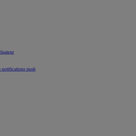
lisateur
 notifications push