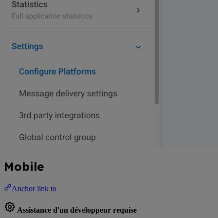
Mobile
Anchor link to
Assistance d'un développeur requise