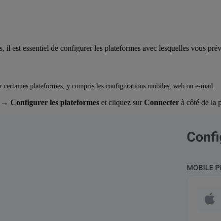
il est essentiel de configurer les plateformes avec lesquelles vous prév
 certaines plateformes, y compris les configurations mobiles, web ou e-mail.
→ Configurer les plateformes
et cliquez sur
Connecter
à côté de la 