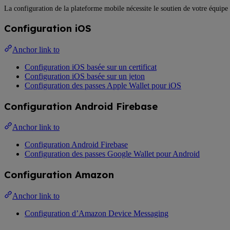
La configuration de la plateforme mobile nécessite le soutien de votre équipe 
Configuration iOS
Anchor link to
Configuration iOS basée sur un certificat
Configuration iOS basée sur un jeton
Configuration des passes Apple Wallet pour iOS
Configuration Android Firebase
Anchor link to
Configuration Android Firebase
Configuration des passes Google Wallet pour Android
Configuration Amazon
Anchor link to
Configuration d’Amazon Device Messaging