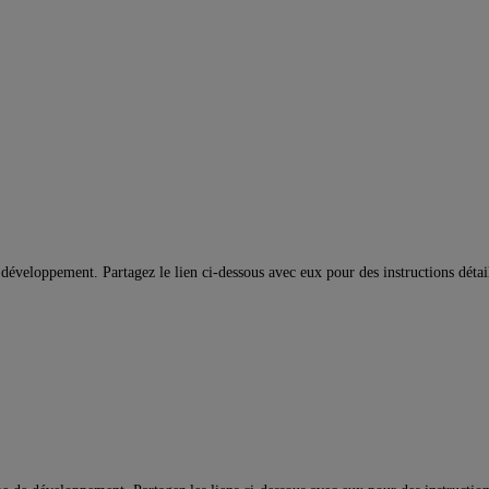
développement. Partagez le lien ci-dessous avec eux pour des instructions détail