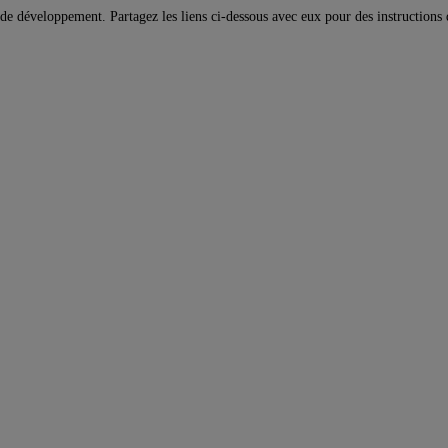
de développement. Partagez les liens ci-dessous avec eux pour des instructions d