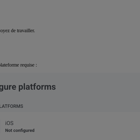
oyez de travailler.
plateforme requise :