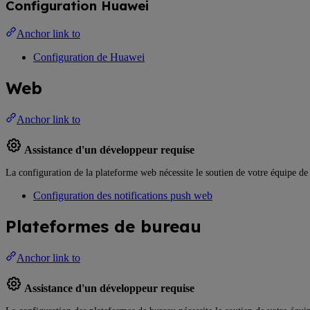
Configuration Huawei
Anchor link to
Configuration de Huawei
Web
Anchor link to
Assistance d'un développeur requise
La configuration de la plateforme web nécessite le soutien de votre équipe de 
Configuration des notifications push web
Plateformes de bureau
Anchor link to
Assistance d'un développeur requise