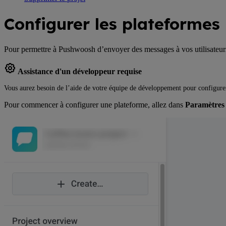
Configurer les plateformes
Pour permettre à Pushwoosh d’envoyer des messages à vos utilisateurs, 
Assistance d'un développeur requise
Vous aurez besoin de l’aide de votre équipe de développement pour configurer
Pour commencer à configurer une plateforme, allez dans
Paramètres 