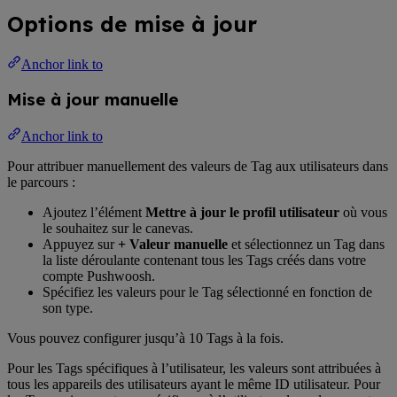
Options de mise à jour
Anchor link to
Mise à jour manuelle
Anchor link to
Pour attribuer manuellement des valeurs de Tag aux utilisateurs dans
le parcours :
Ajoutez l’élément
Mettre à jour le profil utilisateur
où vous
le souhaitez sur le canevas.
Appuyez sur
+ Valeur manuelle
et sélectionnez un Tag dans
la liste déroulante contenant tous les Tags créés dans votre
compte Pushwoosh.
Spécifiez les valeurs pour le Tag sélectionné en fonction de
son type.
Vous pouvez configurer jusqu’à 10 Tags à la fois.
Pour les Tags spécifiques à l’utilisateur, les valeurs sont attribuées à
tous les appareils des utilisateurs ayant le même ID utilisateur. Pour