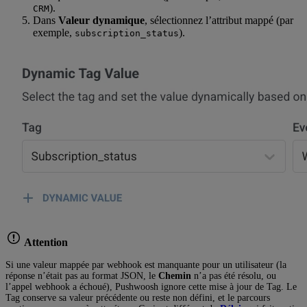
).
CRM
Dans
Valeur dynamique
, sélectionnez l’attribut mappé (par
exemple,
).
subscription_status
Attention
Si une valeur mappée par webhook est manquante pour un utilisateur (la
réponse n’était pas au format JSON, le
Chemin
n’a pas été résolu, ou
l’appel webhook a échoué), Pushwoosh ignore cette mise à jour de Tag. Le
Tag conserve sa valeur précédente ou reste non défini, et le parcours