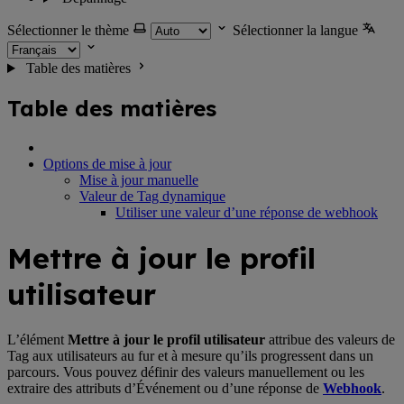
Sélectionner le thème
Sélectionner la langue
Table des matières
Table des matières
Options de mise à jour
Mise à jour manuelle
Valeur de Tag dynamique
Utiliser une valeur d’une réponse de webhook
Mettre à jour le profil
utilisateur
L’élément
Mettre à jour le profil utilisateur
attribue des valeurs de
Tag aux utilisateurs au fur et à mesure qu’ils progressent dans un
parcours. Vous pouvez définir des valeurs manuellement ou les
extraire des attributs d’Événement ou d’une réponse de
Webhook
.