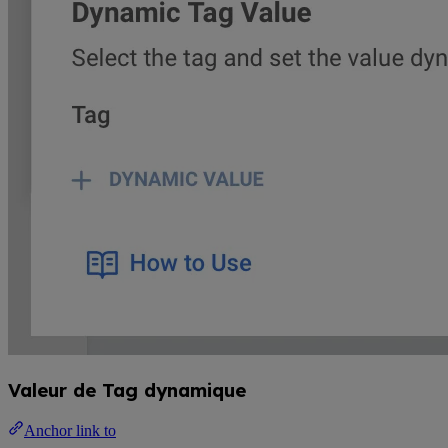
Valeur de Tag dynamique
Anchor link to