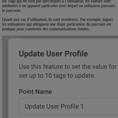
les Tags qui ne sont pas spécifiques à l’utilisateur, les valeurs sont
attribuées à un appareil particulier avec lequel un utilisateur parcourt
le parcours.
Quant aux cas d’utilisation, ils sont nombreux. Par exemple, taguer
les utilisateurs qui atteignent une étape particulière du parcours est
pratique pour construire des communications futures.