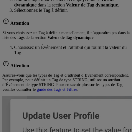
dynamique
dans la section
Valeur de Tag dynamique
.
Sélectionnez le Tag à définir.
Attention
Si vous choisissez un Tag à définir manuellement, il n’apparaîtra pas dans la
liste des Tags de la section
Valeur de Tag dynamique
.
Choisissez un Événement et l’attribut qui fournit la valeur du
Tag.
Attention
Assurez-vous que les types de Tag et d’attribut d’Événement correspondent.
Par exemple, pour définir un Tag de type STRING, utilisez un attribut
d’Événement de type STRING. Pour en savoir plus sur les types de Tag,
veuillez consulter le
guide des Tags et Filtres
.