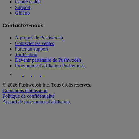
Centre d'aide
Support
GitHub
Contactez-nous
À propos de Pushwoosh
Contacter les ventes
Parler au support
Tarification
Devenir partenaire de Pushwoosh
Programme d'affiliation Pushwoosh
© 2026 Pushwoosh Inc. Tous droits réservés.
Conditions d'utilisation
Politique de confidentialité
Accord de programme d'affiliation