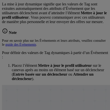
La mise à jour dynamique signifie que les valeurs de Tag sont
extraites automatiquement des attributs d’Événement que les
utilisateurs déclenchent avant d’atteindre l’élément
Mettre à jour le
profil utilisateur
. Vous pouvez communiquer avec ces utilisateurs
de manière plus personnelle et leur envoyer des offres sur mesure.
Note
Pour en savoir plus sur les Événements et leurs attributs, veuillez consulter
le
guide des Événements
.
Pour définir des valeurs de Tag dynamiques à partir d’un Événement
:
Placez l’élément
Mettre à jour le profil utilisateur
sur le
canevas après au moins un élément basé sur un déclencheur
(
Entrée basée sur un déclencheur
ou
Attendre un
déclencheur
).