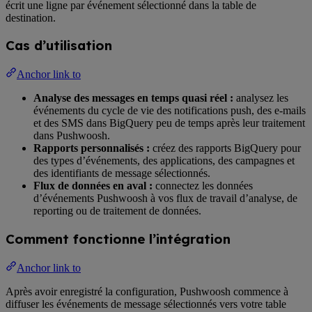
écrit une ligne par événement sélectionné dans la table de
destination.
Cas d’utilisation
Anchor link to
Analyse des messages en temps quasi réel :
analysez les
événements du cycle de vie des notifications push, des e-mails
et des SMS dans BigQuery peu de temps après leur traitement
dans Pushwoosh.
Rapports personnalisés :
créez des rapports BigQuery pour
des types d’événements, des applications, des campagnes et
des identifiants de message sélectionnés.
Flux de données en aval :
connectez les données
d’événements Pushwoosh à vos flux de travail d’analyse, de
reporting ou de traitement de données.
Comment fonctionne l’intégration
Anchor link to
Après avoir enregistré la configuration, Pushwoosh commence à
diffuser les événements de message sélectionnés vers votre table