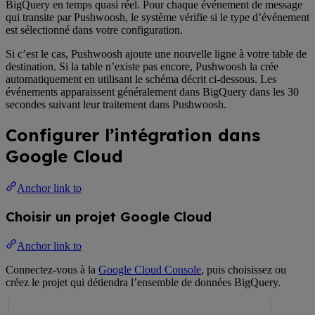
BigQuery en temps quasi réel. Pour chaque événement de message
qui transite par Pushwoosh, le système vérifie si le type d’événement
est sélectionné dans votre configuration.
Si c’est le cas, Pushwoosh ajoute une nouvelle ligne à votre table de
destination. Si la table n’existe pas encore, Pushwoosh la crée
automatiquement en utilisant le schéma décrit ci-dessous. Les
événements apparaissent généralement dans BigQuery dans les 30
secondes suivant leur traitement dans Pushwoosh.
Configurer l’intégration dans
Google Cloud
Anchor link to
Choisir un projet Google Cloud
Anchor link to
Connectez-vous à la
Google Cloud Console
, puis choisissez ou
créez le projet qui détiendra l’ensemble de données BigQuery.