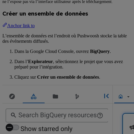
ne l’expose pas via l’interface utilisateur après le téléchargement.
Créer un ensemble de données
Anchor link to
L’ensemble de données est l’endroit où Pushwoosh stocke la table
des événements diffusés.
Dans la Google Cloud Console, ouvrez
BigQuery
.
Dans l’
Explorateur
, sélectionnez le projet que vous avez
préparé pour l’intégration.
Cliquez sur
Créer un ensemble de données
.