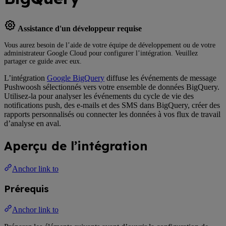
Assistance d'un développeur requise
Vous aurez besoin de l’aide de votre équipe de développement ou de votre
administrateur Google Cloud pour configurer l’intégration. Veuillez
partager ce guide avec eux.
L’intégration
Google BigQuery
diffuse les événements de message
Pushwoosh sélectionnés vers votre ensemble de données BigQuery.
Utilisez-la pour analyser les événements du cycle de vie des
notifications push, des e-mails et des SMS dans BigQuery, créer des
rapports personnalisés ou connecter les données à vos flux de travail
d’analyse en aval.
Aperçu de l’intégration
Anchor link to
Prérequis
Anchor link to