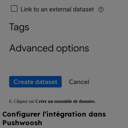
Cliquez sur
Créer un ensemble de données
.
Configurer l’intégration dans
Pushwoosh