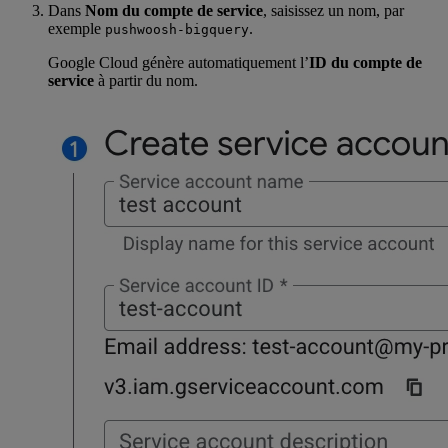
Dans
Nom du compte de service
, saisissez un nom, par
exemple
.
pushwoosh-bigquery
Google Cloud génère automatiquement l’
ID du compte de
service
à partir du nom.