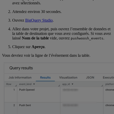
avez sélectionnés.
Attendez environ 30 secondes.
Ouvrez
BigQuery Studio
.
Allez dans votre projet, puis ouvrez l’ensemble de données et
la table de destination que vous avez configurés. Si vous avez
laissé
Nom de la table
vide, ouvrez
.
pushwoosh_events
Cliquez sur
Aperçu
.
Vous devriez voir la ligne de l’événement dans la table.