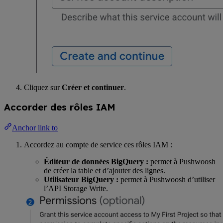
Cliquez sur
Créer et continuer
.
Accorder des rôles IAM
Anchor link to
Accordez au compte de service ces rôles IAM :
Éditeur de données BigQuery :
permet à Pushwoosh
de créer la table et d’ajouter des lignes.
Utilisateur BigQuery :
permet à Pushwoosh d’utiliser
l’API Storage Write.