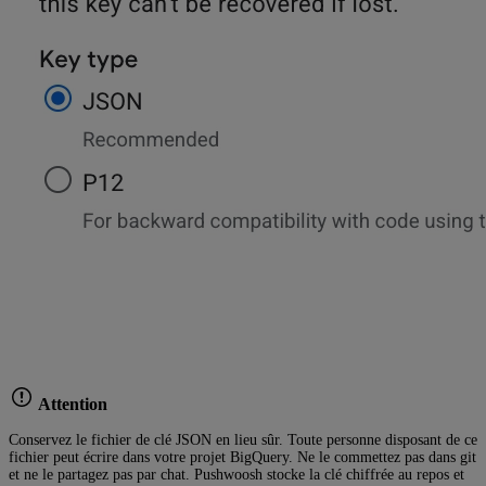
Attention
Conservez le fichier de clé JSON en lieu sûr. Toute personne disposant de ce
fichier peut écrire dans votre projet BigQuery. Ne le commettez pas dans git
et ne le partagez pas par chat. Pushwoosh stocke la clé chiffrée au repos et