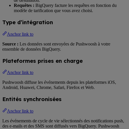
de destination.
Requêtes :
BigQuery facture les requêtes en fonction du
modèle de tarification que vous avez choisi.
Type d’intégration
Anchor link to
Source :
Les données sont envoyées de Pushwoosh à votre
ensemble de données BigQuery.
Plateformes prises en charge
Anchor link to
Pushwoosh diffuse les événements depuis les plateformes iOS,
Android, Huawei, Chrome, Safari, Firefox et Web.
Entités synchronisées
Anchor link to
Les événements de cycle de vie sélectionnés des notifications push,
des e-mails et des SMS sont diffusés vers BigQuery. Pushwoosh