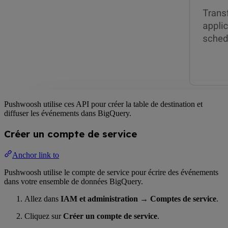
Pushwoosh utilise ces API pour créer la table de destination et
diffuser les événements dans BigQuery.
Créer un compte de service
Anchor link to
Pushwoosh utilise le compte de service pour écrire des événements
dans votre ensemble de données BigQuery.
Allez dans
IAM et administration
→
Comptes de service
.
Cliquez sur
Créer un compte de service
.