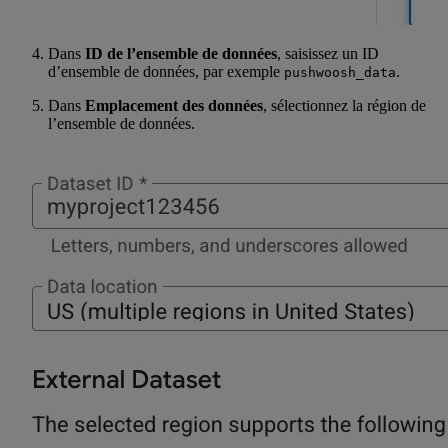
Dans
ID de l’ensemble de données
, saisissez un ID
d’ensemble de données, par exemple
.
pushwoosh_data
Dans
Emplacement des données
, sélectionnez la région de
l’ensemble de données.