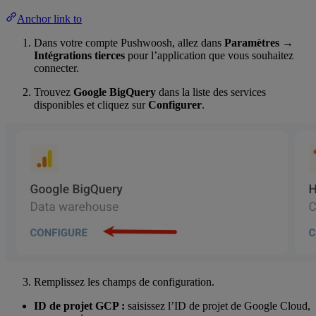
Anchor link to
Dans votre compte Pushwoosh, allez dans
Paramètres
→
Intégrations tierces
pour l’application que vous souhaitez
connecter.
Trouvez
Google BigQuery
dans la liste des services
disponibles et cliquez sur
Configurer
.
Remplissez les champs de configuration.
ID de projet GCP :
saisissez l’ID de projet de Google Cloud,