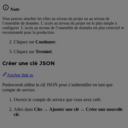
Note
Vous pouvez attacher les rôles au niveau du projet ou au niveau de
l’ensemble de données. L’accès au niveau du projet est le plus simple à
configurer. L’accès au niveau de l’ensemble de données est plus restrictif et
recommandé pour la production.
Cliquez sur
Continuer
.
Cliquez sur
Terminé
.
Créer une clé JSON
Anchor link to
Pushwoosh utilise la clé JSON pour s’authentifier en tant que
compte de service.
Ouvrez le compte de service que vous avez créé.
Allez dans
Clés
→
Ajouter une clé
→
Créer une nouvelle
clé
.