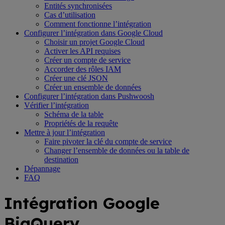
Entités synchronisées
Cas d’utilisation
Comment fonctionne l’intégration
Configurer l’intégration dans Google Cloud
Choisir un projet Google Cloud
Activer les API requises
Créer un compte de service
Accorder des rôles IAM
Créer une clé JSON
Créer un ensemble de données
Configurer l’intégration dans Pushwoosh
Vérifier l’intégration
Schéma de la table
Propriétés de la requête
Mettre à jour l’intégration
Faire pivoter la clé du compte de service
Changer l’ensemble de données ou la table de
destination
Dépannage
FAQ
Intégration Google
BigQuery