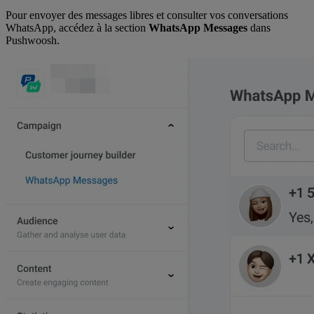
Pour envoyer des messages libres et consulter vos conversations
WhatsApp, accédez à la section
WhatsApp Messages
dans
Pushwoosh.