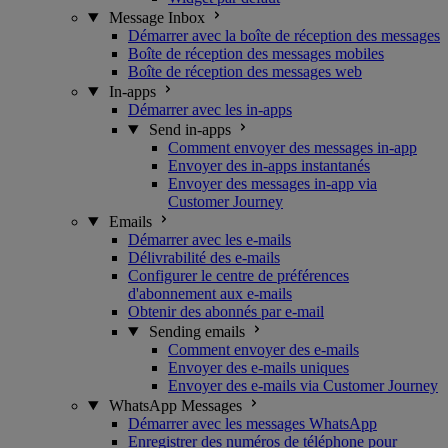
Message Inbox
Démarrer avec la boîte de réception des messages
Boîte de réception des messages mobiles
Boîte de réception des messages web
In-apps
Démarrer avec les in-apps
Send in-apps
Comment envoyer des messages in-app
Envoyer des in-apps instantanés
Envoyer des messages in-app via
Customer Journey
Emails
Démarrer avec les e-mails
Délivrabilité des e-mails
Configurer le centre de préférences
d'abonnement aux e-mails
Obtenir des abonnés par e-mail
Sending emails
Comment envoyer des e-mails
Envoyer des e-mails uniques
Envoyer des e-mails via Customer Journey
WhatsApp Messages
Démarrer avec les messages WhatsApp
Enregistrer des numéros de téléphone pour