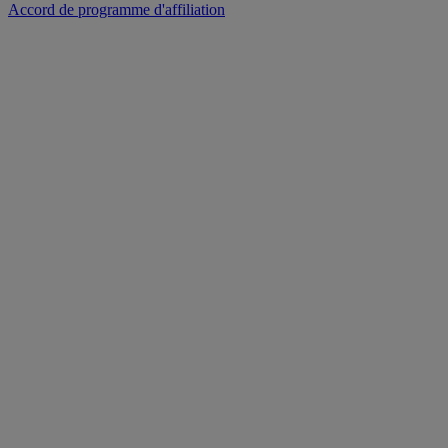
Accord de programme d'affiliation