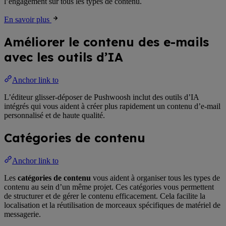
l’engagement sur tous les types de contenu.
En savoir plus
Améliorer le contenu des e-mails
avec les outils d’IA
Anchor link to
L’éditeur glisser-déposer de Pushwoosh inclut des outils d’IA
intégrés qui vous aident à créer plus rapidement un contenu d’e-mail
personnalisé et de haute qualité.
Catégories de contenu
Anchor link to
Les
catégories de contenu
vous aident à organiser tous les types de
contenu au sein d’un même projet. Ces catégories vous permettent
de structurer et de gérer le contenu efficacement. Cela facilite la
localisation et la réutilisation de morceaux spécifiques de matériel de
messagerie.