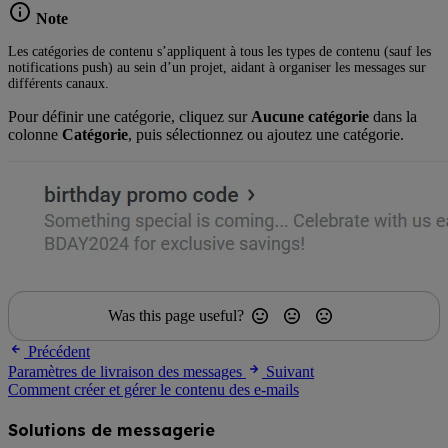
Note
Les catégories de contenu s’appliquent à tous les types de contenu (sauf les
notifications push) au sein d’un projet, aidant à organiser les messages sur
différents canaux.
Pour définir une catégorie, cliquez sur
Aucune catégorie
dans la
colonne
Catégorie
, puis sélectionnez ou ajoutez une catégorie.
Was this page useful?
Précédent
Paramètres de livraison des messages
Suivant
Comment créer et gérer le contenu des e-mails
Solutions de messagerie