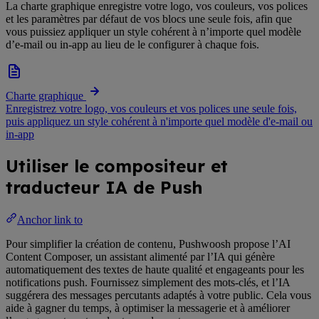
La charte graphique enregistre votre logo, vos couleurs, vos polices
et les paramètres par défaut de vos blocs une seule fois, afin que
vous puissiez appliquer un style cohérent à n’importe quel modèle
d’e-mail ou in-app au lieu de le configurer à chaque fois.
Charte graphique
Enregistrez votre logo, vos couleurs et vos polices une seule fois,
puis appliquez un style cohérent à n'importe quel modèle d'e-mail ou
in-app
Utiliser le compositeur et
traducteur IA de Push
Anchor link to
Pour simplifier la création de contenu, Pushwoosh propose l’AI
Content Composer, un assistant alimenté par l’IA qui génère
automatiquement des textes de haute qualité et engageants pour les
notifications push. Fournissez simplement des mots-clés, et l’IA
suggérera des messages percutants adaptés à votre public. Cela vous
aide à gagner du temps, à optimiser la messagerie et à améliorer