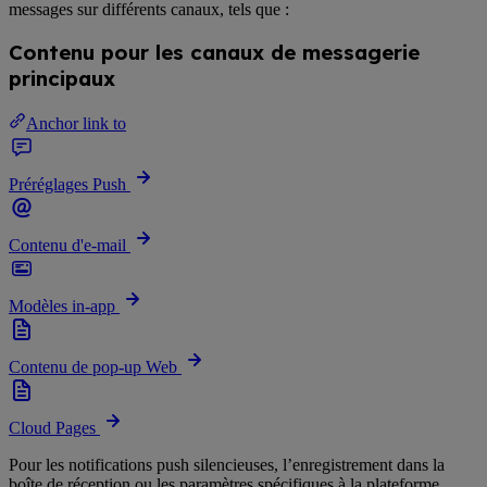
messages sur différents canaux, tels que :
Contenu pour les canaux de messagerie
principaux
Anchor link to
Préréglages Push
Contenu d'e-mail
Modèles in-app
Contenu de pop-up Web
Cloud Pages
Pour les notifications push silencieuses, l’enregistrement dans la
boîte de réception ou les paramètres spécifiques à la plateforme