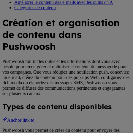
Améliorer le contenu des e-mails avec les outils d’IA
Catégories de contenu
Création et organisation
de contenu dans
Pushwoosh
Pushwoosh fournit les outils et les informations dont vous avez
besoin pour créer, gérer et optimiser le contenu de messagerie pour
vos campagnes. Que vous rédigiez une notification push, conceviez
un e-mail, créiez du contenu pour des pop-ups Web, configuriez des
rich media ou élaboriez des messages SMS, Pushwoosh vous
permet de diffuser des communications pertinentes et engageantes
sur plusieurs canaux.
Types de contenu disponibles
Anchor link to
Pushwoosh vous permet de créer du contenu pour envoyer des