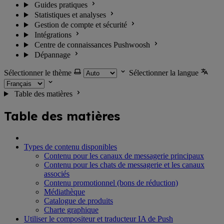
Guides pratiques
Statistiques et analyses
Gestion de compte et sécurité
Intégrations
Centre de connaissances Pushwoosh
Dépannage
Sélectionner le thème
Sélectionner la langue
Table des matières
Table des matières
Types de contenu disponibles
Contenu pour les canaux de messagerie principaux
Contenu pour les chats de messagerie et les canaux
associés
Contenu promotionnel (bons de réduction)
Médiathèque
Catalogue de produits
Charte graphique
Utiliser le compositeur et traducteur IA de Push