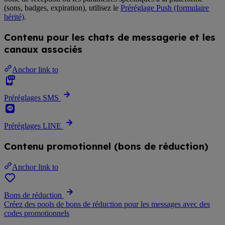
(sons, badges, expiration), utilisez le
Préréglage Push (formulaire
hérité)
.
Contenu pour les chats de messagerie et les
canaux associés
Anchor link to
Préréglages SMS
Préréglages LINE
Contenu promotionnel (bons de réduction)
Anchor link to
Bons de réduction
Créez des pools de bons de réduction pour les messages avec des
codes promotionnels