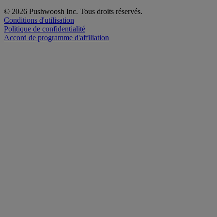
© 2026 Pushwoosh Inc. Tous droits réservés.
Conditions d'utilisation
Politique de confidentialité
Accord de programme d'affiliation