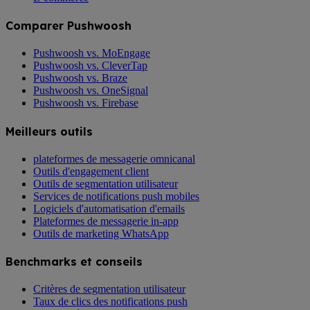
Comparer Pushwoosh
Pushwoosh vs. MoEngage
Pushwoosh vs. CleverTap
Pushwoosh vs. Braze
Pushwoosh vs. OneSignal
Pushwoosh vs. Firebase
Meilleurs outils
plateformes de messagerie omnicanal
Outils d'engagement client
Outils de segmentation utilisateur
Services de notifications push mobiles
Logiciels d'automatisation d'emails
Plateformes de messagerie in-app
Outils de marketing WhatsApp
Benchmarks et conseils
Critères de segmentation utilisateur
Taux de clics des notifications push