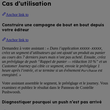
Cas d’utilisation
Anchor link to
Construire une campagne de bout en bout depuis
votre éditeur
Anchor link to
Demandez à votre assistant :
« Dans l’application
,
XXXXX-XXXXX
créez un segment d’utilisateurs qui ont ajouté un produit au panier
au cours des 7 derniers jours mais n’ont pas acheté. Ensuite, créez
un préréglage de push “Rappel de panier — réduction 10 %” et un
Customer Journey qui cible ce segment, envoie le préréglage 1
heure après l’entrée, et se termine si un événement
est
Purchase
enregistré. »
Votre assistant assemble le segment, le préréglage et le journey. Vous
examinez et publiez le résultat dans le Panneau de Contrôle
Pushwoosh.
Diagnostiquer pourquoi un push n’est pas arrivé