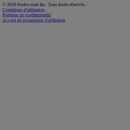
© 2026 Pushwoosh Inc. Tous droits réservés.
Conditions d'utilisation
Politique de confidentialité
Accord de programme d'affiliation