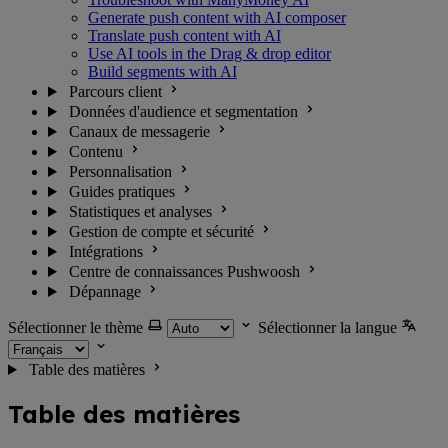
Generate push content with AI composer
Translate push content with AI
Use AI tools in the Drag & drop editor
Build segments with AI
Parcours client
Données d'audience et segmentation
Canaux de messagerie
Contenu
Personnalisation
Guides pratiques
Statistiques et analyses
Gestion de compte et sécurité
Intégrations
Centre de connaissances Pushwoosh
Dépannage
Sélectionner le thème
Sélectionner la langue
Table des matières
Table des matières