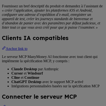
Fournissez un bref descriptif du produit et demandez à l’assistant de
« créer l’application, ajouter les plateformes iOS et Android,
configurer une adresse d’expédition d’e-mail, enregistrer un
appareil de test, créer les journeys standards de bienvenue et
d’abandon de panier avec des paramètres par défaut judicieux, et
lister tout ce que vous avez créé pour que je puisse l’examiner. »
Clients IA compatibles
Anchor link to
Le serveur MCP ManyMoney AI fonctionne avec tout client qui
implémente la spécification MCP, y compris :
Claude Desktop
par Anthropic
Cursor
et
Windsurf
Cline
et
Continue
ChatGPT Desktop
avec le support MCP activé
Intégrations personnalisées basées sur la spécification MCP
Connecter le serveur MCP