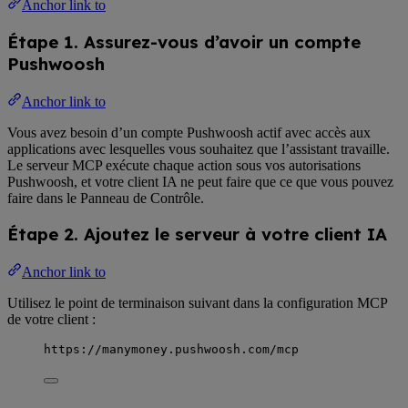
Anchor link to
Étape 1. Assurez-vous d’avoir un compte
Pushwoosh
Anchor link to
Vous avez besoin d’un compte Pushwoosh actif avec accès aux
applications avec lesquelles vous souhaitez que l’assistant travaille.
Le serveur MCP exécute chaque action sous vos autorisations
Pushwoosh, et votre client IA ne peut faire que ce que vous pouvez
faire dans le Panneau de Contrôle.
Étape 2. Ajoutez le serveur à votre client IA
Anchor link to
Utilisez le point de terminaison suivant dans la configuration MCP
de votre client :
https://manymoney.pushwoosh.com/mcp