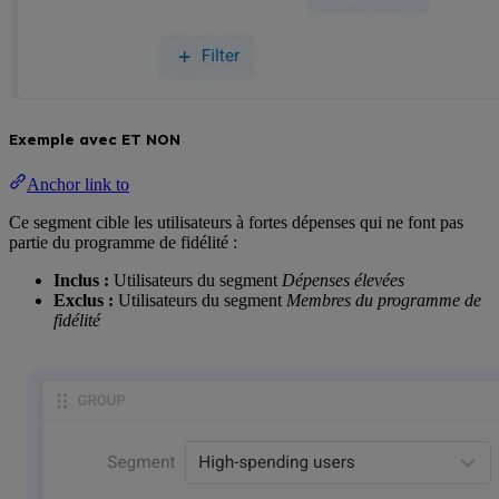
Exemple avec ET NON
Anchor link to
Ce segment cible les utilisateurs à fortes dépenses qui ne font pas
partie du programme de fidélité :
Inclus :
Utilisateurs du segment
Dépenses élevées
Exclus :
Utilisateurs du segment
Membres du programme de
fidélité