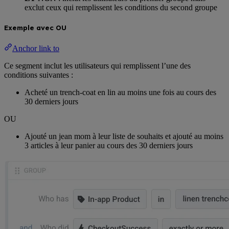
exclut ceux qui remplissent les conditions du second groupe
Exemple avec OU
Anchor link to
Ce segment inclut les utilisateurs qui remplissent l’une des
conditions suivantes :
Acheté un trench-coat en lin au moins une fois au cours des
30 derniers jours
OU
Ajouté un jean mom à leur liste de souhaits et ajouté au moins
3 articles à leur panier au cours des 30 derniers jours