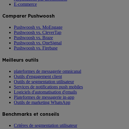
E-commerce
Comparer Pushwoosh
Pushwoosh vs. MoEngage
Pushwoosh vs. CleverTap
Pushwoosh vs. Braze
Pushwoosh vs. OneSignal
Pushwoosh vs. Firebase
Meilleurs outils
plateformes de messagerie omnicanal
Outils d'engagement client
Outils de segmentation utilisateur
Services de notifications push mobiles
Logiciels d'automatisation d'emails
Plateformes de messagerie in-app
Outils de marketing WhatsApp
Benchmarks et conseils
Critères de segmentation utilisateur