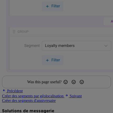
Was this page useful?
Précédent
Créer des segments par géolocalisation
Suivant
Créer des segments d'anniversaire
Solutions de messagerie