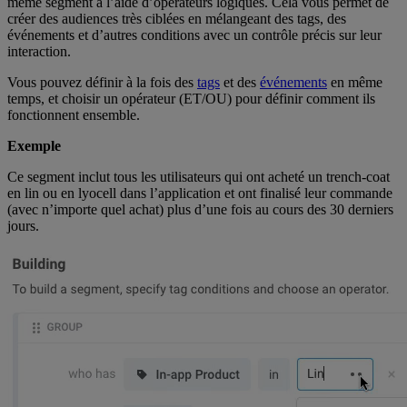
même segment à l’aide d’opérateurs logiques. Cela vous permet de
créer des audiences très ciblées en mélangeant des tags, des
événements et d’autres conditions avec un contrôle précis sur leur
interaction.
Vous pouvez définir à la fois des
tags
et des
événements
en même
temps, et choisir un opérateur (ET/OU) pour définir comment ils
fonctionnent ensemble.
Exemple
Ce segment inclut tous les utilisateurs qui ont acheté un trench-coat
en lin ou en lyocell dans l’application et ont finalisé leur commande
(avec n’importe quel achat) plus d’une fois au cours des 30 derniers
jours.