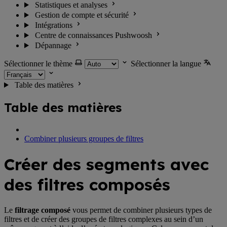
Statistiques et analyses
Gestion de compte et sécurité
Intégrations
Centre de connaissances Pushwoosh
Dépannage
Sélectionner le thème
Sélectionner la langue
Table des matières
Table des matières
Combiner plusieurs groupes de filtres
Créer des segments avec
des filtres composés
Le
filtrage composé
vous permet de combiner plusieurs types de
filtres et de créer des groupes de filtres complexes au sein d’un