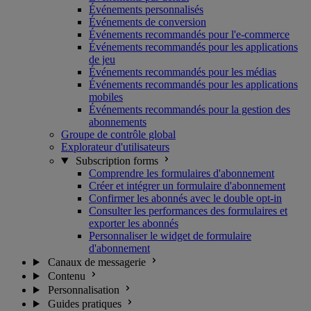
Événements personnalisés
Événements de conversion
Événements recommandés pour l'e-commerce
Événements recommandés pour les applications
de jeu
Événements recommandés pour les médias
Événements recommandés pour les applications
mobiles
Événements recommandés pour la gestion des
abonnements
Groupe de contrôle global
Explorateur d'utilisateurs
Subscription forms
Comprendre les formulaires d'abonnement
Créer et intégrer un formulaire d'abonnement
Confirmer les abonnés avec le double opt-in
Consulter les performances des formulaires et
exporter les abonnés
Personnaliser le widget de formulaire
d'abonnement
Canaux de messagerie
Contenu
Personnalisation
Guides pratiques