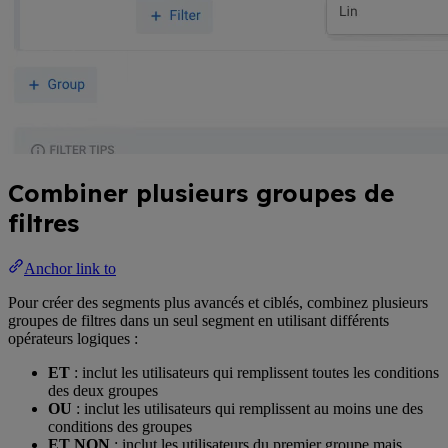
Combiner plusieurs groupes de
filtres
Anchor link to
Pour créer des segments plus avancés et ciblés, combinez plusieurs
groupes de filtres dans un seul segment en utilisant différents
opérateurs logiques :
ET
: inclut les utilisateurs qui remplissent toutes les conditions
des deux groupes
OU
: inclut les utilisateurs qui remplissent au moins une des
conditions des groupes
ET NON
: inclut les utilisateurs du premier groupe mais