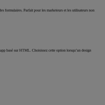
 formulaires. Parfait pour les marketeurs et les utilisateurs non
n-app basé sur HTML. Choisissez cette option lorsqu’un design