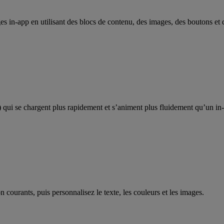
 in-app en utilisant des blocs de contenu, des images, des boutons et des
) qui se chargent plus rapidement et s’animent plus fluidement qu’un i
 courants, puis personnalisez le texte, les couleurs et les images.