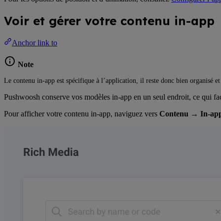
Voir et gérer votre contenu in-app
Anchor link to
Note
Le contenu in-app est spécifique à l’application, il reste donc bien organisé et
Pushwoosh conserve vos modèles in-app en un seul endroit, ce qui facil
Pour afficher votre contenu in-app, naviguez vers
Contenu
→
In-ap