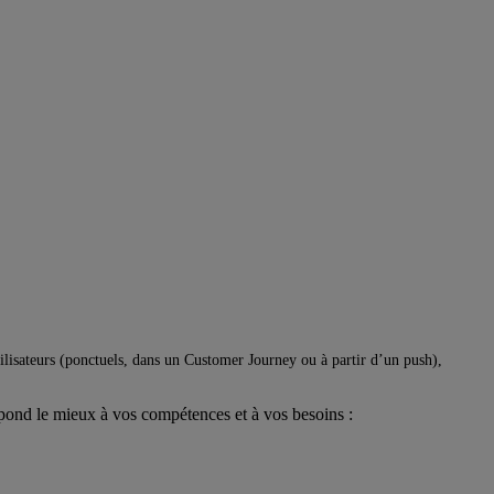
lisateurs (ponctuels, dans un Customer Journey ou à partir d’un push),
spond le mieux à vos compétences et à vos besoins :