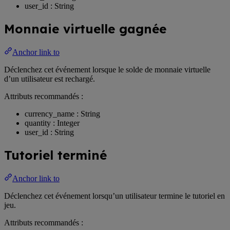
user_id : String
Monnaie virtuelle gagnée
Anchor link to
Déclenchez cet événement lorsque le solde de monnaie virtuelle
d’un utilisateur est rechargé.
Attributs recommandés :
currency_name : String
quantity : Integer
user_id : String
Tutoriel terminé
Anchor link to
Déclenchez cet événement lorsqu’un utilisateur termine le tutoriel en
jeu.
Attributs recommandés :