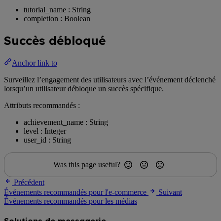
tutorial_name : String
completion : Boolean
Succès débloqué
Anchor link to
Surveillez l’engagement des utilisateurs avec l’événement déclenché
lorsqu’un utilisateur débloque un succès spécifique.
Attributs recommandés :
achievement_name : String
level : Integer
user_id : String
Was this page useful?
Précédent
Événements recommandés pour l'e-commerce
Suivant
Événements recommandés pour les médias