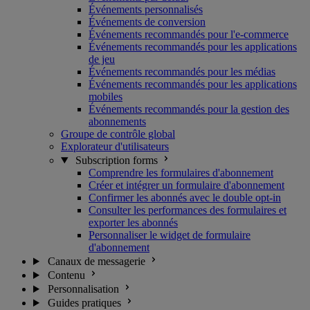
Événements personnalisés
Événements de conversion
Événements recommandés pour l'e-commerce
Événements recommandés pour les applications
de jeu
Événements recommandés pour les médias
Événements recommandés pour les applications
mobiles
Événements recommandés pour la gestion des
abonnements
Groupe de contrôle global
Explorateur d'utilisateurs
Subscription forms
Comprendre les formulaires d'abonnement
Créer et intégrer un formulaire d'abonnement
Confirmer les abonnés avec le double opt-in
Consulter les performances des formulaires et
exporter les abonnés
Personnaliser le widget de formulaire
d'abonnement
Canaux de messagerie
Contenu
Personnalisation
Guides pratiques