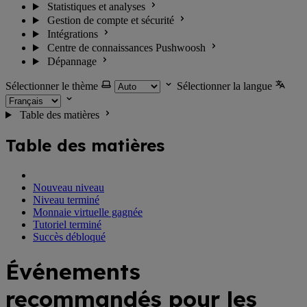
Statistiques et analyses
Gestion de compte et sécurité
Intégrations
Centre de connaissances Pushwoosh
Dépannage
Sélectionner le thème
Sélectionner la langue
Table des matières
Table des matières
Nouveau niveau
Niveau terminé
Monnaie virtuelle gagnée
Tutoriel terminé
Succès débloqué
Événements
recommandés pour les