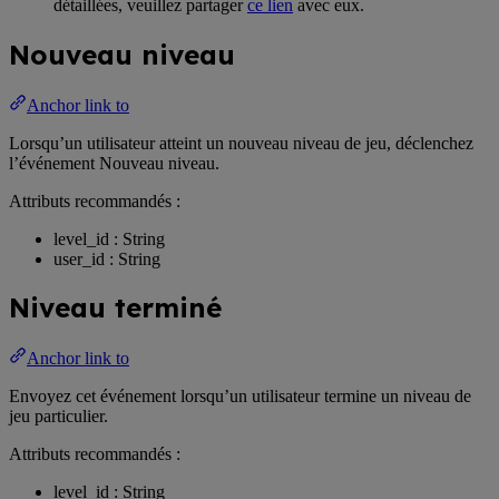
détaillées, veuillez partager
ce lien
avec eux.
Nouveau niveau
Anchor link to
Lorsqu’un utilisateur atteint un nouveau niveau de jeu, déclenchez
l’événement Nouveau niveau.
Attributs recommandés :
level_id : String
user_id : String
Niveau terminé
Anchor link to
Envoyez cet événement lorsqu’un utilisateur termine un niveau de
jeu particulier.
Attributs recommandés :
level_id : String