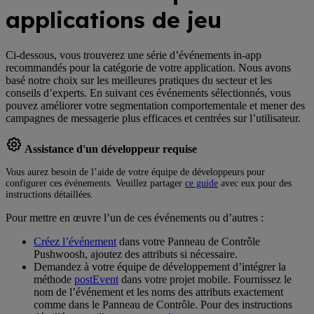
applications de jeu
Ci-dessous, vous trouverez une série d’événements in-app
recommandés pour la catégorie de votre application. Nous avons
basé notre choix sur les meilleures pratiques du secteur et les
conseils d’experts. En suivant ces événements sélectionnés, vous
pouvez améliorer votre segmentation comportementale et mener des
campagnes de messagerie plus efficaces et centrées sur l’utilisateur.
Assistance d'un développeur requise
Vous aurez besoin de l’aide de votre équipe de développeurs pour
configurer ces événements. Veuillez partager
ce guide
avec eux pour des
instructions détaillées.
Pour mettre en œuvre l’un de ces événements ou d’autres :
Créez l’événement
dans votre Panneau de Contrôle
Pushwoosh, ajoutez des attributs si nécessaire.
Demandez à votre équipe de développement d’intégrer la
méthode
postEvent
dans votre projet mobile. Fournissez le
nom de l’événement et les noms des attributs exactement
comme dans le Panneau de Contrôle. Pour des instructions