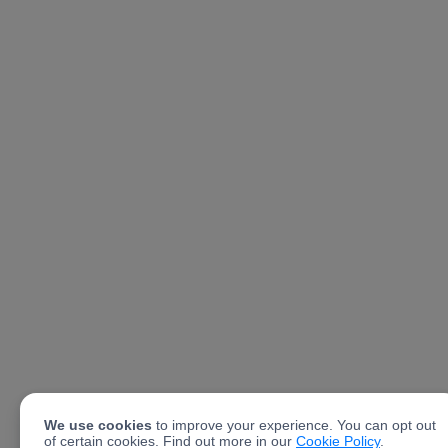
We use cookies
to improve your experience. You can opt out
of certain cookies. Find out more in our
Cookie Policy
.