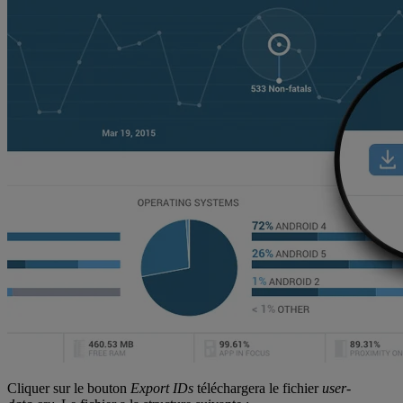
Cliquer sur le bouton
Export IDs
téléchargera le fichier
user-