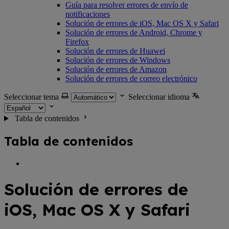
Guía para resolver errores de envío de
notificaciones
Solución de errores de iOS, Mac OS X y Safari
Solución de errores de Android, Chrome y
Firefox
Solución de errores de Huawei
Solución de errores de Windows
Solución de errores de Amazon
Solución de errores de correo electrónico
Seleccionar tema
Seleccionar idioma
Tabla de contenidos
Tabla de contenidos
Solución de errores de
iOS, Mac OS X y Safari