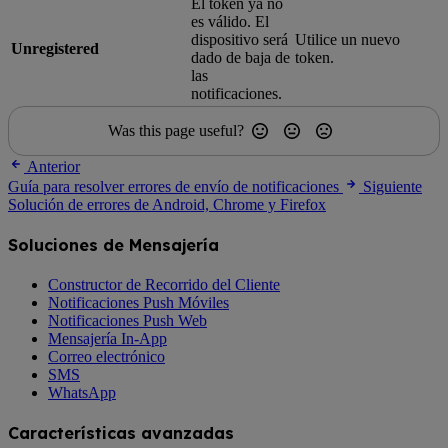
El token ya no
es válido. El
dispositivo será
Utilice un nuevo
Unregistered
dado de baja de
token.
las
notificaciones.
Was this page useful?
Anterior
Guía para resolver errores de envío de notificaciones
Siguiente
Solución de errores de Android, Chrome y Firefox
Soluciones de Mensajería
Constructor de Recorrido del Cliente
Notificaciones Push Móviles
Notificaciones Push Web
Mensajería In-App
Correo electrónico
SMS
WhatsApp
Características avanzadas