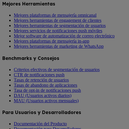
Mejores Herramientas
Mejores plataformas de mensajería omnicanal
Mejores herramientas de engagement de clientes
Mejores herramientas de segmentación de usuarios
Mejores servicios de notificaciones push móviles
Mejor software de automatización de correo electrónico
Mejores plataformas de mensajería in-app
Mejores herramientas de marketing de WhatsApp
Benchmarks y Consejos
Criterios efectivos de segmentación de usuarios
CTR de notificaciones push
Tasas de retención de usuarios
Tasas de abandono de aplicaciones
Tasa de opt-in de notificaciones push
DAU (Usuarios activos diarios)
MAU (Usuarios activos mensuales)
Para Usuarios y Desarrolladores
Documentación del Producto
Documentación para Desarrolladores